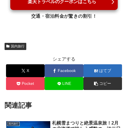
楽天トラベルのクーポンはこちら
交通・宿泊料金が驚きの割引！
国内旅行
シェアする
X
Facebook
はてブ
Pocket
LINE
コピー
関連記事
札幌雪まつりと絶景温泉旅！2月
国内旅行