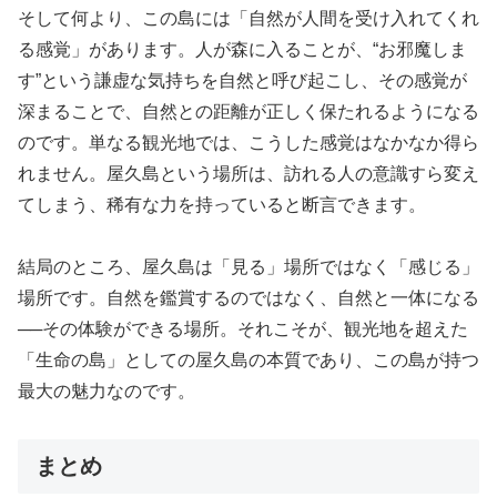
そして何より、この島には「自然が人間を受け入れてくれ
る感覚」があります。人が森に入ることが、“お邪魔しま
す”という謙虚な気持ちを自然と呼び起こし、その感覚が
深まることで、自然との距離が正しく保たれるようになる
のです。単なる観光地では、こうした感覚はなかなか得ら
れません。屋久島という場所は、訪れる人の意識すら変え
てしまう、稀有な力を持っていると断言できます。
結局のところ、屋久島は「見る」場所ではなく「感じる」
場所です。自然を鑑賞するのではなく、自然と一体になる
──その体験ができる場所。それこそが、観光地を超えた
「生命の島」としての屋久島の本質であり、この島が持つ
最大の魅力なのです。
まとめ