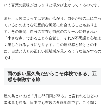
いう言葉の意味がはっきりと浮かび上がってくるのです。
また、天候によっては雲海が広がり、自分が雲の上に立っ
ているかのような幻想的な風景に出会えることもありま
す。その瞬間、自分の存在が自然のスケールに包まれた
「小さな点」であることを自覚し、それが不思議と心地よ
く感じられるようになります。この達成感と静けさの中
に、自然と人との正しい距離感が見えるような気がするの
です。
雨の多い屋久島だからこそ体験できる、五
感を刺激する旅
屋久島といえば「月に35日雨が降る」と言われるほどの
降水量を誇る、日本でも有数の多雨地帯です。こう聞く