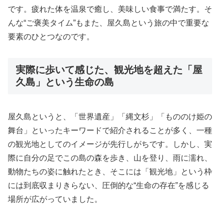
です。疲れた体を温泉で癒し、美味しい食事で満たす。そ
んな“ご褒美タイム”もまた、屋久島という旅の中で重要な
要素のひとつなのです。
実際に歩いて感じた、観光地を超えた「屋
久島」という生命の島
屋久島というと、「世界遺産」「縄文杉」「もののけ姫の
舞台」といったキーワードで紹介されることが多く、一種
の観光地としてのイメージが先行しがちです。しかし、実
際に自分の足でこの島の森を歩き、山を登り、雨に濡れ、
動物たちの姿に触れたとき、そこには「観光地」という枠
には到底収まりきらない、圧倒的な“生命の存在”を感じる
場所が広がっていました。