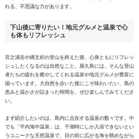
れる、不思議な力があります。
下山後に寄りたい！地元グルメと温泉で心
も体もリフレッシュ
宮之浦岳や縄文杉の登山を終えた後、心身ともにリフレッ
シュしたくなるのは自然なこと。屋久島には、そんな登山
者たちの疲れを癒やしてくれる温泉や地元グルメが豊富に
揃っています。大自然を歩いた後にこそ味わいたい、島の
恵みと温かさが詰まった時間を、ぜひ楽しんでみてくださ
い。
まず紹介したいのは、島内に点在する温泉の数々です。中
でも「平内海中温泉」は、干潮時にしか入浴できないとい
うユニークな天然温泉で、目の前に広がる海を眺めながら