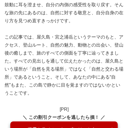
鼓動に耳を澄ませ、自分の内側の感受性を取り戻す。そん
な旅の先にあるのは、自然に対する敬意と、自分自身の在
り方を見つめ直すきっかけです。
この記事では、屋久島・宮之浦岳というテーマのもと、ア
クセス、登山ルート、自然の魅力、動物との出会い、登山
後の癒しまで、旅のすべての側面を丁寧に辿ってきまし
た。すべての見出しを通して伝えたかったのは、屋久島と
いう場所が「自然を見る場所」ではなく「自然と交わる場
所」であるということ。そして、あなたの中にある“自
然”もまた、この島で静かに目を覚ますのではないかとい
うことです。
[PR]
＼ この割引クーポンを逃したら損！ ／