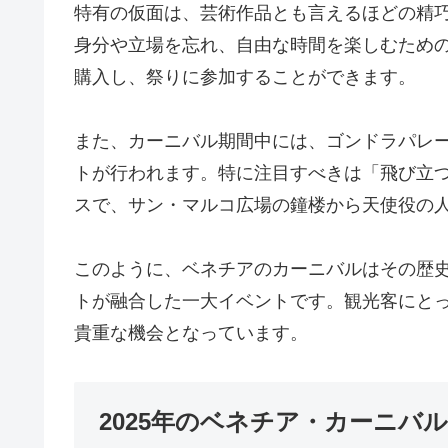
特有の仮面は、芸術作品とも言えるほどの精
身分や立場を忘れ、自由な時間を楽しむため
購入し、祭りに参加することができます。
また、カーニバル期間中には、ゴンドラパレ
トが行われます。特に注目すべきは「飛び立つ天使（
スで、サン・マルコ広場の鐘楼から天使役の
このように、ベネチアのカーニバルはその歴
トが融合した一大イベントです。観光客にと
貴重な機会となっています。
2025年のベネチア・カーニバ