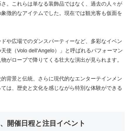
巧さ。これらは単なる装飾品ではなく、過去の人々が
の象徴的なアイテムでした。現在では観光客も仮面を
ードや広場でのダンスパーティーなど、多彩なイベン
Volo dell’Angelo）」と呼ばれるパフォーマン
人物がロープで降りてくる壮大な演出が見られます。
史的背景と伝統、さらに現代的なエンターテインメン
っては、歴史と文化を感じながら特別な体験ができる
ル、開催日程と注目イベント