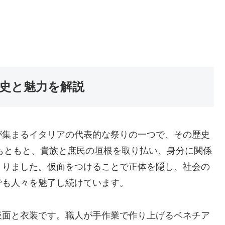
史と魅力を解説
が集まるイタリアの代表的な祭りの一つで、その歴史
はもともと、貴族と庶民の垣根を取り払い、身分に関係
まりました。仮面をつけることで正体を隠し、社会の
でも人々を魅了し続けています。
仮面と衣装です。職人が手作業で作り上げるベネチア