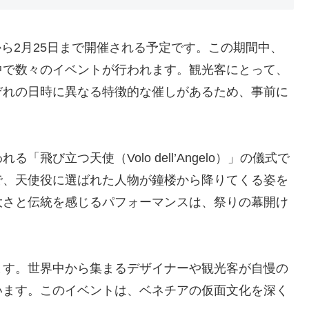
日から2月25日まで開催される予定です。この期間中、
中で数々のイベントが行われます。観光客にとって、
ぞれの日時に異なる特徴的な催しがあるため、事前に
飛び立つ天使（Volo dell’Angelo）」の儀式で
で、天使役に選ばれた人物が鐘楼から降りてくる姿を
大さと伝統を感じるパフォーマンスは、祭りの幕開け
ます。世界中から集まるデザイナーや観光客が自慢の
います。このイベントは、ベネチアの仮面文化を深く