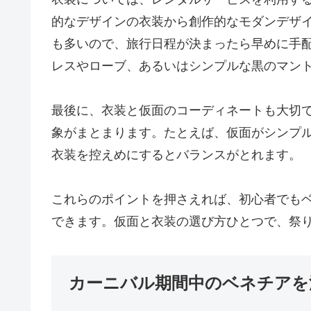
的なデザインの衣装から創作的なモダンデザ
も多いので、旅行日程が決まったら早めに手
レスやローブ、あるいはシンプルな黒のマン
最後に、衣装と仮面のコーディネートも大切
象がまとまります。たとえば、仮面がシンプ
衣装を控えめにするとバランスがとれます。
これらのポイントを押さえれば、初心者でも
できます。仮面と衣装の選び方ひとつで、祭
カーニバル期間中のベネチアを