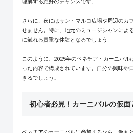
理解する絶好のチャンスです。
さらに、夜にはサン・マルコ広場や周辺のカ
せません。特に、地元のミュージシャンによ
に触れる貴重な体験となるでしょう。
このように、2025年のベネチア・カーニバ
った内容で構成されています。自分の興味や
きるでしょう。
初心者必見！カーニバルの仮面
ベネチアのカーニバルに参加するなら、仮面