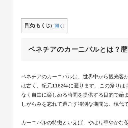
目次(もくじ)
[
開く
]
ベネチアのカーニバルとは？歴
ベネチアのカーニバルは、世界中から観光客
は古く、紀元1162年に遡ります。この祭り
なく自由に楽しめる時間を提供する目的で始
しがらみを忘れて過ごす特別な期間は、現代
カーニバルの特徴といえば、やはり華やかな