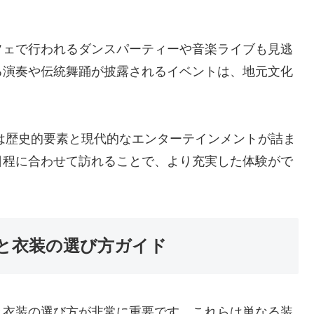
フェで行われるダンスパーティーや音楽ライブも見逃
る演奏や伝統舞踊が披露されるイベントは、地元文化
ルは歴史的要素と現代的なエンターテインメントが詰ま
日程に合わせて訪れることで、より充実した体験がで
と衣装の選び方ガイド
と衣装の選び方が非常に重要です。これらは単なる装