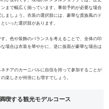
インまで幅広く揃っています。事前予約が必要な場合
配しましょう。衣装の選択肢には、豪華な貴族風のド
トといった選択肢があります。
です。色や装飾のバランスを考えることで、全体の印
ルな場合は衣装を華やかに、逆に仮面が豪華な場合は
ベネチアのカーニバルに自信を持って参加することが
りの楽しさが何倍にも増すでしょう。
満喫する観光モデルコース