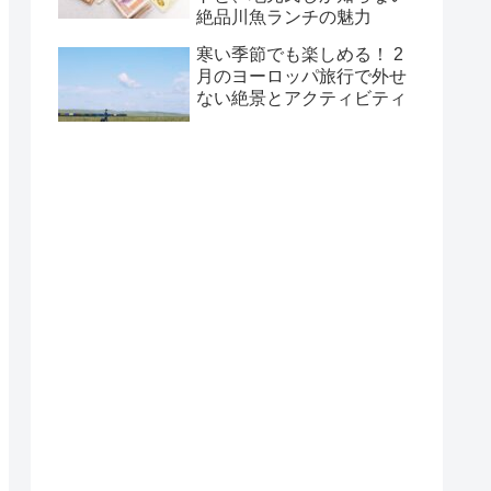
絶品川魚ランチの魅力
寒い季節でも楽しめる！ 2
月のヨーロッパ旅行で外せ
ない絶景とアクティビティ