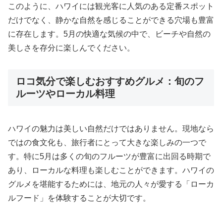
このように、ハワイには観光客に人気のある定番スポット
だけでなく、静かな自然を感じることができる穴場も豊富
に存在します。5月の快適な気候の中で、ビーチや自然の
美しさを存分に楽しんでください。
ロコ気分で楽しむおすすめグルメ：旬のフ
ルーツやローカル料理
ハワイの魅力は美しい自然だけではありません。現地なら
ではの食文化も、旅行者にとって大きな楽しみの一つで
す。特に5月は多くの旬のフルーツが豊富に出回る時期で
あり、ローカルな料理も楽しむことができます。ハワイの
グルメを堪能するためには、地元の人々が愛する「ローカ
ルフード」を体験することが大切です。