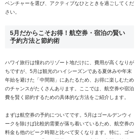
ベンチャーを選び、アクティブなひとときを過ごしてくだ
さい。
5月だからこそお得！航空券・宿泊の賢い
予約方法と節約術
ハワイ旅行は憧れのリゾート地だけに、費用が高くなりが
ちですが、5月は観光のハイシーズンである夏休みや年末
年始を避けた「中間期」にあたるため、お得に楽しむため
のチャンスがたくさんあります。ここでは、航空券や宿泊
費を賢く節約するための具体的な方法をご紹介します。
まずは航空券の予約についてです。5月はゴールデンウィ
ークを除けば比較的需要が落ち着いているため、航空券の
料金も他のピーク時期と比べて安くなります。特に、ゴー