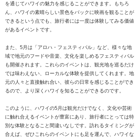
を通じてハワイの魅力を感じることができます。もちろ
ん、ハワイの素晴らしい景色をバックに映画を観ることが
できるという点でも、旅行者には一度は体験してみる価値
があるイベントです。
また、5月は「アロハ・フェスティバル」など、様々な地
域で地元のフードや音楽、文化を楽しめるフェスティバル
も開催されます。これらのイベントは、観光地を巡るだけ
では味わえない、ローカルな体験を提供してくれます。地
元の人々と直接触れ合い、彼らの日常を感じることができ
るので、より深くハワイを知ることができるのです。
このように、ハワイの5月は観光だけでなく、文化や芸術
に触れ合えるイベントが豊富にあり、旅行者にとっては特
別な体験となること間違いなしです。訪れるタイミングが
合えば、ぜひこれらのイベントにも足を運んで、ハワイな