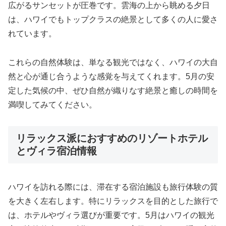
広がるサンセットが圧巻です。雲海の上から眺める夕日
は、ハワイでもトップクラスの絶景として多くの人に愛さ
れています。
これらの自然体験は、単なる観光ではなく、ハワイの大自
然と心が通じ合うような感覚を与えてくれます。5月の安
定した気候の中、ぜひ自然が織りなす絶景と癒しの時間を
満喫してみてください。
リラックス派におすすめのリゾートホテル
とヴィラ宿泊情報
ハワイを訪れる際には、滞在する宿泊施設も旅行体験の質
を大きく左右します。特にリラックスを目的とした旅行で
は、ホテルやヴィラ選びが重要です。5月はハワイの観光