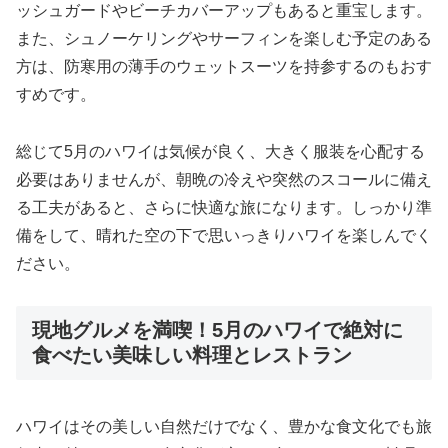
ッシュガードやビーチカバーアップもあると重宝します。
また、シュノーケリングやサーフィンを楽しむ予定のある
方は、防寒用の薄手のウェットスーツを持参するのもおす
すめです。
総じて5月のハワイは気候が良く、大きく服装を心配する
必要はありませんが、朝晩の冷えや突然のスコールに備え
る工夫があると、さらに快適な旅になります。しっかり準
備をして、晴れた空の下で思いっきりハワイを楽しんでく
ださい。
現地グルメを満喫！5月のハワイで絶対に
食べたい美味しい料理とレストラン
ハワイはその美しい自然だけでなく、豊かな食文化でも旅