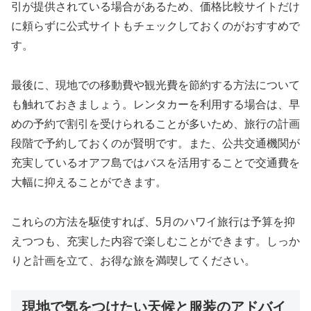
引が提供されている場合があるため、価格比較サイトだけ
に頼らずに公式サイトもチェックしておくのがおすすめで
す。
最後に、現地での移動費や観光費を節約する方法について
も触れておきましょう。レンタカーを利用する場合は、早
めの予約で割引を受けられることが多いため、旅行の計画
段階で予約しておくのが賢明です。また、公共交通機関が
充実しているオアフ島ではバスを活用することで交通費を
大幅に抑えることができます。
これらの方法を駆使すれば、5月のハワイ旅行は予算を抑
えつつも、充実した内容で楽しむことができます。しっか
りと計画を立て、お得な旅を満喫してください。
現地で気をつけたい天候と服装のアドバイ