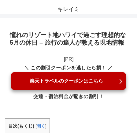
キレイミ
憧れのリゾート地ハワイで過ごす理想的な
5月の休日 – 旅行の達人が教える現地情報
[PR]
＼ この割引クーポンを逃したら損！ ／
楽天トラベルのクーポンはこちら
交通・宿泊料金が驚きの割引！
目次(もくじ)
[
開く
]