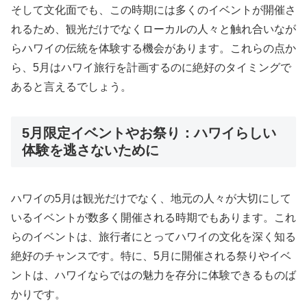
そして文化面でも、この時期には多くのイベントが開催さ
れるため、観光だけでなくローカルの人々と触れ合いなが
らハワイの伝統を体験する機会があります。これらの点か
ら、5月はハワイ旅行を計画するのに絶好のタイミングで
あると言えるでしょう。
5月限定イベントやお祭り：ハワイらしい
体験を逃さないために
ハワイの5月は観光だけでなく、地元の人々が大切にして
いるイベントが数多く開催される時期でもあります。これ
らのイベントは、旅行者にとってハワイの文化を深く知る
絶好のチャンスです。特に、5月に開催される祭りやイベ
ントは、ハワイならではの魅力を存分に体験できるものば
かりです。