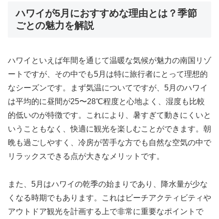
ハワイが5月におすすめな理由とは？季節
ごとの魅力を解説
ハワイといえば年間を通じて温暖な気候が魅力の南国リゾ
ートですが、その中でも5月は特に旅行者にとって理想的
なシーズンです。まず気温についてですが、5月のハワイ
は平均的に昼間が25〜28℃程度と心地よく、湿度も比較
的低いのが特徴です。これにより、暑すぎて動きにくいと
いうこともなく、快適に観光を楽しむことができます。朝
晩も過ごしやすく、冷房が苦手な方でも自然な空気の中で
リラックスできる点が大きなメリットです。
また、5月はハワイの乾季の始まりであり、降水量が少な
くなる時期でもあります。これはビーチアクティビティや
アウトドア観光を計画する上で非常に重要なポイントで