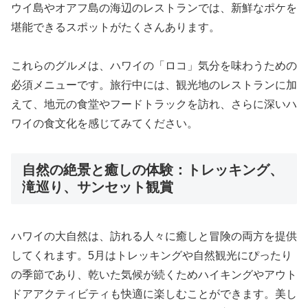
ウイ島やオアフ島の海辺のレストランでは、新鮮なポケを
堪能できるスポットがたくさんあります。
これらのグルメは、ハワイの「ロコ」気分を味わうための
必須メニューです。旅行中には、観光地のレストランに加
えて、地元の食堂やフードトラックを訪れ、さらに深いハ
ワイの食文化を感じてみてください。
自然の絶景と癒しの体験：トレッキング、
滝巡り、サンセット観賞
ハワイの大自然は、訪れる人々に癒しと冒険の両方を提供
してくれます。5月はトレッキングや自然観光にぴったり
の季節であり、乾いた気候が続くためハイキングやアウト
ドアアクティビティも快適に楽しむことができます。美し