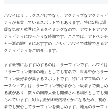
ハワイはリラックスだけでなく、アクティブなアクティビ
ティが充実しているスポットでもあります。特に5月は温
暖な気候と乾季に入るタイミングなので、アウトドアアク
ティビティにぴったりな時期です。ここでは、アドベンチ
ャー派の旅行者におすすめしたい、ハワイで体験できるア
クティビティをご紹介します。
まず最初におすすめするのは、サーフィンです。ハワイは
「サーフィン発祥の地」としても有名で、世界中からサー
フィン愛好者が集まるスポットです。特にオアフ島の「ノ
ースショア」は、サーフィン初心者から上級者まで楽しめ
る波があり、数々の国際大会も開催される場所としても知
られています。5月は波が比較的穏やかになるため、初心
者でも安心してサーフィンを楽しめます。地元のサーフィ