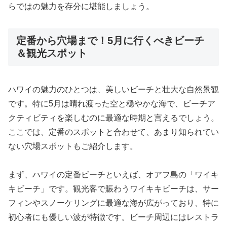
らではの魅力を存分に堪能しましょう。
定番から穴場まで！5月に行くべきビーチ
＆観光スポット
ハワイの魅力のひとつは、美しいビーチと壮大な自然景観
です。特に5月は晴れ渡った空と穏やかな海で、ビーチア
クティビティを楽しむのに最適な時期と言えるでしょう。
ここでは、定番のスポットと合わせて、あまり知られてい
ない穴場スポットもご紹介します。
まず、ハワイの定番ビーチといえば、オアフ島の「ワイキ
キビーチ」です。観光客で賑わうワイキキビーチは、サー
フィンやスノーケリングに最適な海が広がっており、特に
初心者にも優しい波が特徴です。ビーチ周辺にはレストラ