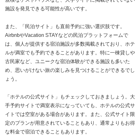
施設を発見できる可能性が高いです。
また、「民泊サイト」も直前予約に強い選択肢です。
AirbnbやVacation STAYなどの民泊プラットフォームで
は、個人が提供する宿泊施設が多数掲載されており、ホテ
ルが満室でも予約できることがあります。特に一棟貸しや
古民家など、ユニークな宿泊体験ができる施設も多いた
め、思いがけない旅の楽しみを見つけることができるでし
ょう。
「ホテルの公式サイト」もチェックしておきましょう。大
手予約サイトで満室表示になっていても、ホテルの公式サ
イトでは空室がある場合があります。また、公式サイト限
定のプランが用意されていることもあり、通常よりもお得
な料金で宿泊できることもあります。