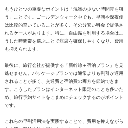
もうひとつの重要なポイントは「混雑の少ない時間帯を狙
う」ことです。ゴールデンウィーク中でも、早朝や深夜便
は比較的空いていることが多く、その分安い料金で提供さ
れるケースがあります。特に、自由席を利用する場合はこ
うした時間帯を選ぶことで座席を確保しやすくなり、費用
も抑えられます。
最後に、旅行会社が提供する「新幹線＋宿泊プラン」も見
逃せません。パッケージプランでは通常よりも割引が適用
されることが多く、交通費と宿泊費の両方を節約できま
す。こうしたプランはインターネット限定のことも多いた
め、旅行予約サイトをこまめにチェックするのがポイント
です。
これらの早割活用法を実践することで、費用を抑えながら