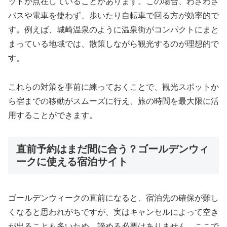
ットが点在していることがあります。この場合、わざわざ
バスや電車を使わず、歩いたり自転車で回る方が効率的で
す。例えば、城崎温泉のように温泉街がコンパクトにまと
まっている地域では、散策しながら観光するのが理想的で
す。
これらの対策を事前に練っておくことで、観光スポットか
ら宿までの移動がスムーズに行え、旅の時間を最大限に活
用することができます。
直前予約はまだ間に合う？ゴールデンウィ
ークに使える宿泊サイト
ゴールデンウィークの直前になると、宿泊先の確保が難し
くなると思われがちですが、実はキャンセルによって空き
が出ることも多いため、諦める必要はありません。ここで