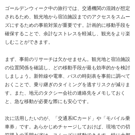
ゴールデンウィーク中の旅行では、交通機関の混雑が想定
されるため、観光地から宿泊施設までのアクセスをスムー
ズにするための事前対策が重要です。計画的に移動手段を
確保することで、余計なストレスを軽減し、観光をより楽
しむことができます。
まず、事前のリサーチは欠かせません。観光地と宿泊施設
の位置関係を確認し、どの移動手段が最も効率的かを検討
しましょう。新幹線や電車、バスの時刻表を事前に調べて
おくことで、乗り継ぎのタイミングを逃すリスクが減りま
す。また、地元のタクシー会社の連絡先をメモしておく
と、急な移動が必要な際にも安心です。
次に活用したいのが、「交通系ICカード」や「モバイル乗
車券」です。あらかじめチャージしておけば、現地での切