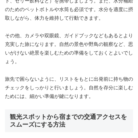
ト、ゼリー飲料など）を携帯しましょう。また、水分補給
のためのペットボトルや水筒も必須です。水分を適度に摂
取しながら、体力を維持して行動できます。
その他、カメラや双眼鏡、ガイドブックなどもあるとより
充実した旅になります。自然の景色や野鳥の観察など、思
いがけない絶景を楽しむための準備をしておくとよいでし
ょう。
旅先で困らないように、リストをもとに出発前に持ち物の
チェックをしっかりと行いましょう。自然を存分に楽しむ
ためには、細かい準備が鍵になります。
観光スポットから宿までの交通アクセスを
スムーズにする方法