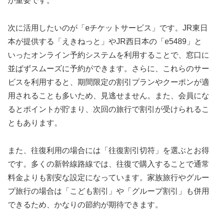
が重要です。
次に活用したいのが「eチケットサービス」です。JR東日
本が提供する「えきねっと」やJR西日本の「e5489」と
いったオンライン予約システムを利用することで、窓口に
並ばずスムーズに予約ができます。さらに、これらのサー
ビスを利用すると、期間限定の割引プランやクーポンが適
用されることも多いため、見逃せません。また、会員にな
るとポイントが貯まり、次回の旅行で割引が受けられるこ
ともあります。
また、往復利用の場合には「往復割引切符」を選ぶとお得
です。多くの新幹線路線では、往復で購入することで通常
料金よりも割安な設定になっています。家族旅行やグルー
プ旅行の場合は「こども割引」や「グループ割引」も併用
できるため、かなりの節約が期待できます。