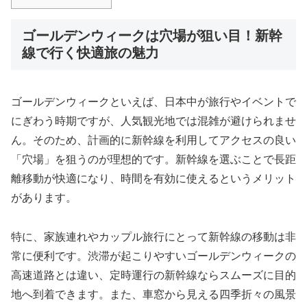
ゴールデンウィークは穴場が狙い目！新幹
線で行く快適旅の魅力
ゴールデンウィークといえば、日本中が旅行やイベントで
にぎわう時期ですが、人気観光地では混雑が避けられませ
ん。そのため、計画的に新幹線を利用してアクセスの良い
「穴場」を狙うのが理想的です。新幹線を選ぶことで長距
離移動が快適になり、時間を有効に使えるというメリット
があります。
特に、家族連れやカップル旅行にとって新幹線の移動は非
常に便利です。渋滞が起こりやすいゴールデンウィークの
高速道路とは違い、定時運行の新幹線ならスムーズに目的
地へ到着できます。また、車窓から見える四季折々の風景