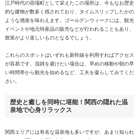
江戸時代の宿場町として栄えたこの場所は、今もなお歴史
的な建物が数多く残されており、タイムスリップしたかの
ような感覚を味わえます。ゴールデンウィークには、観光
イベントや地元特産品の販売などが行われることもあり、
散策がより楽しいものとなるでしょう。
これらのスポットはいずれも新幹線を利用すればアクセス
が容易です。混雑を避けたい場合は、早めの移動や朝の早
い時間帯から観光を始めるなど、工夫を凝らしてみてくだ
さい。
歴史と癒しを同時に堪能！関西の隠れた温
泉地で心身リラックス
関西エリアには有名な温泉地も多いですが、あまり知られ