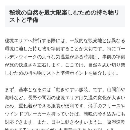
秘境の自然を最大限楽しむための持ち物リ
ストと準備
秘境エリアへ旅行する際には、一般的な観光地とは異なる
環境に適した持ち物を準備することが大切です。特にゴー
ルデンウィークのような気温差がある時期は、事前の準備
が旅の快適さを左右します。ここでは、自然を思い切り楽
しむための持ち物リストと準備ポイントを紹介します。
まず、基本となるのは「動きやすい服装」です。山間部や
湖畔など、長野や関西の秘境エリアは気温の変化が大きい
ため、重ね着ができる服装が便利です。薄手のフリースや
ウインドブレーカーを持っていけば、朝晩の冷え込みにも
対応できます。また、日中に動きやすいように、吸湿速乾