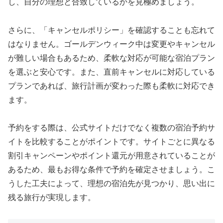
し、自分の理想と合致しているかを見極めましょう。
さらに、「キャンセルポリシー」を確認することも忘れて
はなりません。ゴールデンウィーク中は変更やキャンセル
が難しい場合もあるため、柔軟な対応が可能な宿泊プラン
を選ぶと安心です。また、直前キャンセルに対応している
プランであれば、旅行計画が変わった際も柔軟に対応でき
ます。
予約をする際は、公式サイトだけでなく複数の宿泊予約サ
イトを比較することがポイントです。サイトごとに異なる
割引キャンペーンやポイント還元が用意されていることが
あるため、最もお得な条件で予約を確定させましょう。こ
うした工夫によって、理想の宿泊先が見つかり、思い出に
残る旅行が実現します。