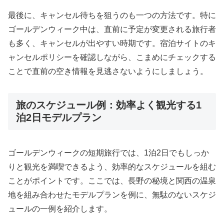
最後に、キャンセル待ちを狙うのも一つの方法です。特に
ゴールデンウィーク中は、直前に予定が変更される旅行者
も多く、キャンセルが出やすい時期です。宿泊サイトのキ
ャンセルポリシーを確認しながら、こまめにチェックする
ことで直前の空き情報を見逃さないようにしましょう。
旅のスケジュール例：効率よく観光する1
泊2日モデルプラン
ゴールデンウィークの短期旅行では、1泊2日でもしっか
りと観光を満喫できるよう、効率的なスケジュールを組む
ことがポイントです。ここでは、長野の秘境と関西の温泉
地を組み合わせたモデルプランを例に、無駄のないスケジ
ュールの一例を紹介します。