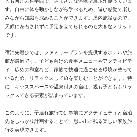
ども向けの科学館で、さまざまな体験型展示が揃っていま
す。自由に体を動かしながら学べるため、遊び感覚で楽し
みながら知識を深めることができます。屋内施設なので、
天候に左右されずに予定を立てられるのも大きなメリット
です。
宿泊先選びでは、ファミリープランを提供するホテルや旅
館が最適です。子ども向けの食事メニューやアクティビテ
ィ、広めの和室など、家族で快適に過ごせる環境が整って
いるため、リラックスして旅を楽しむことができます。特
に、キッズスペースや温泉付きの宿は、親も子どももリラ
ックスできる要素が詰まっています。
このように、子連れ旅行では事前にアクティビティと宿泊
先をしっかり計画することで、思い出に残る楽しい家族旅
行を実現できます。