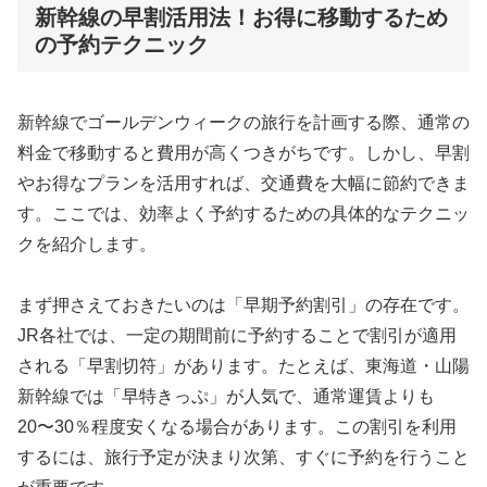
新幹線の早割活用法！お得に移動するため
の予約テクニック
新幹線でゴールデンウィークの旅行を計画する際、通常の
料金で移動すると費用が高くつきがちです。しかし、早割
やお得なプランを活用すれば、交通費を大幅に節約できま
す。ここでは、効率よく予約するための具体的なテクニッ
クを紹介します。
まず押さえておきたいのは「早期予約割引」の存在です。
JR各社では、一定の期間前に予約することで割引が適用
される「早割切符」があります。たとえば、東海道・山陽
新幹線では「早特きっぷ」が人気で、通常運賃よりも
20〜30％程度安くなる場合があります。この割引を利用
するには、旅行予定が決まり次第、すぐに予約を行うこと