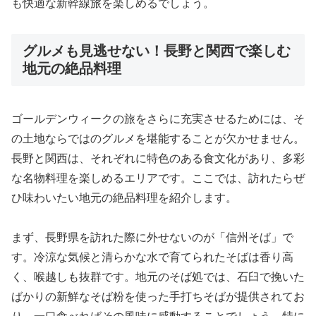
も快適な新幹線旅を楽しめるでしょう。
グルメも見逃せない！長野と関西で楽しむ
地元の絶品料理
ゴールデンウィークの旅をさらに充実させるためには、そ
の土地ならではのグルメを堪能することが欠かせません。
長野と関西は、それぞれに特色のある食文化があり、多彩
な名物料理を楽しめるエリアです。ここでは、訪れたらぜ
ひ味わいたい地元の絶品料理を紹介します。
まず、長野県を訪れた際に外せないのが「信州そば」で
す。冷涼な気候と清らかな水で育てられたそばは香り高
く、喉越しも抜群です。地元のそば処では、石臼で挽いた
ばかりの新鮮なそば粉を使った手打ちそばが提供されてお