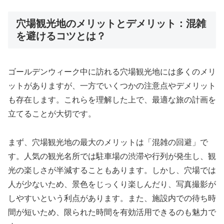
穴場観光地のメリットとデメリット：混雑
を避けるコツとは？
ゴールデンウィーク中に訪れる穴場観光地には多くのメリ
ットがありますが、一方でいくつかの注意点やデメリット
も存在します。これらを理解した上で、最適な旅の計画を
立てることが大切です。
まず、穴場観光地の最大のメリットは「混雑の回避」で
す。人気の観光名所では駐車場の渋滞や行列が発生し、観
光の楽しさが半減することもあります。しかし、穴場では
人が少ないため、景色をじっくり楽しんだり、写真撮影が
しやすいという利点があります。また、施設内での待ち時
間が短いため、限られた時間を有効活用できるのも魅力で