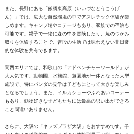
また、長野にある「飯綱東高原（いいづなとうこうげ
ん）」では、広大な自然環境の中でアスレチック体験が楽
しめます。キャンプ場やコテージもあり、家族での宿泊も
可能です。親子で一緒に森の中を冒険したり、魚のつかみ
取りを体験することで、普段の生活では味わえない非日常
的な体験を共有できます。
関西エリアでは、和歌山の「アドベンチャーワールド」が
大人気です。動物園、水族館、遊園地が一体となった大型
施設で、特にパンダの見学は子どもにとって大きな楽しみ
となるでしょう。また、イルカショーやふれあいコーナー
もあり、動物好きな子どもたちには最高の思い出ができる
こと間違いありません。
さらに、大阪の「キッズプラザ大阪」もおすすめです。子