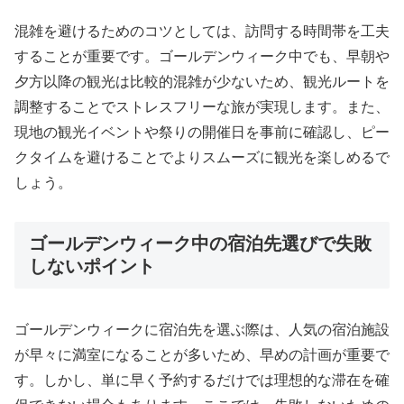
混雑を避けるためのコツとしては、訪問する時間帯を工夫
することが重要です。ゴールデンウィーク中でも、早朝や
夕方以降の観光は比較的混雑が少ないため、観光ルートを
調整することでストレスフリーな旅が実現します。また、
現地の観光イベントや祭りの開催日を事前に確認し、ピー
クタイムを避けることでよりスムーズに観光を楽しめるで
しょう。
ゴールデンウィーク中の宿泊先選びで失敗
しないポイント
ゴールデンウィークに宿泊先を選ぶ際は、人気の宿泊施設
が早々に満室になることが多いため、早めの計画が重要で
す。しかし、単に早く予約するだけでは理想的な滞在を確