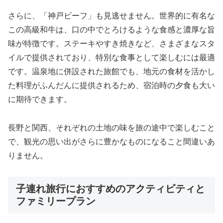
さらに、「神戸ビーフ」も見逃せません。世界的に有名な
この高級和牛は、口の中でとろけるような食感と濃厚な旨
味が特徴です。ステーキやすき焼きなど、さまざまなスタ
イルで提供されており、特別な食事として楽しむには最適
です。温泉地に併設された旅館でも、地元の食材を活かし
た料理がふんだんに提供されるため、宿泊時の夕食も大い
に期待できます。
長野と関西、それぞれの土地の味を旅の途中で楽しむこと
で、観光の思い出がさらに豊かなものになること間違いあ
りません。
子連れ旅行におすすめのアクティビティと
ファミリープラン