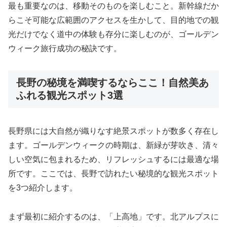
最も重要なのは、移動そのものを楽しむこと。新幹線だか
らこそ可能な広範囲のアクセスを生かして、目的地での観
光だけでなく道中の体験も存分に楽しむのが、ゴールデン
ウィーク旅行成功の秘訣です。
長野の秘境を満喫するならここ！自然美あ
ふれる観光スポット3選
長野県には大自然が織りなす絶景スポットが数多く存在し
ます。ゴールデンウィークの時期は、新緑が芽吹き、清々
しい空気に包まれるため、リフレッシュするには最適な場
所です。ここでは、長野で訪れたい秘境的な観光スポット
を3つ紹介します。
まず最初に紹介するのは、「上高地」です。北アルプスに