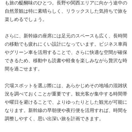
も旅の醍醐味のひとつ。長野や関西エリアに向かう途中の
自然景観は特に素晴らしく、リラックスした気持ちで旅を
楽しめるでしょう。
さらに、新幹線の座席には足元のスペースも広く、長時間
の移動でも疲れにくい設計になっています。ビジネス車両
やグリーン車を活用することで、さらに快適な空間が確保
できるため、移動中も読書や軽食を楽しみながら贅沢な時
間を過ごせます。
穴場スポットを選ぶ際には、あらかじめその地域の混雑状
況を調べておくことが重要です。観光客が集中する時間帯
や曜日を避けることで、よりゆったりとした観光が可能に
なります。新幹線の早朝便や夜行便を活用すれば、時間を
調整しやすく、思い出深い旅を計画できます。