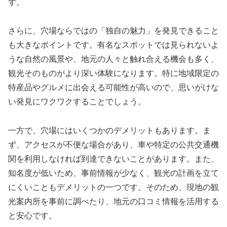
す。
さらに、穴場ならではの「独自の魅力」を発見できること
も大きなポイントです。有名なスポットでは見られないよ
うな自然の風景や、地元の人々と触れ合える機会も多く、
観光そのものがより深い体験になります。特に地域限定の
特産品やグルメに出会える可能性が高いので、思いがけな
い発見にワクワクすることでしょう。
一方で、穴場にはいくつかのデメリットもあります。ま
ず、アクセスが不便な場合があり、車や特定の公共交通機
関を利用しなければ到達できないことがあります。また、
知名度が低いため、事前情報が少なく、観光の計画を立て
にくいこともデメリットの一つです。そのため、現地の観
光案内所を事前に調べたり、地元の口コミ情報を活用する
と安心です。