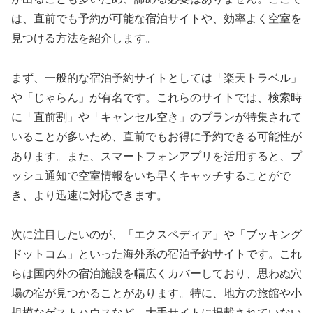
は、直前でも予約が可能な宿泊サイトや、効率よく空室を
見つける方法を紹介します。
まず、一般的な宿泊予約サイトとしては「楽天トラベル」
や「じゃらん」が有名です。これらのサイトでは、検索時
に「直前割」や「キャンセル空き」のプランが特集されて
いることが多いため、直前でもお得に予約できる可能性が
あります。また、スマートフォンアプリを活用すると、プ
ッシュ通知で空室情報をいち早くキャッチすることがで
き、より迅速に対応できます。
次に注目したいのが、「エクスペディア」や「ブッキング
ドットコム」といった海外系の宿泊予約サイトです。これ
らは国内外の宿泊施設を幅広くカバーしており、思わぬ穴
場の宿が見つかることがあります。特に、地方の旅館や小
規模なゲストハウスなど、大手サイトに掲載されていない