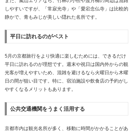
また、嵐山エリアなら、竹林の小径や渡月橋の周辺は混雑
しやすいですが、「常寂光寺」や「愛宕念仏寺」は比較的
静かで、青もみじが美しい隠れた名所です。
平日に訪れるのがベスト
5月の京都旅行をより快適に楽しむためには、できるだけ
平日に訪れるのが理想です。週末や祝日は国内外からの観
光客が増えやすいため、混雑を避けるなら火曜日から木曜
日の間が狙い目です。特に、宿泊施設や飲食店の予約がし
やすくなるメリットもあります。
公共交通機関をうまく活用する
京都市内は観光名所が多く、移動に時間がかかることがあ