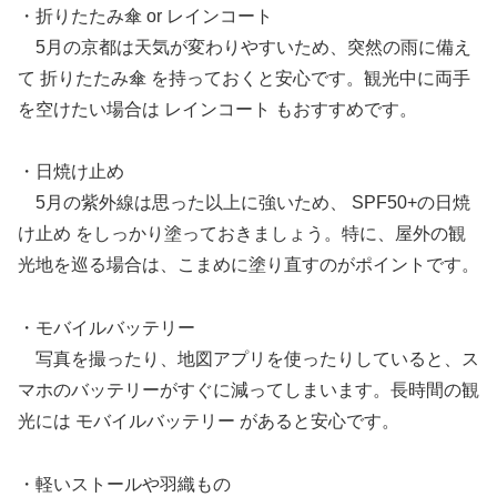
・折りたたみ傘 or レインコート
5月の京都は天気が変わりやすいため、突然の雨に備え
て 折りたたみ傘 を持っておくと安心です。観光中に両手
を空けたい場合は レインコート もおすすめです。
・日焼け止め
5月の紫外線は思った以上に強いため、 SPF50+の日焼
け止め をしっかり塗っておきましょう。特に、屋外の観
光地を巡る場合は、こまめに塗り直すのがポイントです。
・モバイルバッテリー
写真を撮ったり、地図アプリを使ったりしていると、ス
マホのバッテリーがすぐに減ってしまいます。長時間の観
光には モバイルバッテリー があると安心です。
・軽いストールや羽織もの