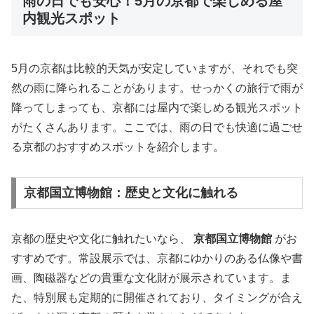
雨の日でも安心！5月の京都で楽しめる屋
内観光スポット
5月の京都は比較的天気が安定していますが、それでも突
然の雨に降られることがあります。せっかくの旅行で雨が
降ってしまっても、京都には屋内で楽しめる観光スポット
がたくさんあります。ここでは、雨の日でも快適に過ごせ
る京都のおすすめスポットを紹介します。
京都国立博物館：歴史と文化に触れる
京都の歴史や文化に触れたいなら、
京都国立博物館
がお
すすめです。常設展示では、京都にゆかりのある仏像や書
画、陶磁器などの貴重な文化財が展示されています。ま
た、特別展も定期的に開催されており、タイミングが合え