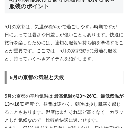
服装のポイント
5月の京都は、気温が穏やかで過ごしやすい時期ですが、
日によっては暑さや日差しが強いこともあります。快適に
旅行を楽しむためには、適切な服装や持ち物を準備するこ
とが重要です。ここでは、5月の京都旅行に最適な服装
と、持っていくべきアイテムを紹介します。
5月の京都の気温と天候
5月の京都の平均気温は
最高気温が23〜26℃、最低気温が
13〜16℃
程度で、昼間は暖かく、朝晩は少し肌寒く感じ
ることもあります。湿度はまだそれほど高くなく、カラッ
とした気候なので、比較的快適に過ごせます。