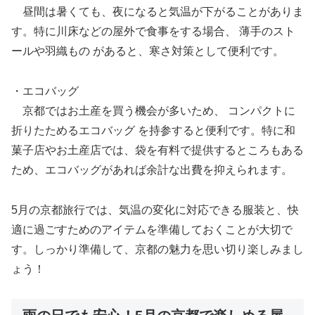
昼間は暑くても、夜になると気温が下がることがありま
す。特に川床などの屋外で食事をする場合、 薄手のスト
ールや羽織もの があると、寒さ対策として便利です。
・エコバッグ
京都ではお土産を買う機会が多いため、 コンパクトに
折りたためるエコバッグ を持参すると便利です。特に和
菓子店やお土産店では、袋を有料で提供するところもある
ため、エコバッグがあれば余計な出費を抑えられます。
5月の京都旅行では、気温の変化に対応できる服装と、快
適に過ごすためのアイテムを準備しておくことが大切で
す。しっかり準備して、京都の魅力を思い切り楽しみまし
ょう！