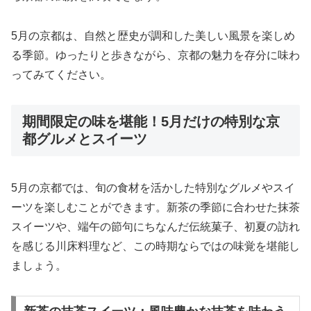
5月の京都は、自然と歴史が調和した美しい風景を楽しめ
る季節。ゆったりと歩きながら、京都の魅力を存分に味わ
ってみてください。
期間限定の味を堪能！5月だけの特別な京
都グルメとスイーツ
5月の京都では、旬の食材を活かした特別なグルメやスイ
ーツを楽しむことができます。新茶の季節に合わせた抹茶
スイーツや、端午の節句にちなんだ伝統菓子、初夏の訪れ
を感じる川床料理など、この時期ならではの味覚を堪能し
ましょう。