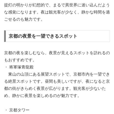
提灯の明かりが幻想的で、まるで異世界に迷い込んだよう
な感覚になります。夜は観光客が少なく、静かな時間を過
ごせるのも魅力です。
京都の夜景を一望できるスポット
京都の夜を楽しむなら、夜景が見えるスポットを訪れるの
もおすすめです。
・ 将軍塚青龍殿
東山の山頂にある展望スポットで、京都市内を一望でき
る絶景スポットです。昼間も美しいですが、夜になると京
都の街がきらめく夜景が広がります。観光客が少ないた
め、静かに夜景を楽しめるのが魅力です。
・ 京都タワー