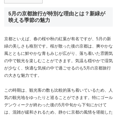
5月の京都旅行が特別な理由とは？新緑が
映える季節の魅力
京都といえば、春の桜や秋の紅葉が有名ですが、5月の新
緑の美しさも格別です。桜が散った後の京都は、爽やかな
風とともに鮮やかな青もみじが広がり、落ち着いた雰囲気
の中で観光を楽しむことができます。気温も穏やかで湿気
が少なく、快適な気候の中で過ごせるのも5月の京都旅行
の大きな魅力です。
この時期は、観光客の数も比較的落ち着いているため、人
気の観光地をゆったりと巡ることができます。特にゴール
デンウィークが終わった後の5月中旬から下旬にかけて
は、混雑が緩和されるため、静かに京都の風情を堪能した