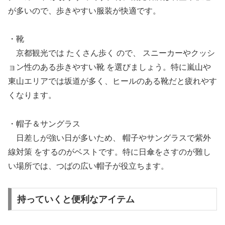
が多いので、歩きやすい服装が快適です。
・靴
京都観光では たくさん歩く ので、 スニーカーやクッシ
ョン性のある歩きやすい靴 を選びましょう。特に嵐山や
東山エリアでは坂道が多く、ヒールのある靴だと疲れやす
くなります。
・帽子＆サングラス
日差しが強い日が多いため、 帽子やサングラスで紫外
線対策 をするのがベストです。特に日傘をさすのが難し
い場所では、つばの広い帽子が役立ちます。
持っていくと便利なアイテム