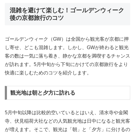
混雑を避けて楽しむ！ゴールデンウィーク
後の京都旅行のコツ
ゴールデンウィーク（GW）は全国から観光客が京都に押
し寄せ、どこも混雑します。しかし、GWが終わると観光
客の数は一気に落ち着き、静かな京都を満喫するチャンス
が訪れます。5月中旬から下旬にかけての京都旅行をより
快適に楽しむためのコツを紹介します。
観光地は朝と夕方に訪れる
5月中旬以降は比較的空いているとはいえ、清水寺や金閣
寺、伏見稲荷大社などの人気観光地は日中になると観光客
が増えます。そこで、観光は「朝」と「夕方」に分けるの