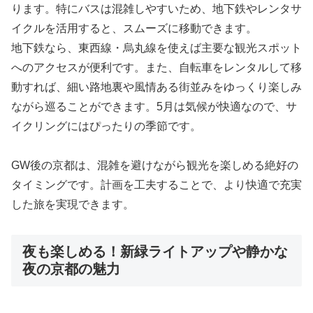
ります。特にバスは混雑しやすいため、地下鉄やレンタサ
イクルを活用すると、スムーズに移動できます。
地下鉄なら、東西線・烏丸線を使えば主要な観光スポット
へのアクセスが便利です。また、自転車をレンタルして移
動すれば、細い路地裏や風情ある街並みをゆっくり楽しみ
ながら巡ることができます。5月は気候が快適なので、サ
イクリングにはぴったりの季節です。
GW後の京都は、混雑を避けながら観光を楽しめる絶好の
タイミングです。計画を工夫することで、より快適で充実
した旅を実現できます。
夜も楽しめる！新緑ライトアップや静かな
夜の京都の魅力