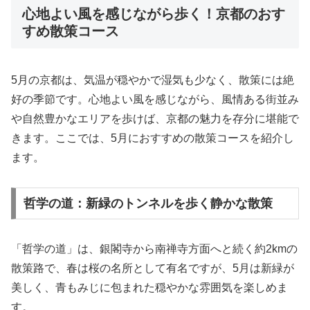
心地よい風を感じながら歩く！京都のおす
すめ散策コース
5月の京都は、気温が穏やかで湿気も少なく、散策には絶
好の季節です。心地よい風を感じながら、風情ある街並み
や自然豊かなエリアを歩けば、京都の魅力を存分に堪能で
きます。ここでは、5月におすすめの散策コースを紹介し
ます。
哲学の道：新緑のトンネルを歩く静かな散策
「哲学の道」は、銀閣寺から南禅寺方面へと続く約2kmの
散策路で、春は桜の名所として有名ですが、5月は新緑が
美しく、青もみじに包まれた穏やかな雰囲気を楽しめま
す。