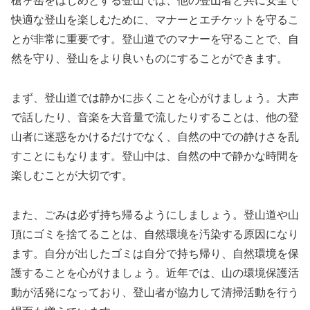
槍ヶ岳をはじめとする登山では、他の登山者と共に安全で
快適な登山を楽しむために、マナーとエチケットを守るこ
とが非常に重要です。登山道でのマナーを守ることで、自
然を守り、登山をより良いものにすることができます。
まず、登山道では静かに歩くことを心がけましょう。大声
で話したり、音楽を大音量で流したりすることは、他の登
山者に迷惑をかけるだけでなく、自然の中での静けさを乱
すことにもなります。登山中は、自然の中で静かな時間を
楽しむことが大切です。
また、ごみは必ず持ち帰るようにしましょう。登山道や山
頂にゴミを捨てることは、自然環境を汚染する原因になり
ます。自分が出したゴミは自分で持ち帰り、自然環境を保
護することを心がけましょう。近年では、山の環境保護活
動が活発になっており、登山者が協力して清掃活動を行う