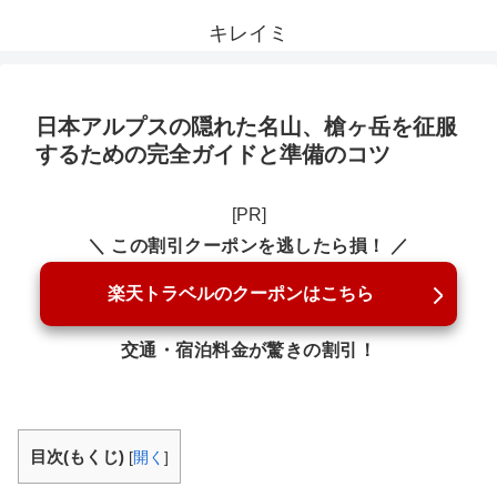
キレイミ
日本アルプスの隠れた名山、槍ヶ岳を征服
するための完全ガイドと準備のコツ
[PR]
＼ この割引クーポンを逃したら損！ ／
楽天トラベルのクーポンはこちら
交通・宿泊料金が驚きの割引！
目次(もくじ)
[
開く
]