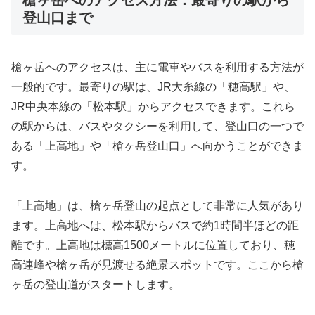
登山口まで
槍ヶ岳へのアクセスは、主に電車やバスを利用する方法が
一般的です。最寄りの駅は、JR大糸線の「穂高駅」や、
JR中央本線の「松本駅」からアクセスできます。これら
の駅からは、バスやタクシーを利用して、登山口の一つで
ある「上高地」や「槍ヶ岳登山口」へ向かうことができま
す。
「上高地」は、槍ヶ岳登山の起点として非常に人気があり
ます。上高地へは、松本駅からバスで約1時間半ほどの距
離です。上高地は標高1500メートルに位置しており、穂
高連峰や槍ヶ岳が見渡せる絶景スポットです。ここから槍
ヶ岳の登山道がスタートします。