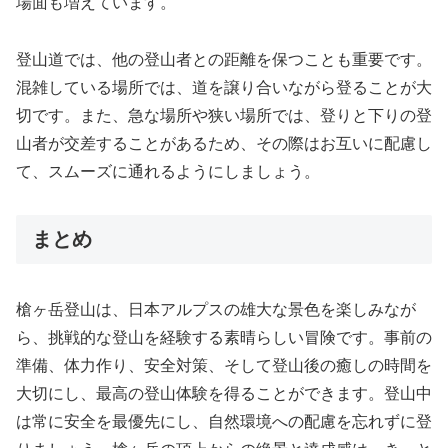
場面も増えています。
登山道では、他の登山者との距離を保つことも重要です。
混雑している場所では、道を譲り合いながら登ることが大
切です。また、急な場所や狭い場所では、登りと下りの登
山者が交差することがあるため、その際はお互いに配慮し
て、スムーズに通れるようにしましょう。
まとめ
槍ヶ岳登山は、日本アルプスの雄大な景色を楽しみなが
ら、挑戦的な登山を経験する素晴らしい冒険です。事前の
準備、体力作り、安全対策、そして登山後の癒しの時間を
大切にし、最高の登山体験を得ることができます。登山中
は常に安全を最優先にし、自然環境への配慮を忘れずに登