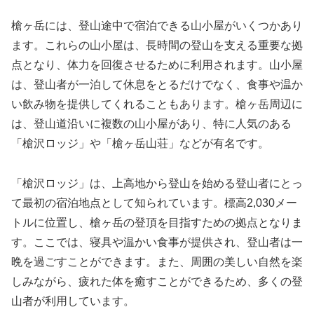
槍ヶ岳には、登山途中で宿泊できる山小屋がいくつかあり
ます。これらの山小屋は、長時間の登山を支える重要な拠
点となり、体力を回復させるために利用されます。山小屋
は、登山者が一泊して休息をとるだけでなく、食事や温か
い飲み物を提供してくれることもあります。槍ヶ岳周辺に
は、登山道沿いに複数の山小屋があり、特に人気のある
「槍沢ロッジ」や「槍ヶ岳山荘」などが有名です。
「槍沢ロッジ」は、上高地から登山を始める登山者にとっ
て最初の宿泊地点として知られています。標高2,030メー
トルに位置し、槍ヶ岳の登頂を目指すための拠点となりま
す。ここでは、寝具や温かい食事が提供され、登山者は一
晩を過ごすことができます。また、周囲の美しい自然を楽
しみながら、疲れた体を癒すことができるため、多くの登
山者が利用しています。