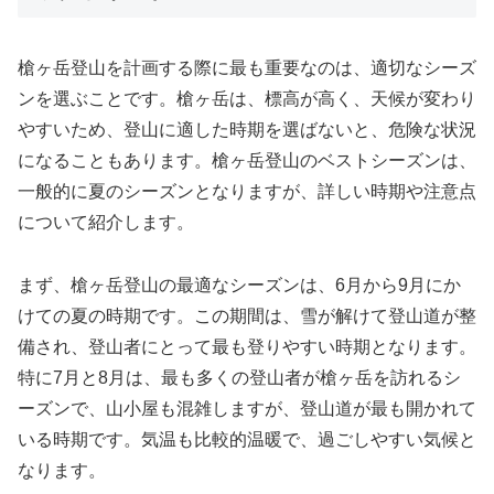
槍ヶ岳登山を計画する際に最も重要なのは、適切なシーズ
ンを選ぶことです。槍ヶ岳は、標高が高く、天候が変わり
やすいため、登山に適した時期を選ばないと、危険な状況
になることもあります。槍ヶ岳登山のベストシーズンは、
一般的に夏のシーズンとなりますが、詳しい時期や注意点
について紹介します。
まず、槍ヶ岳登山の最適なシーズンは、6月から9月にか
けての夏の時期です。この期間は、雪が解けて登山道が整
備され、登山者にとって最も登りやすい時期となります。
特に7月と8月は、最も多くの登山者が槍ヶ岳を訪れるシ
ーズンで、山小屋も混雑しますが、登山道が最も開かれて
いる時期です。気温も比較的温暖で、過ごしやすい気候と
なります。