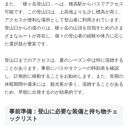
また、「槍ヶ岳登山口」へは、穂高駅からバスでアクセス
可能です。この登山口は、上高地よりも少し標高が高く、
アクセスが便利な場所として登山者に利用されています。
登山口からの道のりは、槍ヶ岳の山頂を目指すためのさま
ざまなルートが存在し、個々の登山者の経験や体力に応じ
た選択肢が豊富です。
登山口までのアクセスは、夏のシーズン中は特に混雑する
ことがあります。事前にバスやタクシーの時刻表を確認
し、計画的に移動することをお勧めします。また、長期の
休暇期間や週末には、観光客が多く、混雑することがある
ため、早朝に出発するのが効果的です。
事前準備：登山に必要な装備と持ち物チェ
ックリスト