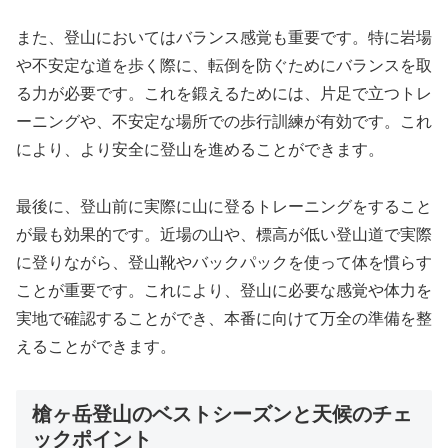
また、登山においてはバランス感覚も重要です。特に岩場
や不安定な道を歩く際に、転倒を防ぐためにバランスを取
る力が必要です。これを鍛えるためには、片足で立つトレ
ーニングや、不安定な場所での歩行訓練が有効です。これ
により、より安全に登山を進めることができます。
最後に、登山前に実際に山に登るトレーニングをすること
が最も効果的です。近場の山や、標高が低い登山道で実際
に登りながら、登山靴やバックパックを使って体を慣らす
ことが重要です。これにより、登山に必要な感覚や体力を
実地で確認することができ、本番に向けて万全の準備を整
えることができます。
槍ヶ岳登山のベストシーズンと天候のチェ
ックポイント