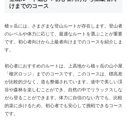
けまでのコース
槍ヶ岳には、さまざまな登山ルートが存在します。登山者
のレベルや体力に応じて、最適なルートを選ぶことが重要
です。初心者向けから上級者向けまでのコースを紹介しま
す。
初心者におすすめのルートは、上高地から槍ヶ岳の山小屋
「槍沢ロッジ」までのコースです。このコースは、標高差
が比較的少なく、道も整備されています。途中で美しい渓
谷や森林を楽しむことができ、自然の中でリラックスしな
がら登ることができます。体力に自信のない方でも、比較
的楽に歩けるため、初心者でも安心して挑戦できるコース
です。