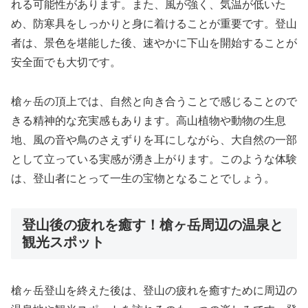
れる可能性があります。また、風が強く、気温が低いた
め、防寒具をしっかりと身に着けることが重要です。登山
者は、景色を堪能した後、速やかに下山を開始することが
安全面でも大切です。
槍ヶ岳の頂上では、自然と向き合うことで感じることので
きる精神的な充実感もあります。高山植物や動物の生息
地、風の音や鳥のさえずりを耳にしながら、大自然の一部
として立っている実感が湧き上がります。このような体験
は、登山者にとって一生の宝物となることでしょう。
登山後の疲れを癒す！槍ヶ岳周辺の温泉と
観光スポット
槍ヶ岳登山を終えた後は、登山の疲れを癒すために周辺の