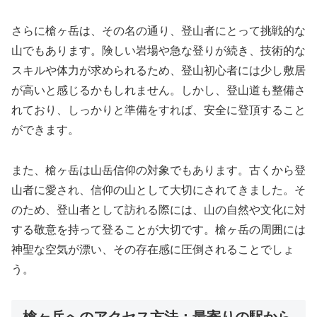
さらに槍ヶ岳は、その名の通り、登山者にとって挑戦的な
山でもあります。険しい岩場や急な登りが続き、技術的な
スキルや体力が求められるため、登山初心者には少し敷居
が高いと感じるかもしれません。しかし、登山道も整備さ
れており、しっかりと準備をすれば、安全に登頂すること
ができます。
また、槍ヶ岳は山岳信仰の対象でもあります。古くから登
山者に愛され、信仰の山として大切にされてきました。そ
のため、登山者として訪れる際には、山の自然や文化に対
する敬意を持って登ることが大切です。槍ヶ岳の周囲には
神聖な空気が漂い、その存在感に圧倒されることでしょ
う。
槍ヶ岳へのアクセス方法：最寄りの駅から