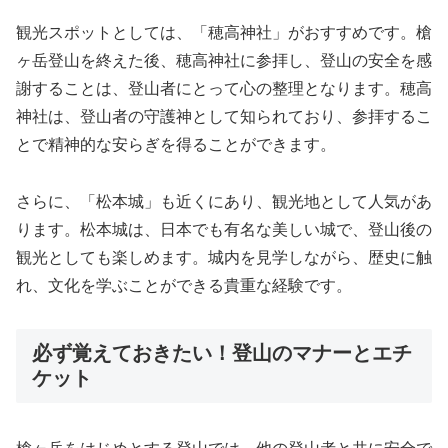
観光スポットとしては、「穂高神社」がおすすめです。槍
ヶ岳登山を終えた後、穂高神社に参拝し、登山の安全を感
謝することは、登山者にとって心の整理となります。穂高
神社は、登山者の守護神として知られており、参拝するこ
とで精神的な安らぎを得ることができます。
さらに、「松本城」も近くにあり、観光地として人気があ
ります。松本城は、日本でも有名な美しい城で、登山後の
観光としても楽しめます。城内を見学しながら、歴史に触
れ、文化を学ぶことができる貴重な経験です。
必ず覚えておきたい！登山のマナーとエチ
ケット