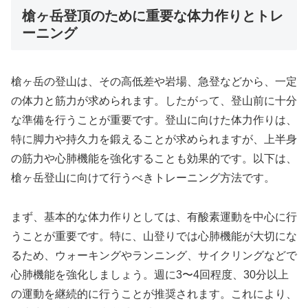
槍ヶ岳登頂のために重要な体力作りとトレ
ーニング
槍ヶ岳の登山は、その高低差や岩場、急登などから、一定
の体力と筋力が求められます。したがって、登山前に十分
な準備を行うことが重要です。登山に向けた体力作りは、
特に脚力や持久力を鍛えることが求められますが、上半身
の筋力や心肺機能を強化することも効果的です。以下は、
槍ヶ岳登山に向けて行うべきトレーニング方法です。
まず、基本的な体力作りとしては、有酸素運動を中心に行
うことが重要です。特に、山登りでは心肺機能が大切にな
るため、ウォーキングやランニング、サイクリングなどで
心肺機能を強化しましょう。週に3〜4回程度、30分以上
の運動を継続的に行うことが推奨されます。これにより、