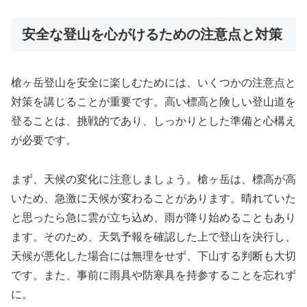
安全な登山を心がけるための注意点と対策
槍ヶ岳登山を安全に楽しむためには、いくつかの注意点と
対策を講じることが重要です。高い標高と険しい登山道を
登ることは、挑戦的であり、しっかりとした準備と心構え
が必要です。
まず、天候の変化に注意しましょう。槍ヶ岳は、標高が高
いため、急激に天候が変わることがあります。晴れていた
と思ったら急に雲が立ち込め、雨が降り始めることもあり
ます。そのため、天気予報を確認した上で登山を決行し、
天候が悪化した場合には無理をせず、下山する判断も大切
です。また、事前に雨具や防寒具を持参することを忘れず
に。