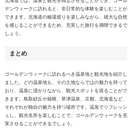
北海道では、温泉と観光を両立させることができ、ゴール
デンウィークに訪れると、非日常的な体験を楽しむことが
できます。北海道の秘湯巡りを楽しみながら、雄大な自然
を感じることができるため、充実した旅行を満喫できるで
しょう。
まとめ
ゴールデンウィークに訪れるべき温泉地と観光地を紹介し
ました。どの温泉地も、その土地ならではの魅力を持って
おり、温泉に浸かりながら、観光スポットを巡ることがで
きます。鳥取砂丘や箱根、草津温泉、京都、北海道など、
それぞれが独自の魅力を持つ場所です。温泉でリフレッシ
ュし、観光名所を楽しむことで、ゴールデンウィークを充
実させることができるでしょう。