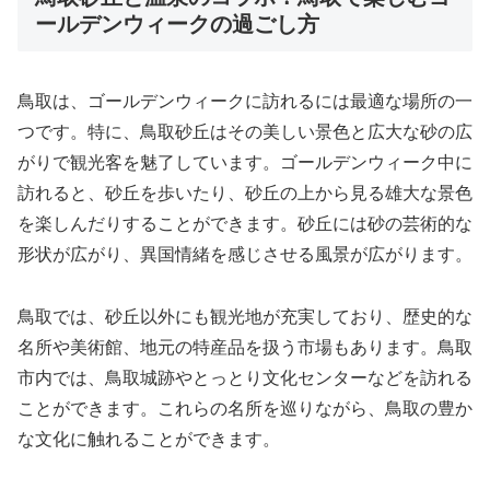
ールデンウィークの過ごし方
鳥取は、ゴールデンウィークに訪れるには最適な場所の一
つです。特に、鳥取砂丘はその美しい景色と広大な砂の広
がりで観光客を魅了しています。ゴールデンウィーク中に
訪れると、砂丘を歩いたり、砂丘の上から見る雄大な景色
を楽しんだりすることができます。砂丘には砂の芸術的な
形状が広がり、異国情緒を感じさせる風景が広がります。
鳥取では、砂丘以外にも観光地が充実しており、歴史的な
名所や美術館、地元の特産品を扱う市場もあります。鳥取
市内では、鳥取城跡やとっとり文化センターなどを訪れる
ことができます。これらの名所を巡りながら、鳥取の豊か
な文化に触れることができます。