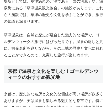
場所としては、草津温泉の元湯である「西の河原」や、温
泉街にある「草津温泉観光協会」の施設があります。これ
らの施設では、草津の歴史や文化を学ぶことができ、旅行
の知識も深まります。
草津温泉は、自然と歴史が融合した魅力的な場所で、ゴー
ルデンウィークの旅行にはぴったりです。温泉の癒しと共
に、観光名所を巡りながら、その土地の歴史と文化に触れ
ることができるので、充実した旅行が楽しめます。
京都で温泉と文化を楽しむ！ゴールデンウ
ィークのおすすめ観光地
京都は、歴史的な名所と文化的な価値が高い場所が数多く
ありますが、実は温泉も楽しめる魅力的な都市です。特に