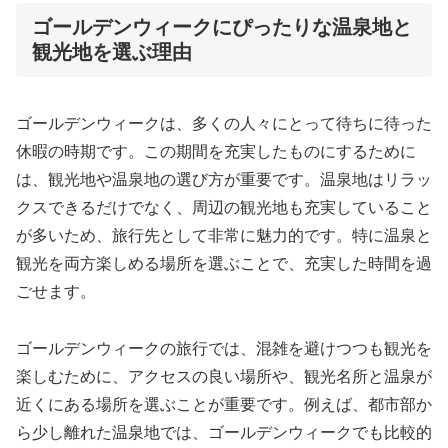
ゴールデンウィークにぴったりな温泉地と
観光地を選ぶ理由
ゴールデンウィークは、多くの人々にとって待ちに待った
休暇の時期です。この期間を充実したものにするために
は、観光地や温泉地の選び方が重要です。温泉地はリラッ
クスできるだけでなく、周辺の観光地も充実していること
が多いため、旅行先として非常に魅力的です。特に温泉と
観光を両方楽しめる場所を選ぶことで、充実した時間を過
ごせます。
ゴールデンウィークの旅行では、混雑を避けつつも観光を
楽しむために、アクセスの良い場所や、観光名所と温泉が
近くにある場所を選ぶことが重要です。例えば、都市部か
ら少し離れた温泉地では、ゴールデンウィークでも比較的