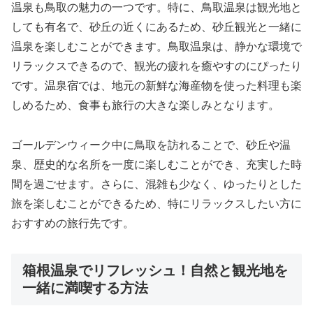
温泉も鳥取の魅力の一つです。特に、鳥取温泉は観光地と
しても有名で、砂丘の近くにあるため、砂丘観光と一緒に
温泉を楽しむことができます。鳥取温泉は、静かな環境で
リラックスできるので、観光の疲れを癒やすのにぴったり
です。温泉宿では、地元の新鮮な海産物を使った料理も楽
しめるため、食事も旅行の大きな楽しみとなります。
ゴールデンウィーク中に鳥取を訪れることで、砂丘や温
泉、歴史的な名所を一度に楽しむことができ、充実した時
間を過ごせます。さらに、混雑も少なく、ゆったりとした
旅を楽しむことができるため、特にリラックスしたい方に
おすすめの旅行先です。
箱根温泉でリフレッシュ！自然と観光地を
一緒に満喫する方法