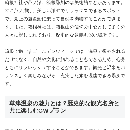
箱根神社や芦ノ湖、箱根彫刻の森美術館などがあります。
特に芦ノ湖は、美しい湖畔でリラックスできるスポット
で、湖上の遊覧船に乗って自然を満喫することができま
す。また、箱根神社は、箱根山の信仰の中心として多くの
人々に親しまれており、歴史的な意義も深い場所です。
箱根で過ごすゴールデンウィークでは、温泉で癒やされる
だけでなく、自然や文化に触れることもできるため、心身
ともにリフレッシュすることができます。観光と温泉をバ
ランスよく楽しみながら、充実した旅を堪能できる場所で
す。
草津温泉の魅力とは？歴史的な観光名所と
共に楽しむGWプラン