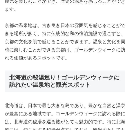
観光を楽しむことができ、歴史の深さを感じることができ
ます。
京都の温泉地は、古き良き日本の雰囲気を感じることがで
きる場所が多く、特に伝統的な和の宿泊施設で過ごすと、
京都の文化を肌で感じることができます。温泉と文化を同
時に楽しむことができる京都は、ゴールデンウィークに訪
れる価値があるスポットです。
北海道の秘湯巡り！ゴールデンウィークに
訪れたい温泉地と観光スポット
北海道は、日本で最も大きな島であり、豊かな自然と温泉
が豊富にある地域です。ゴールデンウィークに訪れる際に
は、北海道の秘湯を巡る旅がとても魅力的です。特に北海
道には、知られざる秘湯が点在しており、観光地としても