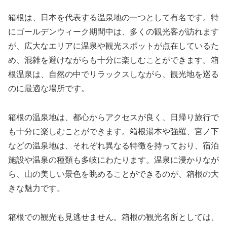
箱根は、日本を代表する温泉地の一つとして有名です。特
にゴールデンウィーク期間中は、多くの観光客が訪れます
が、広大なエリアに温泉や観光スポットが点在しているた
め、混雑を避けながらも十分に楽しむことができます。箱
根温泉は、自然の中でリラックスしながら、観光地を巡る
のに最適な場所です。
箱根の温泉地は、都心からアクセスが良く、日帰り旅行で
も十分に楽しむことができます。箱根湯本や強羅、宮ノ下
などの温泉地は、それぞれ異なる特徴を持っており、宿泊
施設や温泉の種類も多岐にわたります。温泉に浸かりなが
ら、山の美しい景色を眺めることができるのが、箱根の大
きな魅力です。
箱根での観光も見逃せません。箱根の観光名所としては、