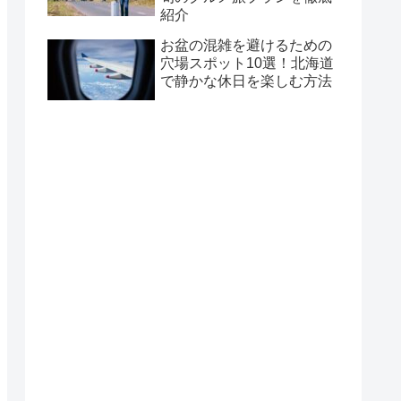
紹介
お盆の混雑を避けるための
穴場スポット10選！北海道
で静かな休日を楽しむ方法