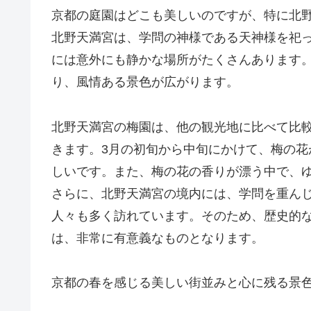
京都の庭園はどこも美しいのですが、特に北
北野天満宮は、学問の神様である天神様を祀
には意外にも静かな場所がたくさんあります
り、風情ある景色が広がります。
北野天満宮の梅園は、他の観光地に比べて比
きます。3月の初旬から中旬にかけて、梅の
しいです。また、梅の花の香りが漂う中で、
さらに、北野天満宮の境内には、学問を重ん
人々も多く訪れています。そのため、歴史的
は、非常に有意義なものとなります。
京都の春を感じる美しい街並みと心に残る景