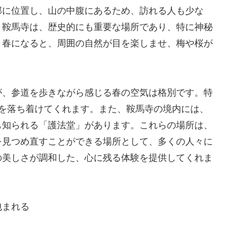
部に位置し、山の中腹にあるため、訪れる人も少な
。鞍馬寺は、歴史的にも重要な場所であり、特に神秘
。春になると、周囲の自然が目を楽しませ、梅や桜が
が、参道を歩きながら感じる春の空気は格別です。特
心を落ち着けてくれます。また、鞍馬寺の境内には、
も知られる「護法堂」があります。これらの場所は、
を見つめ直すことができる場所として、多くの人々に
の美しさが調和した、心に残る体験を提供してくれま
包まれる