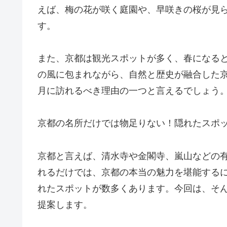
えば、梅の花が咲く庭園や、早咲きの桜が見
す。
また、京都は観光スポットが多く、春になる
の風に包まれながら、自然と歴史が融合した
月に訪れるべき理由の一つと言えるでしょう
京都の名所だけでは物足りない！隠れたスポ
京都と言えば、清水寺や金閣寺、嵐山などの
れるだけでは、京都の本当の魅力を堪能する
れたスポットが数多くあります。今回は、そ
提案します。