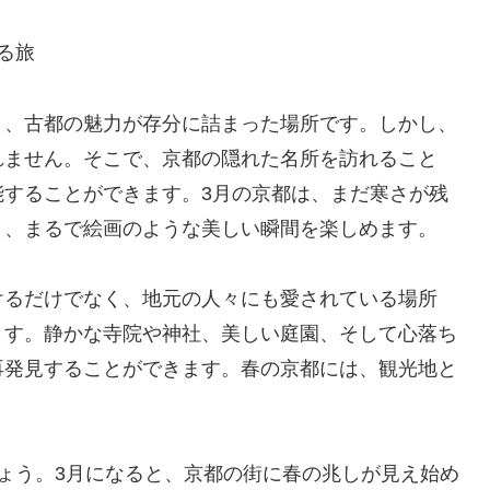
る旅
り、古都の魅力が存分に詰まった場所です。しかし、
れません。そこで、京都の隠れた名所を訪れること
能することができます。3月の京都は、まだ寒さが残
り、まるで絵画のような美しい瞬間を楽しめます。
けるだけでなく、地元の人々にも愛されている場所
ます。静かな寺院や神社、美しい庭園、そして心落ち
再発見することができます。春の京都には、観光地と
ょう。3月になると、京都の街に春の兆しが見え始め