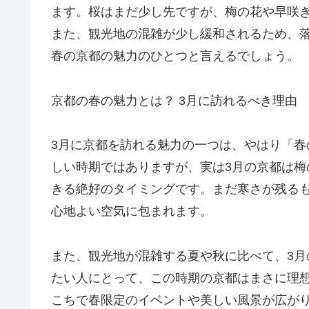
ます。桜はまだ少し先ですが、梅の花や早咲
また、観光地の混雑が少し緩和されるため、
春の京都の魅力のひとつと言えるでしょう。
京都の春の魅力とは？ 3月に訪れるべき理由
3月に京都を訪れる魅力の一つは、やはり「
しい時期ではありますが、実は3月の京都は
きる絶好のタイミングです。まだ寒さが残る
心地よい空気に包まれます。
また、観光地が混雑する夏や秋に比べて、3
たい人にとって、この時期の京都はまさに理
こちで春限定のイベントや美しい風景が広が