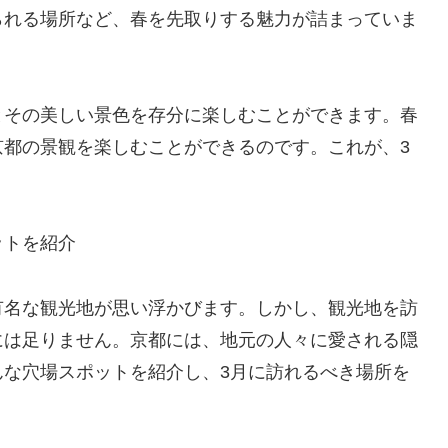
られる場所など、春を先取りする魅力が詰まっていま
とその美しい景色を存分に楽しむことができます。春
京都の景観を楽しむことができるのです。これが、3
。
ットを紹介
有名な観光地が思い浮かびます。しかし、観光地を訪
には足りません。京都には、地元の人々に愛される隠
んな穴場スポットを紹介し、3月に訪れるべき場所を