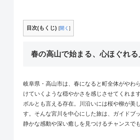
目次(もくじ)
[
開く
]
春の高山で始まる、心ほぐれる
岐阜県・高山市は、春になると町全体がやわ
けていくような穏やかさを感じさせてくれま
ボルとも言える存在。川沿いには桜や柳が美
す。そんな宮川を中心にした旅は、ガイドブ
静かな感動や深い癒しを見つけるチャンスで