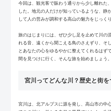
今回は、観光客で賑わう通りから少し離れた
した。地元の人だけが知っているような、静
して人の営みが調和する高山の魅力をじっく
旅のはじまりには、ぜひ少し足を止めて川の
れる音、遠くから聞こえる鳥のさえずり、そ
とあなたの心をゆるやかに整えてくれるはず
間を見つけに行く、そんな旅を始めましょう
宮川ってどんな川？歴史と街を
宮川は、北アルプスに源を発し、高山市の中