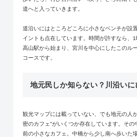
道へと入っていきます。
道沿いにはところどころに小さなベンチが設
イントも点在しています。時間が許すなら、
高山駅から始まり、宮川を中心にしたこのル
コースです。
地元民しか知らない？川沿いに
観光マップには載っていない、でも地元の人が
密のカフェ”がいくつか存在しています。その
前の小さなカフェ。中橋から少し南へ歩いた