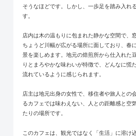
そうなほどです。しかし、一歩足を踏み入れ
す。
店内は木の温もりに包まれた静かな空間で、
ちょうど川幅が広がる場所に面しており、春
景を楽しめます。地元の焙煎所から仕入れた
りとまろやかな味わいが特徴で、どんなに慌
流れているように感じられます。
店主は地元出身の女性で、移住者や旅人との
るカフェでは味わえない、人との距離感と空気
たりの場所です。
このカフェは、観光ではなく「生活」に溶け