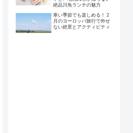
絶品川魚ランチの魅力
寒い季節でも楽しめる！ 2
月のヨーロッパ旅行で外せ
ない絶景とアクティビティ