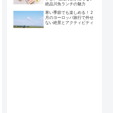
絶品川魚ランチの魅力
寒い季節でも楽しめる！ 2
月のヨーロッパ旅行で外せ
ない絶景とアクティビティ