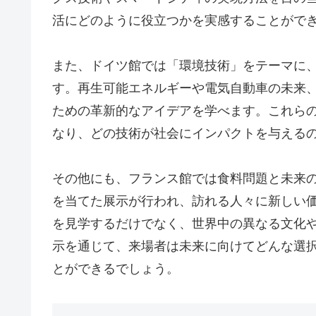
活にどのように役立つかを実感することがで
また、ドイツ館では「環境技術」をテーマに
す。再生可能エネルギーや電気自動車の未来
ための革新的なアイデアを学べます。これら
なり、どの技術が社会にインパクトを与える
その他にも、フランス館では食料問題と未来
を当てた展示が行われ、訪れる人々に新しい
を見学するだけでなく、世界中の異なる文化
示を通じて、来場者は未来に向けてどんな選
とができるでしょう。