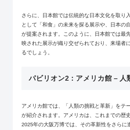
さらに、日本館では伝統的な日本文化を取り
として「和食」の未来を探る展示や、日本の
が提案されます。このように、日本館では最
映された展示が織り交ぜられており、来場者
るでしょう。
パビリオン2：アメリカ館 – 
アメリカ館では、「人類の挑戦と革新」をテ
が紹介されます。アメリカは、これまでの歴
2025年の大阪万博では、その革新性をさら