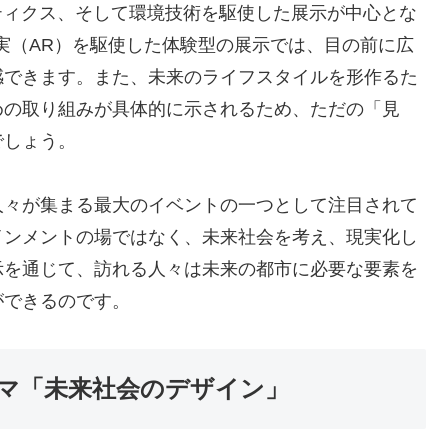
ティクス、そして環境技術を駆使した展示が中心とな
実（AR）を駆使した体験型の展示では、目の前に広
感できます。また、未来のライフスタイルを形作るた
めの取り組みが具体的に示されるため、ただの「見
でしょう。
人々が集まる最大のイベントの一つとして注目されて
インメントの場ではなく、未来社会を考え、現実化し
示を通じて、訪れる人々は未来の都市に必要な要素を
ができるのです。
ーマ「未来社会のデザイン」