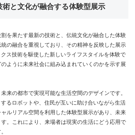
の技術と文化が融合する体験型展示
役割を果たす最新の技術と、伝統文化が融合した体験
伝統の融合を重視しており、その精神を反映した展示
ィクス技術を駆使した新しいライフスタイルを体験で
どのように未来社会に組み込まれていくのかを示す展
、未来の都市で実現可能な生活空間のデザインです。
トするロボットや、住民が互いに助け合いながら生活
チャルリアル空間を利用した体験型展示があり、未来
ます。これにより、来場者は現実の生活にどう応用で
す。