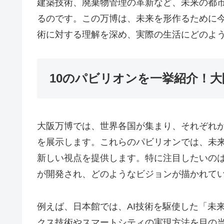
建築技術、廃棄物管理の革新など、未来の都
るのです。この万博は、未来を形作るために
術に対する理解を深め、実際の生活にどのよ
10のパビリオンを一挙紹介！
大阪万博では、世界各国が集まり、それぞれ
を展示します。これらのパビリオンでは、未
新しい視点を提供します。特に注目したいの
が開発され、どのようなビジョンが描かれて
例えば、日本館では、AI技術を駆使した「未
クス技術やスマートシティの実現方法を目の