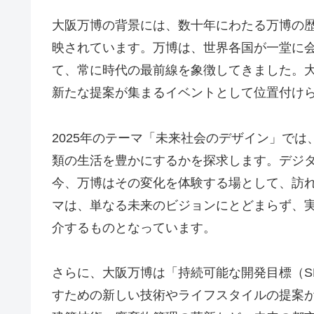
大阪万博の背景には、数十年にわたる万博の
映されています。万博は、世界各国が一堂に
て、常に時代の最前線を象徴してきました。
新たな提案が集まるイベントとして位置付け
2025年のテーマ「未来社会のデザイン」で
類の生活を豊かにするかを探求します。デジ
今、万博はその変化を体験する場として、訪
マは、単なる未来のビジョンにとどまらず、
介するものとなっています。
さらに、大阪万博は「持続可能な開発目標（S
すための新しい技術やライフスタイルの提案