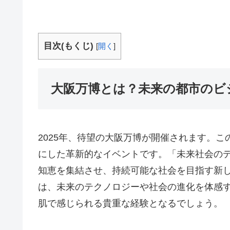
目次(もくじ)
[
開く
]
大阪万博とは？未来の都市のビ
2025年、待望の大阪万博が開催されます。
にした革新的なイベントです。「未来社会の
知恵を集結させ、持続可能な社会を目指す新
は、未来のテクノロジーや社会の進化を体感
肌で感じられる貴重な経験となるでしょう。