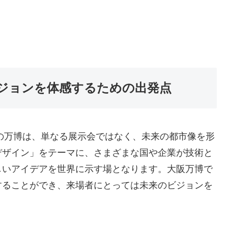
ジョンを体感するための出発点
この万博は、単なる展示会ではなく、未来の都市像を形
デザイン」をテーマに、さまざまな国や企業が技術と
しいアイデアを世界に示す場となります。大阪万博で
することができ、来場者にとっては未来のビジョンを