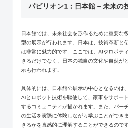
パビリオン1：日本館 – 未来
日本館では、未来社会を形作るために重要な
型の展示が行われます。日本は、技術革新と
は非常に魅力的です。ここでは、AIやロボテ
きるだけでなく、日本の独自の文化や自然が
示も行われます。
具体的には、日本館の展示の中心となるのは
AIとロボット技術を駆使して、家事をサポー
するコミュニティが描かれます。また、バー
の生活を実際に体験しながら学ぶことができ
きるかを直感的に理解することができるので