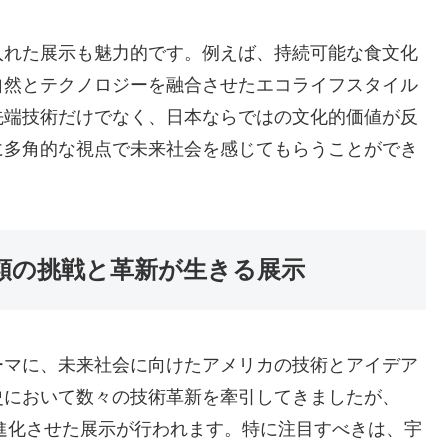
入れた展示も魅力的です。例えば、持続可能な食文化
自然とテクノロジーを融合させたエコライフスタイル
先端技術だけでなく、日本ならではの文化的価値が反
に多角的な視点で未来社会を感じてもらうことができ
人類の挑戦と革新が生きる展示
ーマに、未来社会に向けたアメリカの技術とアイデア
史において数々の技術革新を牽引してきましたが、
に進化させた展示が行われます。特に注目すべきは、宇