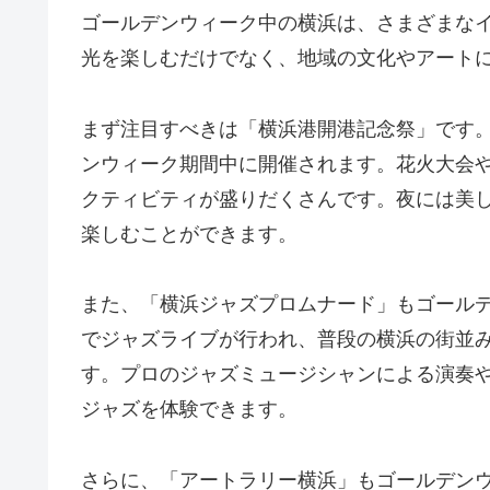
ゴールデンウィーク中の横浜は、さまざまな
光を楽しむだけでなく、地域の文化やアート
まず注目すべきは「横浜港開港記念祭」です
ンウィーク期間中に開催されます。花火大会
クティビティが盛りだくさんです。夜には美
楽しむことができます。
また、「横浜ジャズプロムナード」もゴール
でジャズライブが行われ、普段の横浜の街並
す。プロのジャズミュージシャンによる演奏
ジャズを体験できます。
さらに、「アートラリー横浜」もゴールデン