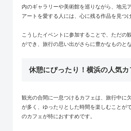
内のギャラリーや美術館を巡りながら、地元
アートを愛する人には、心に残る作品を見つ
こうしたイベントに参加することで、ただの
ができ、旅行の思い出がさらに豊かなものと
休憩にぴったり！横浜の人気カ
観光の合間に一息つけるカフェは、旅行中に
が多く、ゆったりとした時間を楽しむことが
のカフェが特におすすめです。