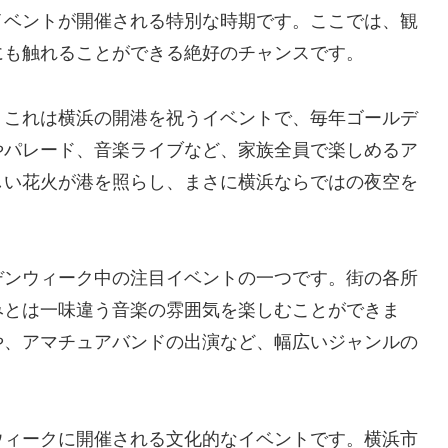
イベントが開催される特別な時期です。ここでは、観
にも触れることができる絶好のチャンスです。
。これは横浜の開港を祝うイベントで、毎年ゴールデ
やパレード、音楽ライブなど、家族全員で楽しめるア
しい花火が港を照らし、まさに横浜ならではの夜空を
デンウィーク中の注目イベントの一つです。街の各所
みとは一味違う音楽の雰囲気を楽しむことができま
や、アマチュアバンドの出演など、幅広いジャンルの
ウィークに開催される文化的なイベントです。横浜市