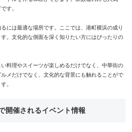
富です。
知るには最適な場所です。ここでは、港町横浜の成り
ます。文化的な側面を深く知りたい方にはぴったりの
しい料理やスイーツが楽しめるだけでなく、中華街の
グルメだけでなく、文化的な背景にも触れることがで
ます。
で開催されるイベント情報