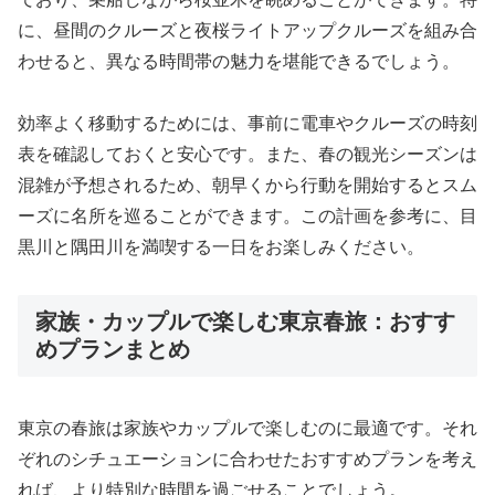
に、昼間のクルーズと夜桜ライトアップクルーズを組み合
わせると、異なる時間帯の魅力を堪能できるでしょう。
効率よく移動するためには、事前に電車やクルーズの時刻
表を確認しておくと安心です。また、春の観光シーズンは
混雑が予想されるため、朝早くから行動を開始するとスム
ーズに名所を巡ることができます。この計画を参考に、目
黒川と隅田川を満喫する一日をお楽しみください。
家族・カップルで楽しむ東京春旅：おすす
めプランまとめ
東京の春旅は家族やカップルで楽しむのに最適です。それ
ぞれのシチュエーションに合わせたおすすめプランを考え
れば、より特別な時間を過ごせることでしょう。