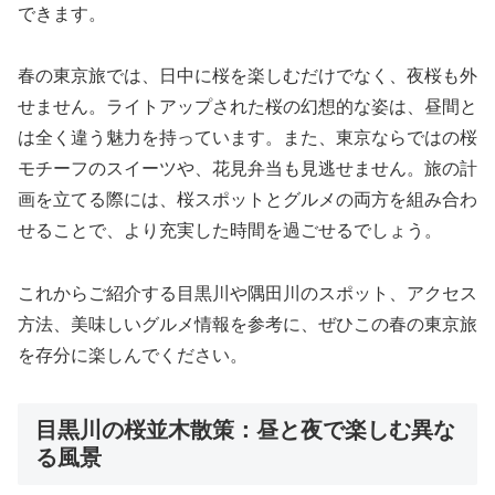
できます。
春の東京旅では、日中に桜を楽しむだけでなく、夜桜も外
せません。ライトアップされた桜の幻想的な姿は、昼間と
は全く違う魅力を持っています。また、東京ならではの桜
モチーフのスイーツや、花見弁当も見逃せません。旅の計
画を立てる際には、桜スポットとグルメの両方を組み合わ
せることで、より充実した時間を過ごせるでしょう。
これからご紹介する目黒川や隅田川のスポット、アクセス
方法、美味しいグルメ情報を参考に、ぜひこの春の東京旅
を存分に楽しんでください。
目黒川の桜並木散策：昼と夜で楽しむ異な
る風景