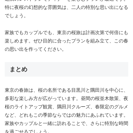
特に夜桜の幻想的な雰囲気は、二人の特別な思い出になる
でしょう。
家族でもカップルでも、東京の桜旅は計画次第で何倍にも
楽しめます。ぜひ目的に合ったプランを組み立て、この春
の思い出を作ってください。
まとめ
東京の春旅は、桜の名所である目黒川と隅田川を中心に、
多彩な楽しみ方が広がっています。昼間の桜並木散策、夜
桜のライトアップ観賞、隅田川クルーズ、春限定のグルメ
など、どれもこの季節ならではの魅力にあふれています。
家族やカップルと一緒に訪れることで、さらに特別な時間
を過ごせるでしょう。