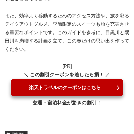
また、効率よく移動するためのアクセス方法や、旅を彩る
テイクアウトグルメ、季節限定のスイーツも旅を充実させ
る重要なポイントです。このガイドを参考に、目黒川と隅
田川を満喫する計画を立て、この春だけの思い出を作って
ください。
[PR]
＼ この割引クーポンを逃したら損！ ／
楽天トラベルのクーポンはこちら
交通・宿泊料金が驚きの割引！