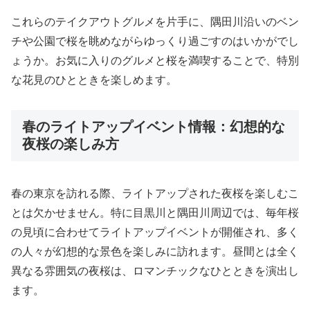
これらのテイクアウトグルメを片手に、隅田川沿いのベン
チや公園で桜を眺めながらゆっくり過ごすのはいかがでし
ょうか。お気に入りのグルメと桜を満喫することで、特別
な花見のひとときを楽しめます。
春のライトアップイベント情報：幻想的な
夜桜の楽しみ方
春の東京を訪れる際、ライトアップされた夜桜を楽しむこ
とは欠かせません。特に目黒川と隅田川周辺では、毎年桜
の見頃に合わせてライトアップイベントが開催され、多く
の人々が幻想的な景色を楽しみに訪れます。昼間とは全く
異なる雰囲気の夜桜は、ロマンチックなひとときを演出し
ます。