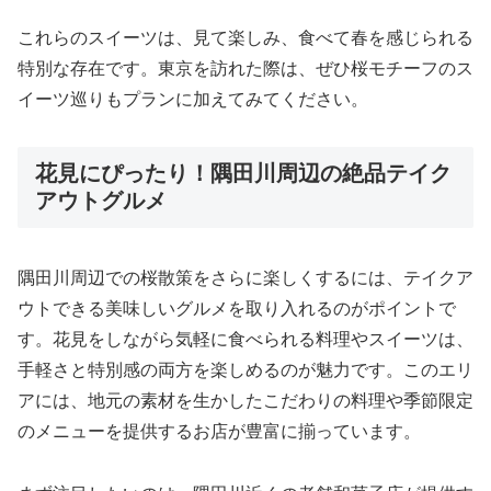
これらのスイーツは、見て楽しみ、食べて春を感じられる
特別な存在です。東京を訪れた際は、ぜひ桜モチーフのス
イーツ巡りもプランに加えてみてください。
花見にぴったり！隅田川周辺の絶品テイク
アウトグルメ
隅田川周辺での桜散策をさらに楽しくするには、テイクア
ウトできる美味しいグルメを取り入れるのがポイントで
す。花見をしながら気軽に食べられる料理やスイーツは、
手軽さと特別感の両方を楽しめるのが魅力です。このエリ
アには、地元の素材を生かしたこだわりの料理や季節限定
のメニューを提供するお店が豊富に揃っています。