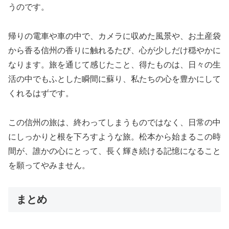
うのです。
帰りの電車や車の中で、カメラに収めた風景や、お土産袋
から香る信州の香りに触れるたび、心が少しだけ穏やかに
なります。旅を通じて感じたこと、得たものは、日々の生
活の中でもふとした瞬間に蘇り、私たちの心を豊かにして
くれるはずです。
この信州の旅は、終わってしまうものではなく、日常の中
にしっかりと根を下ろすような旅。松本から始まるこの時
間が、誰かの心にとって、長く輝き続ける記憶になること
を願ってやみません。
まとめ