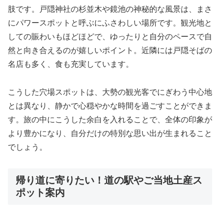
肢です。戸隠神社の杉並木や鏡池の神秘的な風景は、まさ
にパワースポットと呼ぶにふさわしい場所です。観光地と
しての賑わいもほどほどで、ゆったりと自分のペースで自
然と向き合えるのが嬉しいポイント。近隣には戸隠そばの
名店も多く、食も充実しています。
こうした穴場スポットは、大勢の観光客でにぎわう中心地
とは異なり、静かで心穏やかな時間を過ごすことができま
す。旅の中にこうした余白を入れることで、全体の印象が
より豊かになり、自分だけの特別な思い出が生まれること
でしょう。
帰り道に寄りたい！道の駅やご当地土産ス
ポット案内