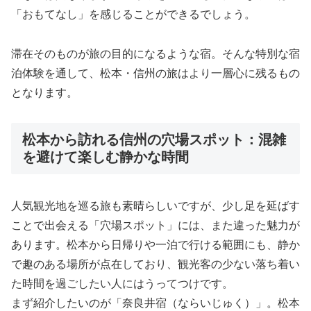
「おもてなし」を感じることができるでしょう。
滞在そのものが旅の目的になるような宿。そんな特別な宿
泊体験を通して、松本・信州の旅はより一層心に残るもの
となります。
松本から訪れる信州の穴場スポット：混雑
を避けて楽しむ静かな時間
人気観光地を巡る旅も素晴らしいですが、少し足を延ばす
ことで出会える「穴場スポット」には、また違った魅力が
あります。松本から日帰りや一泊で行ける範囲にも、静か
で趣のある場所が点在しており、観光客の少ない落ち着い
た時間を過ごしたい人にはうってつけです。
まず紹介したいのが「奈良井宿（ならいじゅく）」。松本