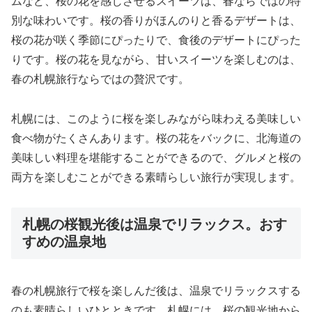
ムなど、桜の花を感じさせるスイーツは、春ならではの特
別な味わいです。桜の香りがほんのりと香るデザートは、
桜の花が咲く季節にぴったりで、食後のデザートにぴった
りです。桜の花を見ながら、甘いスイーツを楽しむのは、
春の札幌旅行ならではの贅沢です。
札幌には、このように桜を楽しみながら味わえる美味しい
食べ物がたくさんあります。桜の花をバックに、北海道の
美味しい料理を堪能することができるので、グルメと桜の
両方を楽しむことができる素晴らしい旅行が実現します。
札幌の桜観光後は温泉でリラックス。おす
すめの温泉地
春の札幌旅行で桜を楽しんだ後は、温泉でリラックスする
のも素晴らしいひとときです。札幌には、桜の観光地から