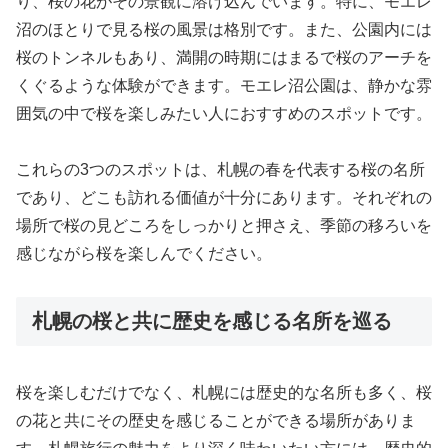
り、桜の花がその景観に溶け込んでいます。特に、モエレ
沼のほとりで見る桜の風景は格別です。また、公園内には
桜のトンネルもあり、満開の時期にはまるで桜のアーチを
くぐるような体験ができます。モエレ沼公園は、静かな雰
囲気の中で桜を楽しみたい人におすすめのスポットです。
これらの3つのスポットは、札幌の春を代表する桜の名所
であり、どこも訪れる価値が十分にあります。それぞれの
場所で桜の見どころをしっかりと押さえ、季節の移ろいを
感じながら桜を楽しんでください。
札幌の桜と共に歴史を感じる名所を巡る
桜を楽しむだけでなく、札幌には歴史的な名所も多く、桜
の花と共にその歴史を感じることができる場所がありま