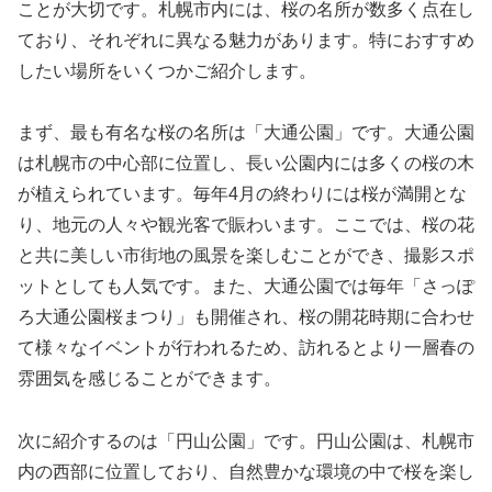
ことが大切です。札幌市内には、桜の名所が数多く点在し
ており、それぞれに異なる魅力があります。特におすすめ
したい場所をいくつかご紹介します。
まず、最も有名な桜の名所は「大通公園」です。大通公園
は札幌市の中心部に位置し、長い公園内には多くの桜の木
が植えられています。毎年4月の終わりには桜が満開とな
り、地元の人々や観光客で賑わいます。ここでは、桜の花
と共に美しい市街地の風景を楽しむことができ、撮影スポ
ットとしても人気です。また、大通公園では毎年「さっぽ
ろ大通公園桜まつり」も開催され、桜の開花時期に合わせ
て様々なイベントが行われるため、訪れるとより一層春の
雰囲気を感じることができます。
次に紹介するのは「円山公園」です。円山公園は、札幌市
内の西部に位置しており、自然豊かな環境の中で桜を楽し