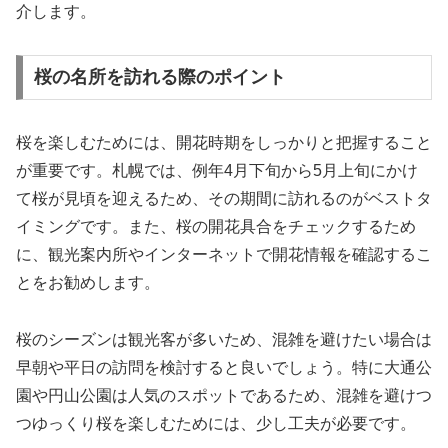
介します。
桜の名所を訪れる際のポイント
桜を楽しむためには、開花時期をしっかりと把握すること
が重要です。札幌では、例年4月下旬から5月上旬にかけ
て桜が見頃を迎えるため、その期間に訪れるのがベストタ
イミングです。また、桜の開花具合をチェックするため
に、観光案内所やインターネットで開花情報を確認するこ
とをお勧めします。
桜のシーズンは観光客が多いため、混雑を避けたい場合は
早朝や平日の訪問を検討すると良いでしょう。特に大通公
園や円山公園は人気のスポットであるため、混雑を避けつ
つゆっくり桜を楽しむためには、少し工夫が必要です。