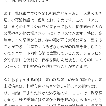
まず、札幌市内で桜を楽しむ観光地から近い「大通公園周
辺」の宿泊施設は、便利でおすすめです。このエリアに
は、多くのホテルや旅館が集まっており、徒歩圏内で大通
公園やその他の桜スポットにアクセスできます。特に、高
層ホテルの部屋からは、桜の花が咲く大通公園を一望する
ことができ、部屋でくつろぎながら桜の風景を楽しむこと
ができます。市内中心部に位置しているため、ショッピン
グや食事にも便利で、夜桜を楽しんだ後も、近くのレスト
ランやバーで札幌の夜を満喫することができます。
次におすすめするのは「定山渓温泉」の宿泊施設です。定
山渓温泉は、札幌市内から車で約1時間ほどの距離にあ
り、自然に囲まれた静かな温泉地です。ここには、温泉宿
が多く、桜の季節には温泉から桜を眺めながらゆったりと