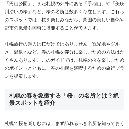
「円山公園」、また札幌の郊外にある「手稲山」や「美瑛
川沿いの桜」など、桜の名所は数多く存在します。これら
のスポットでは、桜を楽しみながら、周囲の美しい自然や
都市の風景も同時に堪能することができます。
札幌旅行の魅力は桜だけではありません。観光地やグル
メ、温泉地など、春の札幌を存分に楽しむための方法はた
くさんあります。このガイドでは、札幌の桜を楽しむため
のポイントとともに、春の札幌を満喫するための旅行プラ
ンを提案します。
札幌の春を象徴する「桜」の名所とは？絶
景スポットを紹介
札幌で桜を楽しむには、まず訪れるべき名所を知っておく