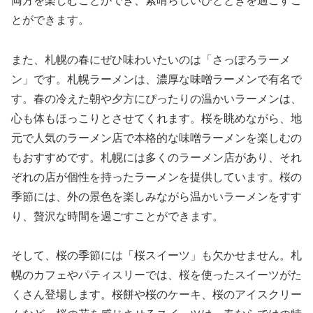
両方を楽しむことができ、素晴らしいひとときを過ごすこ
とができます。
また、札幌の春にぜひ味わいたいのは「さっぽろラーメ
ン」です。札幌ラーメンは、濃厚な味噌ラーメンで有名で
す。春の冷えた朝や夕方にぴったりの温かいラーメンは、
心も体もほっこりとさせてくれます。桜を眺めながら、地
元で人気のラーメン店で本格的な味噌ラーメンを楽しむの
もおすすめです。札幌には多くのラーメン店があり、それ
ぞれの店が個性を持ったラーメンを提供しています。桜の
季節には、外の景色を楽しみながら温かいラーメンをすす
り、贅沢な時間を過ごすことができます。
そして、桜の季節には「桜スイーツ」も欠かせません。札
幌のカフェやパティスリーでは、桜を使ったスイーツがた
くさん登場します。桜餅や桜のケーキ、桜のアイスクリー