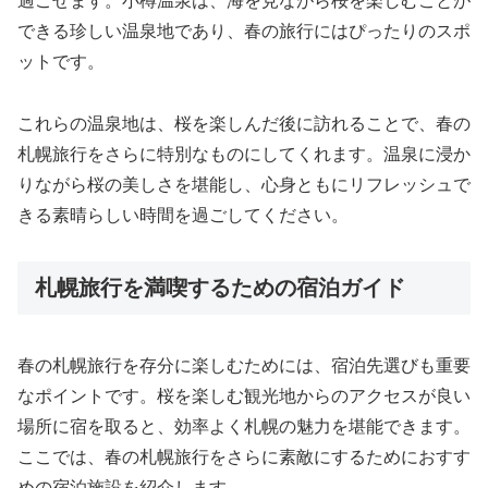
過ごせます。小樽温泉は、海を見ながら桜を楽しむことが
できる珍しい温泉地であり、春の旅行にはぴったりのスポ
ットです。
これらの温泉地は、桜を楽しんだ後に訪れることで、春の
札幌旅行をさらに特別なものにしてくれます。温泉に浸か
りながら桜の美しさを堪能し、心身ともにリフレッシュで
きる素晴らしい時間を過ごしてください。
札幌旅行を満喫するための宿泊ガイド
春の札幌旅行を存分に楽しむためには、宿泊先選びも重要
なポイントです。桜を楽しむ観光地からのアクセスが良い
場所に宿を取ると、効率よく札幌の魅力を堪能できます。
ここでは、春の札幌旅行をさらに素敵にするためにおすす
めの宿泊施設を紹介します。