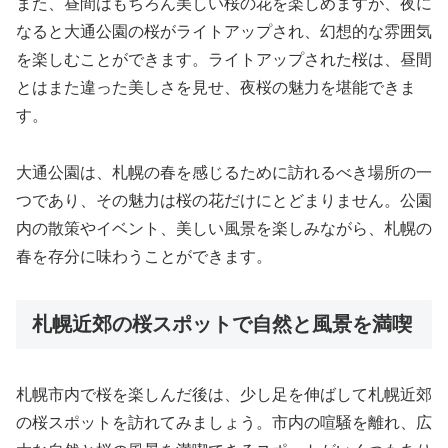
また、昼間はもちろん美しい桜の花を楽しめますが、夜に
なると大通公園の桜がライトアップされ、幻想的な雰囲気
を楽しむことができます。ライトアップされた桜は、昼間
とはまた違った美しさを見せ、夜桜の魅力を堪能できま
す。
大通公園は、札幌の春を感じるために訪れるべき場所の一
つであり、その魅力は桜の花だけにとどまりません。公園
内の散策やイベント、美しい風景を楽しみながら、札幌の
春を存分に味わうことができます。
札幌近郊の桜スポットで自然と風景を満喫
札幌市内で桜を楽しんだ後は、少し足を伸ばして札幌近郊
の桜スポットを訪れてみましょう。市内の喧騒を離れ、広