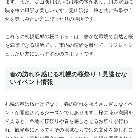
ます。また、定山渓川沿いには桜の木があり、川の水面に
映る桜の風景が美しいです。定山渓は、桜と共に温泉や自
然を楽しみたい方にぴったりの場所です。
これらの札幌近郊の桜スポットは、静かな環境で自然と桜
を満喫できる場所です。市内の喧騒を離れて、リフレッシ
ュしたい方にはおすすめのスポットです。
春の訪れを感じる札幌の桜祭り！見逃せな
いイベント情報
札幌の春は桜だけでなく、春の訪れを祝うさまざまなイベ
ントが開催されるシーズンでもあります。桜の花が満開を
迎えると、各地で桜祭りや春を感じさせるお祭りが行わ
れ、観光客にとってもその地域ならではの文化を楽しむこ