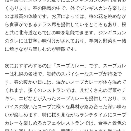
くあります。春の陽気の中で、外でジンギスカンを楽しむ
のは最高の体験です。お店によっては、桜の花を眺めなが
ら食事ができるテラス席を提供しているところもあり、桜
と共に北海道ならではの味を堪能できます。ジンギスカン
のタレには甘辛い味付けがされており、羊肉と野菜を一緒
に焼きながら楽しむのが特徴です。
次におすすめするのは「スープカレー」です。スープカレ
ーは札幌の名物で、独特のスパイシーなスープが特徴で
す。春の暖かい日には、温かいスープカレーが体を温めて
くれます。多くのレストランでは、具だくさんの野菜やチ
キン、エビなどが入ったスープカレーを提供しており、ス
パイスの効いたスープに様々な具材が絡み合った深い味わ
いが楽しめます。特に桜を見ながらランチタイムにスープ
カレーを楽しめるカフェやレストランでは、食事と景色の