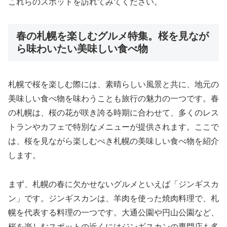
これらのスポットを訪れてみてください。
春の札幌を楽しむグルメ特集。桜を見なが
ら味わいたい美味しい食べ物
札幌で桜を楽しむ際には、素晴らしい風景と共に、地元の
美味しい食べ物を味わうことも旅行の魅力の一つです。春
の札幌は、桜の花が咲き誇る時期に合わせて、多くのレス
トランやカフェで特別なメニューが提供されます。ここで
は、桜を見ながら楽しむべき札幌の美味しい食べ物を紹介
します。
まず、札幌の春に欠かせないグルメといえば「ジンギスカ
ン」です。ジンギスカンは、羊肉を使った焼肉料理で、札
幌を代表する料理の一つです。大通公園や円山公園など、
桜を楽しむスポットの近くにはジンギスカンの専門店も多