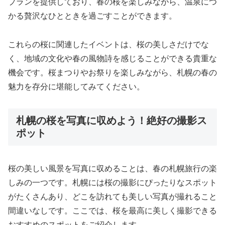
プランを提供しており、春の桜を楽しみながら、温泉につ
かる贅沢なひとときを過ごすことができます。
これらの桜に関連したイベントは、桜の美しさだけでな
く、地域の文化や春の風物詩を感じることができる貴重な
機会です。桜まつりやお祭りを楽しみながら、札幌の春の
魅力を存分に堪能してみてください。
札幌の桜を写真に収めよう！絶好の撮影ス
ポット
桜の美しい風景を写真に収めることは、春の札幌旅行の楽
しみの一つです。札幌には桜の撮影にぴったりなスポット
がたくさんあり、どこを訪れても美しい写真が撮れること
間違いなしです。ここでは、桜を最高に美しく撮影できる
おすすめのスポットをご紹介します。