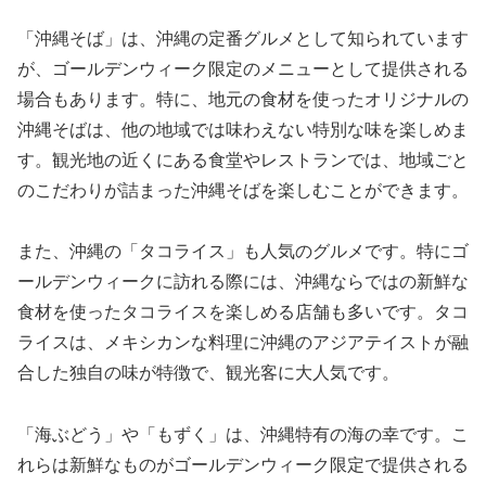
「沖縄そば」は、沖縄の定番グルメとして知られています
が、ゴールデンウィーク限定のメニューとして提供される
場合もあります。特に、地元の食材を使ったオリジナルの
沖縄そばは、他の地域では味わえない特別な味を楽しめま
す。観光地の近くにある食堂やレストランでは、地域ごと
のこだわりが詰まった沖縄そばを楽しむことができます。
また、沖縄の「タコライス」も人気のグルメです。特にゴ
ールデンウィークに訪れる際には、沖縄ならではの新鮮な
食材を使ったタコライスを楽しめる店舗も多いです。タコ
ライスは、メキシカンな料理に沖縄のアジアテイストが融
合した独自の味が特徴で、観光客に大人気です。
「海ぶどう」や「もずく」は、沖縄特有の海の幸です。こ
れらは新鮮なものがゴールデンウィーク限定で提供される