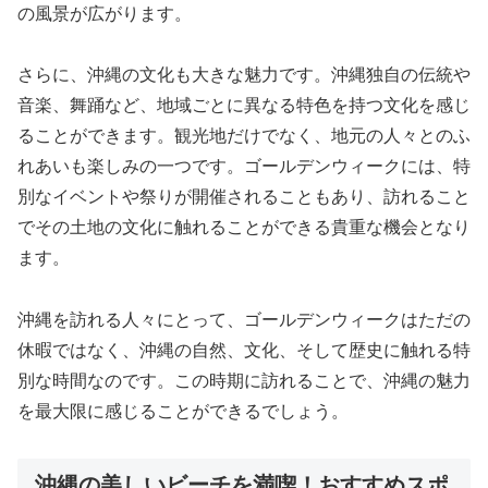
の風景が広がります。
さらに、沖縄の文化も大きな魅力です。沖縄独自の伝統や
音楽、舞踊など、地域ごとに異なる特色を持つ文化を感じ
ることができます。観光地だけでなく、地元の人々とのふ
れあいも楽しみの一つです。ゴールデンウィークには、特
別なイベントや祭りが開催されることもあり、訪れること
でその土地の文化に触れることができる貴重な機会となり
ます。
沖縄を訪れる人々にとって、ゴールデンウィークはただの
休暇ではなく、沖縄の自然、文化、そして歴史に触れる特
別な時間なのです。この時期に訪れることで、沖縄の魅力
を最大限に感じることができるでしょう。
沖縄の美しいビーチを満喫！おすすめスポ