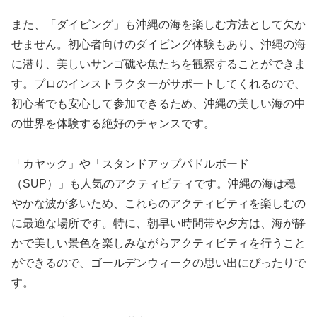
また、「ダイビング」も沖縄の海を楽しむ方法として欠か
せません。初心者向けのダイビング体験もあり、沖縄の海
に潜り、美しいサンゴ礁や魚たちを観察することができま
す。プロのインストラクターがサポートしてくれるので、
初心者でも安心して参加できるため、沖縄の美しい海の中
の世界を体験する絶好のチャンスです。
「カヤック」や「スタンドアップパドルボード
（SUP）」も人気のアクティビティです。沖縄の海は穏
やかな波が多いため、これらのアクティビティを楽しむの
に最適な場所です。特に、朝早い時間帯や夕方は、海が静
かで美しい景色を楽しみながらアクティビティを行うこと
ができるので、ゴールデンウィークの思い出にぴったりで
す。