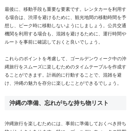
最後に、移動手段も重要な要素です。レンタカーを利用す
る場合は、渋滞を避けるために、観光地間の移動時間を予
想し、ピーク時に移動しないようにしましょう。公共交通
機関を利用する場合も、混雑を避けるために、運行時間や
ルートを事前に確認しておくと良いでしょう。
これらのポイントを考慮して、ゴールデンウィーク中の沖
縄旅行をスムーズに楽しむためのタイムテーブルを作成す
ることができます。計画的に行動することで、混雑を避
け、沖縄の魅力を存分に楽しむことができるでしょう。
沖縄の準備、忘れがちな持ち物リスト
沖縄旅行を楽しむためには、事前に準備しておくべき持ち