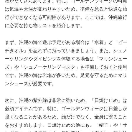
物がたくさんあります。特に、ゴールデンウィークの時期
は気温や天候が変わりやすいため、準備を怠ると快適な旅
行ができなくなる可能性があります。ここでは、沖縄旅行
に必要な持ち物リストを紹介します。
まず、沖縄の海で遊ぶ予定がある場合は「水着」と「ビー
チタオル」を忘れずに持っていきましょう。また、シュノ
ーケリングやダイビングを体験する場合は「マリンシュー
ズ」や「シュノーケリングマスク」も準備しておくと便利
です。沖縄の海は岩場が多いため、足元を守るためにマリ
ンシューズが必要です。
次に、沖縄の紫外線は非常に強いため、「日焼け止め」は
必須アイテムです。特に、ゴールデンウィークは日差しが
強くなることがあるため、顔だけでなく、全身に塗ること
をおすすめします。日焼け止めの他にも、「帽子」や「サ