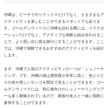
沖縄は、ビーチでのリラックスだけでなく、さまざまなア
クティビティを楽しむことができるスポットでもありま
す。ゴールデンウィークに沖縄を訪れる際には、リラクゼ
ーションだけでなく、アクティブな体験も組み合わせるこ
とで、より思い出に残る旅行にすることができます。ここ
では、沖縄で体験できるおすすめのアクティビティを紹介
します。
まず、沖縄で人気のアクティビティの一つが「シュノーケ
リング」です。沖縄の海は透明度が非常に高く、色とりど
りの魚や美しいサンゴを間近で見ることができます。ゴー
ルデンウィークには、初心者向けのシュノーケリングツア
ーも多く開催されているので、家族や友人と一緒に気軽に
参加することができます。