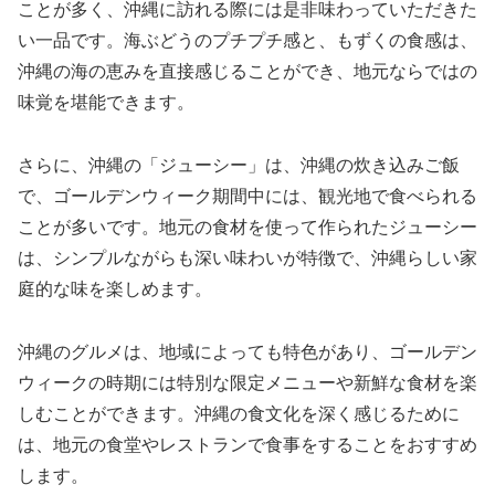
ことが多く、沖縄に訪れる際には是非味わっていただきた
い一品です。海ぶどうのプチプチ感と、もずくの食感は、
沖縄の海の恵みを直接感じることができ、地元ならではの
味覚を堪能できます。
さらに、沖縄の「ジューシー」は、沖縄の炊き込みご飯
で、ゴールデンウィーク期間中には、観光地で食べられる
ことが多いです。地元の食材を使って作られたジューシー
は、シンプルながらも深い味わいが特徴で、沖縄らしい家
庭的な味を楽しめます。
沖縄のグルメは、地域によっても特色があり、ゴールデン
ウィークの時期には特別な限定メニューや新鮮な食材を楽
しむことができます。沖縄の食文化を深く感じるために
は、地元の食堂やレストランで食事をすることをおすすめ
します。