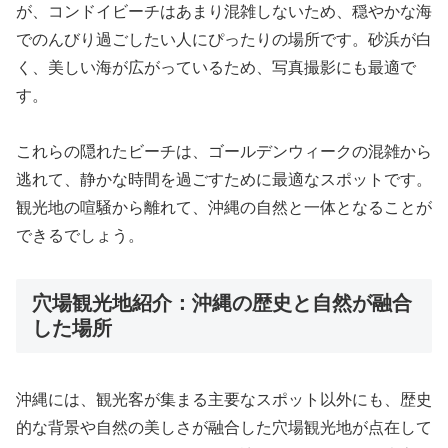
が、コンドイビーチはあまり混雑しないため、穏やかな海
でのんびり過ごしたい人にぴったりの場所です。砂浜が白
く、美しい海が広がっているため、写真撮影にも最適で
す。
これらの隠れたビーチは、ゴールデンウィークの混雑から
逃れて、静かな時間を過ごすために最適なスポットです。
観光地の喧騒から離れて、沖縄の自然と一体となることが
できるでしょう。
穴場観光地紹介：沖縄の歴史と自然が融合
した場所
沖縄には、観光客が集まる主要なスポット以外にも、歴史
的な背景や自然の美しさが融合した穴場観光地が点在して