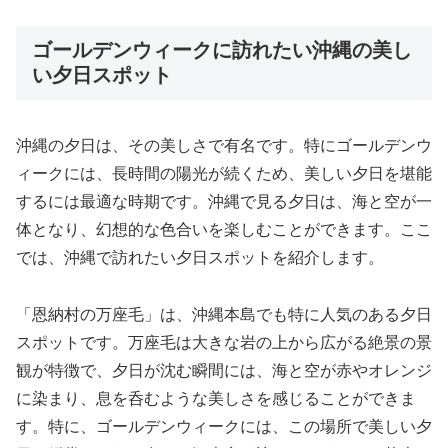
ゴールデンウィークに訪れたい沖縄の美し
い夕日スポット
沖縄の夕日は、その美しさで有名です。特にゴールデンウ
ィークには、長時間の陽光が続くため、美しい夕日を堪能
するには最適な時期です。沖縄で見る夕日は、海と空が一
体となり、幻想的な色合いを楽しむことができます。ここ
では、沖縄で訪れたい夕日スポットを紹介します。
「恩納村の万座毛」は、沖縄本島でも特に人気のある夕日
スポットです。万座毛は大きな岩の上から広がる絶景の景
観が特徴で、夕日が沈む瞬間には、海と空が赤やオレンジ
に染まり、息を呑むような美しさを感じることができま
す。特に、ゴールデンウィークには、この場所で美しい夕