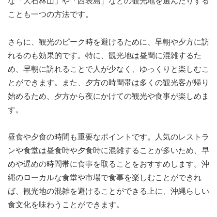
な「大石林山」や「西表島」などの観光地を選んだりする
ことも一つの方法です。
さらに、観光のピーク時を避けるために、早朝や夕方に訪
れるのも効果的です。特に、観光地は昼間に混雑するた
め、早朝に訪れることで人が少なく、ゆっくりと楽しむこ
とができます。また、夕方の時間帯は多くの観光客が帰り
始めるため、夕方から夜にかけての観光や食事が楽しめま
す。
昼食や夕食の時間も重要なポイントです。人気のレストラ
ンや食堂は昼食時や夕食時に混雑することが多いため、早
めや遅めの時間帯に食事を取ることをおすすめします。沖
縄のローカルな食堂や市場で食事を楽しむことができれ
ば、観光地の混雑を避けることができる上に、沖縄らしい
食文化を味わうことができます。