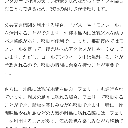
ンタカーで沖縄の美しい風景を眺めながらドライブを楽し
むこともできるため、旅行の楽しさが倍増します。
公共交通機関を利用する場合、「バス」や「モノレール」
を活用することができます。沖縄本島内には観光地を結ぶ
バス路線があり、移動が便利です。また、那覇市内ではモ
ノレールを使って、観光地へのアクセスがしやすくなって
います。ただし、ゴールデンウィーク中は混雑することが
予想されるので、移動の時間に余裕を持つことが重要で
す。
さらに、沖縄には観光地間を結ぶ「フェリー」も運行され
ています。周辺の島々に訪れる場合、フェリーで移動する
ことができ、船旅を楽しみながら移動できます。特に、座
間味島や石垣島などの人気の離島に訪れる際には、フェリ
ーを利用することが多く、海の景色を楽しみながら移動で