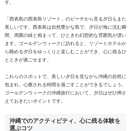
す。
「西表島の西表島リゾート」のビーチから見る夕日もまた
美しいです。西表島は自然豊かな島で、夕日が海に沈む瞬
間、周囲の緑と相まって、ひときわ幻想的な雰囲気が漂い
ます。ゴールデンウィークに訪れると、リゾートホテルか
ら眺める夕日をゆっくりと楽しむことができ、心に残るひ
とときが過ごせます。
これらのスポットで、美しい夕日を見ながら沖縄の自然に
包まれ、心癒される時間を過ごすことができるでしょう。
ゴールデンウィークの沖縄旅行において、夕日はぜひ押さ
えておきたいポイントです。
沖縄でのアクティビティ、心に残る体験を
選ぶコツ