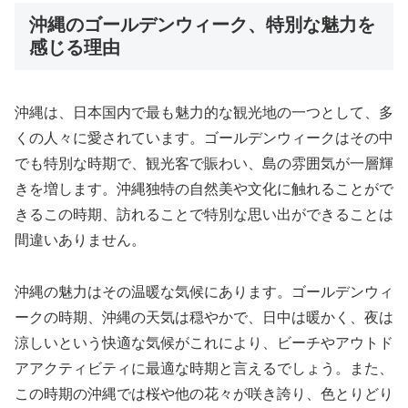
沖縄のゴールデンウィーク、特別な魅力を
感じる理由
沖縄は、日本国内で最も魅力的な観光地の一つとして、多
くの人々に愛されています。ゴールデンウィークはその中
でも特別な時期で、観光客で賑わい、島の雰囲気が一層輝
きを増します。沖縄独特の自然美や文化に触れることがで
きるこの時期、訪れることで特別な思い出ができることは
間違いありません。
沖縄の魅力はその温暖な気候にあります。ゴールデンウィ
ークの時期、沖縄の天気は穏やかで、日中は暖かく、夜は
涼しいという快適な気候がこれにより、ビーチやアウトド
アアクティビティに最適な時期と言えるでしょう。また、
この時期の沖縄では桜や他の花々が咲き誇り、色とりどり