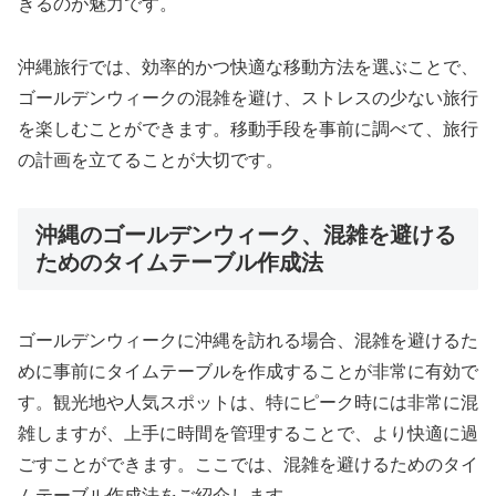
きるのが魅力です。
沖縄旅行では、効率的かつ快適な移動方法を選ぶことで、
ゴールデンウィークの混雑を避け、ストレスの少ない旅行
を楽しむことができます。移動手段を事前に調べて、旅行
の計画を立てることが大切です。
沖縄のゴールデンウィーク、混雑を避ける
ためのタイムテーブル作成法
ゴールデンウィークに沖縄を訪れる場合、混雑を避けるた
めに事前にタイムテーブルを作成することが非常に有効で
す。観光地や人気スポットは、特にピーク時には非常に混
雑しますが、上手に時間を管理することで、より快適に過
ごすことができます。ここでは、混雑を避けるためのタイ
ムテーブル作成法をご紹介します。