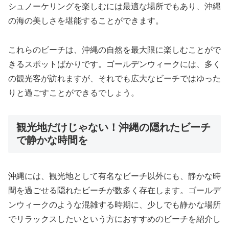
シュノーケリングを楽しむには最適な場所でもあり、沖縄
の海の美しさを堪能することができます。
これらのビーチは、沖縄の自然を最大限に楽しむことがで
きるスポットばかりです。ゴールデンウィークには、多く
の観光客が訪れますが、それでも広大なビーチではゆった
りと過ごすことができるでしょう。
観光地だけじゃない！沖縄の隠れたビーチ
で静かな時間を
沖縄には、観光地として有名なビーチ以外にも、静かな時
間を過ごせる隠れたビーチが数多く存在します。ゴールデ
ンウィークのような混雑する時期に、少しでも静かな場所
でリラックスしたいという方におすすめのビーチを紹介し