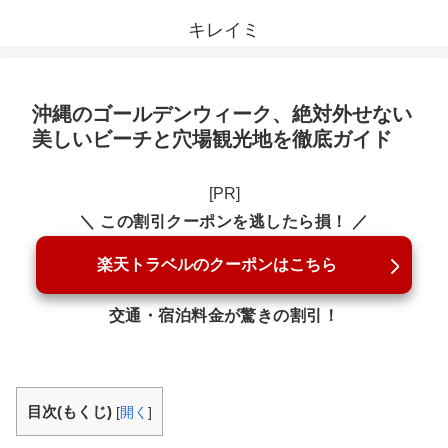
キレイミ
沖縄のゴールデンウィーク、絶対外せない
美しいビーチと穴場観光地を徹底ガイド
[PR]
＼ この割引クーポンを逃したら損！ ／
楽天トラベルのクーポンはこちら
交通・宿泊料金が驚きの割引！
目次(もくじ)
[
開く
]