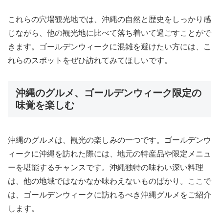
これらの穴場観光地では、沖縄の自然と歴史をしっかり感
じながら、他の観光地に比べて落ち着いて過ごすことがで
きます。ゴールデンウィークに混雑を避けたい方には、こ
れらのスポットをぜひ訪れてみてほしいです。
沖縄のグルメ、ゴールデンウィーク限定の
味覚を楽しむ
沖縄のグルメは、観光の楽しみの一つです。ゴールデンウ
ィークに沖縄を訪れた際には、地元の特産品や限定メニュ
ーを堪能するチャンスです。沖縄独特の味わい深い料理
は、他の地域ではなかなか味わえないものばかり。ここで
は、ゴールデンウィークに訪れるべき沖縄グルメをご紹介
します。