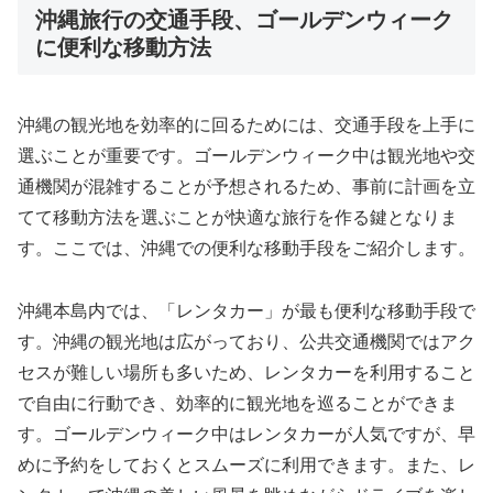
沖縄旅行の交通手段、ゴールデンウィーク
に便利な移動方法
沖縄の観光地を効率的に回るためには、交通手段を上手に
選ぶことが重要です。ゴールデンウィーク中は観光地や交
通機関が混雑することが予想されるため、事前に計画を立
てて移動方法を選ぶことが快適な旅行を作る鍵となりま
す。ここでは、沖縄での便利な移動手段をご紹介します。
沖縄本島内では、「レンタカー」が最も便利な移動手段で
す。沖縄の観光地は広がっており、公共交通機関ではアク
セスが難しい場所も多いため、レンタカーを利用すること
で自由に行動でき、効率的に観光地を巡ることができま
す。ゴールデンウィーク中はレンタカーが人気ですが、早
めに予約をしておくとスムーズに利用できます。また、レ