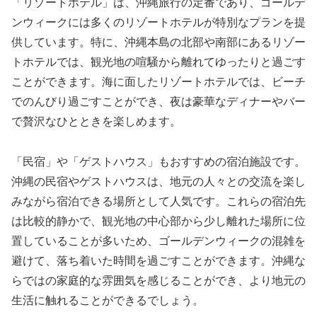
「リゾートホテル」は、沖縄旅行の定番であり、ゴールデ
ンウィークには多くのリゾートホテルが特別なプランを提
供しています。特に、沖縄本島の北部や南部にあるリゾー
トホテルでは、観光地の喧騒から離れてゆったりと過ごす
ことができます。海に面したリゾートホテルでは、ビーチ
でのんびり過ごすことができ、夜は豪華なディナーやバー
で贅沢なひとときを楽しめます。
「民宿」や「ゲストハウス」もおすすめの宿泊施設です。
沖縄の民宿やゲストハウスは、地元の人々との交流を楽し
みながら宿泊できる場所として人気です。これらの宿泊先
は比較的静かで、観光地の中心部から少し離れた場所に位
置していることが多いため、ゴールデンウィークの混雑を
避けて、落ち着いた時間を過ごすことができます。沖縄な
らではの家庭的な雰囲気を感じることができ、より地元の
生活に触れることができるでしょう。