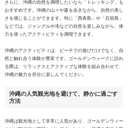
さらに、沖縄の自然を満喫したいなら「トレッキング」も
おすすめです。沖縄の山々や森を歩きながら、自然の美し
さを感じることができます。特に「西表島」や「石垣島」
などでは、ジャングルや滝などの自然を楽しみながら、体
力を使ったアクティビティを満喫できます。
沖縄のアクティビティは、ビーチでの遊びだけでなく、自
然と触れ合う体験が豊富です。ゴールデンウィークに訪れ
る際は、リラックスとアクティブな体験を組み合わせて、
沖縄の魅力を存分に楽しんでください。
沖縄の人気観光地を避けて、静かに過ごす
方法
沖縄は観光地として非常に人気があり、ゴールデンウィー