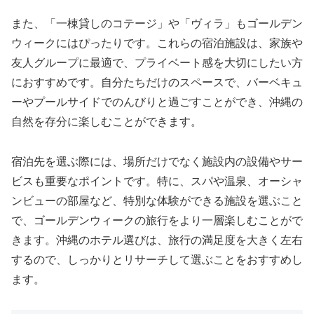
また、「一棟貸しのコテージ」や「ヴィラ」もゴールデン
ウィークにはぴったりです。これらの宿泊施設は、家族や
友人グループに最適で、プライベート感を大切にしたい方
におすすめです。自分たちだけのスペースで、バーベキュ
ーやプールサイドでのんびりと過ごすことができ、沖縄の
自然を存分に楽しむことができます。
宿泊先を選ぶ際には、場所だけでなく施設内の設備やサー
ビスも重要なポイントです。特に、スパや温泉、オーシャ
ンビューの部屋など、特別な体験ができる施設を選ぶこと
で、ゴールデンウィークの旅行をより一層楽しむことがで
きます。沖縄のホテル選びは、旅行の満足度を大きく左右
するので、しっかりとリサーチして選ぶことをおすすめし
ます。