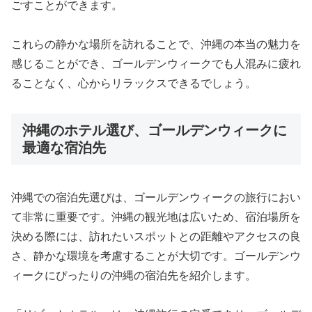
ごすことができます。
これらの静かな場所を訪れることで、沖縄の本当の魅力を
感じることができ、ゴールデンウィークでも人混みに疲れ
ることなく、心からリラックスできるでしょう。
沖縄のホテル選び、ゴールデンウィークに
最適な宿泊先
沖縄での宿泊先選びは、ゴールデンウィークの旅行におい
て非常に重要です。沖縄の観光地は広いため、宿泊場所を
決める際には、訪れたいスポットとの距離やアクセスの良
さ、静かな環境を考慮することが大切です。ゴールデンウ
ィークにぴったりの沖縄の宿泊先を紹介します。