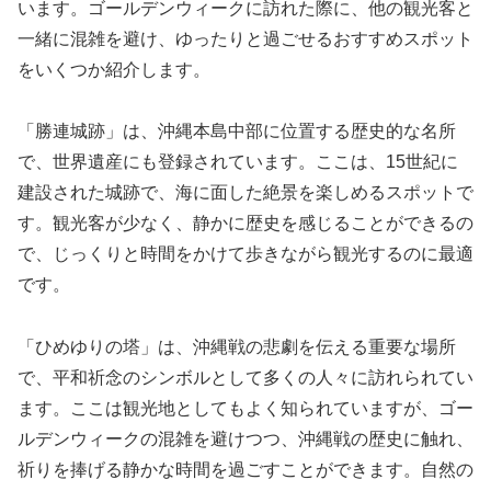
います。ゴールデンウィークに訪れた際に、他の観光客と
一緒に混雑を避け、ゆったりと過ごせるおすすめスポット
をいくつか紹介します。
「勝連城跡」は、沖縄本島中部に位置する歴史的な名所
で、世界遺産にも登録されています。ここは、15世紀に
建設された城跡で、海に面した絶景を楽しめるスポットで
す。観光客が少なく、静かに歴史を感じることができるの
で、じっくりと時間をかけて歩きながら観光するのに最適
です。
「ひめゆりの塔」は、沖縄戦の悲劇を伝える重要な場所
で、平和祈念のシンボルとして多くの人々に訪れられてい
ます。ここは観光地としてもよく知られていますが、ゴー
ルデンウィークの混雑を避けつつ、沖縄戦の歴史に触れ、
祈りを捧げる静かな時間を過ごすことができます。自然の