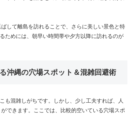
延ばして離島を訪れることで、さらに美しい景色と特
けるためには、朝早い時間帯や夕方以降に訪れるのが
る沖縄の穴場スポット＆混雑回避術
どこも混雑しがちです。しかし、少し工夫すれば、人
とができます。ここでは、比較的空いている穴場スポ