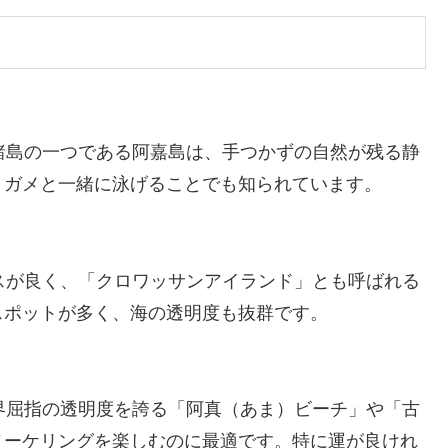
諸島の一つである阿嘉島は、手つかずの自然が残る静
ミガメと一緒に泳げることでも知られています。
スが良く、「クロワッサンアイランド」とも呼ばれる
スポットが多く、海の透明度も抜群です。
界屈指の透明度を誇る「阿真（あま）ビーチ」や「古
ノーケリングを楽しむのに最適です。特に運が良けれ