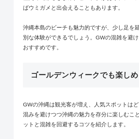
ばウミガメと出会えることもあります。
沖縄本島のビーチも魅力的ですが、少し足を
別な体験ができるでしょう。GWの混雑を避
おすすめです。
ゴールデンウィークでも楽しめ
GWの沖縄は観光客が増え、人気スポットは
混みを避けつつ沖縄の魅力を存分に楽しむこ
ットと混雑を回避するコツを紹介します。