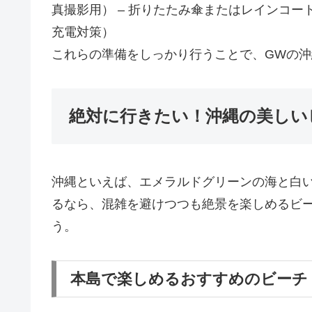
真撮影用） – 折りたたみ傘またはレインコー
充電対策）
これらの準備をしっかり行うことで、GWの
絶対に行きたい！沖縄の美しい
沖縄といえば、エメラルドグリーンの海と白
るなら、混雑を避けつつも絶景を楽しめるビ
う。
本島で楽しめるおすすめのビーチ