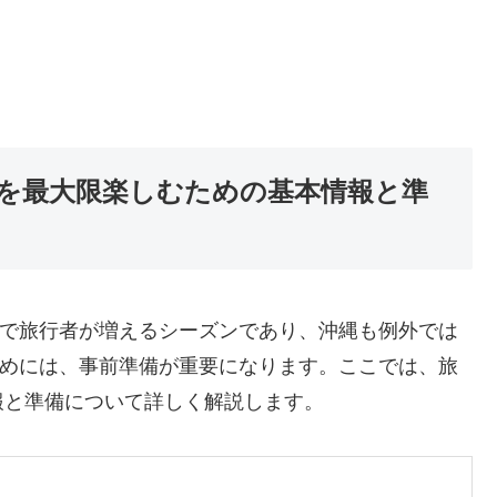
を最大限楽しむための基本情報と準
国で旅行者が増えるシーズンであり、沖縄も例外では
ためには、事前準備が重要になります。ここでは、旅
報と準備について詳しく解説します。