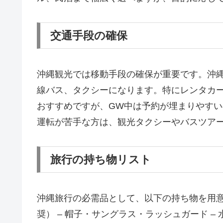
交通手段の確保
沖縄観光では移動手段の確保が重要です。沖
線バス、タクシーになります。特にレンタカ
おすすめですが、GW中は予約が埋まりやす
運転が苦手な方は、観光タクシーやバスツア
旅行の持ち物リスト
沖縄旅行の必需品として、以下の持ち物を用意し
奨） – 帽子・サングラス・ラッシュガード –