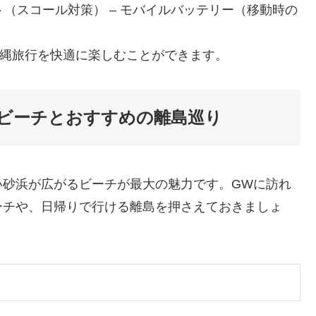
ト（スコール対策） – モバイルバッテリー（移動時の
沖縄旅行を快適に楽しむことができます。
ビーチとおすすめの離島巡り
い砂浜が広がるビーチが最大の魅力です。GWに訪れ
ーチや、日帰りで行ける離島を押さえておきましょ