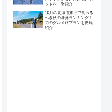
ットを一挙紹介
10月の北海道旅行で食べる
べき秋の味覚ランキング！
旬のグルメ旅プランを徹底
紹介