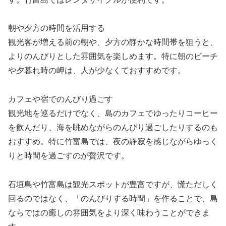
朝や夕方の時間を活用する
観光客が増える前の朝や、夕方の静かな時間帯を狙うと、
よりのんびりとした雰囲気を楽しめます。特に朝のビーチ
や夕暮れ時の岬は、人が少なくておすすめです。
カフェや宿でのんびり過ごす
観光地を巡るだけでなく、島のカフェでゆったりコーヒー
を飲んだり、海を眺めながらのんびり過ごしたりするのも
おすすめ。特に竹富島では、夜の静寂を感じながらゆっく
りと時間を過ごすのが贅沢です。
石垣島や竹富島は観光スポットが豊富ですが、慌ただしく
回るのではなく、「のんびりする時間」を作ることで、島
ならではの癒しの雰囲気をより深く味わうことができま