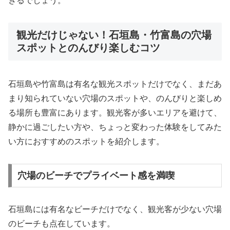
きるでしょう。
観光だけじゃない！石垣島・竹富島の穴場
スポットとのんびり楽しむコツ
石垣島や竹富島は有名な観光スポットだけでなく、まだあ
まり知られていない穴場のスポットや、のんびりと楽しめ
る場所も豊富にあります。観光客が多いエリアを避けて、
静かに過ごしたい方や、ちょっと変わった体験をしてみた
い方におすすめのスポットを紹介します。
穴場のビーチでプライベート感を満喫
石垣島には有名なビーチだけでなく、観光客が少ない穴場
のビーチも点在しています。