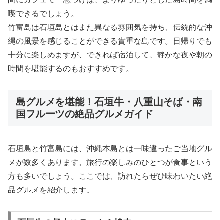
喫できるでしょう。
竹富島は石垣島とはまた異なる雰囲気を持ち、伝統的な沖
縄の風景を感じることができる貴重な島です。日帰りでも
十分に楽しめますが、できれば宿泊して、静かな夜や朝の
時間を堪能するのもおすすめです。
島グルメを堪能！石垣牛・八重山そば・南
国フルーツの絶品グルメガイド
石垣島と竹富島には、沖縄本島とは一味違ったご当地グル
メが数多くあります。旅行の楽しみのひとつが食事という
方も多いでしょう。ここでは、訪れたらぜひ味わいたい絶
品グルメを紹介します。