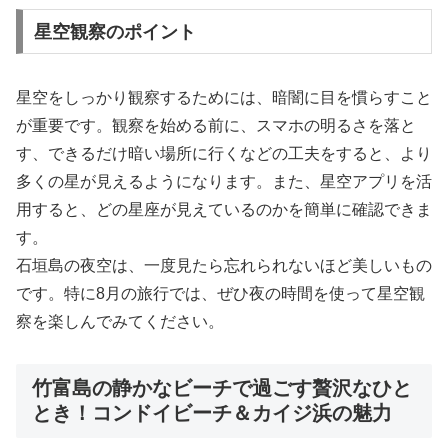
星空観察のポイント
星空をしっかり観察するためには、暗闇に目を慣らすこと
が重要です。観察を始める前に、スマホの明るさを落と
す、できるだけ暗い場所に行くなどの工夫をすると、より
多くの星が見えるようになります。また、星空アプリを活
用すると、どの星座が見えているのかを簡単に確認できま
す。
石垣島の夜空は、一度見たら忘れられないほど美しいもの
です。特に8月の旅行では、ぜひ夜の時間を使って星空観
察を楽しんでみてください。
竹富島の静かなビーチで過ごす贅沢なひと
とき！コンドイビーチ＆カイジ浜の魅力