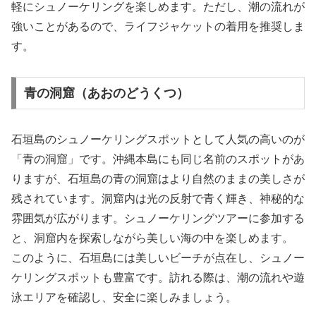
軽にシュノーケリングを楽しめます。ただし、潮の流れが
強いことがあるので、ライフジャケットの着用を推奨しま
す。
青の洞窟（あおのどうくつ）
石垣島のシュノーケリングスポットとして人気の高いのが
「青の洞窟」です。沖縄本島にも同じ名前のスポットがあ
りますが、石垣島の青の洞窟はより自然のままの美しさが
残されています。洞窟内は光の反射で青く輝き、神秘的な
雰囲気が広がります。シュノーケリングツアーに参加する
と、洞窟内を探索しながら美しい海の中を楽しめます。
このように、石垣島には美しいビーチが点在し、シュノー
ケリングスポットも豊富です。訪れる際は、潮の流れや遊
泳エリアを確認し、安全に楽しみましょう。