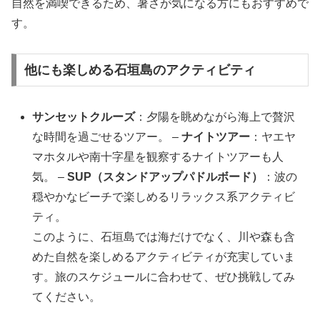
自然を満喫できるため、暑さが気になる方にもおすすめで
す。
他にも楽しめる石垣島のアクティビティ
サンセットクルーズ
：夕陽を眺めながら海上で贅沢
な時間を過ごせるツアー。 –
ナイトツアー
：ヤエヤ
マホタルや南十字星を観察するナイトツアーも人
気。 –
SUP（スタンドアップパドルボード）
：波の
穏やかなビーチで楽しめるリラックス系アクティビ
ティ。
このように、石垣島では海だけでなく、川や森も含
めた自然を楽しめるアクティビティが充実していま
す。旅のスケジュールに合わせて、ぜひ挑戦してみ
てください。