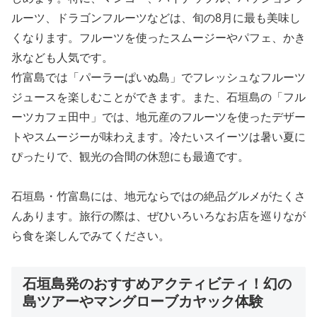
ルーツ、ドラゴンフルーツなどは、旬の8月に最も美味し
くなります。フルーツを使ったスムージーやパフェ、かき
氷なども人気です。
竹富島では「パーラーぱいぬ島」でフレッシュなフルーツ
ジュースを楽しむことができます。また、石垣島の「フル
ーツカフェ田中」では、地元産のフルーツを使ったデザー
トやスムージーが味わえます。冷たいスイーツは暑い夏に
ぴったりで、観光の合間の休憩にも最適です。
石垣島・竹富島には、地元ならではの絶品グルメがたくさ
んあります。旅行の際は、ぜひいろいろなお店を巡りなが
ら食を楽しんでみてください。
石垣島発のおすすめアクティビティ！幻の
島ツアーやマングローブカヤック体験