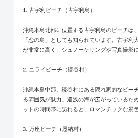
1. 古宇利ビーチ（古宇利島）
沖縄本島北部に位置する古宇利島のビーチは
「恋の島」としても知られています。古宇利
が非常に高く、シュノーケリングや写真撮影
2. ニライビーチ（読谷村）
沖縄本島中部、読谷村にある隠れ家的なビー
る雰囲気が魅力。遠浅の海が広がっているた
ットの時間帯に訪れると、ロマンチックな景
3. 万座ビーチ（恩納村）