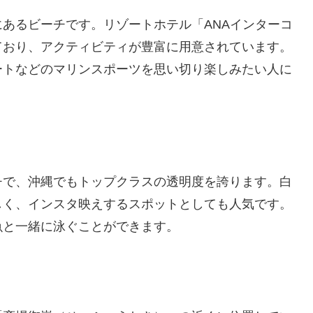
あるビーチです。リゾートホテル「ANAインターコ
ており、アクティビティが豊富に用意されています。
ートなどのマリンスポーツを思い切り楽しみたい人に
チで、沖縄でもトップクラスの透明度を誇ります。白
しく、インスタ映えするスポットとしても人気です。
魚と一緒に泳ぐことができます。