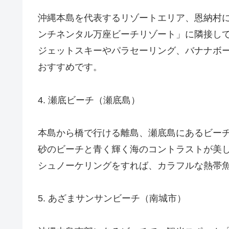
沖縄本島を代表するリゾートエリア、恩納村に
ンチネンタル万座ビーチリゾート」に隣接し
ジェットスキーやパラセーリング、バナナボ
おすすめです。
4. 瀬底ビーチ（瀬底島）
本島から橋で行ける離島、瀬底島にあるビー
砂のビーチと青く輝く海のコントラストが美
シュノーケリングをすれば、カラフルな熱帯
5. あざまサンサンビーチ（南城市）