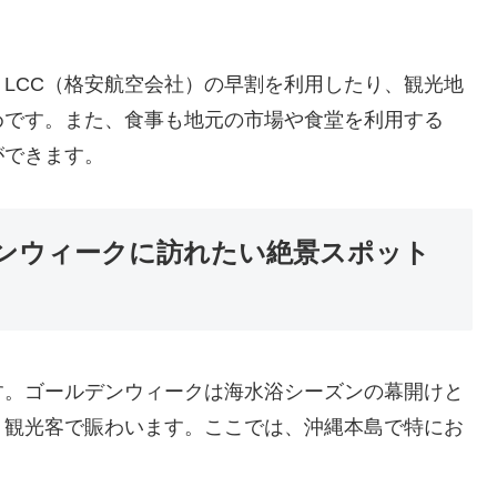
LCC（格安航空会社）の早割を利用したり、観光地
めです。また、食事も地元の市場や食堂を利用する
ができます。
ンウィークに訪れたい絶景スポット
す。ゴールデンウィークは海水浴シーズンの幕開けと
、観光客で賑わいます。ここでは、沖縄本島で特にお