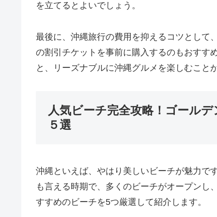
を立てるとよいでしょう。
最後に、沖縄旅行の費用を抑えるコツとして、
の割引チケットを事前に購入するのもおすす
と、リーズナブルに沖縄グルメを楽しむこと
人気ビーチ完全攻略！ゴールデ
５選
沖縄といえば、やはり美しいビーチが魅力で
も言える時期で、多くのビーチがオープンし
すすめのビーチを5つ厳選して紹介します。