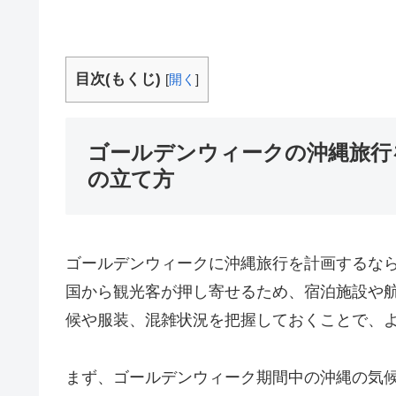
目次(もくじ)
[
開く
]
ゴールデンウィークの沖縄旅行
の立て方
ゴールデンウィークに沖縄旅行を計画するな
国から観光客が押し寄せるため、宿泊施設や
候や服装、混雑状況を把握しておくことで、
まず、ゴールデンウィーク期間中の沖縄の気候