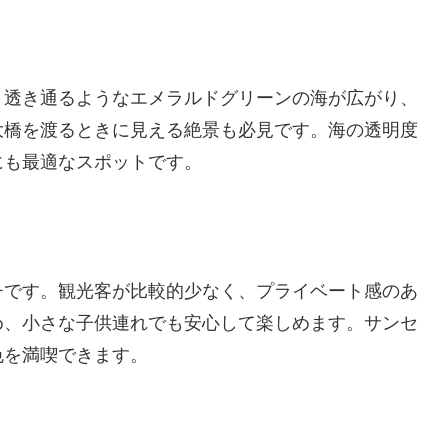
、透き通るようなエメラルドグリーンの海が広がり、
大橋を渡るときに見える絶景も必見です。海の透明度
にも最適なスポットです。
チです。観光客が比較的少なく、プライベート感のあ
め、小さな子供連れでも安心して楽しめます。サンセ
色を満喫できます。