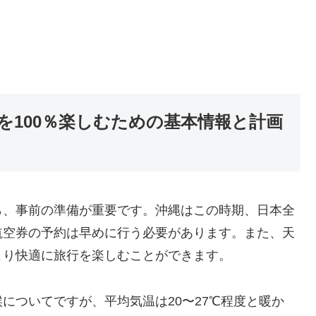
を100％楽しむための基本情報と計画
ら、事前の準備が重要です。沖縄はこの時期、日本全
航空券の予約は早めに行う必要があります。また、天
より快適に旅行を楽しむことができます。
についてですが、平均気温は20〜27℃程度と暖か