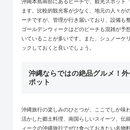
沖縄本島南部にあるビーチで、観光スポット
ます。比較的観光客が少なく、地元の人々が
ーチですが、管理が行き届いており、設備も
ゴールデンウィークはどのビーチも混雑が予
いていることが多いです。また、シュノーケ
ックしておくと良いでしょう。
沖縄ならではの絶品グルメ！外
ポット
沖縄旅行の楽しみのひとつが、ここでしか味
活かした郷土料理、南国らしいスイーツ、伝
ィークの沖縄旅行でぜひ食べておきたい名物