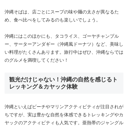
沖縄そばは、店ごとにスープの味や麺の太さが異なるた
め、食べ比べをしてみるのも楽しいでしょう。
沖縄にはこのほかにも、タコライス、ゴーヤチャンプル
ー、サーターアンダギー（沖縄風ドーナツ）など、美味し
い料理がたくさんあります。旅行中はぜひ、沖縄ならでは
のグルメを満喫してください！
観光だけじゃない！沖縄の自然を感じるト
レッキング＆カヤック体験
沖縄といえばビーチやマリンアクティビティが注目されが
ちですが、実は豊かな自然を体感できるトレッキングやカ
ヤックのアクティビティも人気です。亜熱帯のジャングル