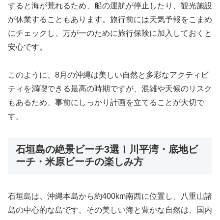
すると海が荒れるため、船の運航が停止したり、観光施設
が休業することもあります。旅行前には天気予報をこまめ
にチェックし、万が一のために旅行保険に加入しておくと
安心です。
このように、8月の沖縄は美しい自然と多彩なアクティビ
ティを満喫できる最高の時期ですが、混雑や天候のリスク
もあるため、事前にしっかり計画を立てることが大切で
す。
石垣島の絶景ビーチ3選！川平湾・底地ビ
ーチ・米原ビーチの楽しみ方
石垣島は、沖縄本島から約400km南西に位置し、八重山諸
島の中心的な島です。その美しい海と豊かな自然は、国内