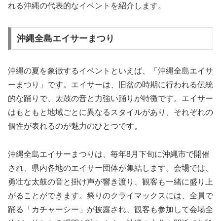
れる沖縄の代表的なイベントを紹介します。
沖縄全島エイサーまつり
沖縄の夏を象徴するイベントといえば、「沖縄全島エイサ
ーまつり」です。エイサーは、旧盆の時期に行われる伝統
的な踊りで、太鼓の音と力強い踊りが特徴です。エイサー
はもともと地域ごとに異なるスタイルがあり、それぞれの
個性が表れるのが魅力のひとつです。
沖縄全島エイサーまつりは、毎年8月下旬に沖縄市で開催
され、県内各地のエイサー団体が集結します。会場では、
勇壮な太鼓の音と掛け声が響き渡り、観客も一緒に盛り上
がることができます。祭りのクライマックスには、全員で
踊る「カチャーシー」が披露され、観客も参加して会場全