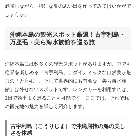
満喫しながら、特別な夏の思い出を作ってみてはいかがで
しょうか。
沖縄本島の観光スポット厳選！古宇利島・
万座毛・美ら海水族館を巡る旅
沖縄本島には数多くの観光スポットがありますが、中でも
絶景を楽しめる「古宇利島」、ダイナミックな自然美が魅
力の「万座毛」、そして世界的にも有名な「美ら海水族
館」は外せないスポットです。レンタカーを利用すれば、
1日で効率よく巡ることも可能です。ここでは、それぞれ
の観光地の魅力を詳しく紹介します。
古宇利島（こうりじま）で沖縄屈指の海の美し
さを体感