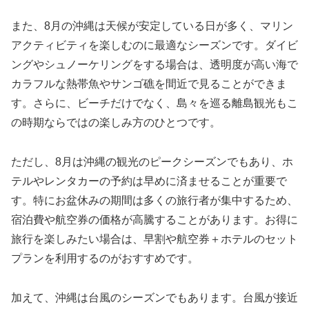
また、8月の沖縄は天候が安定している日が多く、マリン
アクティビティを楽しむのに最適なシーズンです。ダイビ
ングやシュノーケリングをする場合は、透明度が高い海で
カラフルな熱帯魚やサンゴ礁を間近で見ることができま
す。さらに、ビーチだけでなく、島々を巡る離島観光もこ
の時期ならではの楽しみ方のひとつです。
ただし、8月は沖縄の観光のピークシーズンでもあり、ホ
テルやレンタカーの予約は早めに済ませることが重要で
す。特にお盆休みの期間は多くの旅行者が集中するため、
宿泊費や航空券の価格が高騰することがあります。お得に
旅行を楽しみたい場合は、早割や航空券＋ホテルのセット
プランを利用するのがおすすめです。
加えて、沖縄は台風のシーズンでもあります。台風が接近