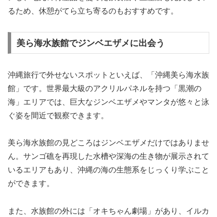
るため、休憩がてら立ち寄るのもおすすめです。
美ら海水族館でジンベエザメに出会う
沖縄旅行で外せないスポットといえば、「沖縄美ら海水族
館」です。世界最大級のアクリルパネルを持つ「黒潮の
海」エリアでは、巨大なジンベエザメやマンタが悠々と泳
ぐ姿を間近で観察できます。
美ら海水族館の見どころはジンベエザメだけではありませ
ん。サンゴ礁を再現した水槽や深海の生き物が展示されて
いるエリアもあり、沖縄の海の生態系をじっくり学ぶこと
ができます。
また、水族館の外には「オキちゃん劇場」があり、イルカ