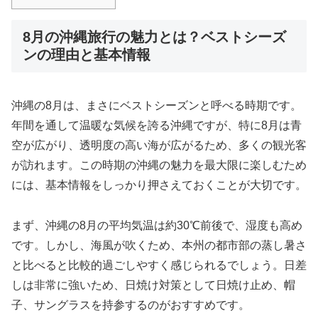
8月の沖縄旅行の魅力とは？ベストシーズ
ンの理由と基本情報
沖縄の8月は、まさにベストシーズンと呼べる時期です。
年間を通して温暖な気候を誇る沖縄ですが、特に8月は青
空が広がり、透明度の高い海が広がるため、多くの観光客
が訪れます。この時期の沖縄の魅力を最大限に楽しむため
には、基本情報をしっかり押さえておくことが大切です。
まず、沖縄の8月の平均気温は約30℃前後で、湿度も高め
です。しかし、海風が吹くため、本州の都市部の蒸し暑さ
と比べると比較的過ごしやすく感じられるでしょう。日差
しは非常に強いため、日焼け対策として日焼け止め、帽
子、サングラスを持参するのがおすすめです。