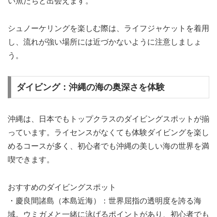
い魚たちと出会えます。
シュノーケリングを楽しむ際は、ライフジャケットを着用
し、流れが強い場所には近づかないように注意しましょ
う。
ダイビング：沖縄の海の奥深さを体験
沖縄は、日本でもトップクラスのダイビングスポットが揃
っています。ライセンスがなくても体験ダイビングを楽し
めるコースが多く、初心者でも沖縄の美しい海の世界を満
喫できます。
おすすめのダイビングスポット
・慶良間諸島（本島近海）：世界屈指の透明度を誇る海
域。ウミガメと一緒に泳げるポイントがあり、初心者でも