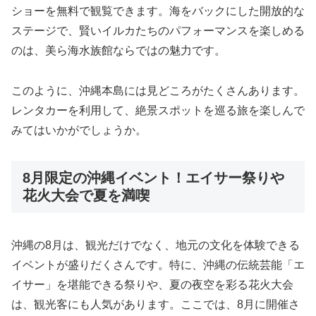
ショーを無料で観覧できます。海をバックにした開放的な
ステージで、賢いイルカたちのパフォーマンスを楽しめる
のは、美ら海水族館ならではの魅力です。
このように、沖縄本島には見どころがたくさんあります。
レンタカーを利用して、絶景スポットを巡る旅を楽しんで
みてはいかがでしょうか。
8月限定の沖縄イベント！エイサー祭りや
花火大会で夏を満喫
沖縄の8月は、観光だけでなく、地元の文化を体験できる
イベントが盛りだくさんです。特に、沖縄の伝統芸能「エ
イサー」を堪能できる祭りや、夏の夜空を彩る花火大会
は、観光客にも人気があります。ここでは、8月に開催さ