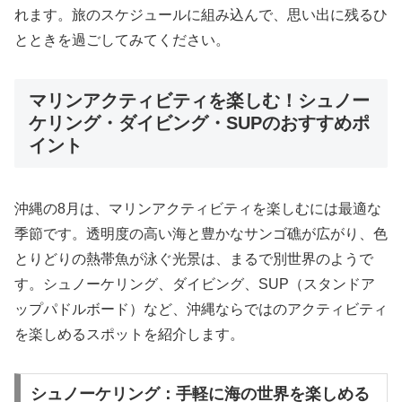
れます。旅のスケジュールに組み込んで、思い出に残るひ
とときを過ごしてみてください。
マリンアクティビティを楽しむ！シュノー
ケリング・ダイビング・SUPのおすすめポ
イント
沖縄の8月は、マリンアクティビティを楽しむには最適な
季節です。透明度の高い海と豊かなサンゴ礁が広がり、色
とりどりの熱帯魚が泳ぐ光景は、まるで別世界のようで
す。シュノーケリング、ダイビング、SUP（スタンドア
ップパドルボード）など、沖縄ならではのアクティビティ
を楽しめるスポットを紹介します。
シュノーケリング：手軽に海の世界を楽しめる