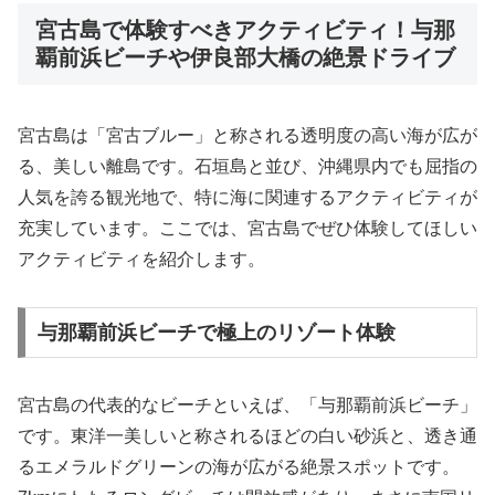
宮古島で体験すべきアクティビティ！与那
覇前浜ビーチや伊良部大橋の絶景ドライブ
宮古島は「宮古ブルー」と称される透明度の高い海が広が
る、美しい離島です。石垣島と並び、沖縄県内でも屈指の
人気を誇る観光地で、特に海に関連するアクティビティが
充実しています。ここでは、宮古島でぜひ体験してほしい
アクティビティを紹介します。
与那覇前浜ビーチで極上のリゾート体験
宮古島の代表的なビーチといえば、「与那覇前浜ビーチ」
です。東洋一美しいと称されるほどの白い砂浜と、透き通
るエメラルドグリーンの海が広がる絶景スポットです。