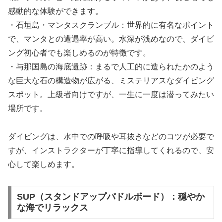
感動的な体験ができます。
・石垣島・マンタスクランブル：世界的に有名なポイント
で、マンタとの遭遇率が高い。水深が浅めなので、ダイビ
ング初心者でも楽しめるのが特徴です。
・与那国島の海底遺跡：まるで人工的に造られたかのよう
な巨大な石の構造物が広がる、ミステリアスなダイビング
スポット。上級者向けですが、一生に一度は潜ってみたい
場所です。
ダイビングは、水中での呼吸や耳抜きなどのコツが必要で
すが、インストラクターが丁寧に指導してくれるので、安
心して楽しめます。
SUP（スタンドアップパドルボード）：穏やか
な海でリラックス