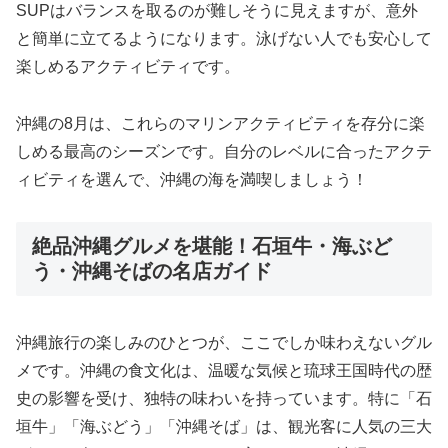
SUPはバランスを取るのが難しそうに見えますが、意外
と簡単に立てるようになります。泳げない人でも安心して
楽しめるアクティビティです。
沖縄の8月は、これらのマリンアクティビティを存分に楽
しめる最高のシーズンです。自分のレベルに合ったアクテ
ィビティを選んで、沖縄の海を満喫しましょう！
絶品沖縄グルメを堪能！石垣牛・海ぶど
う・沖縄そばの名店ガイド
沖縄旅行の楽しみのひとつが、ここでしか味わえないグル
メです。沖縄の食文化は、温暖な気候と琉球王国時代の歴
史の影響を受け、独特の味わいを持っています。特に「石
垣牛」「海ぶどう」「沖縄そば」は、観光客に人気の三大