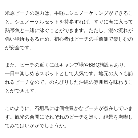
米原ビーチの魅力は、手軽にシュノーケリングができるこ
と。シュノーケルセットを持参すれば、すぐに海に入って
熱帯魚と一緒に泳ぐことができます。ただし、潮の流れが
強い場所もあるため、初心者はビーチの手前側で楽しむの
が安全です。
また、ビーチの近くにはキャンプ場やBBQ施設もあり、
一日中楽しめるスポットとして人気です。地元の人々も訪
れるビーチなので、のんびりした沖縄の雰囲気を味わうこ
とができます。
このように、石垣島には個性豊かなビーチが点在していま
す。観光の合間にそれぞれのビーチを巡り、絶景を満喫し
てみてはいかがでしょうか。