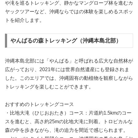
や滝を巡るトレッキング、静かなマングローブ林を進むカ
ヤックツアーなど、沖縄ならではの体験を楽しめるスポッ
トを紹介します。
やんばるの森トレッキング（沖縄本島北部）
沖縄本島北部には「やんばる」と呼ばれる広大な自然林が
広がっており、2021年には世界自然遺産にも登録されま
した。このエリアでは、沖縄固有の動植物を観察しながら
トレッキングを楽しむことができます。
おすすめのトレッキングコース
・比地大滝（ひじおおたき）コース：片道約1.5kmのコー
スを進むと、高さ約25mの比地大滝に到着。トロピカルな
森の中を歩きながら、滝の迫力を間近で感じられます。