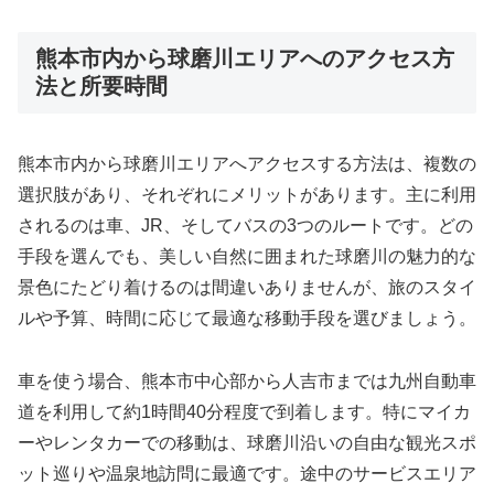
熊本市内から球磨川エリアへのアクセス方
法と所要時間
熊本市内から球磨川エリアへアクセスする方法は、複数の
選択肢があり、それぞれにメリットがあります。主に利用
されるのは車、JR、そしてバスの3つのルートです。どの
手段を選んでも、美しい自然に囲まれた球磨川の魅力的な
景色にたどり着けるのは間違いありませんが、旅のスタイ
ルや予算、時間に応じて最適な移動手段を選びましょう。
車を使う場合、熊本市中心部から人吉市までは九州自動車
道を利用して約1時間40分程度で到着します。特にマイカ
ーやレンタカーでの移動は、球磨川沿いの自由な観光スポ
ット巡りや温泉地訪問に最適です。途中のサービスエリア