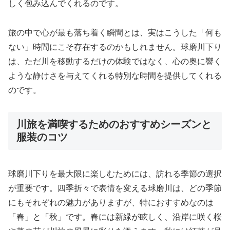
しく包み込んでくれるのです。
旅の中で心が最も落ち着く瞬間とは、実はこうした「何も
ない」時間にこそ存在するのかもしれません。球磨川下り
は、ただ川を移動するだけの体験ではなく、心の奥に響く
ような静けさを与えてくれる特別な時間を提供してくれる
のです。
川旅を満喫するためのおすすめシーズンと
服装のコツ
球磨川下りを最大限に楽しむためには、訪れる季節の選択
が重要です。四季折々で表情を変える球磨川は、どの季節
にもそれぞれの魅力がありますが、特におすすめなのは
「春」と「秋」です。春には新緑が眩しく、沿岸に咲く桜