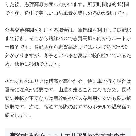
りた後、志賀高原方面へ向かいます。所要時間は約4時間
ですが、途中で美しい山岳風景を楽しめるのが魅力です。
公共交通機関を利用する場合は、新幹線を利用して長野駅
まで行き、そこから路線バスで志賀高原へ向かうルートが
一般的です。長野駅から志賀高原まではバスで約70〜90
分かかりますが、冬季と比べると夏は比較的空いているた
め、快適に移動できます。
それぞれのエリアは標高が高いため、特に車で行く場合は
運転に注意が必要です。山道を走ることになるため、長時
間の運転が不安な方は新幹線やバスを利用するのも良い選
択肢です。次に、宿泊する際のおすすめホテルや温泉宿を
紹介します。
宿泊するならここ！エリア別のおすすめホ