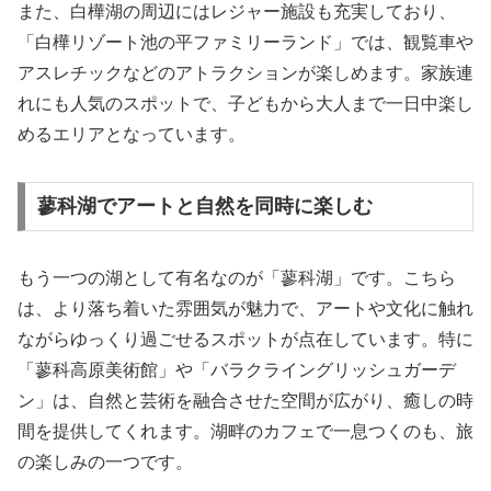
また、白樺湖の周辺にはレジャー施設も充実しており、
「白樺リゾート池の平ファミリーランド」では、観覧車や
アスレチックなどのアトラクションが楽しめます。家族連
れにも人気のスポットで、子どもから大人まで一日中楽し
めるエリアとなっています。
蓼科湖でアートと自然を同時に楽しむ
もう一つの湖として有名なのが「蓼科湖」です。こちら
は、より落ち着いた雰囲気が魅力で、アートや文化に触れ
ながらゆっくり過ごせるスポットが点在しています。特に
「蓼科高原美術館」や「バラクライングリッシュガーデ
ン」は、自然と芸術を融合させた空間が広がり、癒しの時
間を提供してくれます。湖畔のカフェで一息つくのも、旅
の楽しみの一つです。