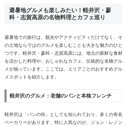
避暑地グルメも楽しみたい！軽井沢・蓼
科・志賀高原の名物料理とカフェ巡り
避暑地での旅行は、観光やアクティビティだけでなく、そ
の土地ならではのグルメを楽しむことも大きな魅力のひと
つです。軽井沢・蓼科・志賀高原には、地元の新鮮な食材
を活かした料理や、おしゃれなカフェ、伝統的な名物グル
メが揃っています。ここでは、エリアごとのおすすめグル
メスポットを紹介します。
軽井沢のグルメ：老舗のパンと本格フレンチ
軽井沢は「パンの街」としても知られており、多くの有名
ベーカリーがあります。特に人気なのが、ジョン・レノン