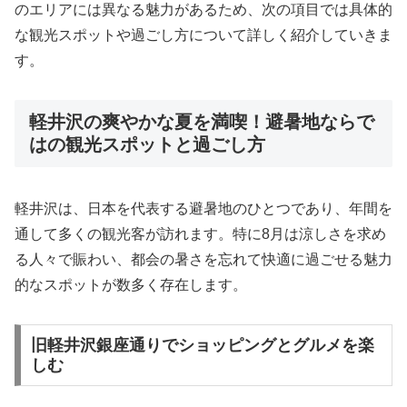
のエリアには異なる魅力があるため、次の項目では具体的
な観光スポットや過ごし方について詳しく紹介していきま
す。
軽井沢の爽やかな夏を満喫！避暑地ならで
はの観光スポットと過ごし方
軽井沢は、日本を代表する避暑地のひとつであり、年間を
通して多くの観光客が訪れます。特に8月は涼しさを求め
る人々で賑わい、都会の暑さを忘れて快適に過ごせる魅力
的なスポットが数多く存在します。
旧軽井沢銀座通りでショッピングとグルメを楽
しむ