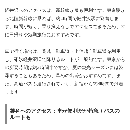
軽井沢へのアクセスは、新幹線が最も便利です。東京駅か
ら北陸新幹線に乗れば、約1時間で軽井沢駅に到着しま
す。時間が短く、乗り換えなしでアクセスできるため、特
に日帰りや短期旅行におすすめです。
車で行く場合は、関越自動車道・上信越自動車道を利用
し、碓氷軽井沢ICで降りるルートが一般的です。東京から
の所要時間は約2時間半ですが、夏の観光シーズンには渋
滞することもあるため、早めの出発がおすすめです。ま
た、高速バスも運行されており、新宿から約3時間で到着
します。
蓼科へのアクセス：車が便利だが特急＋バスの
ルートも