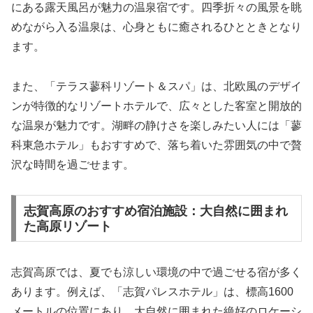
にある露天風呂が魅力の温泉宿です。四季折々の風景を眺
めながら入る温泉は、心身ともに癒されるひとときとなり
ます。
また、「テラス蓼科リゾート＆スパ」は、北欧風のデザイ
ンが特徴的なリゾートホテルで、広々とした客室と開放的
な温泉が魅力です。湖畔の静けさを楽しみたい人には「蓼
科東急ホテル」もおすすめで、落ち着いた雰囲気の中で贅
沢な時間を過ごせます。
志賀高原のおすすめ宿泊施設：大自然に囲まれ
た高原リゾート
志賀高原では、夏でも涼しい環境の中で過ごせる宿が多く
あります。例えば、「志賀パレスホテル」は、標高1600
メートルの位置にあり、大自然に囲まれた絶好のロケーシ