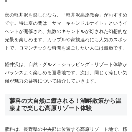
夜の軽井沢を楽しむなら、「軽井沢高原教会」がおすすめ
です。特に夏の間は「サマーキャンドルナイト」というイ
ベントが開催され、無数のキャンドルが灯された幻想的な
光景を楽しめます。カップルや家族連れにも人気のスポッ
トで、ロマンチックな時間を過ごしたい人には最適です。
軽井沢は、自然・グルメ・ショッピング・リゾート体験が
バランスよく楽しめる避暑地です。次は、同じく涼しい気
候が魅力の蓼科について紹介していきます。
蓼科の大自然に癒される！湖畔散策から温
泉まで楽しむ高原リゾート体験
蓼科は、長野県の中央部に位置する高原リゾート地で、標