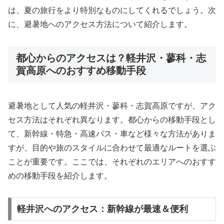
は、夏の旅行をより特別なものにしてくれるでしょう。次
に、避暑地へのアクセス方法について紹介します。
都心からのアクセスは？軽井沢・蓼科・志
賀高原へのおすすめ移動手段
避暑地として人気の軽井沢・蓼科・志賀高原ですが、アク
セス方法はそれぞれ異なります。都心からの移動手段とし
て、新幹線・特急・高速バス・車など様々な方法がありま
すが、目的や旅のスタイルに合わせて最適なルートを選ぶ
ことが重要です。ここでは、それぞれのエリアへのおすす
めの移動手段を紹介します。
軽井沢へのアクセス：新幹線が最速＆便利