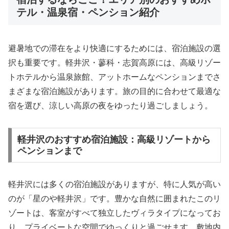
テル・温泉宿・ペンション紹介
避暑地での滞在をより快適にするためには、宿泊施設の選
択も重要です。軽井沢・蓼科・志賀高原には、高級リゾー
トホテルから温泉旅館、アットホームなペンションまでさ
まざまな宿泊施設があります。旅の目的に合わせて最適な
宿を選び、涼しい高原の夜をゆったり過ごしましょう。
軽井沢のおすすめ宿泊施設：高級リゾートから
ペンションまで
軽井沢には多くの宿泊施設がありますが、特に人気が高い
のが「星のや軽井沢」です。豊かな自然に囲まれたこのリ
ゾートは、客室がすべて独立したヴィラタイプになってお
り、プライベートな空間でゆっくりと過ごせます。敷地内