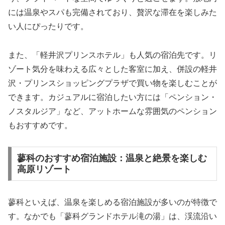
には温泉やスパも完備されており、贅沢な滞在を楽しみた
い人にぴったりです。
また、「軽井沢プリンスホテル」も人気の宿泊先です。リ
ゾート気分を味わえる広々とした客室に加え、併設の軽井
沢・プリンスショッピングプラザで買い物を楽しむことが
できます。カジュアルに宿泊したい方には「ペンション・
ノスタルジア」など、アットホームな雰囲気のペンション
もおすすめです。
蓼科のおすすめ宿泊施設：温泉と絶景を楽しむ
高原リゾート
蓼科といえば、温泉を楽しめる宿泊施設が多いのが特徴で
す。なかでも「蓼科グランドホテル滝の湯」は、渓流沿い