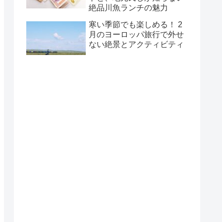
絶品川魚ランチの魅力
寒い季節でも楽しめる！ 2
月のヨーロッパ旅行で外せ
ない絶景とアクティビティ