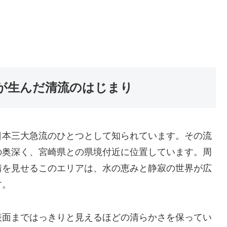
が生んだ清流のはじまり
日本三大急流のひとつとして知られています。その流
の奥深く、宮崎県との県境付近に位置しています。周
情を見せるこのエリアは、水の恵みと静寂の世界が広
す。
表面まではっきりと見えるほどの清らかさを保ってい