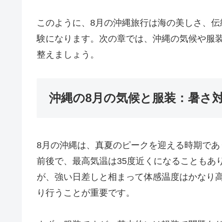
このように、8月の沖縄旅行は海の美しさ、
験になります。次の章では、沖縄の気候や服
整えましょう。
沖縄の8月の気候と服装：暑さ
8月の沖縄は、真夏のピークを迎える時期であ
前後で、最高気温は35度近くになることもあ
が、強い日差しと相まって体感温度はかなり
り行うことが重要です。