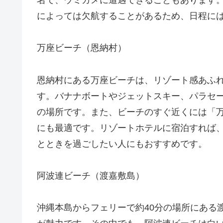
によっては欠航することがあるため、日程に
万座ビーチ（恩納村）
恩納村にある万座ビーチは、リゾート感あふ
す。バナナボートやジェットスキー、パラセ
の場所です。また、ビーチのすぐ近くには「
にも最適です。リゾートホテルに宿泊すれば
とときを過ごしたい人にもおすすめです。
阿波連ビーチ（渡嘉敷島）
沖縄本島からフェリーで約40分の場所にある