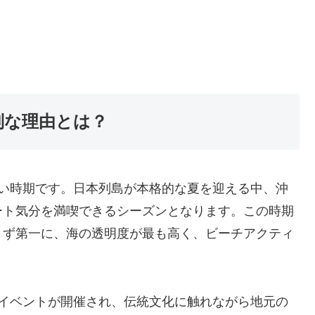
別な理由とは？
高い時期です。日本列島が本格的な夏を迎える中、沖
ート気分を満喫できるシーズンとなります。この時期
まず第一に、海の透明度が最も高く、ビーチアクティ
。
やイベントが開催され、伝統文化に触れながら地元の