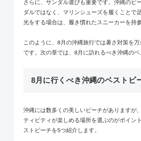
さらに、サンダル選びも重要です。沖縄のビ
ダルではなく、マリンシューズを履くことで
光をする場合は、履き慣れたスニーカーを持
このように、8月の沖縄旅行では暑さ対策を
です。次の章では、8月に訪れるべき沖縄のベ
8月に行くべき沖縄のベストビ
沖縄には数多くの美しいビーチがありますが
ティビティが楽しめる場所を選ぶのがポイン
ストビーチを5つ紹介します。