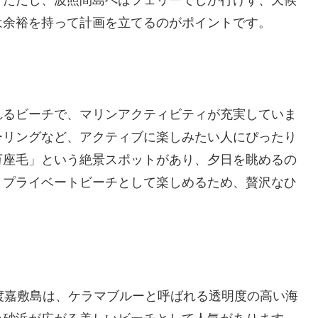
は余裕を持って計画を立てるのがポイントです。
れるビーチで、マリンアクティビティが充実していま
ーリングなど、アクティブに楽しみたい人にぴったり
万座毛」という絶景スポットがあり、夕日を眺めるの
、プライベートビーチとして楽しめるため、贅沢なひ
渡嘉敷島は、ケラマブルーと呼ばれる透明度の高い海