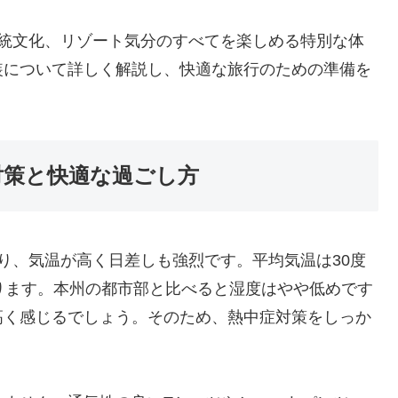
伝統文化、リゾート気分のすべてを楽しめる特別な体
装について詳しく解説し、快適な旅行のための準備を
対策と快適な過ごし方
り、気温が高く日差しも強烈です。平均気温は30度
ります。本州の都市部と比べると湿度はやや低めです
高く感じるでしょう。そのため、熱中症対策をしっか