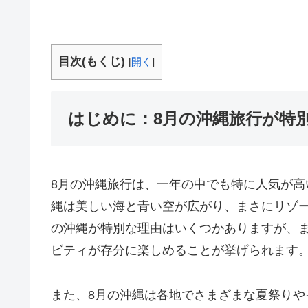
目次(もくじ)
[
開く
]
はじめに：8月の沖縄旅行が特
8月の沖縄旅行は、一年の中でも特に人気が
縄は美しい海と青い空が広がり、まさにリゾ
の沖縄が特別な理由はいくつかありますが、
ビティが存分に楽しめることが挙げられます
また、8月の沖縄は各地でさまざまな夏祭り