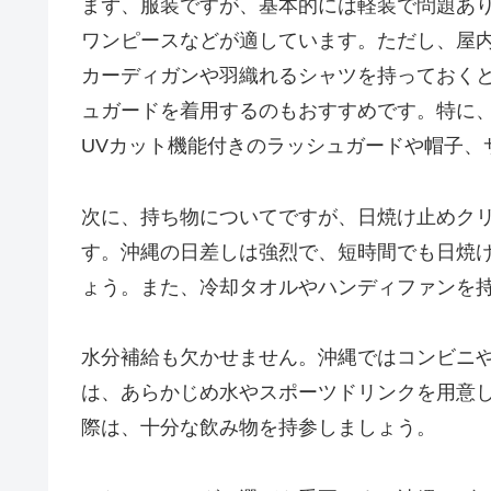
まず、服装ですが、基本的には軽装で問題あ
ワンピースなどが適しています。ただし、屋
カーディガンや羽織れるシャツを持っておく
ュガードを着用するのもおすすめです。特に
UVカット機能付きのラッシュガードや帽子、
次に、持ち物についてですが、日焼け止めク
す。沖縄の日差しは強烈で、短時間でも日焼け
ょう。また、冷却タオルやハンディファンを
水分補給も欠かせません。沖縄ではコンビニ
は、あらかじめ水やスポーツドリンクを用意
際は、十分な飲み物を持参しましょう。