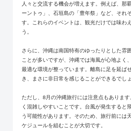
人々と交流する機会が増えます。例えば、那
ーントゥ」、石垣島の「豊年祭」など、それ
す。これらのイベントは、観光だけでは味わ
う。
さらに、沖縄は南国特有のゆったりとした雰
ことが多いですが、沖縄では海風が心地よく
最適な環境が整っています。離島に足を延ば
き、まさに非日常を感じることができるでし
ただし、8月の沖縄旅行には注意点もありま
く混雑しやすいことです。台風が発生すると
う可能性があります。そのため、旅行前には
ケジュールを組むことが大切です。