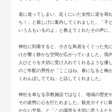
道に迷ってしまい、近くにいた女性に道を尋
ち！」と親しげに案内してくれました。「子
いう人もいるのよ」と教えてくれたその声に
神社に到着すると、小さな鳥居をくぐった先
けが響く静かな空間が広がっていました。境
人ひとりを大切に受け入れてくれるような優
のご年配の男性が「ここはね、春になると梅
くれんぼしててね」と話してくれました。
神社を単なる宗教施設ではなく、地域の歴史
その姿勢に心を打たれました。観光ガイドに
かない空気」と「この場所を大切に思う人た