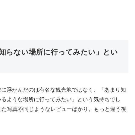
知らない場所に行ってみたい」とい
先に浮かんだのは有名な観光地ではなく、「あまり知
いるような場所に行ってみたい」という気持ちでし
れた写真や同じようなレビューばかり。もっと違う視