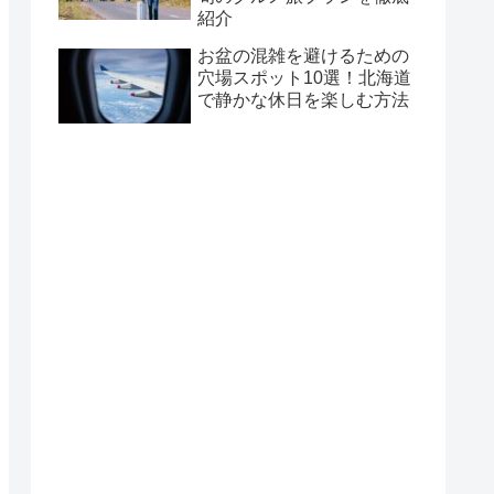
紹介
お盆の混雑を避けるための
穴場スポット10選！北海道
で静かな休日を楽しむ方法