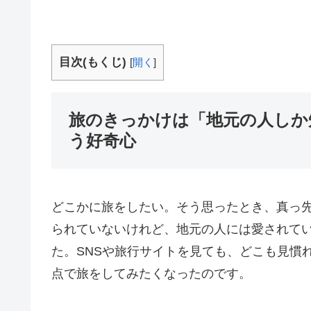
目次(もくじ)
[
開く
]
旅のきっかけは「地元の人しか
う好奇心
どこかに旅をしたい。そう思ったとき、真っ
られていないけれど、地元の人には愛されて
た。SNSや旅行サイトを見ても、どこも見慣
点で旅をしてみたくなったのです。