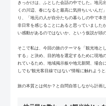
きっかけは、ふとした会話の中でした。地元
くの川辺、春になると最高に気持ちいいんだ
り、「地元の人が自分たちの暮らしの中で本
非日常を感じることにあると思っていましたが
い感動があるのではないか、という仮説が頭
そこで私は、今回の旅のテーマを「観光地と
する」と決め、目的地を選定するために現地
れているため、地域掲示板や地元新聞、場合によ
しでも“観光客目線ではない”情報に触れよう
旅の本質とは何か？と自問自答しながら計画