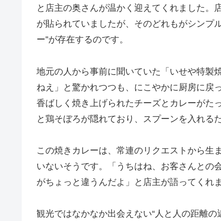
と店主の奥さんが温かく迎えてくれました。
が貼られていましたが、そのどれもがシンプル
ー”が存在するのです。
地元の人から事前に聞いていた「いせや特製
ねえ」と驚かれつつも、にこやかに厨房に戻っ
香ばしく焼き上げられたチーズとカレーがた
と鶏そぼろが隠れており、スプーンを入れる
この焼きカレーは、常連のリクエストから生
いないそうです。「うちはね、お客さんとの
がちょっと違うんだよ」と店主が語ってくれ
観光ではなかなか出会えない“人と人の距離の