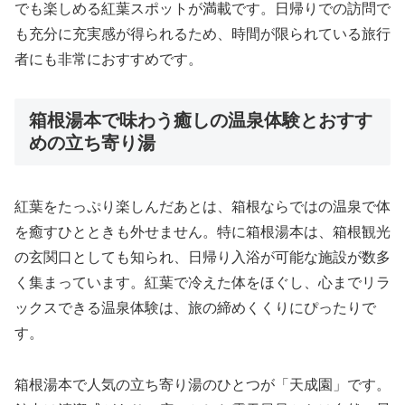
でも楽しめる紅葉スポットが満載です。日帰りでの訪問で
も充分に充実感が得られるため、時間が限られている旅行
者にも非常におすすめです。
箱根湯本で味わう癒しの温泉体験とおすす
めの立ち寄り湯
紅葉をたっぷり楽しんだあとは、箱根ならではの温泉で体
を癒すひとときも外せません。特に箱根湯本は、箱根観光
の玄関口としても知られ、日帰り入浴が可能な施設が数多
く集まっています。紅葉で冷えた体をほぐし、心までリラ
ックスできる温泉体験は、旅の締めくくりにぴったりで
す。
箱根湯本で人気の立ち寄り湯のひとつが「天成園」です。