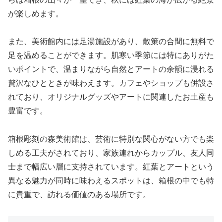
が楽しめます。
また、美術館内には足湯施設があり、散策の合間に無料で
足を温めることができます。肌寒い季節には特にありがた
いポイントで、温まりながら自然とアートの余韻に浸れる
贅沢なひとときが味わえます。カフェやショップも併設さ
れており、オリジナルグッズやアートに関連したお土産も
豊富です。
箱根彫刻の森美術館は、芸術に特別な関心がない方でも楽
しめる工夫がされており、家族連れからカップル、友人同
士まで幅広い層に支持されています。紅葉とアートという
異なる魅力が同時に味わえるスポットは、箱根の中でも特
に貴重で、訪れる価値のある場所です。