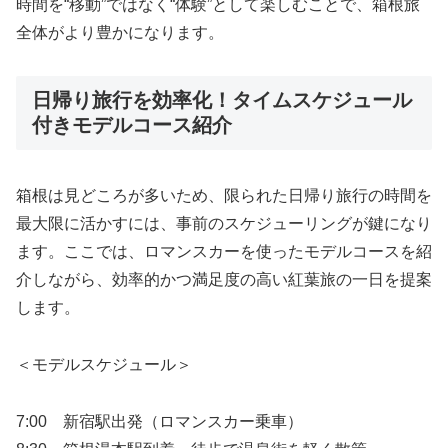
時間を“移動”ではなく“体験”として楽しむことで、箱根旅
全体がより豊かになります。
日帰り旅行を効率化！タイムスケジュール
付きモデルコース紹介
箱根は見どころが多いため、限られた日帰り旅行の時間を
最大限に活かすには、事前のスケジューリングが鍵になり
ます。ここでは、ロマンスカーを使ったモデルコースを紹
介しながら、効率的かつ満足度の高い紅葉旅の一日を提案
します。
＜モデルスケジュール＞
7:00 新宿駅出発（ロマンスカー乗車）