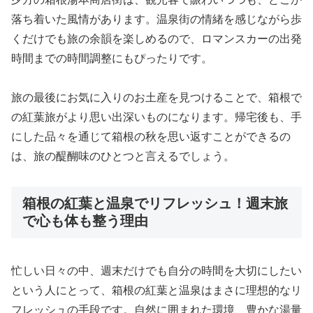
落ち着いた風情があります。温泉街の情緒を感じながら歩
くだけでも旅の余韻を楽しめるので、ロマンスカーの出発
時間までの時間調整にもぴったりです。
旅の最後にお気に入りのお土産を見つけることで、箱根で
の紅葉旅がより思い出深いものになります。帰宅後も、手
にした品々を通じて箱根の秋を思い返すことができるの
は、旅の醍醐味のひとつと言えるでしょう。
箱根の紅葉と温泉でリフレッシュ！週末旅
で心も体も整う理由
忙しい日々の中、週末だけでも自分の時間を大切にしたい
という人にとって、箱根の紅葉と温泉はまさに理想的なリ
フレッシュの手段です。自然に囲まれた環境、豊かな湯量