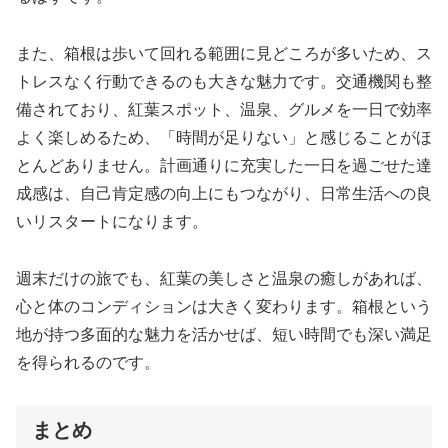
また、箱根は歩いて回れる範囲に見どころが多いため、ス
トレスなく行動できるのも大きな魅力です。交通機関も整
備されており、紅葉スポット、温泉、グルメを一日で効率
よく楽しめるため、「時間が足りない」と感じることがほ
とんどありません。計画通りに充実した一日を過ごせた達
成感は、自己肯定感の向上にもつながり、日常生活への良
いリスタートになります。
週末だけの旅でも、紅葉の美しさと温泉の癒しがあれば、
心と体のコンディションは大きく変わります。箱根という
地が持つ多面的な魅力を活かせば、短い時間でも深い満足
を得られるのです。
まとめ