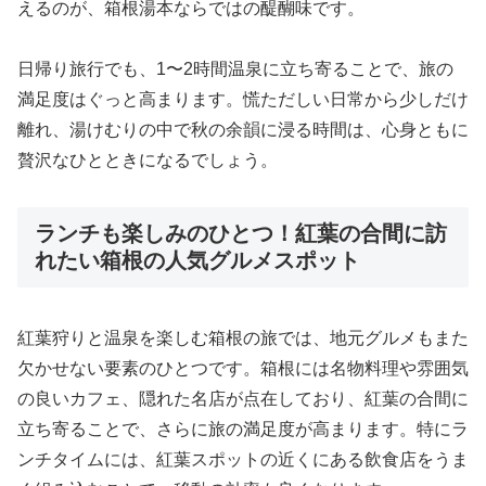
えるのが、箱根湯本ならではの醍醐味です。
日帰り旅行でも、1〜2時間温泉に立ち寄ることで、旅の
満足度はぐっと高まります。慌ただしい日常から少しだけ
離れ、湯けむりの中で秋の余韻に浸る時間は、心身ともに
贅沢なひとときになるでしょう。
ランチも楽しみのひとつ！紅葉の合間に訪
れたい箱根の人気グルメスポット
紅葉狩りと温泉を楽しむ箱根の旅では、地元グルメもまた
欠かせない要素のひとつです。箱根には名物料理や雰囲気
の良いカフェ、隠れた名店が点在しており、紅葉の合間に
立ち寄ることで、さらに旅の満足度が高まります。特にラ
ンチタイムには、紅葉スポットの近くにある飲食店をうま