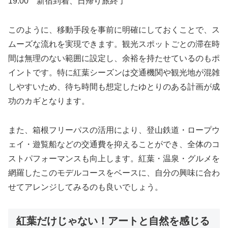
19:00 新宿到着、日帰り旅終了
このように、移動手段を事前に明確にしておくことで、ス
ムーズな流れを実現できます。観光スポットごとの滞在時
間は無理のない範囲に設定し、余裕を持たせているのもポ
イントです。特に紅葉シーズンは交通機関や観光地が混雑
しやすいため、待ち時間も想定したゆとりのある計画が成
功のカギとなります。
また、箱根フリーパスの活用により、登山鉄道・ロープウ
ェイ・遊覧船などの交通費を抑えることができ、全体のコ
ストパフォーマンスも向上します。紅葉・温泉・グルメを
網羅したこのモデルコースをベースに、自分の興味に合わ
せてアレンジしてみるのも良いでしょう。
紅葉だけじゃない！アートと自然を感じる