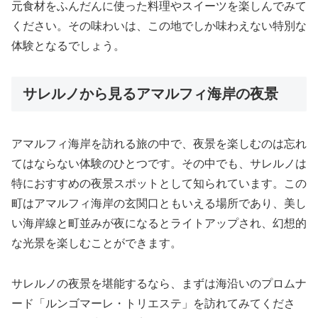
元食材をふんだんに使った料理やスイーツを楽しんでみて
ください。その味わいは、この地でしか味わえない特別な
体験となるでしょう。
サレルノから見るアマルフィ海岸の夜景
アマルフィ海岸を訪れる旅の中で、夜景を楽しむのは忘れ
てはならない体験のひとつです。その中でも、サレルノは
特におすすめの夜景スポットとして知られています。この
町はアマルフィ海岸の玄関口ともいえる場所であり、美し
い海岸線と町並みが夜になるとライトアップされ、幻想的
な光景を楽しむことができます。
サレルノの夜景を堪能するなら、まずは海沿いのプロムナ
ード「ルンゴマーレ・トリエステ」を訪れてみてくださ