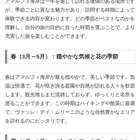
アマルフィ海岸は一年を通して訪れる価値のある場所です
が、季節ごとに異なる魅力があり、訪問する時期によって
体験できる内容が変わります。どの季節がベストなのかを
理解し、自分の旅の目的に合った時期を選ぶことで、より
充実した旅を楽しむことができます。
春（3月～5月）：穏やかな気候と花の季節
春はアマルフィ海岸が最も穏やかで、美しい季節です。気
温は快適で、花が咲き誇る庭園や自然が訪れる人々を歓迎
します。観光地もまだ混雑しておらず、ゆっくりと名所を
巡ることができます。この時期はハイキングや散策に最適
で、ヴァッレ・デイ・ムリーニのような自然豊かなエリア
を訪れるのにピッタリです。