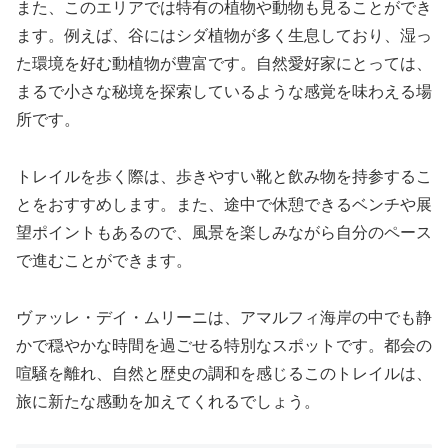
また、このエリアでは特有の植物や動物も見ることができ
ます。例えば、谷にはシダ植物が多く生息しており、湿っ
た環境を好む動植物が豊富です。自然愛好家にとっては、
まるで小さな秘境を探索しているような感覚を味わえる場
所です。
トレイルを歩く際は、歩きやすい靴と飲み物を持参するこ
とをおすすめします。また、途中で休憩できるベンチや展
望ポイントもあるので、風景を楽しみながら自分のペース
で進むことができます。
ヴァッレ・デイ・ムリーニは、アマルフィ海岸の中でも静
かで穏やかな時間を過ごせる特別なスポットです。都会の
喧騒を離れ、自然と歴史の調和を感じるこのトレイルは、
旅に新たな感動を加えてくれるでしょう。