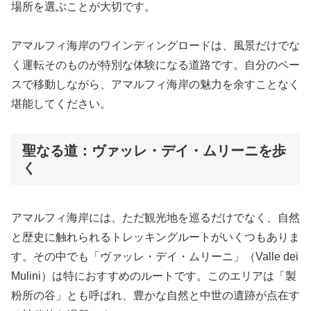
場所を選ぶことが大切です。
アマルフィ海岸のワインディングロードは、風景だけでな
く運転そのものが特別な体験になる道路です。自分のペー
スで移動しながら、アマルフィ海岸の魅力を余すことなく
堪能してください。
聖なる道：ヴァッレ・デイ・ムリーニを歩
く
アマルフィ海岸には、ただ観光地を巡るだけでなく、自然
と歴史に触れられるトレッキングルートがいくつもありま
す。その中でも「ヴァッレ・デイ・ムリーニ」（Valle dei
Mulini）は特におすすめのルートです。このエリアは「製
粉所の谷」とも呼ばれ、豊かな自然と中世の遺跡が点在す