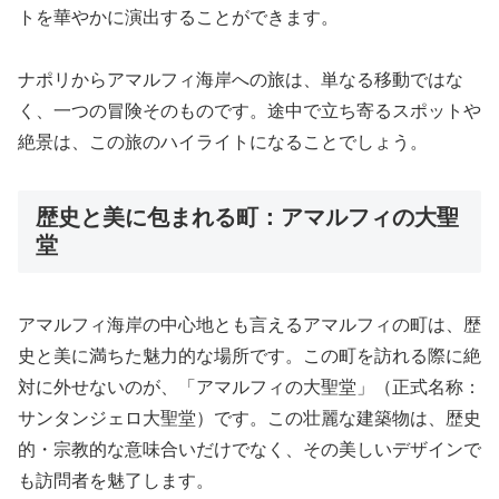
トを華やかに演出することができます。
ナポリからアマルフィ海岸への旅は、単なる移動ではな
く、一つの冒険そのものです。途中で立ち寄るスポットや
絶景は、この旅のハイライトになることでしょう。
歴史と美に包まれる町：アマルフィの大聖
堂
アマルフィ海岸の中心地とも言えるアマルフィの町は、歴
史と美に満ちた魅力的な場所です。この町を訪れる際に絶
対に外せないのが、「アマルフィの大聖堂」（正式名称：
サンタンジェロ大聖堂）です。この壮麗な建築物は、歴史
的・宗教的な意味合いだけでなく、その美しいデザインで
も訪問者を魅了します。