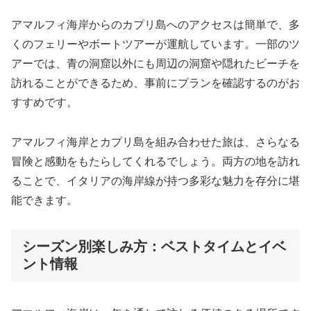
アマルフィ海岸からのカプリ島へのアクセスは簡単で、多
くのフェリーやボートツアーが運航しています。一部のツ
アーでは、青の洞窟以外にも周辺の洞窟や隠れたビーチを
訪れることができるため、事前にプランを確認するのがお
すすめです。
アマルフィ海岸とカプリ島を組み合わせた旅は、さらなる
冒険と感動をもたらしてくれるでしょう。両方の地を訪れ
ることで、イタリアの海岸線が持つ多彩な魅力を存分に堪
能できます。
シーズン別楽しみ方：ベストタイムとイベ
ント情報