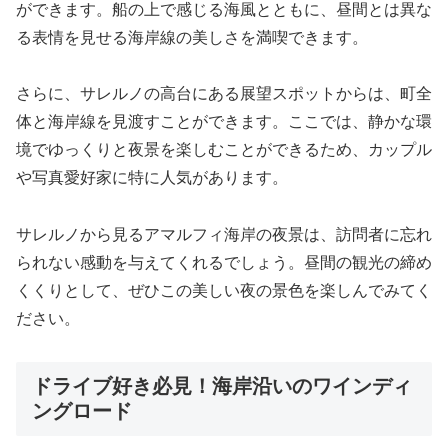
ができます。船の上で感じる海風とともに、昼間とは異な
る表情を見せる海岸線の美しさを満喫できます。
さらに、サレルノの高台にある展望スポットからは、町全
体と海岸線を見渡すことができます。ここでは、静かな環
境でゆっくりと夜景を楽しむことができるため、カップル
や写真愛好家に特に人気があります。
サレルノから見るアマルフィ海岸の夜景は、訪問者に忘れ
られない感動を与えてくれるでしょう。昼間の観光の締め
くくりとして、ぜひこの美しい夜の景色を楽しんでみてく
ださい。
ドライブ好き必見！海岸沿いのワインディ
ングロード