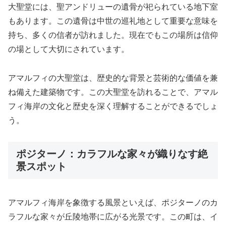
大聖堂には、聖アンドリューの遺骨が祀られている地下室
もあります。この遺骨は中世の巡礼地として重要な意味を
持ち、多くの信者が訪れました。現在でもこの場所は信仰
の場として大切にされています。
アマルフィの大聖堂は、歴史的な背景と芸術的な価値を兼
ね備えた建築物です。この大聖堂を訪れることで、アマル
フィ海岸の文化と歴史を深く理解することができるでしょ
う。
ポジターノ：カラフルな家々が織りなす絶
景スポット
アマルフィ海岸を象徴する風景といえば、ポジターノのカ
ラフルな家々が丘陵地帯に広がる光景です。この町は、イ