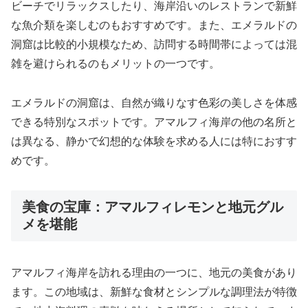
ビーチでリラックスしたり、海岸沿いのレストランで新鮮
な魚介類を楽しむのもおすすめです。また、エメラルドの
洞窟は比較的小規模なため、訪問する時間帯によっては混
雑を避けられるのもメリットの一つです。
エメラルドの洞窟は、自然が織りなす色彩の美しさを体感
できる特別なスポットです。アマルフィ海岸の他の名所と
は異なる、静かで幻想的な体験を求める人には特におすす
めです。
美食の宝庫：アマルフィレモンと地元グル
メを堪能
アマルフィ海岸を訪れる理由の一つに、地元の美食があり
ます。この地域は、新鮮な食材とシンプルな調理法が特徴