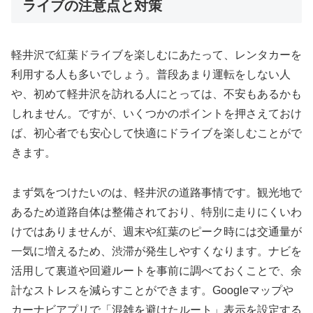
ライブの注意点と対策
軽井沢で紅葉ドライブを楽しむにあたって、レンタカーを
利用する人も多いでしょう。普段あまり運転をしない人
や、初めて軽井沢を訪れる人にとっては、不安もあるかも
しれません。ですが、いくつかのポイントを押さえておけ
ば、初心者でも安心して快適にドライブを楽しむことがで
きます。
まず気をつけたいのは、軽井沢の道路事情です。観光地で
あるため道路自体は整備されており、特別に走りにくいわ
けではありませんが、週末や紅葉のピーク時には交通量が
一気に増えるため、渋滞が発生しやすくなります。ナビを
活用して裏道や回避ルートを事前に調べておくことで、余
計なストレスを減らすことができます。Googleマップや
カーナビアプリで「混雑を避けたルート」表示を設定する