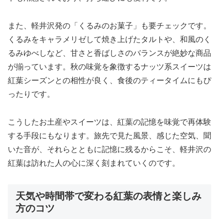
また、軽井沢発の「くるみのお菓子」も要チェックです。
くるみをキャラメリゼして焼き上げたタルトや、和風のく
るみゆべしなど、甘さと香ばしさのバランスが絶妙な商品
が揃っています。秋の味覚を象徴するナッツ系スイーツは
紅葉シーズンとの相性が良く、食後のティータイムにもぴ
ったりです。
こうしたお土産やスイーツは、紅葉の記憶を味覚で再体験
する手段にもなります。旅先で見た風景、感じた空気、聞
いた音が、それらとともに記憶に残るからこそ、軽井沢の
紅葉は訪れた人の心に深く刻まれていくのです。
天気や時間帯で変わる紅葉の表情と楽しみ
方のコツ