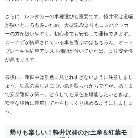
さらに、レンタカーの車種選びも重要です。軽井沢は道幅
が狭いところも多いため、大型SUVよりもコンパクトカ
ーの方が扱いやすく、初心者でも安心して運転できます。
カーナビが搭載されている車を選ぶのはもちろん、オート
ブレーキや駐車アシスト機能が付いていれば、より安全性
が高まります。
最後に、運転中は景色に見とれすぎないように注意しまし
ょう。紅葉の美しさについ気を取られがちですが、あくま
で安全運転が第一。どうしても景色を堪能したいときは、
安全な場所に停車してからじっくり眺めるようにしましょ
う。
帰りも楽しい！軽井沢発のお土産＆紅葉モ