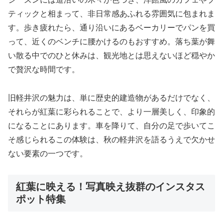
ティックと相まって、非日常感あふれる雰囲気に包まれま
す。歩き疲れたら、通り沿いにあるベーカリーでパンを買
って、近くのベンチに腰かけるのもおすすめ。落ち葉が舞
い散る中でのひと休みは、観光地とは思えないほど穏やか
で贅沢な時間です。
旧軽井沢の魅力は、単に歴史的建造物があるだけでなく、
それらが紅葉に彩られることで、より一層美しく、印象的
になることにあります。車を降りて、自分の足で歩いてこ
そ感じられるこの体験は、秋の軽井沢を語るうえで欠かせ
ない要素の一つです。
紅葉に映える！写真映え抜群のインスタス
ポット特集