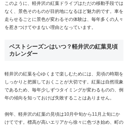
このように、軽井沢の紅葉ドライブはただの移動手段では
なく、景色そのものが目的地になるほど魅力的です。車を
走らせるごとに景色が変わるその体験は、毎年多くの人々
を惹きつけてやまない理由となっています。
ベストシーズンはいつ？軽井沢の紅葉見頃
カレンダー
軽井沢の紅葉を心ゆくまで楽しむためには、見頃の時期を
しっかりと把握しておくことが大切です。紅葉は自然現象
であるため、毎年少しずつタイミングが変わるものの、例
年の傾向を知っておけば失敗することはありません。
例年、軽井沢の紅葉の見頃は10月中旬から11月上旬にか
けてです。標高が高いエリアから徐々に色づき始め、町の