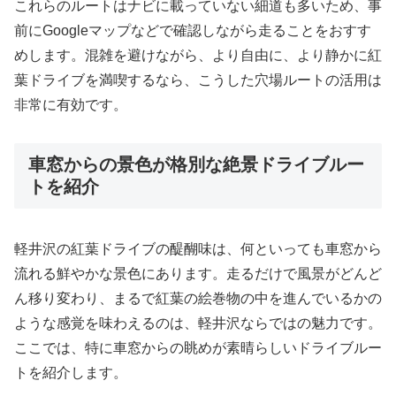
これらのルートはナビに載っていない細道も多いため、事
前にGoogleマップなどで確認しながら走ることをおすす
めします。混雑を避けながら、より自由に、より静かに紅
葉ドライブを満喫するなら、こうした穴場ルートの活用は
非常に有効です。
車窓からの景色が格別な絶景ドライブルー
トを紹介
軽井沢の紅葉ドライブの醍醐味は、何といっても車窓から
流れる鮮やかな景色にあります。走るだけで風景がどんど
ん移り変わり、まるで紅葉の絵巻物の中を進んでいるかの
ような感覚を味わえるのは、軽井沢ならではの魅力です。
ここでは、特に車窓からの眺めが素晴らしいドライブルー
トを紹介します。