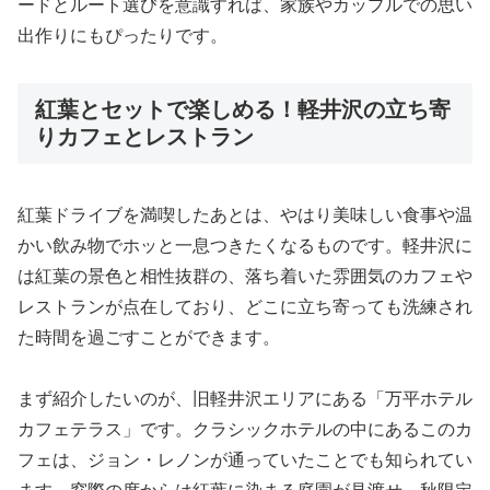
ードとルート選びを意識すれば、家族やカップルでの思い
出作りにもぴったりです。
紅葉とセットで楽しめる！軽井沢の立ち寄
りカフェとレストラン
紅葉ドライブを満喫したあとは、やはり美味しい食事や温
かい飲み物でホッと一息つきたくなるものです。軽井沢に
は紅葉の景色と相性抜群の、落ち着いた雰囲気のカフェや
レストランが点在しており、どこに立ち寄っても洗練され
た時間を過ごすことができます。
まず紹介したいのが、旧軽井沢エリアにある「万平ホテル
カフェテラス」です。クラシックホテルの中にあるこのカ
フェは、ジョン・レノンが通っていたことでも知られてい