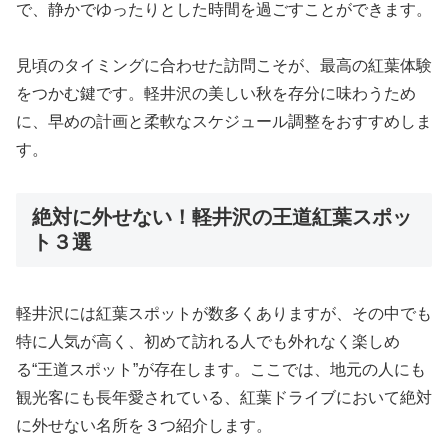
で、静かでゆったりとした時間を過ごすことができます。
見頃のタイミングに合わせた訪問こそが、最高の紅葉体験
をつかむ鍵です。軽井沢の美しい秋を存分に味わうため
に、早めの計画と柔軟なスケジュール調整をおすすめしま
す。
絶対に外せない！軽井沢の王道紅葉スポッ
ト３選
軽井沢には紅葉スポットが数多くありますが、その中でも
特に人気が高く、初めて訪れる人でも外れなく楽しめ
る“王道スポット”が存在します。ここでは、地元の人にも
観光客にも長年愛されている、紅葉ドライブにおいて絶対
に外せない名所を３つ紹介します。