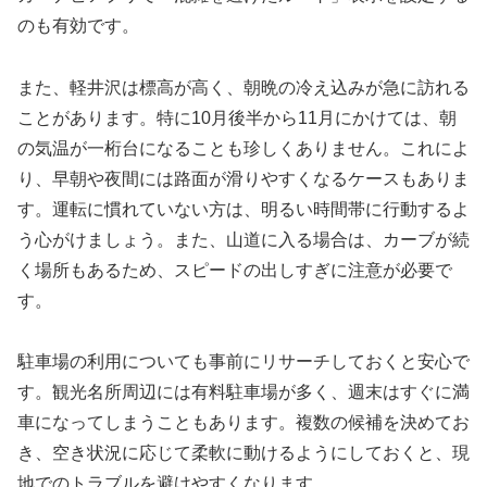
のも有効です。
また、軽井沢は標高が高く、朝晩の冷え込みが急に訪れる
ことがあります。特に10月後半から11月にかけては、朝
の気温が一桁台になることも珍しくありません。これによ
り、早朝や夜間には路面が滑りやすくなるケースもありま
す。運転に慣れていない方は、明るい時間帯に行動するよ
う心がけましょう。また、山道に入る場合は、カーブが続
く場所もあるため、スピードの出しすぎに注意が必要で
す。
駐車場の利用についても事前にリサーチしておくと安心で
す。観光名所周辺には有料駐車場が多く、週末はすぐに満
車になってしまうこともあります。複数の候補を決めてお
き、空き状況に応じて柔軟に動けるようにしておくと、現
地でのトラブルを避けやすくなります。