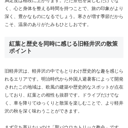
満足度は格段に上がります。ただ景色を楽しむだけでな
く、心と身体を整える時間を持つことで、旅の印象がより
深く、豊かなものになるでしょう。寒さが増す季節だから
こそ、温泉のありがたみもひとしおです。
紅葉と歴史を同時に感じる旧軽井沢の散策
ポイント
旧軽井沢は、軽井沢の中でもとりわけ歴史的な趣を感じら
れるエリアです。明治時代から外国人避暑客によって開発
されたこの地域は、欧風の建築や歴史的なスポットが点在
しており、紅葉との相性も抜群です。ドライブだけでな
く、車を降りてゆっくりと散策を楽しむことで、より軽井
沢の秋を深く味わうことができます。
まず立ち寄りたいのは「聖パウロカトリック教会」です。