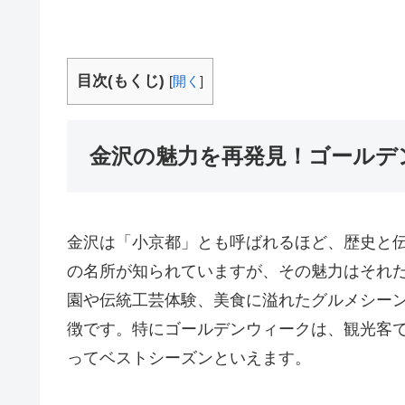
目次(もくじ)
[
開く
]
金沢の魅力を再発見！ゴールデ
金沢は「小京都」とも呼ばれるほど、歴史と
の名所が知られていますが、その魅力はそれ
園や伝統工芸体験、美食に溢れたグルメシー
徴です。特にゴールデンウィークは、観光客
ってベストシーズンといえます。