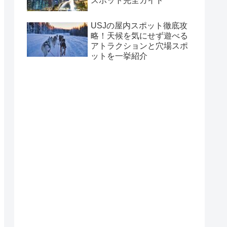
スポット完全ガイド
USJの屋内スポット徹底攻
略！天候を気にせず遊べる
アトラクションと穴場スポ
ットを一挙紹介