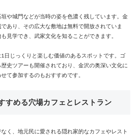
石垣や城門などが当時の姿を色濃く残しています。金
城であり、その広大な敷地は無料で開放されていま
物も見学でき、武家文化を知ることができます。
は1日じっくりと楽しむ価値のあるスポットです。ゴ
る歴史ツアーも開催されており、金沢の奥深い文化に
わせて参加するのもおすすめです。
すすめる穴場カフェとレストラン
でなく、地元民に愛される隠れ家的なカフェやレスト