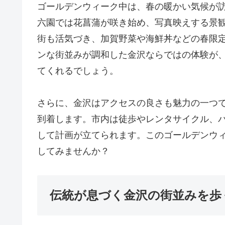
ゴールデンウィーク中は、春の暖かい気候が
六園では花菖蒲が咲き始め、写真映えする景
街も活気づき、加賀野菜や海鮮丼などの春限
ンな街並みが調和した金沢ならではの体験が
てくれるでしょう。
さらに、金沢はアクセスの良さも魅力の一つ
到着します。市内は徒歩やレンタサイクル、
して計画が立てられます。このゴールデンウ
してみませんか？
伝統が息づく金沢の街並みを歩