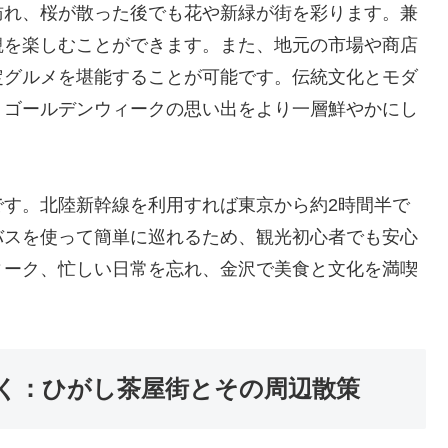
訪れ、桜が散った後でも花や新緑が街を彩ります。兼
観を楽しむことができます。また、地元の市場や商店
定グルメを堪能することが可能です。伝統文化とモダ
、ゴールデンウィークの思い出をより一層鮮やかにし
です。北陸新幹線を利用すれば東京から約2時間半で
バスを使って簡単に巡れるため、観光初心者でも安心
ィーク、忙しい日常を忘れ、金沢で美食と文化を満喫
く：ひがし茶屋街とその周辺散策