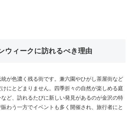
ンウィークに訪れるべき理由
伝統が色濃く残る街です。兼六園やひがし茶屋街など
だけにとどまりません。四季折々の自然が楽しめる庭
ンなど、訪れるたびに新しい発見があるのが金沢の特
で賑わう一方でイベントも多く開催され、旅行者にと