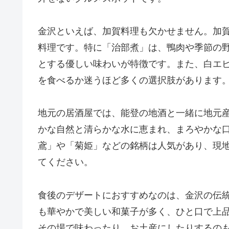
金沢といえば、加賀料理も欠かせません。加
料理です。特に「治部煮」は、鴨肉や季節の
とする優しい味わいが特徴です。また、白エ
を食べるか迷うほど多くの選択肢があります
地元の居酒屋では、能登の地酒と一緒に地元
かな自然と清らかな水に恵まれ、まろやかな
鳶」や「菊姫」などの銘柄は人気があり、現
てください。
食後のデザートにおすすめなのは、金沢の伝
も華やかで美しい和菓子が多く、ひと口で上
その場で味わったり、お土産にしたりするの