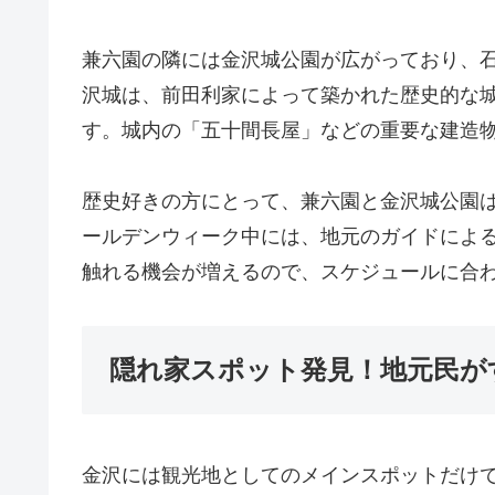
兼六園の隣には金沢城公園が広がっており、
沢城は、前田利家によって築かれた歴史的な
す。城内の「五十間長屋」などの重要な建造
歴史好きの方にとって、兼六園と金沢城公園
ールデンウィーク中には、地元のガイドによ
触れる機会が増えるので、スケジュールに合
隠れ家スポット発見！地元民が
金沢には観光地としてのメインスポットだけ