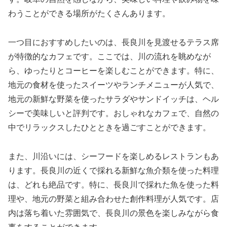
わうことができる場所がたくさんあります。
一つ目におすすめしたいのは、長良川を見渡せるテラス席
が特徴的なカフェです。ここでは、川の流れを眺めなが
ら、ゆったりとコーヒーを楽しむことができます。特に、
地元の食材を使ったスイーツやランチメニューが人気で、
地元の新鮮な野菜を使ったサラダやサンドイッチは、ヘル
シーで美味しいと評判です。おしゃれなカフェで、自然の
中でリラックスしたひとときを過ごすことができます。
また、川沿いには、シーフードを楽しめるレストランもあ
ります。長良川の近くで採れる新鮮な魚介類を使った料理
は、どれも絶品です。特に、長良川で採れた魚を使った料
理や、地元の野菜と組み合わせた創作料理が人気です。店
内は落ち着いた雰囲気で、長良川の景色を楽しみながら食