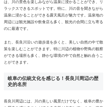
は、川の景色を楽しみながら温泉に浸かることができ、リ
ラックスできるスポットです。特に、川の音を聞きながら
温泉に浸かることができる露天風呂が魅力です。温泉地の
周辺には観光施設や飲食店も多く、観光の合間に立ち寄る
のに最適です。
また、長良川沿いの遊歩道を歩くと、美しい自然の中で散
策を楽しむことができます。特に川辺の植物や野鳥の観察
ができる場所も多く、静かな環境の中で自然と触れ合うこ
とができます。
岐阜の伝統文化を感じる！長良川周辺の歴
史的名所
長良川周辺には、川の美しい風景だけでなく、岐阜の豊か