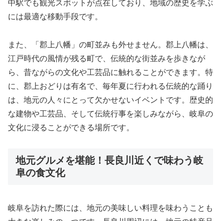
中駅でも観光スポットが点在しており、地域の歴史を学ぶ
には最適な移動手段です。
また、「郡上八幡」の町並みも外せません。郡上八幡は、
江戸時代の風情が残る町で、伝統的な街並みを歩きなが
ら、昔ながらの文化や工芸品に触れることができます。特
に、郡上おどりは有名で、毎年夏に行われる伝統的な踊り
は、地元の人々にとって欠かせないイベントです。歴史的
な建物や工芸品、そして伝統行事を楽しみながら、岐阜の
文化に浸ることができる場所です。
地元グルメを堪能！長良川近くで味わう岐
阜の食文化
岐阜を訪れた際には、地元の美味しい料理を味わうことも