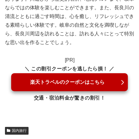
ならではの体験を楽しむことができます。また、長良川の
清流とともに過ごす時間は、心を癒し、リフレッシュでき
る素晴らしい体験です。岐阜の自然と文化を満喫しなが
ら、長良川周辺を訪れることは、訪れる人々にとって特別
な思い出を作ることでしょう。
[PR]
＼ この割引クーポンを逃したら損！ ／
楽天トラベルのクーポンはこちら
交通・宿泊料金が驚きの割引！
国内旅行