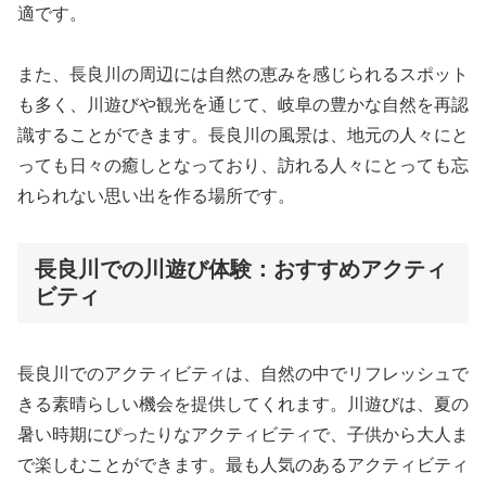
適です。
また、長良川の周辺には自然の恵みを感じられるスポット
も多く、川遊びや観光を通じて、岐阜の豊かな自然を再認
識することができます。長良川の風景は、地元の人々にと
っても日々の癒しとなっており、訪れる人々にとっても忘
れられない思い出を作る場所です。
長良川での川遊び体験：おすすめアクティ
ビティ
長良川でのアクティビティは、自然の中でリフレッシュで
きる素晴らしい機会を提供してくれます。川遊びは、夏の
暑い時期にぴったりなアクティビティで、子供から大人ま
で楽しむことができます。最も人気のあるアクティビティ