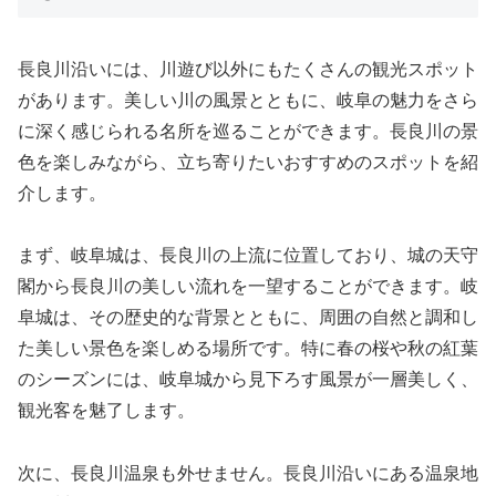
長良川沿いには、川遊び以外にもたくさんの観光スポット
があります。美しい川の風景とともに、岐阜の魅力をさら
に深く感じられる名所を巡ることができます。長良川の景
色を楽しみながら、立ち寄りたいおすすめのスポットを紹
介します。
まず、岐阜城は、長良川の上流に位置しており、城の天守
閣から長良川の美しい流れを一望することができます。岐
阜城は、その歴史的な背景とともに、周囲の自然と調和し
た美しい景色を楽しめる場所です。特に春の桜や秋の紅葉
のシーズンには、岐阜城から見下ろす風景が一層美しく、
観光客を魅了します。
次に、長良川温泉も外せません。長良川沿いにある温泉地