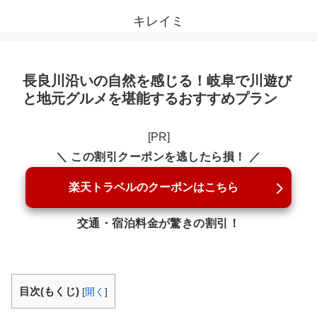
キレイミ
長良川沿いの自然を感じる！岐阜で川遊び
と地元グルメを堪能するおすすめプラン
[PR]
＼ この割引クーポンを逃したら損！ ／
楽天トラベルのクーポンはこちら
交通・宿泊料金が驚きの割引！
目次(もくじ)
[
開く
]