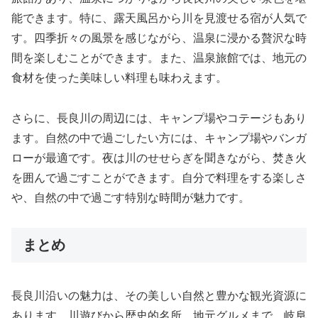
能できます。特に、露天風呂から川を見渡せる宿が人気で
す。四季折々の風景を感じながら、温泉に浸かる贅沢な時
間を楽しむことができます。また、温泉旅館では、地元の
食材を使った美味しい料理も味わえます。
さらに、長良川の周辺には、キャンプ場やコテージもあり
ます。自然の中で過ごしたい方には、キャンプ場やバンガ
ローが最適です。夜は川のせせらぎを聞きながら、焚き火
を囲んで過ごすことができます。自分で料理をする楽しさ
や、自然の中で過ごす特別な時間が魅力です。
まとめ
長良川沿いの魅力は、その美しい自然と豊かな観光資源に
あります。川遊びから歴史的名所、地元グルメまで、岐阜