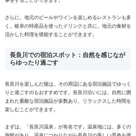
事をすることができます。
さらに、地元のビールやワインを楽しめるレストランも多
く、岐阜の特産品を使ったドリンクと共に、地元の食材を
活かした料理を堪能することができます。
長良川での宿泊スポット：自然を感じなが
らゆったり過ごす
長良川を楽しんだ後は、その周辺にある宿泊施設でゆっく
りと過ごすのもおすすめです。長良川沿いには、自然に囲
まれた素敵な宿泊施設が多数あり、リラックスした時間を
楽しむことができます。
まずは、「長良川温泉」が有名です。温泉地には、多くの
旅館があり、温泉につかりながら長良川の美しい景色を堪