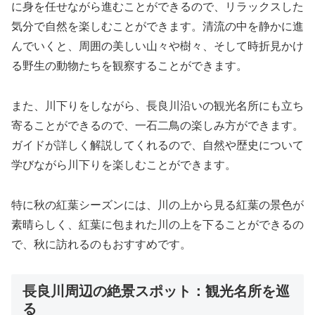
に身を任せながら進むことができるので、リラックスした
気分で自然を楽しむことができます。清流の中を静かに進
んでいくと、周囲の美しい山々や樹々、そして時折見かけ
る野生の動物たちを観察することができます。
また、川下りをしながら、長良川沿いの観光名所にも立ち
寄ることができるので、一石二鳥の楽しみ方ができます。
ガイドが詳しく解説してくれるので、自然や歴史について
学びながら川下りを楽しむことができます。
特に秋の紅葉シーズンには、川の上から見る紅葉の景色が
素晴らしく、紅葉に包まれた川の上を下ることができるの
で、秋に訪れるのもおすすめです。
長良川周辺の絶景スポット：観光名所を巡
る