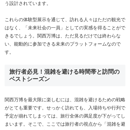
う設計されています。
これらの体験型展示を通じて、訪れる人々はただの観光で
はなく、「未来社会の一員」としての実感を得ることがで
きるでしょう。関西万博は、ただ見るだけでは終わらな
い、能動的に参加できる未来のプラットフォームなので
す。
旅行者必見！混雑を避ける時間帯と訪問の
ベストシーズン
関西万博を最大限に楽しむには、混雑を避けるための戦略
がとても重要です。せっかく訪れても、入場待ちや行列で
予定が崩れてしまっては、旅行全体の満足度が下がってし
まいます。そこで、ここでは旅行者の視点から「混雑を避