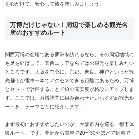
を心がけて、安心して旅を楽しみましょう。
万博だけじゃない！周辺で楽しめる観光名
所のおすすめルート
関西万博の会場である夢洲を訪れるなら、その周辺地域に
も足を延ばして、関西エリアならではの観光を楽しみたい
ところです。大阪を中心に、京都、奈良、神戸といった観
光都市が電車一本でアクセスできる距離にあるため、万博
とセットで計画することで旅の充実度が格段にアップしま
す。ここでは、万博訪問に組み合わせたいおすすめ観光ル
ートを、テーマごとに紹介します。
まず最初におすすめしたいのが、大阪市内を巡る「都市体
験ルート」です。夢洲から電車で20〜30分ほどで到着で