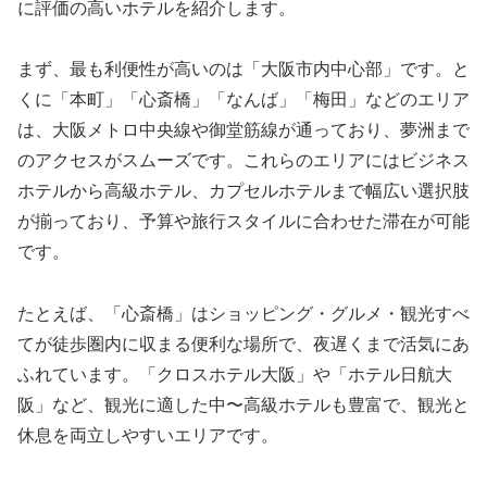
に評価の高いホテルを紹介します。
まず、最も利便性が高いのは「大阪市内中心部」です。と
くに「本町」「心斎橋」「なんば」「梅田」などのエリア
は、大阪メトロ中央線や御堂筋線が通っており、夢洲まで
のアクセスがスムーズです。これらのエリアにはビジネス
ホテルから高級ホテル、カプセルホテルまで幅広い選択肢
が揃っており、予算や旅行スタイルに合わせた滞在が可能
です。
たとえば、「心斎橋」はショッピング・グルメ・観光すべ
てが徒歩圏内に収まる便利な場所で、夜遅くまで活気にあ
ふれています。「クロスホテル大阪」や「ホテル日航大
阪」など、観光に適した中〜高級ホテルも豊富で、観光と
休息を両立しやすいエリアです。