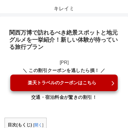
キレイミ
関西万博で訪れるべき絶景スポットと地元
グルメを一挙紹介！新しい体験が待ってい
る旅行プラン
[PR]
＼ この割引クーポンを逃したら損！ ／
楽天トラベルのクーポンはこちら
交通・宿泊料金が驚きの割引！
目次(もくじ)
[
開く
]