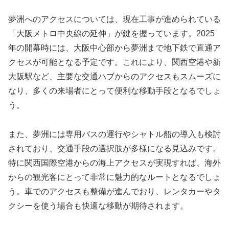
夢洲へのアクセスについては、現在工事が進められている
「大阪メトロ中央線の延伸」が鍵を握っています。2025
年の開幕時には、大阪中心部から夢洲まで地下鉄で直通ア
クセスが可能となる予定です。これにより、関西空港や新
大阪駅など、主要な交通ハブからのアクセスもスムーズに
なり、多くの来場者にとって便利な移動手段となるでしょ
う。
また、夢洲には専用バスの運行やシャトル船の導入も検討
されており、交通手段の選択肢が多様になる見込みです。
特に関西国際空港からの海上アクセスが実現すれば、海外
からの観光客にとって非常に魅力的なルートとなるでしょ
う。車でのアクセスも整備が進んでおり、レンタカーやタ
クシーを使う場合も快適な移動が期待されます。