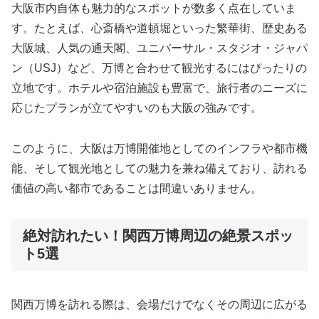
大阪市内自体も魅力的なスポットが数多く点在していま
す。たとえば、心斎橋や道頓堀といった繁華街、歴史ある
大阪城、人気の通天閣、ユニバーサル・スタジオ・ジャパ
ン（USJ）など、万博と合わせて観光するにはぴったりの
立地です。ホテルや宿泊施設も豊富で、旅行者のニーズに
応じたプランが立てやすいのも大阪の強みです。
このように、大阪は万博開催地としてのインフラや都市機
能、そして観光地としての魅力を兼ね備えており、訪れる
価値の高い都市であることは間違いありません。
絶対訪れたい！関西万博周辺の絶景スポッ
ト5選
関西万博を訪れる際は、会場だけでなくその周辺に広がる