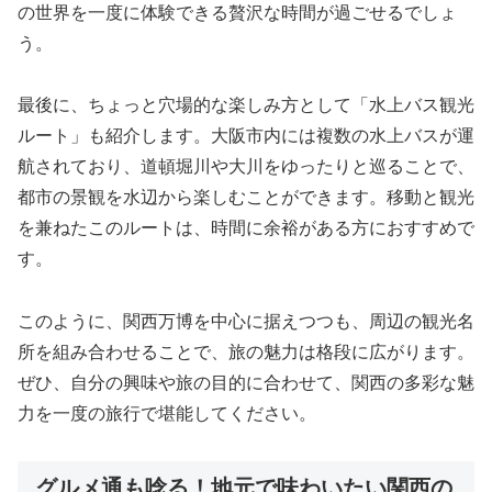
の世界を一度に体験できる贅沢な時間が過ごせるでしょ
う。
最後に、ちょっと穴場的な楽しみ方として「水上バス観光
ルート」も紹介します。大阪市内には複数の水上バスが運
航されており、道頓堀川や大川をゆったりと巡ることで、
都市の景観を水辺から楽しむことができます。移動と観光
を兼ねたこのルートは、時間に余裕がある方におすすめで
す。
このように、関西万博を中心に据えつつも、周辺の観光名
所を組み合わせることで、旅の魅力は格段に広がります。
ぜひ、自分の興味や旅の目的に合わせて、関西の多彩な魅
力を一度の旅行で堪能してください。
グルメ通も唸る！地元で味わいたい関西の