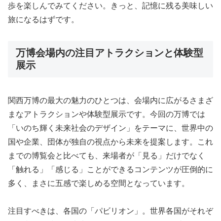
歩を楽しんでみてください。きっと、記憶に残る美味しい
旅になるはずです。
万博会場内の注目アトラクションと体験型
展示
関西万博の最大の魅力のひとつは、会場内に広がるさまざ
まなアトラクションや体験型展示です。今回の万博では
「いのち輝く未来社会のデザイン」をテーマに、世界中の
国や企業、団体が独自の視点から未来を提案します。これ
までの博覧会と比べても、来場者が「見る」だけでなく
「触れる」「感じる」ことができるコンテンツが圧倒的に
多く、まさに五感で楽しめる空間となっています。
注目すべきは、各国の「パビリオン」。世界各国がそれぞ