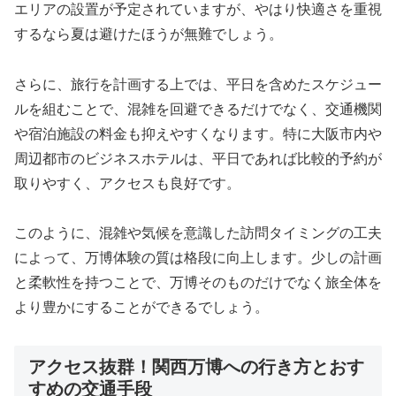
エリアの設置が予定されていますが、やはり快適さを重視
するなら夏は避けたほうが無難でしょう。
さらに、旅行を計画する上では、平日を含めたスケジュー
ルを組むことで、混雑を回避できるだけでなく、交通機関
や宿泊施設の料金も抑えやすくなります。特に大阪市内や
周辺都市のビジネスホテルは、平日であれば比較的予約が
取りやすく、アクセスも良好です。
このように、混雑や気候を意識した訪問タイミングの工夫
によって、万博体験の質は格段に向上します。少しの計画
と柔軟性を持つことで、万博そのものだけでなく旅全体を
より豊かにすることができるでしょう。
アクセス抜群！関西万博への行き方とおす
すめの交通手段