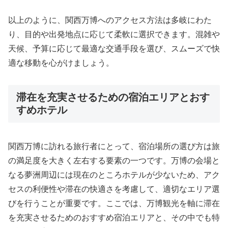
以上のように、関西万博へのアクセス方法は多岐にわた
り、目的や出発地点に応じて柔軟に選択できます。混雑や
天候、予算に応じて最適な交通手段を選び、スムーズで快
適な移動を心がけましょう。
滞在を充実させるための宿泊エリアとおす
すめホテル
関西万博に訪れる旅行者にとって、宿泊場所の選び方は旅
の満足度を大きく左右する要素の一つです。万博の会場と
なる夢洲周辺には現在のところホテルが少ないため、アク
セスの利便性や滞在の快適さを考慮して、適切なエリア選
びを行うことが重要です。ここでは、万博観光を軸に滞在
を充実させるためのおすすめ宿泊エリアと、その中でも特