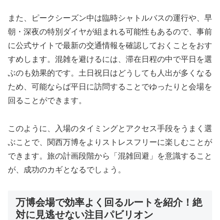
また、ピークシーズン中は臨時シャトルバスの運行や、早
朝・深夜の特別ダイヤが組まれる可能性もあるので、事前
に公式サイトで最新の交通情報を確認しておくことをおす
すめします。混雑を避けるには、滞在日程の中で平日を選
ぶのも効果的です。土日祝日はどうしても人出が多くなる
ため、可能ならば平日に訪問することでゆったりと会場を
回ることができます。
このように、入場のタイミングとアクセス手段をうまく選
ぶことで、関西万博をよりストレスフリーに楽しむことが
できます。旅の計画段階から「混雑回避」を意識すること
が、成功のカギとなるでしょう。
万博会場で効率よく回るルートを紹介！絶
対に見逃せない注目パビリオン