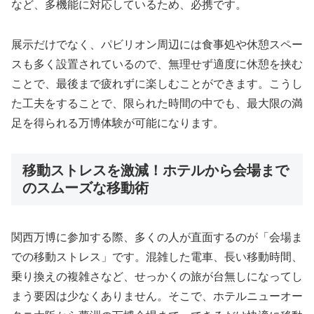
など、多機能に対応しているため、必携です。
展示だけでなく、パビリオン周辺には食事処や休憩スペー
スも多く設置されているので、無理せず適度に休憩を挟む
ことで、最後まで疲れずに楽しむことができます。こうし
た工夫をすることで、限られた時間の中でも、最大限の満
足を得られる万博体験が可能になります。
移動ストレスを激減！ホテルから会場まで
のスムーズな移動術
関西万博に参加する際、多くの人が直面するのが「会場ま
での移動ストレス」です。混雑した電車、長い移動時間、
乗り換えの複雑さなど、せっかくの旅が台無しになってし
まう要因は少なくありません。そこで、ホテルニューオー