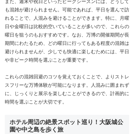
また、週末や祝日といったピークシーズンには、どうして
も混雑が避けられません。可能であれば、平日を選んで訪
れることで、人混みを避けることができます。特に、月曜
日や金曜日は比較的空いていることが多いので、これらの
曜日を狙うのもおすすめです。なお、万博の開催期間が長
期間にわたるため、どの曜日に行ってもある程度の混雑は
避けられませんが、少しでも快適に楽しむためには、平日
や非ピーク時間を選ぶことが重要です。
これらの混雑回避のコツを覚えておくことで、よりストレ
スフリーな万博体験が可能になります。人混みに囲まれず
に、じっくりと展示を楽しむことができるので、計画的に
時間を選ぶことが大切です。
ホテル周辺の絶景スポット巡り！大阪城公
園や中之島を歩く旅