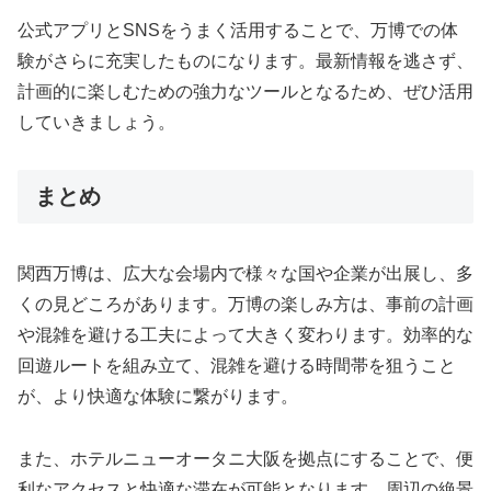
公式アプリとSNSをうまく活用することで、万博での体
験がさらに充実したものになります。最新情報を逃さず、
計画的に楽しむための強力なツールとなるため、ぜひ活用
していきましょう。
まとめ
関西万博は、広大な会場内で様々な国や企業が出展し、多
くの見どころがあります。万博の楽しみ方は、事前の計画
や混雑を避ける工夫によって大きく変わります。効率的な
回遊ルートを組み立て、混雑を避ける時間帯を狙うこと
が、より快適な体験に繋がります。
また、ホテルニューオータニ大阪を拠点にすることで、便
利なアクセスと快適な滞在が可能となります。周辺の絶景