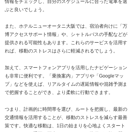
情報をチェックし、自分のスケジュールに合った電車を選
ぶと良いでしょう。
また、ホテルニューオータニ大阪では、宿泊者向けに「万
博アクセスサポート情報」や、シャトルバスの手配などが
提供される可能性もあります。これらのサービスを活用す
れば、移動のストレスはさらに軽減されるでしょう。
加えて、スマートフォンアプリを活用したナビゲーション
も非常に便利です。「乗換案内」アプリや「Googleマッ
プ」などを使えば、リアルタイムの遅延情報や混雑予測ま
で把握することができ、より柔軟に行動できます。
つまり、計画的に時間帯を選び、ルートを把握し、最新の
交通情報を活用することが、移動のストレスを減らす最善
策です。快適な移動は、1日の始まりを心地よくスタート