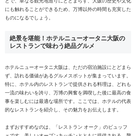
とで、単なる観光地巡りにとどまらず、大阪の歴史や文化
にも触れることができるため、万博以外の時間も充実した
ものになるでしょう。
絶景を堪能！ホテルニューオータニ大阪の
レストランで味わう絶品グルメ
ホテルニューオータニ大阪は、ただの宿泊施設にとどまら
ず、訪れる価値があるグルメスポットが集まっています。
特に、ホテル内のレストランで提供される料理は、どれも
一流の味わいを誇り、万博の興奮を満喫した後に最高の食
事を楽しむには最適な場所です。ここでは、ホテルの代表
的なレストランを紹介し、その魅力をお伝えします。
まずおすすめなのは、「レストラン オーク」のビュッフ
ェです。美しいオープンキッチンとともに提供される、贅