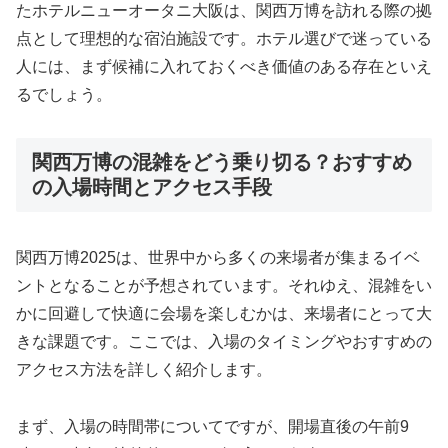
たホテルニューオータニ大阪は、関西万博を訪れる際の拠
点として理想的な宿泊施設です。ホテル選びで迷っている
人には、まず候補に入れておくべき価値のある存在といえ
るでしょう。
関西万博の混雑をどう乗り切る？おすすめ
の入場時間とアクセス手段
関西万博2025は、世界中から多くの来場者が集まるイベ
ントとなることが予想されています。それゆえ、混雑をい
かに回避して快適に会場を楽しむかは、来場者にとって大
きな課題です。ここでは、入場のタイミングやおすすめの
アクセス方法を詳しく紹介します。
まず、入場の時間帯についてですが、開場直後の午前9