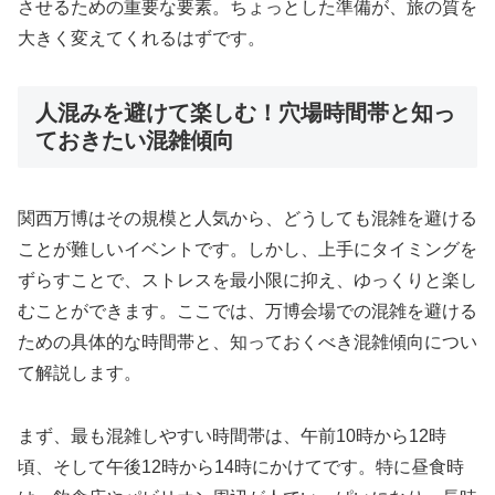
させるための重要な要素。ちょっとした準備が、旅の質を
大きく変えてくれるはずです。
人混みを避けて楽しむ！穴場時間帯と知っ
ておきたい混雑傾向
関西万博はその規模と人気から、どうしても混雑を避ける
ことが難しいイベントです。しかし、上手にタイミングを
ずらすことで、ストレスを最小限に抑え、ゆっくりと楽し
むことができます。ここでは、万博会場での混雑を避ける
ための具体的な時間帯と、知っておくべき混雑傾向につい
て解説します。
まず、最も混雑しやすい時間帯は、午前10時から12時
頃、そして午後12時から14時にかけてです。特に昼食時