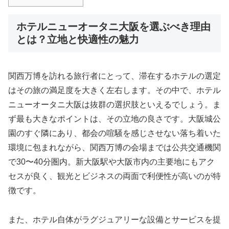
ホテルニューオータニ大阪を選ぶべき理由
とは？立地と快適性の魅力
関西万博を訪れる旅行者にとって、滞在するホテルの選定
はその旅の満足度を大きく左右します。その中で、ホテル
ニューオータニ大阪は抜群の選択肢といえるでしょう。ま
ず最も大きなポイントは、その立地の良さです。大阪城公
園のすぐ隣にあり、都会の喧騒を感じさせない落ち着いた
環境に包まれながら、関西万博の会場までは公共交通機関
で30〜40分圏内。新大阪駅や大阪市内の主要地にもアク
セスが良く、観光とビジネスの両面で利便性が高いのが特
徴です。
また、ホテル自体がラグジュアリーな設備とサービスを提