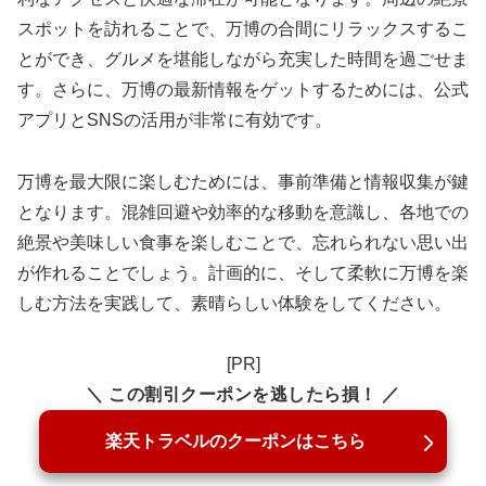
スポットを訪れることで、万博の合間にリラックスするこ
とができ、グルメを堪能しながら充実した時間を過ごせま
す。さらに、万博の最新情報をゲットするためには、公式
アプリとSNSの活用が非常に有効です。
万博を最大限に楽しむためには、事前準備と情報収集が鍵
となります。混雑回避や効率的な移動を意識し、各地での
絶景や美味しい食事を楽しむことで、忘れられない思い出
が作れることでしょう。計画的に、そして柔軟に万博を楽
しむ方法を実践して、素晴らしい体験をしてください。
[PR]
＼ この割引クーポンを逃したら損！ ／
楽天トラベルのクーポンはこちら