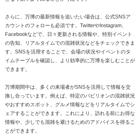
さらに、万博の最新情報を追いたい場合は、公式SNSア
カウントのフォローも必須です。TwitterやInstagram、
Facebookなどで、日々更新される情報や、特別イベント
の告知、リアルタイムでの混雑状況などをチェックできま
す。SNSを活用することで、会場の状況やイベントのタ
イムテーブルを確認し、より効率的に万博を楽しむことが
できます。
万博期間中は、多くの来場者がSNSを活用して情報を交
換し合っています。例えば、特定のパビリオンの混雑状況
やおすすめスポット、グルメ情報などをリアルタイムでシ
ェアすることができます。これにより、訪れる前にお得な
情報や、少しでも混雑を避けるためのアドバイスを得るこ
とができます。