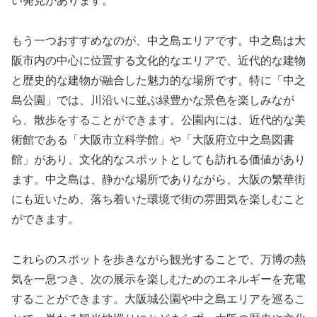
い発見があります。
もう一つおすすめなのが、中之島エリアです。中之島は大
阪市内の中心に位置する文化的なエリアで、近代的な建物
と歴史的な建物が融合した魅力的な場所です。特に「中之
島公園」では、川沿いに並ぶ緑豊かな景色を楽しみなが
ら、散歩をすることができます。公園内には、近代的な美
術館である「大阪市立科学館」や「大阪府立中之島図書
館」があり、文化的なスポットとしても訪れる価値があり
ます。中之島は、静かな場所でありながら、大阪の繁華街
にも近いため、落ち着いた環境で街の雰囲気を楽しむこと
ができます。
これらのスポットを歩きながら観光することで、万博の熱
気を一息つき、次の展示を楽しむためのエネルギーを充電
することができます。大阪城公園や中之島エリアを巡るこ