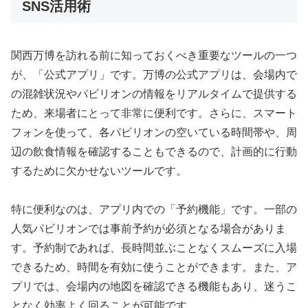
SNS活用術
関西万博を訪れる前に知っておくべき重要なツールの一つ
が、「公式アプリ」です。万博の公式アプリは、会場内で
の混雑状況やパビリオンの情報をリアルタイムで提供する
ため、来場者にとって非常に便利です。さらに、スマート
フォンを使って、各パビリオンの空いている時間帯や、周
辺の飲食情報を確認することもできるので、計画的に行動
するために欠かせないツールです。
特に便利なのは、アプリ内での「予約機能」です。一部の
人気パビリオンでは事前予約が必須となる場合がありま
す。予約制であれば、長時間並ぶことなくスムーズに入場
できるため、時間を有効に使うことができます。また、ア
プリでは、会場内の地図を確認できる機能もあり、迷うこ
となく効率よく回ることが可能です。