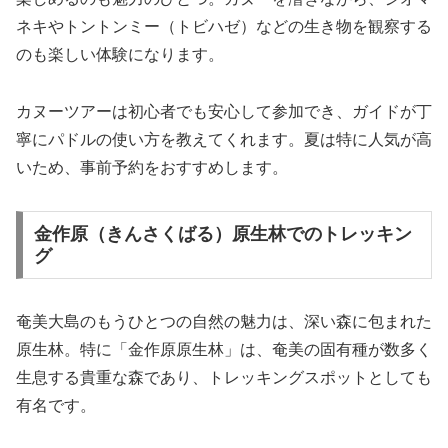
ネキやトントンミー（トビハゼ）などの生き物を観察する
のも楽しい体験になります。
カヌーツアーは初心者でも安心して参加でき、ガイドが丁
寧にパドルの使い方を教えてくれます。夏は特に人気が高
いため、事前予約をおすすめします。
金作原（きんさくばる）原生林でのトレッキン
グ
奄美大島のもうひとつの自然の魅力は、深い森に包まれた
原生林。特に「金作原原生林」は、奄美の固有種が数多く
生息する貴重な森であり、トレッキングスポットとしても
有名です。