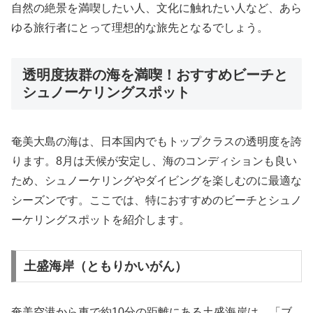
自然の絶景を満喫したい人、文化に触れたい人など、あら
ゆる旅行者にとって理想的な旅先となるでしょう。
透明度抜群の海を満喫！おすすめビーチと
シュノーケリングスポット
奄美大島の海は、日本国内でもトップクラスの透明度を誇
ります。8月は天候が安定し、海のコンディションも良い
ため、シュノーケリングやダイビングを楽しむのに最適な
シーズンです。ここでは、特におすすめのビーチとシュノ
ーケリングスポットを紹介します。
土盛海岸（ともりかいがん）
奄美空港から車で約10分の距離にある土盛海岸は、「ブ