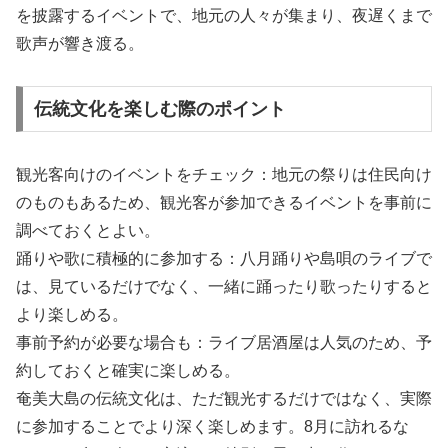
を披露するイベントで、地元の人々が集まり、夜遅くまで
歌声が響き渡る。
伝統文化を楽しむ際のポイント
観光客向けのイベントをチェック：地元の祭りは住民向け
のものもあるため、観光客が参加できるイベントを事前に
調べておくとよい。
踊りや歌に積極的に参加する：八月踊りや島唄のライブで
は、見ているだけでなく、一緒に踊ったり歌ったりすると
より楽しめる。
事前予約が必要な場合も：ライブ居酒屋は人気のため、予
約しておくと確実に楽しめる。
奄美大島の伝統文化は、ただ観光するだけではなく、実際
に参加することでより深く楽しめます。8月に訪れるな