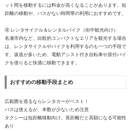
ット間を移動するには料金が高くなることがあります。短
距離の移動や、バスがない時間帯の利用におすすめです。
④ レンタサイクル＆レンタルバイク（街中観光向け）
名瀬市内など、比較的コンパクトなエリアを観光する場合
は、レンタサイクルやバイクを利用するのも一つの手段で
す。坂道が多いため、電動アシスト付き自転車や原付バイ
クを借りると快適に移動できます。
おすすめの移動手段まとめ
広範囲を巡るならレンタカーがベスト！
バスは使えるが、本数が少ないため注意
タクシーは短距離移動向け。長距離だと高額になる可能性
あり