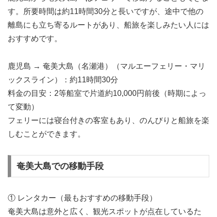
す。所要時間は約11時間30分と長いですが、途中で他の
離島にも立ち寄るルートがあり、船旅を楽しみたい人には
おすすめです。
鹿児島 → 奄美大島（名瀬港）（マルエーフェリー・マリ
ックスライン）：約11時間30分
料金の目安：2等船室で片道約10,000円前後（時期によっ
て変動）
フェリーには寝台付きの客室もあり、のんびりと船旅を楽
しむことができます。
奄美大島での移動手段
① レンタカー（最もおすすめの移動手段）
奄美大島は意外と広く、観光スポットが点在しているた