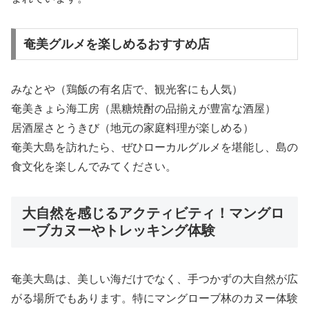
奄美グルメを楽しめるおすすめ店
みなとや（鶏飯の有名店で、観光客にも人気）
奄美きょら海工房（黒糖焼酎の品揃えが豊富な酒屋）
居酒屋さとうきび（地元の家庭料理が楽しめる）
奄美大島を訪れたら、ぜひローカルグルメを堪能し、島の
食文化を楽しんでみてください。
大自然を感じるアクティビティ！マングロ
ーブカヌーやトレッキング体験
奄美大島は、美しい海だけでなく、手つかずの大自然が広
がる場所でもあります。特にマングローブ林のカヌー体験