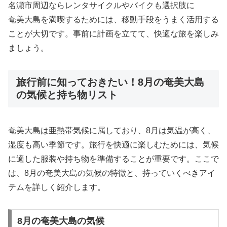
名瀬市周辺ならレンタサイクルやバイクも選択肢に
奄美大島を満喫するためには、移動手段をうまく活用する
ことが大切です。事前に計画を立てて、快適な旅を楽しみ
ましょう。
旅行前に知っておきたい！8月の奄美大島
の気候と持ち物リスト
奄美大島は亜熱帯気候に属しており、8月は気温が高く、
湿度も高い季節です。旅行を快適に楽しむためには、気候
に適した服装や持ち物を準備することが重要です。ここで
は、8月の奄美大島の気候の特徴と、持っていくべきアイ
テムを詳しく紹介します。
8月の奄美大島の気候