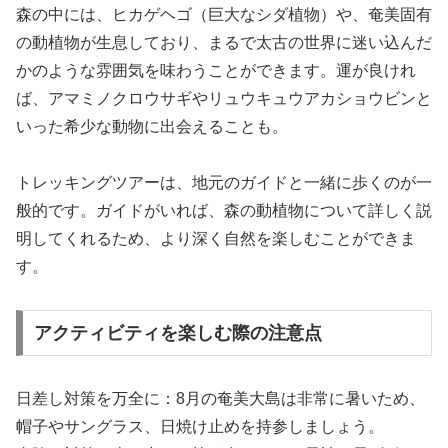
森の中には、ヒカゲヘゴ（巨大なシダ植物）や、奄美固有
の動植物が生息しており、まるで太古の世界に迷い込んだ
かのような雰囲気を味わうことができます。運が良けれ
ば、アマミノクロウサギやリュウキュウアカショウビンと
いった希少な動物に出会えることも。
トレッキングツアーは、地元のガイドと一緒に歩くのが一
般的です。ガイドがいれば、森の動植物について詳しく説
明してくれるため、より深く自然を楽しむことができま
す。
アクティビティを楽しむ際の注意点
日差し対策を万全に：8月の奄美大島は非常に暑いため、
帽子やサングラス、日焼け止めを持参しましょう。