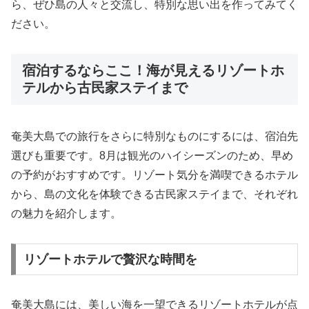
ら、ぜひ島の人々と交流し、特別な思い出を作ってみてく
ださい。
宿泊するならここ！海が見えるリゾートホ
テルから古民家ステイまで
奄美大島での旅行をさらに特別なものにするには、宿泊先
選びも重要です。8月は観光のハイシーズンのため、早め
の予約がおすすめです。リゾート気分を満喫できるホテル
から、島の文化を体験できる古民家ステイまで、それぞれ
の魅力を紹介します。
リゾートホテルで贅沢な時間を
奄美大島には、美しい海を一望できるリゾートホテルが点