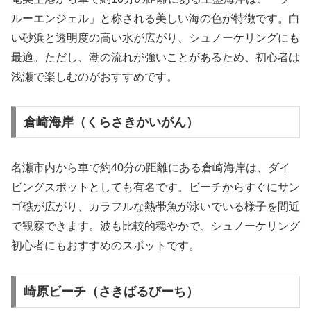
ルーエンジェル」と称される美しい海の色が特徴です。白
い砂浜と透明度の高い水が広がり、シュノーケリングにも
最適。ただし、潮の流れが強いことがあるため、初心者は
浅瀬で楽しむのがおすすめです。
倉崎海岸（くらさきかいがん）
名瀬市内から車で約40分の距離にある倉崎海岸は、ダイ
ビングスポットとしても有名です。ビーチからすぐにサン
ゴ礁が広がり、カラフルな熱帯魚が泳いでいる様子を間近
で観察できます。波も比較的穏やかで、シュノーケリング
初心者にもおすすめのスポットです。
崎原ビーチ（さきばるびーち）