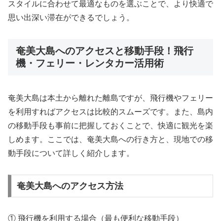
スタイルに合わせて最適なものを選ぶことで、より快適で
思い出深い滞在ができるでしょう。
奄美大島へのアクセスと移動手段！飛行
機・フェリー・レンタカー活用術
奄美大島は本土から離れた離島ですが、飛行機やフェリー
を利用すればアクセスは比較的スムーズです。また、島内
の移動手段も事前に把握しておくことで、快適に観光を楽
しめます。ここでは、奄美大島への行き方と、現地での移
動手段について詳しく紹介します。
奄美大島へのアクセス方法
① 飛行機を利用する場合（最も便利な移動手段）