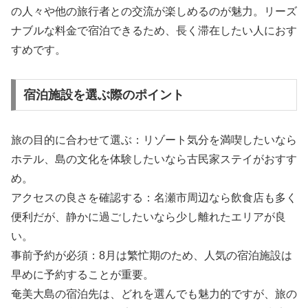
の人々や他の旅行者との交流が楽しめるのが魅力。リーズ
ナブルな料金で宿泊できるため、長く滞在したい人におす
すめです。
宿泊施設を選ぶ際のポイント
旅の目的に合わせて選ぶ：リゾート気分を満喫したいなら
ホテル、島の文化を体験したいなら古民家ステイがおすす
め。
アクセスの良さを確認する：名瀬市周辺なら飲食店も多く
便利だが、静かに過ごしたいなら少し離れたエリアが良
い。
事前予約が必須：8月は繁忙期のため、人気の宿泊施設は
早めに予約することが重要。
奄美大島の宿泊先は、どれを選んでも魅力的ですが、旅の