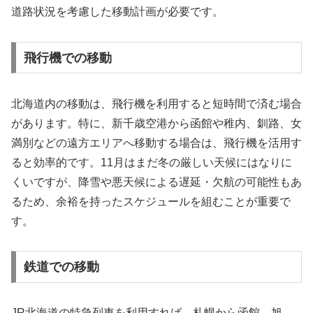
道路状況を考慮した移動計画が必要です。
飛行機での移動
北海道内の移動は、飛行機を利用すると短時間で済む場合
があります。特に、新千歳空港から函館や稚内、釧路、女
満別などの遠方エリアへ移動する場合は、飛行機を活用す
ると効率的です。11月はまだ冬の厳しい天候にはなりに
くいですが、降雪や悪天候による遅延・欠航の可能性もあ
るため、余裕を持ったスケジュールを組むことが重要で
す。
鉄道での移動
JR北海道の特急列車を利用すれば、札幌から函館、旭