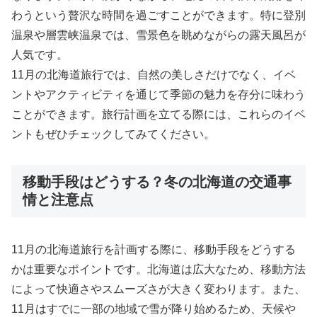
わうという贅沢な時間を過ごすことができます。特に登別
温泉や層雲峡温泉では、雪景色を眺めながらの露天風呂が
人気です。
11月の北海道旅行では、自然の美しさだけでなく、イベ
ントやアクティビティを通じて季節の魅力を存分に味わう
ことができます。旅行計画を立てる際には、これらのイベ
ントもぜひチェックしてみてください。
移動手段はどうする？冬の北海道の交通事
情と注意点
11月の北海道旅行を計画する際に、移動手段をどうする
かは重要なポイントです。北海道は広大なため、移動方法
によって快適さやスムーズさが大きく変わります。また、
11月はすでに一部の地域で雪が降り始めるため、天候や