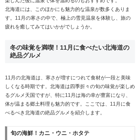
楽しんだ後に温泉で体を温めるのもおすすめです。
北海道には、このほかにも魅力的な温泉が数多くありま
す。11月の寒さの中で、極上の雪見温泉を体験し、旅の
疲れを癒してみてはいかがでしょうか。
冬の味覚を満喫！11月に食べたい北海道の
絶品グルメ
11月の北海道は、寒さが増すにつれて食材が一段と美味
しくなる時期です。北海道は四季折々の旬の味覚が楽しめ
るグルメ天国ですが、特に11月は海の幸が豊富になり、
体が温まる郷土料理も魅力的です。ここでは、11月に食
べるべき北海道の絶品グルメを紹介します。
旬の海鮮！カニ・ウニ・ホタテ