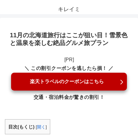
キレイミ
11月の北海道旅行はここが狙い目！雪景色
と温泉を楽しむ絶品グルメ旅プラン
[PR]
＼ この割引クーポンを逃したら損！ ／
楽天トラベルのクーポンはこちら
交通・宿泊料金が驚きの割引！
目次(もくじ)
[
開く
]