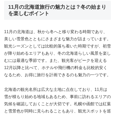
11月の北海道旅行の魅力とは？冬の始まり
を楽しむポイント
11月の北海道は、秋から冬へと移り変わる時期であり、
美しい雪景色とともにさまざまな魅力が詰まっています。
観光シーズンとしては比較的落ち着いた時期ですが、初雪
が降り始めるエリアもあり、冬の北海道らしい風景を楽し
むには最適な季節です。また、観光客がピークを迎える
12月以降と比べて、ホテルや飛行機の料金も比較的安く
なるため、お得に旅行を計画できるのも魅力の一つです。
北海道の観光名所は広大な土地に点在しており、11月は
雪が積もり始める地域もあるため、事前に訪れるエリアの
気候を確認しておくことが大切です。札幌や函館では紅葉
と雪景色が同時に見られることもあり、観光スポットを巡