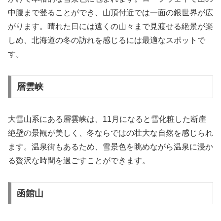
中腹まで登ることができ、山頂付近では一面の銀世界が広
がります。晴れた日には遠くの山々まで見渡せる絶景が楽
しめ、北海道の冬の訪れを感じるには最適なスポットで
す。
層雲峡
大雪山系にある層雲峡は、11月になると雪化粧した断崖
絶壁の景観が美しく、冬ならではの壮大な自然を感じられ
ます。温泉街もあるため、雪景色を眺めながら温泉に浸か
る贅沢な時間を過ごすことができます。
函館山