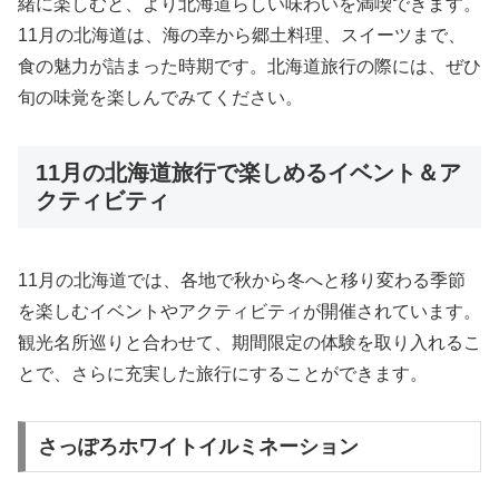
緒に楽しむと、より北海道らしい味わいを満喫できます。
11月の北海道は、海の幸から郷土料理、スイーツまで、
食の魅力が詰まった時期です。北海道旅行の際には、ぜひ
旬の味覚を楽しんでみてください。
11月の北海道旅行で楽しめるイベント＆ア
クティビティ
11月の北海道では、各地で秋から冬へと移り変わる季節
を楽しむイベントやアクティビティが開催されています。
観光名所巡りと合わせて、期間限定の体験を取り入れるこ
とで、さらに充実した旅行にすることができます。
さっぽろホワイトイルミネーション