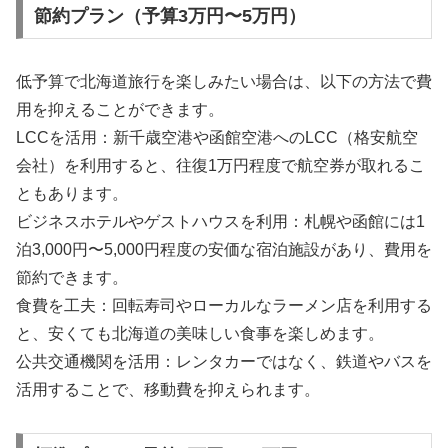
節約プラン（予算3万円〜5万円）
低予算で北海道旅行を楽しみたい場合は、以下の方法で費
用を抑えることができます。
LCCを活用：新千歳空港や函館空港へのLCC（格安航空
会社）を利用すると、往復1万円程度で航空券が取れるこ
ともあります。
ビジネスホテルやゲストハウスを利用：札幌や函館には1
泊3,000円〜5,000円程度の安価な宿泊施設があり、費用を
節約できます。
食費を工夫：回転寿司やローカルなラーメン店を利用する
と、安くても北海道の美味しい食事を楽しめます。
公共交通機関を活用：レンタカーではなく、鉄道やバスを
活用することで、移動費を抑えられます。