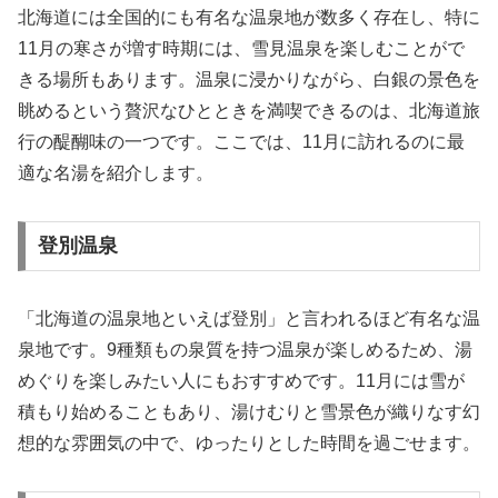
北海道には全国的にも有名な温泉地が数多く存在し、特に
11月の寒さが増す時期には、雪見温泉を楽しむことがで
きる場所もあります。温泉に浸かりながら、白銀の景色を
眺めるという贅沢なひとときを満喫できるのは、北海道旅
行の醍醐味の一つです。ここでは、11月に訪れるのに最
適な名湯を紹介します。
登別温泉
「北海道の温泉地といえば登別」と言われるほど有名な温
泉地です。9種類もの泉質を持つ温泉が楽しめるため、湯
めぐりを楽しみたい人にもおすすめです。11月には雪が
積もり始めることもあり、湯けむりと雪景色が織りなす幻
想的な雰囲気の中で、ゆったりとした時間を過ごせます。