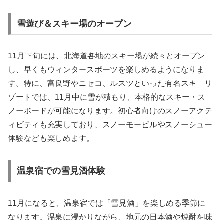
雪遊び＆スキー場のオープン
11月下旬には、北海道各地のスキー場が続々とオープン
し、早くもウィンタースポーツを楽しめるようになりま
す。特に、富良野やニセコ、ルスツといった有名スキーリ
ゾートでは、11月中に雪が積もり、本格的なスキー・ス
ノーボードが可能になります。初心者向けのスノーアクテ
ィビティも充実しており、スノーモービルやスノーシュー
体験なども楽しめます。
温泉宿での雪見酒体験
11月になると、温泉宿では「雪見酒」を楽しめる季節に
なります。温泉に浸かりながら、地元の日本酒や焼酎を味