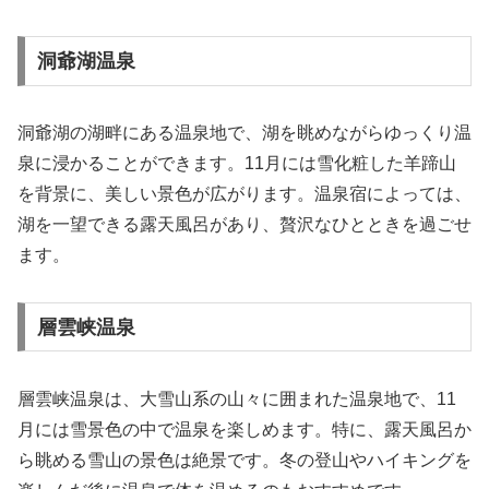
洞爺湖温泉
洞爺湖の湖畔にある温泉地で、湖を眺めながらゆっくり温
泉に浸かることができます。11月には雪化粧した羊蹄山
を背景に、美しい景色が広がります。温泉宿によっては、
湖を一望できる露天風呂があり、贅沢なひとときを過ごせ
ます。
層雲峡温泉
層雲峡温泉は、大雪山系の山々に囲まれた温泉地で、11
月には雪景色の中で温泉を楽しめます。特に、露天風呂か
ら眺める雪山の景色は絶景です。冬の登山やハイキングを