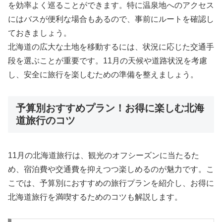
を効率よく巡ることができます。特に温泉地へのアクセス
にはバスが便利な場合もあるので、事前にルートを確認し
ておきましょう。
北海道の広大な土地を移動するには、状況に応じた交通手
段を選ぶことが重要です。11月の天候や道路状況を考慮
し、安全に旅行を楽しむための準備を整えましょう。
予算別おすすめプラン！お得に楽しむ北海
道旅行のコツ
11月の北海道旅行は、観光のオフシーズンに当たるた
め、宿泊費や交通費を抑えつつ楽しめるのが魅力です。こ
こでは、予算別におすすめの旅行プランを紹介し、お得に
北海道旅行を満喫するためのコツも解説します。