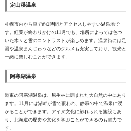
定山渓温泉
札幌市内から車で約1時間とアクセスしやすい温泉地で
す。紅葉が終わりかけの11月でも、場所によっては色づ
いた木々と雪のコントラストが楽しめます。温泉街には足
湯や温泉まんじゅうなどのグルメも充実しており、観光と
一緒に楽しむことができます。
阿寒湖温泉
道東の阿寒湖温泉は、原生林に囲まれた大自然の中にあり
ます。11月には湖畔が雪で覆われ、静寂の中で温泉に浸
かることができます。アイヌ文化に触れられる施設もあ
り、北海道の歴史や文化を学ぶことができるのも魅力で
す。