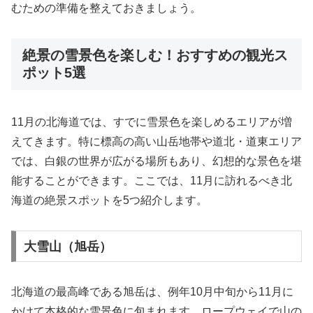
むための準備を整えておきましょう。
絶景の雪景色を楽しむ！おすすめの観光ス
ポット5選
11月の北海道では、すでに雪景色を楽しめるエリアが増
えてきます。特に標高の高い山岳地帯や道北・道東エリア
では、白銀の世界が広がる場所もあり、幻想的な景色を堪
能することができます。ここでは、11月に訪れるべき北
海道の絶景スポットを5つ紹介します。
大雪山（旭岳）
北海道の最高峰である旭岳は、例年10月中旬から11月に
かけて本格的な雪景色に包まれます。ロープウェイで山の