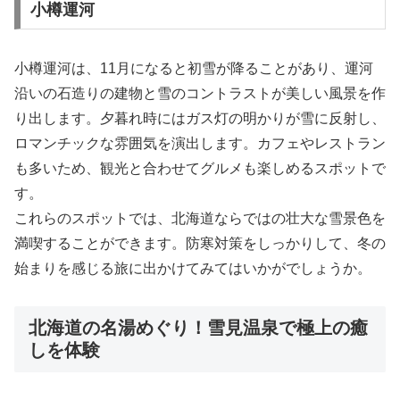
小樽運河
小樽運河は、11月になると初雪が降ることがあり、運河
沿いの石造りの建物と雪のコントラストが美しい風景を作
り出します。夕暮れ時にはガス灯の明かりが雪に反射し、
ロマンチックな雰囲気を演出します。カフェやレストラン
も多いため、観光と合わせてグルメも楽しめるスポットで
す。
これらのスポットでは、北海道ならではの壮大な雪景色を
満喫することができます。防寒対策をしっかりして、冬の
始まりを感じる旅に出かけてみてはいかがでしょうか。
北海道の名湯めぐり！雪見温泉で極上の癒
しを体験