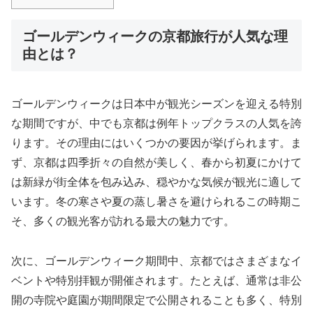
ゴールデンウィークの京都旅行が人気な理
由とは？
ゴールデンウィークは日本中が観光シーズンを迎える特別
な期間ですが、中でも京都は例年トップクラスの人気を誇
ります。その理由にはいくつかの要因が挙げられます。ま
ず、京都は四季折々の自然が美しく、春から初夏にかけて
は新緑が街全体を包み込み、穏やかな気候が観光に適して
います。冬の寒さや夏の蒸し暑さを避けられるこの時期こ
そ、多くの観光客が訪れる最大の魅力です。
次に、ゴールデンウィーク期間中、京都ではさまざまなイ
ベントや特別拝観が開催されます。たとえば、通常は非公
開の寺院や庭園が期間限定で公開されることも多く、特別