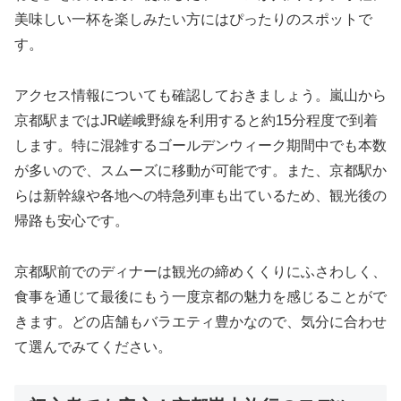
美味しい一杯を楽しみたい方にはぴったりのスポットで
す。
アクセス情報についても確認しておきましょう。嵐山から
京都駅まではJR嵯峨野線を利用すると約15分程度で到着
します。特に混雑するゴールデンウィーク期間中でも本数
が多いので、スムーズに移動が可能です。また、京都駅か
らは新幹線や各地への特急列車も出ているため、観光後の
帰路も安心です。
京都駅前でのディナーは観光の締めくくりにふさわしく、
食事を通じて最後にもう一度京都の魅力を感じることがで
きます。どの店舗もバラエティ豊かなので、気分に合わせ
て選んでみてください。