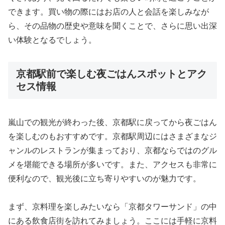
できます。買い物の際にはお店の人と会話を楽しみなが
ら、その品物の歴史や意味を聞くことで、さらに思い出深
い体験となるでしょう。
京都駅前で楽しむ夜ごはんスポットとアク
セス情報
嵐山での観光が終わった後、京都駅に戻ってから夜ごはん
を楽しむのもおすすめです。京都駅周辺にはさまざまなジ
ャンルのレストランが集まっており、京都ならではのグル
メを堪能できる場所が多いです。また、アクセスも非常に
便利なので、観光後に立ち寄りやすいのが魅力です。
まず、京料理を楽しみたいなら「京都タワーサンド」の中
にある飲食店街を訪れてみましょう。ここには手軽に京料