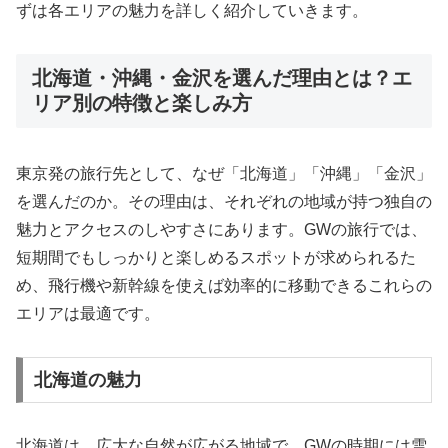
ずは各エリアの魅力を詳しく紹介していきます。
北海道・沖縄・金沢を選んだ理由とは？エ
リア別の特徴と楽しみ方
東京発の旅行先として、なぜ「北海道」「沖縄」「金沢」
を選んだのか。その理由は、それぞれの地域が持つ独自の
魅力とアクセスのしやすさにあります。GWの旅行では、
短期間でもしっかりと楽しめるスポットが求められるた
め、飛行機や新幹線を使えば効率的に移動できるこれらの
エリアは最適です。
北海道の魅力
北海道は、広大な自然が広がる地域で、GWの時期には雪