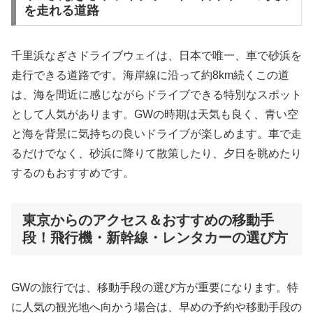
を走れる道路
千里浜なぎさドライブウェイは、日本で唯一、車で砂浜を
走行できる道路です。海岸線に沿って約8km続くこの道
は、海を間近に感じながらドライブできる特別なスポット
として人気があります。GWの時期は天気も良く、青い空
と海を背景に気持ちの良いドライブが楽しめます。車で走
るだけでなく、砂浜に降りて散策したり、夕日を眺めたり
するのもおすすめです。
東京からのアクセス＆おすすめの移動手
段！飛行機・新幹線・レンタカーの選び方
GWの旅行では、移動手段の選び方が重要になります。特
に人気の観光地へ向かう場合は、早めの予約や移動手段の