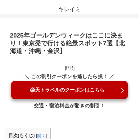
キレイミ
2025年ゴールデンウィークはここに決ま
り！東京発で行ける絶景スポット7選【北
海道・沖縄・金沢】
[PR]
＼ この割引クーポンを逃したら損！ ／
楽天トラベルのクーポンはこちら
交通・宿泊料金が驚きの割引！
目次(もくじ)
[
開く
]