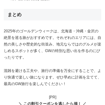
まとめ
2025年のゴールデンウィークは、北海道・沖縄・金沢の
絶景を巡る旅がおすすめです。それぞれのエリアには、自
然の美しさや歴史的な街並み、地元ならではのグルメが楽
しめるスポットが多く、GWの特別な思い出を作るのにぴ
ったりです。
混雑を避ける工夫や、旅行の準備を万全にすることで、よ
り快適で楽しい旅になります。ぜひ早めに計画を立てて、
最高のGW旅行を楽しんでください！
[PR]
＼ この割引クーポンを逃したら損！ ／