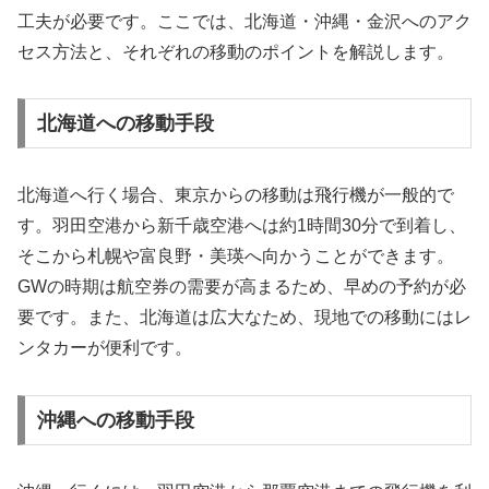
工夫が必要です。ここでは、北海道・沖縄・金沢へのアク
セス方法と、それぞれの移動のポイントを解説します。
北海道への移動手段
北海道へ行く場合、東京からの移動は飛行機が一般的で
す。羽田空港から新千歳空港へは約1時間30分で到着し、
そこから札幌や富良野・美瑛へ向かうことができます。
GWの時期は航空券の需要が高まるため、早めの予約が必
要です。また、北海道は広大なため、現地での移動にはレ
ンタカーが便利です。
沖縄への移動手段