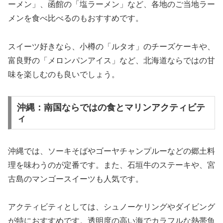
ーメン」、函館の「塩ラーメン」など、各地のご当地ラー
メンを食べ比べるのもおすすめです。
スイーツ好きなら、小樽の「ルタオ」のチーズケーキや、
富良野の「メロンパンアイス」など、北海道ならではの甘
味を楽しむのも良いでしょう。
沖縄：南国ならではの食とマリンアクティビテ
ィ
沖縄では、ソーキそばやゴーヤチャンプルーなどの郷土料
理を味わうのが定番です。また、石垣牛のステーキや、宮
古島のマンゴースイーツも人気です。
アクティビティとしては、シュノーケリングやダイビング
が特におすすめです。透明度の高い海でカラフルな熱帯魚