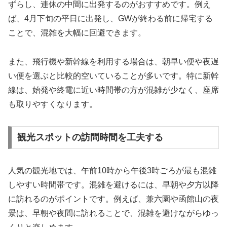
ずらし、連休の中間に出発するのがおすすめです。例え
ば、4月下旬の平日に出発し、GWが終わる前に帰宅する
ことで、混雑を大幅に回避できます。
また、飛行機や新幹線を利用する場合は、朝早い便や夜遅
い便を選ぶと比較的空いていることが多いです。特に新幹
線は、始発や終電に近い時間帯の方が混雑が少なく、座席
も取りやすくなります。
観光スポットの訪問時間を工夫する
人気の観光地では、午前10時から午後3時ごろが最も混雑
しやすい時間帯です。混雑を避けるには、早朝や夕方以降
に訪れるのがポイントです。例えば、兼六園や函館山の夜
景は、早朝や夜間に訪れることで、混雑を避けながらゆっ