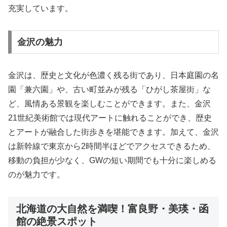
充実しています。
金沢の魅力
金沢は、歴史と文化が色濃く残る街であり、日本庭園の名
園「兼六園」や、古い町並みが残る「ひがし茶屋街」な
ど、風情ある景観を楽しむことができます。また、金沢
21世紀美術館では現代アートに触れることができ、歴史
とアートが融合した街歩きを堪能できます。加えて、金沢
は新幹線で東京から2時間半ほどでアクセスできるため、
移動の負担が少なく、GWの短い期間でも十分に楽しめる
のが魅力です。
北海道の大自然を満喫！富良野・美瑛・函
館の絶景スポット