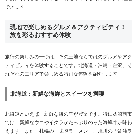
できます。
現地で楽しめるグルメ＆アクティビティ！
旅を彩るおすすめ体験
旅行の楽しみの一つは、その土地ならではのグルメやアク
ティビティを体験することです。北海道・沖縄・金沢、そ
れぞれのエリアで楽しめる特別な体験を紹介します。
北海道：新鮮な海鮮とスイーツを満喫
北海道といえば、新鮮な海の幸が豊富です。特に函館朝市
では、新鮮なウニやイクラがたっぷりのった海鮮丼が味わ
えます。また、札幌の「味噌ラーメン」、旭川の「醤油ラ