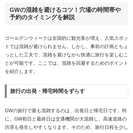
GWの混雑を避けるコツ！穴場の時間帯や
予約のタイミングを解説
ゴールデンウィークは全国的に観光客が増え、人気スポッ
トでは混雑が避けられません。しかし、事前の計画とちょ
っとした工夫で、混雑を避けながら快適に旅行を楽しむこ
とが可能です。ここでは、混雑を回避するためのポイント
を紹介します。
旅行の出発・帰宅時間をずらす
GWの旅行で最も混雑するのは、出発日と帰宅日です。特
に、GW初日と最終日は交通機関が大混雑し、高速道路の
渋滞も発生しやすくなります。そのため、旅行日程を少し