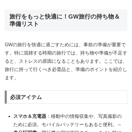
旅行をもっと快適に！GW旅行の持ち物＆
準備リスト
GWの旅行を快適に過ごすためには、事前の準備が重要で
す。特に混雑する時期の旅行では、持ち物や準備が不足す
ると、ストレスの原因になることもあります。ここでは、
旅行に持って行くべき必需品と、準備のポイントを紹介し
ます。
必須アイテム
スマホ＆充電器
：移動中の情報収集や、写真撮影の
ために必須。モバイルバッテリーもあると便利。 –