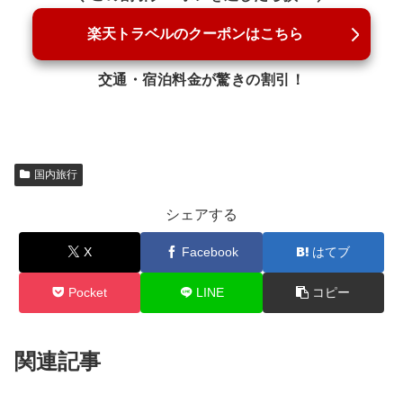
楽天トラベルのクーポンはこちら
交通・宿泊料金が驚きの割引！
国内旅行
シェアする
X
Facebook
はてブ
Pocket
LINE
コピー
関連記事