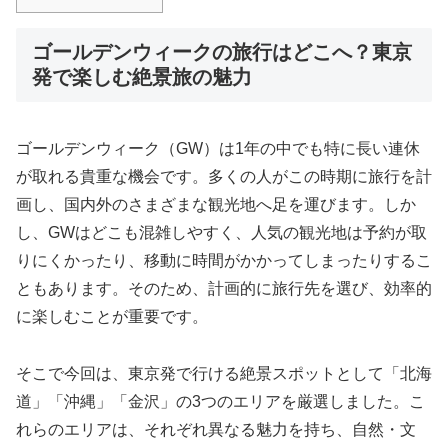
ゴールデンウィークの旅行はどこへ？東京
発で楽しむ絶景旅の魅力
ゴールデンウィーク（GW）は1年の中でも特に長い連休
が取れる貴重な機会です。多くの人がこの時期に旅行を計
画し、国内外のさまざまな観光地へ足を運びます。しか
し、GWはどこも混雑しやすく、人気の観光地は予約が取
りにくかったり、移動に時間がかかってしまったりするこ
ともあります。そのため、計画的に旅行先を選び、効率的
に楽しむことが重要です。
そこで今回は、東京発で行ける絶景スポットとして「北海
道」「沖縄」「金沢」の3つのエリアを厳選しました。こ
れらのエリアは、それぞれ異なる魅力を持ち、自然・文