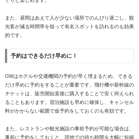
くりと楽しめます。
また、昼間はあえて人が少ない場所でのんびり過ごし、観
光客が減る時間帯を狙って有名スポットを訪れるのも効果
的です。
予約はできるだけ早めに！
GWはホテルや交通機関の予約が早く埋まるため、できる
だけ早めに予約をすることが重要です。飛行機や新幹線の
チケットは、販売開始直後に購入することで安く抑えられ
ることもあります。宿泊施設も早めに確保し、キャンセル
料がかからない範囲で仮予約をしておくのも有効です。
また、レストランや観光施設の事前予約が可能な場合は、
事前に予約をしておくと、現地での待ち時間を大幅に短縮