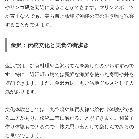
やサンゴ礁を間近に見ることができます。マリンスポーツ
が苦手な人でも、美ら海水族館で沖縄の海の生き物を観察
することができます。
金沢：伝統文化と美食の街歩き
金沢では、加賀料理や金沢おでんを楽しむのがおすすめで
す。特に、近江町市場では新鮮な海鮮を使った寿司や丼を
堪能できます。また、金沢カレーもご当地グルメとして人
気があります。
文化体験としては、九谷焼や加賀友禅の絵付け体験ができ
る工房があり、伝統工芸に触れることができます。和菓子
作り体験もできるので、旅の思い出として楽しんでみるの
も良いでしょう。