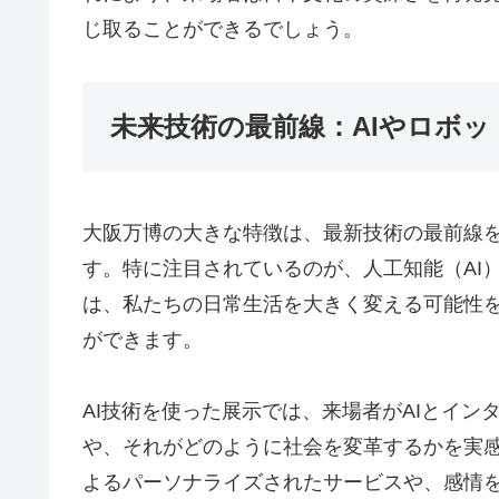
じ取ることができるでしょう。
未来技術の最前線：AIやロボ
大阪万博の大きな特徴は、最新技術の最前線
す。特に注目されているのが、人工知能（AI
は、私たちの日常生活を大きく変える可能性
ができます。
AI技術を使った展示では、来場者がAIとイン
や、それがどのように社会を変革するかを実感
よるパーソナライズされたサービスや、感情を