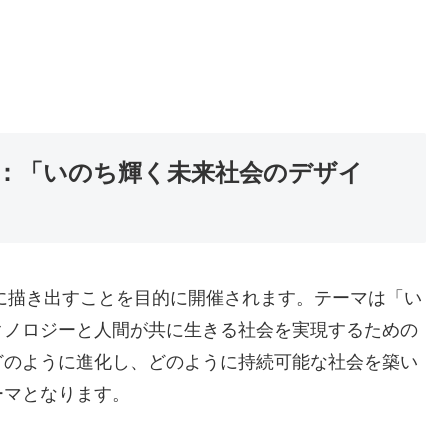
マ：「いのち輝く未来社会のデザイ
的に描き出すことを目的に開催されます。テーマは「い
クノロジーと人間が共に生きる社会を実現するための
どのように進化し、どのように持続可能な社会を築い
ーマとなります。