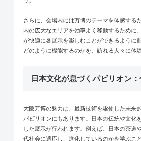
う。
さらに、会場内には万博のテーマを体感する
内の広大なエリアを効率よく移動するために
が快適に各展示を楽しむことができるように
どのように機能するのかを、訪れる人々に体
日本文化が息づくパビリオン：
大阪万博の魅力は、最新技術を駆使した未来
パビリオンにもあります。日本の伝統や文化
した展示が行われます。例えば、日本の茶道
代社会に適応し、進化しているのかを学ぶこ