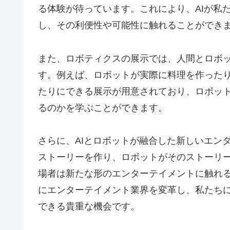
る体験が待っています。これにより、AIが私
し、その利便性や可能性に触れることができ
また、ロボティクスの展示では、人間とロボ
す。例えば、ロボットが実際に料理を作った
たりにできる展示が用意されており、ロボッ
るのかを学ぶことができます。
さらに、AIとロボットが融合した新しいエン
ストーリーを作り、ロボットがそのストーリ
場者は新たな形のエンターテイメントに触れ
にエンターテイメント業界を変革し、私たち
できる貴重な機会です。