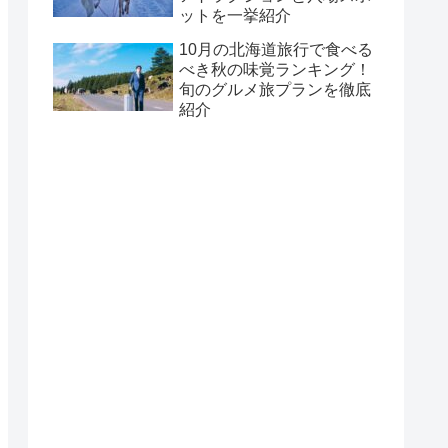
ットを一挙紹介
10月の北海道旅行で食べる
べき秋の味覚ランキング！
旬のグルメ旅プランを徹底
紹介