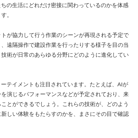
たちの生活にどれだけ密接に関わっているのかを体感
ます。
ットが協力して行う作業のシーンが再現される予定で
り、遠隔操作で建設作業を行ったりする様子を目の当
ト技術が日常のあらゆる分野にどのように進化してい
ターテイメントも注目されています。たとえば、AIが
ーを演じるパフォーマンスなどが予定されており、来
ることができるでしょう。これらの技術が、どのよう
に新しい体験をもたらすのかを、まさにその目で確認