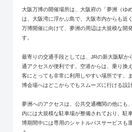
大阪万博の開催場所は、大阪府の「夢洲（ゆ
は、大阪湾に浮かぶ島で、大阪市内からも近
万博開催に向けて、夢洲の周辺は大規模な開
す。
最寄りの交通手段としては、JRの新大阪駅か
通アクセスが便利です。空港からは、乗り換
客にとっても非常に利用しやすい場所です。
博会場へはどこからでもスムーズに行ける設
夢洲へのアクセスは、公共交通機関の他にも
内には大規模な駐車場が整備されており、駐
博期間中には専用のシャトルバスサービスも