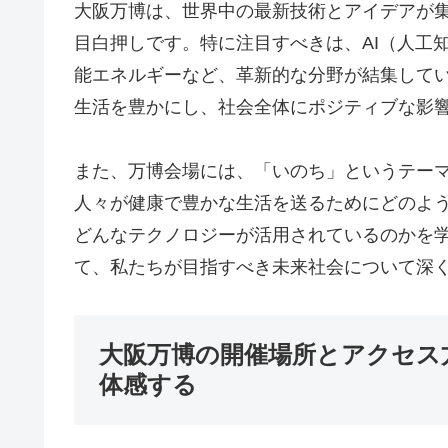
大阪万博は、世界中の最新技術とアイデアが
目白押しです。特に注目すべきは、AI（人工
能エネルギーなど、革新的な分野が結集して
生活を豊かにし、社会全体にポジティブな影
また、万博会場には、「いのち」というテー
人々が健康で豊かな生活を送るためにどのよ
どんなテクノロジーが活用されているのかを
て、私たちが目指すべき未来社会について深
大阪万博の開催場所とアクセス
体感する