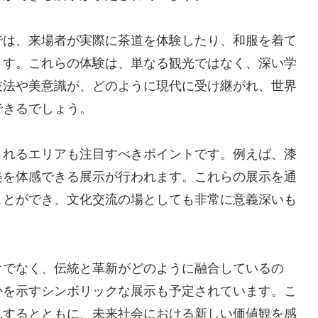
では、来場者が実際に茶道を体験したり、和服を着て
ます。これらの体験は、単なる観光ではなく、深い学
技法や美意識が、どのように現代に受け継がれ、世界
できるでしょう。
されるエリアも注目すべきポイントです。例えば、漆
美を体感できる展示が行われます。これらの展示を通
ことができ、文化交流の場としても非常に意義深いも
けでなく、伝統と革新がどのように融合しているの
かを示すシンボリックな展示も予定されています。こ
見するとともに、未来社会における新しい価値観を感