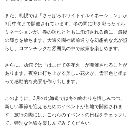
また、札幌では「さっぽろホワイトイルミネーション」が
3月中旬まで開催されています。冬の間に街を彩ったイル
ミネーションが、春の訪れとともに消灯される前に、最後
の輝きを放ちます。大通公園や駅前通りを幻想的な光が照
らし、ロマンチックな雰囲気の中で散策を楽しめます。
さらに、函館では「はこだて冬花火」が開催されることが
あります。夜空に打ち上がる美しい花火が、雪景色と相ま
って感動的な光景を作り出します。
このように、3月の北海道では冬の終わりを惜しみつつ、
新しい季節を迎えるためのイベントが各地で開催されま
す。旅行の際には、これらのイベントの日程をチェックし
て、特別な体験を楽しんでみてください。