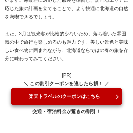
います。寒暖差に対応した服装を準備し、訪れるエリアに
応じた旅の計画を立てることで、より快適に北海道の自然
を満喫できるでしょう。
また、3月は観光客が比較的少ないため、落ち着いた雰囲
気の中で旅行を楽しめるのも魅力です。美しい景色と美味
しい食べ物に囲まれながら、北海道ならではの春の旅を存
分に味わってみてください。
[PR]
＼ この割引クーポンを逃したら損！ ／
楽天トラベルのクーポンはこちら
交通・宿泊料金が驚きの割引！