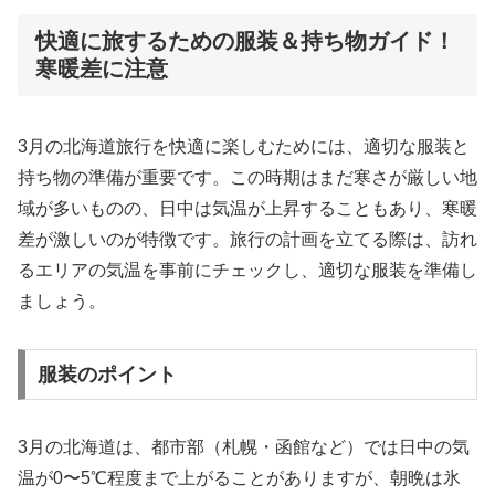
快適に旅するための服装＆持ち物ガイド！
寒暖差に注意
3月の北海道旅行を快適に楽しむためには、適切な服装と
持ち物の準備が重要です。この時期はまだ寒さが厳しい地
域が多いものの、日中は気温が上昇することもあり、寒暖
差が激しいのが特徴です。旅行の計画を立てる際は、訪れ
るエリアの気温を事前にチェックし、適切な服装を準備し
ましょう。
服装のポイント
3月の北海道は、都市部（札幌・函館など）では日中の気
温が0〜5℃程度まで上がることがありますが、朝晩は氷