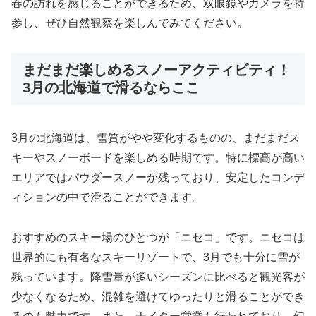
春の訪れを感じることができるため、双眼鏡やカメラを持
参し、ぜひ自然観察を楽しんでみてください。
まだまだ楽しめるスノーアクティビティ！
3月の北海道で滑るならここ
3月の北海道は、雪質がやや変化するものの、まだまだス
キーやスノーボードを楽しめる時期です。特に標高が高い
エリアではパウダースノーが残っており、安定したコンデ
ィションの中で滑ることができます。
おすすめのスキー場のひとつが「ニセコ」です。ニセコは
世界的にも有名なスキーリゾートで、3月でも十分に雪が
残っています。降雪量が多いシーズンに比べると観光客が
少なくなるため、混雑を避けてゆったりと滑ることができ