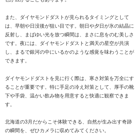
また、ダイヤモンドダストが見られるタイミングとして
は、早朝や日没後が狙い目です。朝日や夕日が氷の結晶に
反射し、まばゆい光を放つ瞬間は、まさに息をのむ美しさ
です。夜には、ダイヤモンドダストと満天の星空が共演
し、まるで銀河の中にいるかのような感覚を味わうことが
できます。
ダイヤモンドダストを見に行く際は、寒さ対策を万全にす
ることが重要です。特に手足の冷え対策として、厚手の靴
下や手袋、温かい飲み物を用意すると快適に観察できま
す。
北海道の3月だからこそ体験できる、自然が生み出す奇跡
の瞬間を、ぜひカメラに収めてみてください。