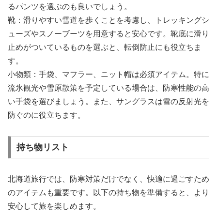
るパンツを選ぶのも良いでしょう。
靴：滑りやすい雪道を歩くことを考慮し、トレッキングシ
ューズやスノーブーツを用意すると安心です。靴底に滑り
止めがついているものを選ぶと、転倒防止にも役立ちま
す。
小物類：手袋、マフラー、ニット帽は必須アイテム。特に
流氷観光や雪原散策を予定している場合は、防寒性能の高
い手袋を選びましょう。また、サングラスは雪の反射光を
防ぐのに役立ちます。
持ち物リスト
北海道旅行では、防寒対策だけでなく、快適に過ごすため
のアイテムも重要です。以下の持ち物を準備すると、より
安心して旅を楽しめます。