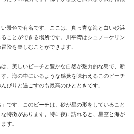
しい景色で有名です。ここは、真っ青な海と白い砂浜
じることができる場所です。川平湾はシュノーケリン
の冒険を楽しむことができます。
島は、美しいビーチと豊かな自然が魅力的な島で、新
ます。海の中にいるような感覚を味わえるこのビーチ
のんびりと過ごすのも最高のひとときです。
浜」です。このビーチは、砂が星の形をしていること
クな特徴があります。特に夜に訪れると、星空と海が
きます。