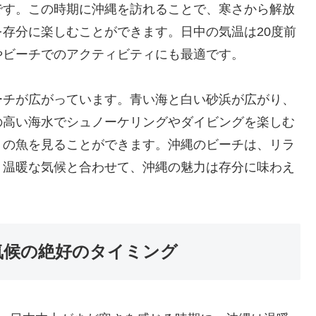
です。この時期に沖縄を訪れることで、寒さから解放
存分に楽しむことができます。日中の気温は20度前
やビーチでのアクティビティにも最適です。
ーチが広がっています。青い海と白い砂浜が広がり、
の高い海水でシュノーケリングやダイビングを楽しむ
りの魚を見ることができます。沖縄のビーチは、リラ
。温暖な気候と合わせて、沖縄の魅力は存分に味わえ
気候の絶好のタイミング