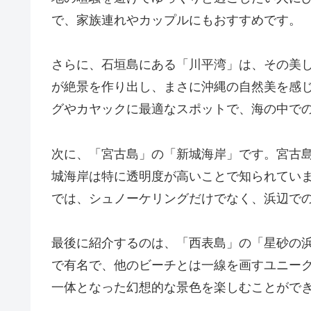
で、家族連れやカップルにもおすすめです。
さらに、石垣島にある「川平湾」は、その美
が絶景を作り出し、まさに沖縄の自然美を感
グやカヤックに最適なスポットで、海の中で
次に、「宮古島」の「新城海岸」です。宮古
城海岸は特に透明度が高いことで知られてい
では、シュノーケリングだけでなく、浜辺で
最後に紹介するのは、「西表島」の「星砂の
で有名で、他のビーチとは一線を画すユニー
一体となった幻想的な景色を楽しむことがで