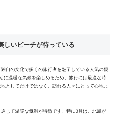
美しいビーチが待っている
て独自の文化で多くの旅行者を魅了している人気の観
時期に温暖な気候を楽しめるため、旅行には最適な時
光地としてだけではなく、訪れる人々にとって心地よ
を通じて温暖な気温が特徴です。特に3月は、北風が