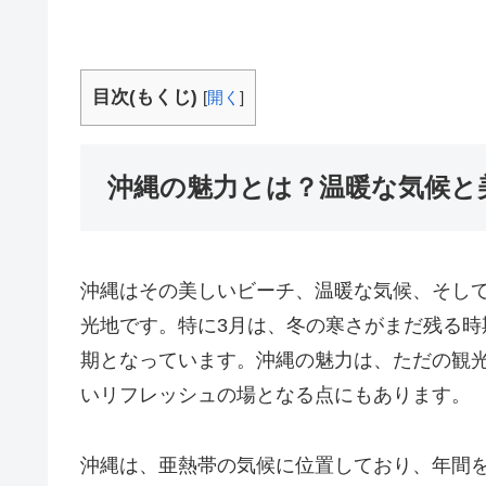
目次(もくじ)
[
開く
]
沖縄の魅力とは？温暖な気候と
沖縄はその美しいビーチ、温暖な気候、そし
光地です。特に3月は、冬の寒さがまだ残る
期となっています。沖縄の魅力は、ただの観
いリフレッシュの場となる点にもあります。
沖縄は、亜熱帯の気候に位置しており、年間