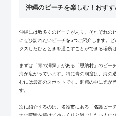
沖縄のビーチを楽しむ！おすす
沖縄には数多くのビーチがあり、それぞれの
にぜひ訪れたいビーチを5つご紹介します。
クスしたひとときを過ごすことができる場所
まずは「青の洞窟」がある「恩納村」のビー
海が広がっています。特に青の洞窟は、海の
むには最高のスポットです。洞窟の中に光が
す。
次に紹介するのは、名護市にある「名護ビー
地の喧騒を避けてゆっくりと過ごしたい人に