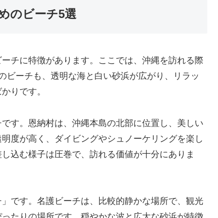
めのビーチ5選
ビーチに特徴があります。ここでは、沖縄を訪れる際
どのビーチも、透明な海と白い砂浜が広がり、リラッ
ばかりです。
チです。恩納村は、沖縄本島の北部に位置し、美しい
透明度が高く、ダイビングやシュノーケリングを楽し
差し込む様子は圧巻で、訪れる価値が十分にありま
チ」です。名護ビーチは、比較的静かな場所で、観光
ぴったりの場所です。穏やかな波と広大な砂浜が特徴