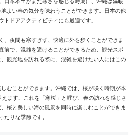
す。日本本土がまだ寒さを感じる時期に、沖縄は温暖
心地よい春の気分を味わうことができます。日本の他
ウトドアアクティビティにも最適です。
すく、夜間も寒すぎず、快適に外を歩くことができま
る直前で、混雑を避けることができるため、観光スポ
に、観光地を訪れる際に、混雑を避けたい人にはこの
楽しむことができます。沖縄では、桜が咲く時期が本
迎えます。これを「寒桜」と呼び、春の訪れを感じさ
ば、桜と美しい海の風景を同時に楽しむことができま
ったりな季節です。