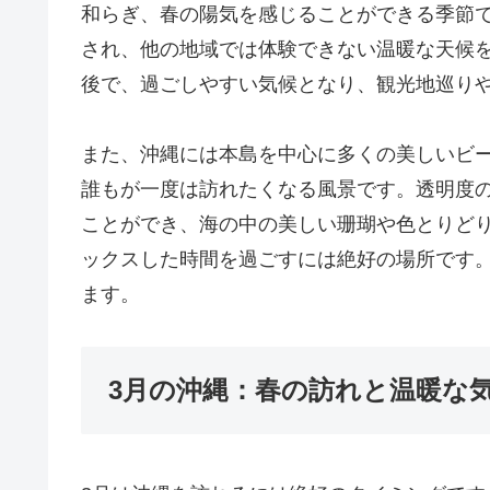
和らぎ、春の陽気を感じることができる季節
され、他の地域では体験できない温暖な天候を
後で、過ごしやすい気候となり、観光地巡り
また、沖縄には本島を中心に多くの美しいビ
誰もが一度は訪れたくなる風景です。透明度
ことができ、海の中の美しい珊瑚や色とりど
ックスした時間を過ごすには絶好の場所です
ます。
3月の沖縄：春の訪れと温暖な