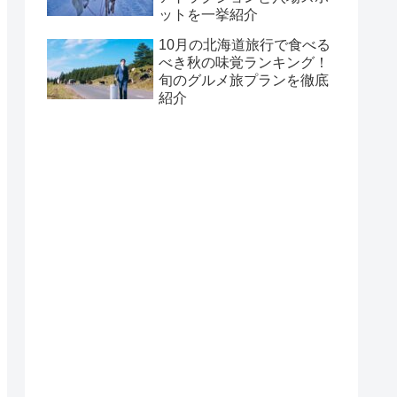
ットを一挙紹介
10月の北海道旅行で食べる
べき秋の味覚ランキング！
旬のグルメ旅プランを徹底
紹介