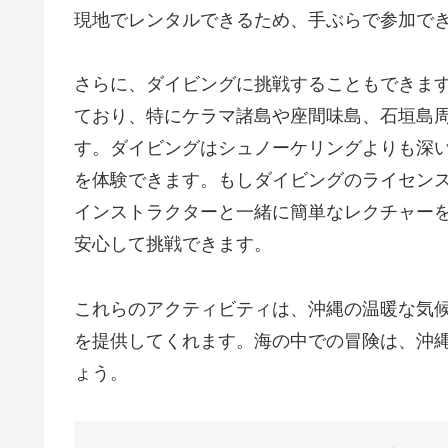
現地でレンタルできるため、手ぶらで参加で
さらに、ダイビングに挑戦することもできま
ており、特にケラマ諸島や座間味島、石垣島
す。ダイビングはシュノーケリングよりも深
を体験できます。もしダイビングのライセン
インストラクターと一緒に簡単なレクチャー
安心して挑戦できます。
これらのアクティビティは、沖縄の温暖な気
を提供してくれます。海の中での冒険は、沖
ょう。