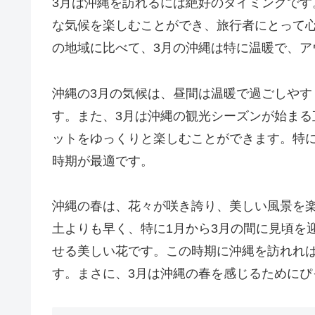
3月は沖縄を訪れるには絶好のタイミングで
な気候を楽しむことができ、旅行者にとって
の地域に比べて、3月の沖縄は特に温暖で、ア
沖縄の3月の気候は、昼間は温暖で過ごしや
す。また、3月は沖縄の観光シーズンが始ま
ットをゆっくりと楽しむことができます。特
時期が最適です。
沖縄の春は、花々が咲き誇り、美しい風景を
土よりも早く、特に1月から3月の間に見頃を
せる美しい花です。この時期に沖縄を訪れれ
す。まさに、3月は沖縄の春を感じるためにぴ