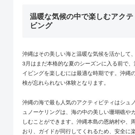
温暖な気候の中で楽しむアクテ
ビング
沖縄はその美しい海と温暖な気候を活かして
3月はまだ本格的な夏のシーズンに入る前で
イビングを楽しむには最適な時期です。沖縄
検が忘れられない体験となります。
沖縄の海で最も人気のアクティビティはシュ
ュノーケリングは、海の中の美しい珊瑚礁や
しむことができます。沖縄本島の恩納村や、
おり、ガイドが同行してくれるため、安全に