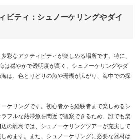
ィビティ：シュノーケリングやダイ
、多彩なアクティビティが楽しめる場所です。特に、
、海は穏やかで透明度が高く、シュノーケリングやダ
の海は、色とりどりの魚や珊瑚が広がり、海中での探
ノーケリングです。初心者から経験者まで楽しめるシ
カラフルな熱帯魚を間近で観察できるため、誰でも楽
周辺の離島では、シュノーケリングツアーが充実して
楽しめます。また、シュノーケリングに必要な器材は