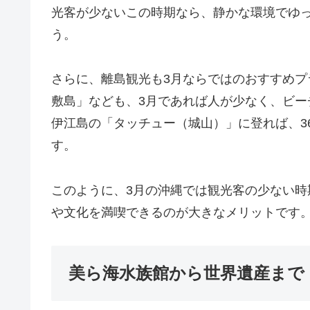
光客が少ないこの時期なら、静かな環境でゆ
う。
さらに、離島観光も3月ならではのおすすめ
敷島」なども、3月であれば人が少なく、ビ
伊江島の「タッチュー（城山）」に登れば、3
す。
このように、3月の沖縄では観光客の少ない
や文化を満喫できるのが大きなメリットです
美ら海水族館から世界遺産まで