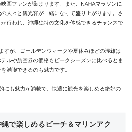
映画ファンが集まります。また、NAHAマラソンに
元の人々と観光客が一緒になって盛り上がります。さ
りが行われ、沖縄独特の文化を体感できるチャンスで
りますが、ゴールデンウィークや夏休みほどの混雑は
ホテルや航空券の価格もピークシーズンに比べるとま
行を満喫できるのも魅力です。
ト的にも魅力が満載で、快適に観光を楽しめる絶好の
沖縄で楽しめるビーチ＆マリンアク