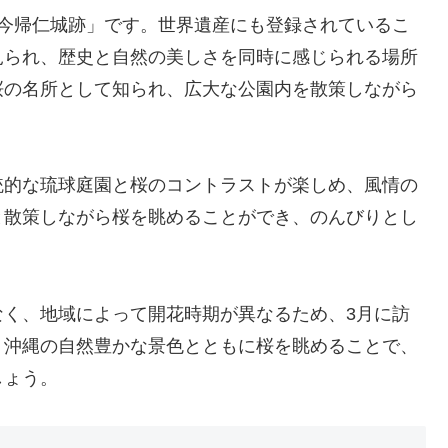
「今帰仁城跡」です。世界遺産にも登録されているこ
見られ、歴史と自然の美しさを同時に感じられる場所
桜の名所として知られ、広大な公園内を散策しながら
統的な琉球庭園と桜のコントラストが楽しめ、風情の
と散策しながら桜を眺めることができ、のんびりとし
なく、地域によって開花時期が異なるため、3月に訪
、沖縄の自然豊かな景色とともに桜を眺めることで、
しょう。