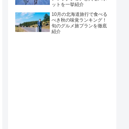
ットを一挙紹介
10月の北海道旅行で食べる
べき秋の味覚ランキング！
旬のグルメ旅プランを徹底
紹介