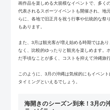
画作品を楽しめる大規模なイベントで、多くの
代表されるスポーツイベントも開催され、地
らに、各地で旧正月を祝う行事や伝統的な祭
もあります。
また、3月は観光客が増え始める時期ではあ
なく、比較的ゆったりと観光を楽しめます。
だ手頃なことが多く、コストを抑えて沖縄旅
このように、3月の沖縄は気候的にもイベン
タイミングといえるでしょう。
海開きのシーズン到来！3月の