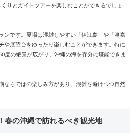
っくりとガイドツアーを楽しむことができるでしょ
プランです。夏場は混雑しやすい「伊江島」や「渡嘉
ーチや展望台をゆったり楽しむことができます。特に
60度の絶景が広がり、沖縄の海を存分に堪能できま
時期ならではの楽しみ方があり、混雑を避けつつ自然
。
！春の沖縄で訪れるべき観光地