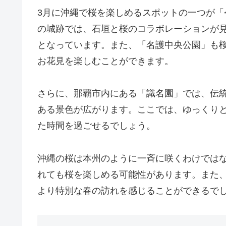
3月に沖縄で桜を楽しめるスポットの一つが
の城跡では、石垣と桜のコラボレーションが
となっています。また、「名護中央公園」も
お花見を楽しむことができます。
さらに、那覇市内にある「識名園」では、伝
ある景色が広がります。ここでは、ゆっくり
た時間を過ごせるでしょう。
沖縄の桜は本州のように一斉に咲くわけでは
れても桜を楽しめる可能性があります。また
より特別な春の訪れを感じることができるで