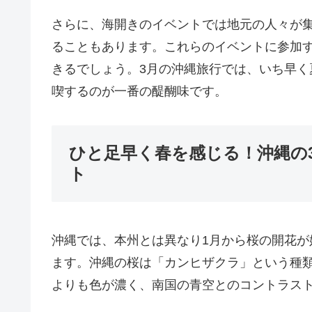
さらに、海開きのイベントでは地元の人々が
ることもあります。これらのイベントに参加
きるでしょう。3月の沖縄旅行では、いち早
喫するのが一番の醍醐味です。
ひと足早く春を感じる！沖縄の
ト
沖縄では、本州とは異なり1月から桜の開花が
ます。沖縄の桜は「カンヒザクラ」という種
よりも色が濃く、南国の青空とのコントラス