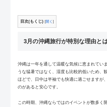
目次(もくじ)
[
開く
]
3月の沖縄旅行が特別な理由と
沖縄は一年を通して温暖な気候に恵まれてい
うな猛暑ではなく、湿度も比較的低いため、観
ほどで、日中は半袖でも快適に過ごせますが
のがあると安心です。
この時期、沖縄ならではのイベントが数多く