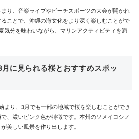
集まり、音楽ライブやビーチスポーツの大会が開かれ
することで、沖縄の海文化をより深く楽しむことがで
く夏気分を味わいながら、マリンアクティビティを満
3月に見られる桜とおすすめスポッ
始まり、3月でも一部の地域で桜を楽しむことができ
類で、濃いピンク色が特徴です。本州のソメイヨシノ
トが美しい風景を作り出します。