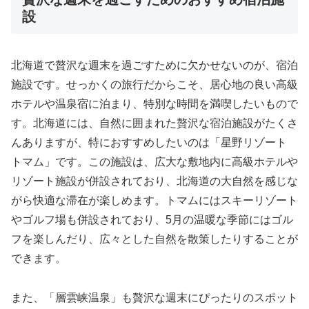
設
北海道で贅沢な週末を過ごすために欠かせないのが、宿泊
施設です。せっかくの旅行だからこそ、居心地の良い高級
ホテルや温泉宿に泊まり、特別な時間を満喫したいもので
す。北海道には、自然に囲まれた贅沢な宿泊施設がたくさ
んありますが、特におすすめしたいのは「星野リゾート
トマム」です。この施設は、広大な敷地内に高級ホテルや
リゾート施設が併設されており、北海道の大自然を感じな
がら快適な滞在が楽しめます。トマムにはスキーリゾート
やゴルフ場も併設されており、5月の温暖な季節にはゴル
フを楽しんだり、広々とした自然を散策したりすることが
できます。
また、「層雲峡温泉」も贅沢な週末にぴったりのスポット