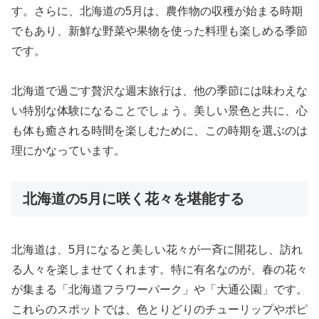
す。さらに、北海道の5月は、農作物の収穫が始まる時期
でもあり、新鮮な野菜や果物を使った料理も楽しめる季節
です。
北海道で過ごす贅沢な週末旅行は、他の季節には味わえな
い特別な体験になることでしょう。美しい景色と共に、心
も体も癒される時間を楽しむために、この時期を選ぶのは
理にかなっています。
北海道の5月に咲く花々を堪能する
北海道は、5月になると美しい花々が一斉に開花し、訪れ
る人々を楽しませてくれます。特に有名なのが、春の花々
が集まる「北海道フラワーパーク」や「大通公園」です。
これらのスポットでは、色とりどりのチューリップやポピ