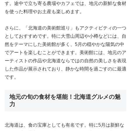
す。途中で立ち寄る農場やカフェでは、地元の新鮮な食材
を使った料理やお土産も楽しめます。
さらに、「北海道の美術館巡り」もアクティビティの一つ
としておすすめです。特に大雪山周辺や小樽などには、自
然をテーマにした美術館が多く、5月の穏やかな陽気の中
でアートを楽しむことができます。美術館には、地元のア
ーティストの作品や北海道ならではの自然の美しさを表現
した作品が展示されており、静かな時間を過ごすのに最適
です。
地元の旬の食材を堪能！北海道グルメの魅
力
北海道は、食の宝庫としても有名です。特に5月は新鮮な