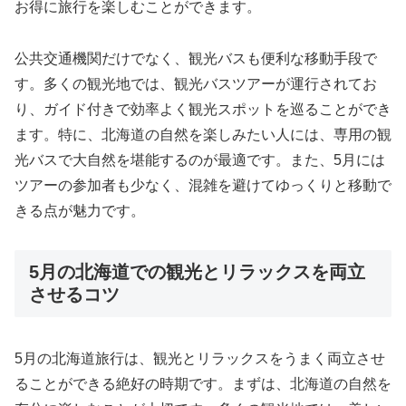
お得に旅行を楽しむことができます。
公共交通機関だけでなく、観光バスも便利な移動手段で
す。多くの観光地では、観光バスツアーが運行されてお
り、ガイド付きで効率よく観光スポットを巡ることができ
ます。特に、北海道の自然を楽しみたい人には、専用の観
光バスで大自然を堪能するのが最適です。また、5月には
ツアーの参加者も少なく、混雑を避けてゆっくりと移動で
きる点が魅力です。
5月の北海道での観光とリラックスを両立
させるコツ
5月の北海道旅行は、観光とリラックスをうまく両立させ
ることができる絶好の時期です。まずは、北海道の自然を