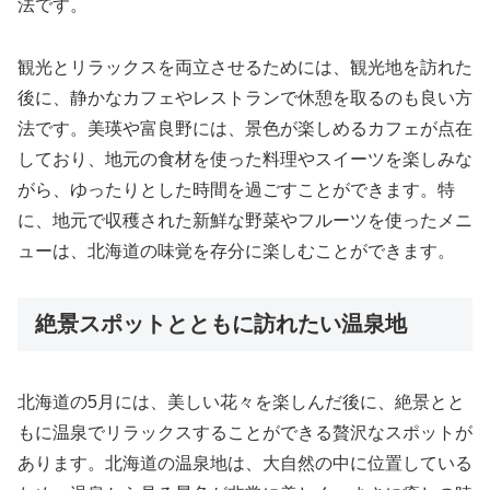
法です。
観光とリラックスを両立させるためには、観光地を訪れた
後に、静かなカフェやレストランで休憩を取るのも良い方
法です。美瑛や富良野には、景色が楽しめるカフェが点在
しており、地元の食材を使った料理やスイーツを楽しみな
がら、ゆったりとした時間を過ごすことができます。特
に、地元で収穫された新鮮な野菜やフルーツを使ったメニ
ューは、北海道の味覚を存分に楽しむことができます。
絶景スポットとともに訪れたい温泉地
北海道の5月には、美しい花々を楽しんだ後に、絶景とと
もに温泉でリラックスすることができる贅沢なスポットが
あります。北海道の温泉地は、大自然の中に位置している