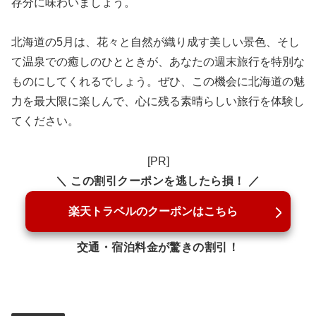
存分に味わいましょう。
北海道の5月は、花々と自然が織り成す美しい景色、そし
て温泉での癒しのひとときが、あなたの週末旅行を特別な
ものにしてくれるでしょう。ぜひ、この機会に北海道の魅
力を最大限に楽しんで、心に残る素晴らしい旅行を体験し
てください。
[PR]
＼ この割引クーポンを逃したら損！ ／
楽天トラベルのクーポンはこちら
交通・宿泊料金が驚きの割引！