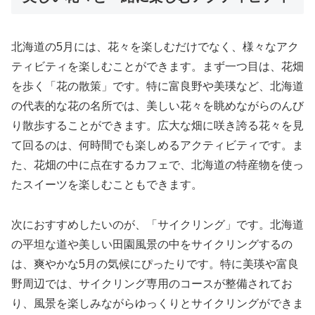
北海道の5月には、花々を楽しむだけでなく、様々なアク
ティビティを楽しむことができます。まず一つ目は、花畑
を歩く「花の散策」です。特に富良野や美瑛など、北海道
の代表的な花の名所では、美しい花々を眺めながらのんび
り散歩することができます。広大な畑に咲き誇る花々を見
て回るのは、何時間でも楽しめるアクティビティです。ま
た、花畑の中に点在するカフェで、北海道の特産物を使っ
たスイーツを楽しむこともできます。
次におすすめしたいのが、「サイクリング」です。北海道
の平坦な道や美しい田園風景の中をサイクリングするの
は、爽やかな5月の気候にぴったりです。特に美瑛や富良
野周辺では、サイクリング専用のコースが整備されてお
り、風景を楽しみながらゆっくりとサイクリングができま