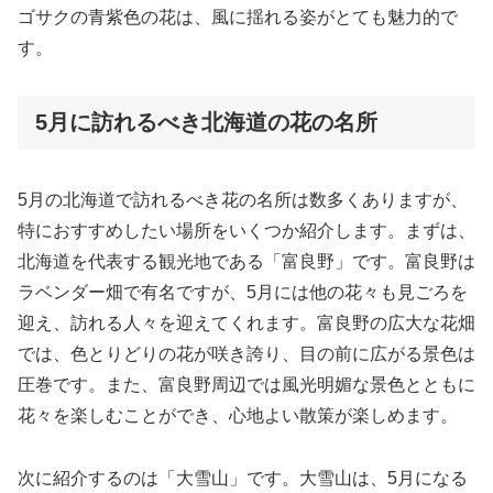
ゴサクの青紫色の花は、風に揺れる姿がとても魅力的で
す。
5月に訪れるべき北海道の花の名所
5月の北海道で訪れるべき花の名所は数多くありますが、
特におすすめしたい場所をいくつか紹介します。まずは、
北海道を代表する観光地である「富良野」です。富良野は
ラベンダー畑で有名ですが、5月には他の花々も見ごろを
迎え、訪れる人々を迎えてくれます。富良野の広大な花畑
では、色とりどりの花が咲き誇り、目の前に広がる景色は
圧巻です。また、富良野周辺では風光明媚な景色とともに
花々を楽しむことができ、心地よい散策が楽しめます。
次に紹介するのは「大雪山」です。大雪山は、5月になる