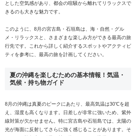
とした空気感があり、都会の喧騒から離れてリラックスで
きるのも大きな魅力です。
このように、8月の宮古島・石垣島は、海・自然・グル
メ・リラックスと、さまざまな楽しみ方ができる最高の旅
行先です。これから詳しく紹介するスポットやアクティビ
ティを参考に、最高の旅を計画してください。
夏の沖縄を楽しむための基本情報！気温・
気候・持ち物ガイド
8月の沖縄は真夏のピークにあたり、最高気温は30℃を超
え、湿度も高くなります。日差しが非常に強いため、紫外
線対策が欠かせません。特に宮古島や石垣島では、太陽の
光が海面に反射してさらに強く感じることがあります。そ