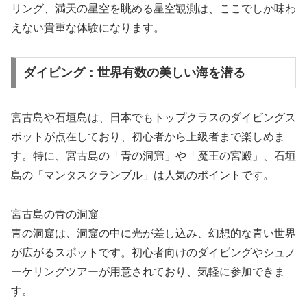
リング、満天の星空を眺める星空観測は、ここでしか味わ
えない貴重な体験になります。
ダイビング：世界有数の美しい海を潜る
宮古島や石垣島は、日本でもトップクラスのダイビングス
ポットが点在しており、初心者から上級者まで楽しめま
す。特に、宮古島の「青の洞窟」や「魔王の宮殿」、石垣
島の「マンタスクランブル」は人気のポイントです。
宮古島の青の洞窟
青の洞窟は、洞窟の中に光が差し込み、幻想的な青い世界
が広がるスポットです。初心者向けのダイビングやシュノ
ーケリングツアーが用意されており、気軽に参加できま
す。