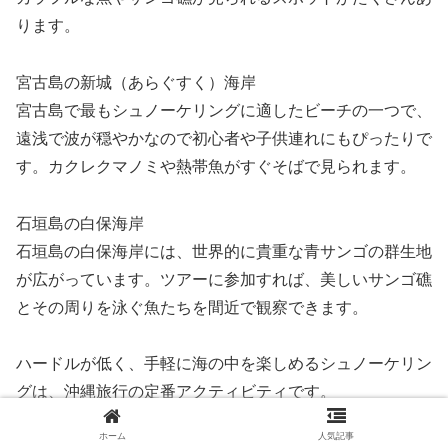
ります。
宮古島の新城（あらぐすく）海岸
宮古島で最もシュノーケリングに適したビーチの一つで、
遠浅で波が穏やかなので初心者や子供連れにもぴったりで
す。カクレクマノミや熱帯魚がすぐそばで見られます。
石垣島の白保海岸
石垣島の白保海岸には、世界的に貴重な青サンゴの群生地
が広がっています。ツアーに参加すれば、美しいサンゴ礁
とその周りを泳ぐ魚たちを間近で観察できます。
ハードルが低く、手軽に海の中を楽しめるシュノーケリン
グは、沖縄旅行の定番アクティビティです。
ホーム
人気記事