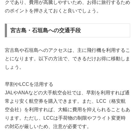
クであり、費用が高騰しやすいため、お得に旅行するため
のポイントを押さえておくと良いでしょう。
宮古島・石垣島への交通手段
宮古島や石垣島へのアクセスは、主に飛行機を利用するこ
とになります。以下の方法で、できるだけお得に移動しま
しょう。
早割やLCCを活用する
JALやANAなどの大手航空会社では、早割を利用すれば通
常より安く航空券を購入できます。また、LCC（格安航
空会社）を利用すれば、大幅に費用を抑えられることもあ
ります。ただし、LCCは手荷物の制限やフライト変更時
の対応が厳しいため、注意が必要です。