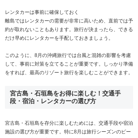
レンタカーは事前に確保しておく
離島ではレンタカーの需要が非常に高いため、直前では予
約が取れないこともあります。旅行が決まったら、できる
だけ早めにレンタカーを手配しておきましょう。
このように、8月の沖縄旅行では台風と混雑の影響を考慮
して、事前に対策を立てることが重要です。しっかり準備
をすれば、最高のリゾート旅行を楽しむことができます。
宮古島・石垣島をお得に楽しむ！交通手
段・宿泊・レンタカーの選び方
宮古島・石垣島を存分に楽しむためには、交通手段や宿泊
施設の選び方が重要です。特に8月は旅行シーズンのピー