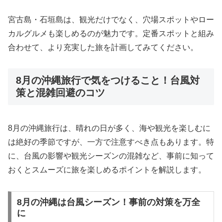
宮古島・石垣島は、観光だけでなく、穴場スポットやロー
カルグルメも楽しめるのが魅力です。定番スポットと組み
合わせて、より充実した旅を計画してみてください。
8月の沖縄旅行で気をつけること！台風対
策と混雑回避のコツ
8月の沖縄旅行は、晴れの日が多く、海や観光を楽しむに
は絶好の季節ですが、一方で注意すべき点もあります。特
に、台風の影響や観光シーズンの混雑など、事前に知って
おくとスムーズに旅を楽しめるポイントを解説します。
8月の沖縄は台風シーズン！事前の対策を万全
に