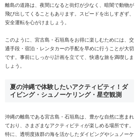
離島の道路は、夜間になると街灯が少なく、暗闇で動物が
飛び出してくることもあります。スピードを出しすぎず、
安全運転を心がけましょう。
このように、宮古島・石垣島をお得に楽しむためには、交
通手段・宿泊・レンタカーの手配を早めに行うことが大切
です。事前にしっかり計画を立てて、快適な旅を満喫しま
しょう。
夏の沖縄で体験したいアクティビティ！ダ
イビング・シュノーケリング・星空観測
沖縄の離島である宮古島・石垣島は、豊かな自然に恵まれ
ており、さまざまなアクティビティが楽しめる場所です。
特に、透明度抜群の海を活かしたダイビングやシュノーケ