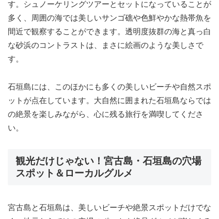
す。シュノーケリングツアーとセットになっていることが
多く、周囲の海では美しいサンゴ礁や色鮮やかな熱帯魚を
間近で観察することができます。透明度抜群の海と真っ白
な砂浜のコントラストは、まさに絵画のような美しさで
す。
石垣島には、このほかにも多くの美しいビーチや自然スポ
ットが点在しています。大自然に囲まれた石垣島ならでは
の絶景を楽しみながら、心に残る旅行を満喫してくださ
い。
観光だけじゃない！宮古島・石垣島の穴場
スポット＆ローカルグルメ
宮古島と石垣島は、美しいビーチや絶景スポットだけでな