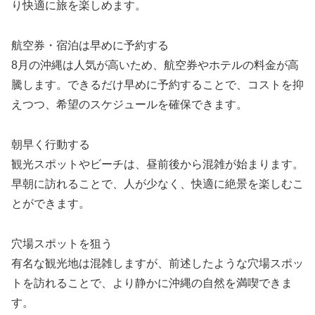
り快適に旅を楽しめます。
航空券・宿泊は早めに予約する
8月の沖縄は人気が高いため、航空券やホテルの料金が高
騰します。できるだけ早めに予約することで、コストを抑
えつつ、希望のスケジュールを確保できます。
朝早く行動する
観光スポットやビーチは、昼前後から混雑が始まります。
早朝に訪れることで、人が少なく、快適に絶景を楽しむこ
とができます。
穴場スポットを狙う
有名な観光地は混雑しますが、前述したような穴場スポッ
トを訪れることで、より静かに沖縄の自然を満喫できま
す。