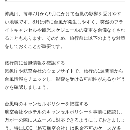
沖縄は、毎年7月から9月にかけて台風の影響を受けやす
い地域です。8月は特に台風が発生しやすく、突然のフラ
イトキャンセルや観光スケジュールの変更を余儀なくされ
ることもあります。そのため、旅行前に以下のような対策
をしておくことが重要です。
旅行前に台風情報を確認する
気象庁や航空会社のウェブサイトで、旅行の1週間前から
台風情報をチェックし、影響を受ける可能性があるかどう
かを確認しましょう。
台風時のキャンセルポリシーを把握する
航空会社やホテルのキャンセルポリシーを事前に確認し、
万が一の際にスムーズに対応できるようにしておきましょ
う。特にLCC（格安航空会社）は返金不可のケースが多