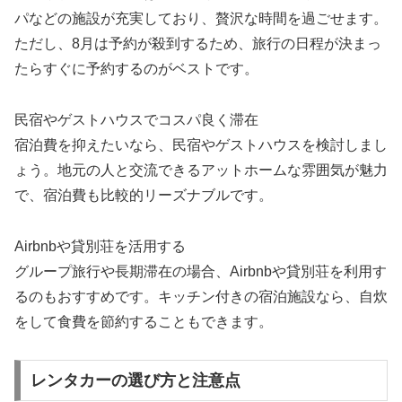
パなどの施設が充実しており、贅沢な時間を過ごせます。
ただし、8月は予約が殺到するため、旅行の日程が決まっ
たらすぐに予約するのがベストです。
民宿やゲストハウスでコスパ良く滞在
宿泊費を抑えたいなら、民宿やゲストハウスを検討しまし
ょう。地元の人と交流できるアットホームな雰囲気が魅力
で、宿泊費も比較的リーズナブルです。
Airbnbや貸別荘を活用する
グループ旅行や長期滞在の場合、Airbnbや貸別荘を利用す
るのもおすすめです。キッチン付きの宿泊施設なら、自炊
をして食費を節約することもできます。
レンタカーの選び方と注意点