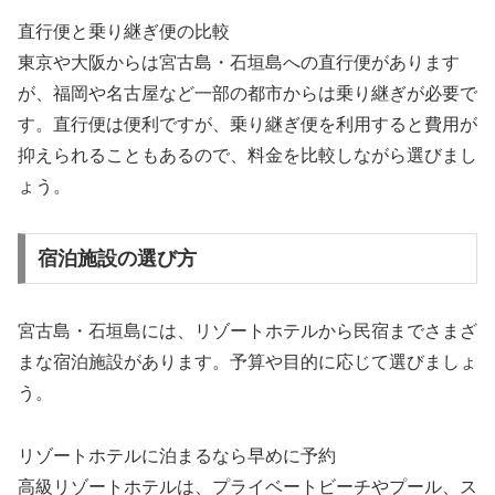
直行便と乗り継ぎ便の比較
東京や大阪からは宮古島・石垣島への直行便があります
が、福岡や名古屋など一部の都市からは乗り継ぎが必要で
す。直行便は便利ですが、乗り継ぎ便を利用すると費用が
抑えられることもあるので、料金を比較しながら選びまし
ょう。
宿泊施設の選び方
宮古島・石垣島には、リゾートホテルから民宿までさまざ
まな宿泊施設があります。予算や目的に応じて選びましょ
う。
リゾートホテルに泊まるなら早めに予約
高級リゾートホテルは、プライベートビーチやプール、ス