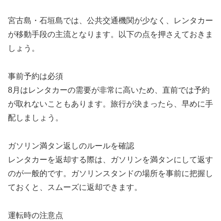
宮古島・石垣島では、公共交通機関が少なく、レンタカー
が移動手段の主流となります。以下の点を押さえておきま
しょう。
事前予約は必須
8月はレンタカーの需要が非常に高いため、直前では予約
が取れないこともあります。旅行が決まったら、早めに手
配しましょう。
ガソリン満タン返しのルールを確認
レンタカーを返却する際は、ガソリンを満タンにして返す
のが一般的です。ガソリンスタンドの場所を事前に把握し
ておくと、スムーズに返却できます。
運転時の注意点