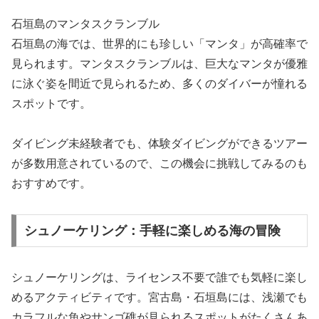
石垣島のマンタスクランブル
石垣島の海では、世界的にも珍しい「マンタ」が高確率で
見られます。マンタスクランブルは、巨大なマンタが優雅
に泳ぐ姿を間近で見られるため、多くのダイバーが憧れる
スポットです。
ダイビング未経験者でも、体験ダイビングができるツアー
が多数用意されているので、この機会に挑戦してみるのも
おすすめです。
シュノーケリング：手軽に楽しめる海の冒険
シュノーケリングは、ライセンス不要で誰でも気軽に楽し
めるアクティビティです。宮古島・石垣島には、浅瀬でも
カラフルな魚やサンゴ礁が見られるスポットがたくさんあ