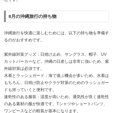
8月の沖縄旅行の持ち物
沖縄旅行を快適に楽しむためには、以下の持ち物を準備す
るのがおすすめです。
紫外線対策グッズ：日焼け止め、サングラス、帽子、UV
カットパーカーなど。沖縄の日差しは非常に強いため、紫
外線対策は必須です。
水着とラッシュガード：海で遊ぶ機会が多いため、水着は
もちろん、日焼け防止やクラゲ対策のためのラッシュガー
ドも持っていくと便利です。
速乾性のある服装：湿度が高いため、通気性が良く速乾性
のある素材の服が快適です。Tシャツやショートパンツ、
ワンピースなどの軽装が基本になります。