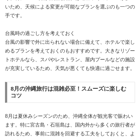
いため、天候による変更が可能なプランを選ぶのも一つの
手です。
台風時の過ごし方を考えておく
台風の影響で外に出られない場合に備えて、ホテルで楽し
めるプランを考えておくのもおすすめです。大きなリゾー
トホテルなら、スパやレストラン、屋内プールなどの施設
が充実しているため、天気が悪くても快適に過ごせます。
8月の沖縄旅行は混雑必至！スムーズに楽しむ
コツ
8月は夏休みシーズンのため、沖縄全体が観光客で賑わい
ます。特に宮古島・石垣島は、国内外から多くの旅行者が
訪れるため、事前に混雑を回避する工夫をしておくと、よ