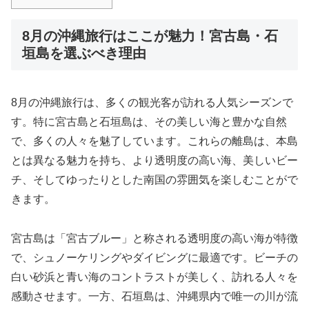
8月の沖縄旅行はここが魅力！宮古島・石
垣島を選ぶべき理由
8月の沖縄旅行は、多くの観光客が訪れる人気シーズンで
す。特に宮古島と石垣島は、その美しい海と豊かな自然
で、多くの人々を魅了しています。これらの離島は、本島
とは異なる魅力を持ち、より透明度の高い海、美しいビー
チ、そしてゆったりとした南国の雰囲気を楽しむことがで
きます。
宮古島は「宮古ブルー」と称される透明度の高い海が特徴
で、シュノーケリングやダイビングに最適です。ビーチの
白い砂浜と青い海のコントラストが美しく、訪れる人々を
感動させます。一方、石垣島は、沖縄県内で唯一の川が流