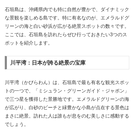
石垣島は、沖縄県内でも特に自然が豊かで、ダイナミック
な景観を楽しめる島です。特に有名なのが、エメラルドグ
リーンの海と白い砂浜が広がる絶景スポットの数々です。
ここでは、石垣島を訪れたらぜひ行っておきたい3つのス
ポットを紹介します。
川平湾：日本が誇る絶景の宝庫
川平湾（かびらわん）は、石垣島で最も有名な観光スポッ
トの一つで、「ミシュラン・グリーンガイド・ジャポン」
で三つ星を獲得した景勝地です。エメラルドグリーンの海
が広がり、白砂のビーチと緑豊かな小島が点在する景色は
まさに絶景。訪れた人は誰もが息をのむ美しさに感動する
でしょう。