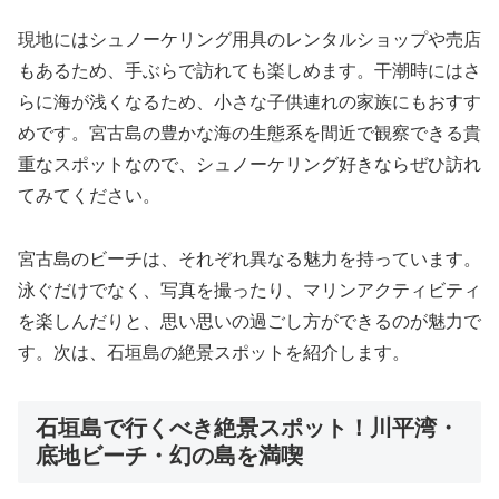
現地にはシュノーケリング用具のレンタルショップや売店
もあるため、手ぶらで訪れても楽しめます。干潮時にはさ
らに海が浅くなるため、小さな子供連れの家族にもおすす
めです。宮古島の豊かな海の生態系を間近で観察できる貴
重なスポットなので、シュノーケリング好きならぜひ訪れ
てみてください。
宮古島のビーチは、それぞれ異なる魅力を持っています。
泳ぐだけでなく、写真を撮ったり、マリンアクティビティ
を楽しんだりと、思い思いの過ごし方ができるのが魅力で
す。次は、石垣島の絶景スポットを紹介します。
石垣島で行くべき絶景スポット！川平湾・
底地ビーチ・幻の島を満喫