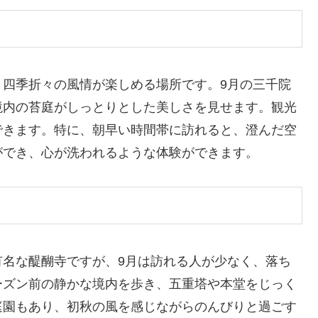
、四季折々の風情が楽しめる場所です。9月の三千院
境内の苔庭がしっとりとした美しさを見せます。観光
できます。特に、朝早い時間帯に訪れると、澄んだ空
ができ、心が洗われるような体験ができます。
有名な醍醐寺ですが、9月は訪れる人が少なく、落ち
ーズン前の静かな境内を歩き、五重塔や本堂をじっく
庭園もあり、初秋の風を感じながらのんびりと過ごす