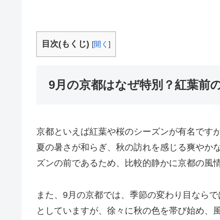
目次(もくじ)
[
開く
]
9月の京都はなぜ特別？紅葉前
京都といえば紅葉や桜のシーズンが有名ですが
夏の暑さが和らぎ、秋の訪れを感じる爽やか
ズンの前であるため、比較的静かに京都の風
また、9月の京都では、季節の変わり目なら
としていますが、徐々に秋の色を帯び始め、