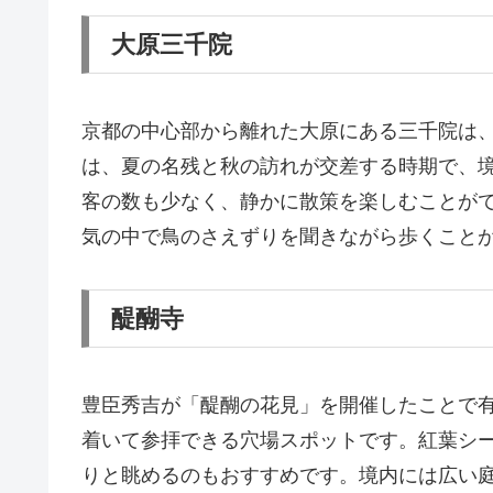
大原三千院
京都の中心部から離れた大原にある三千院は
は、夏の名残と秋の訪れが交差する時期で、
客の数も少なく、静かに散策を楽しむことが
気の中で鳥のさえずりを聞きながら歩くこと
醍醐寺
豊臣秀吉が「醍醐の花見」を開催したことで
着いて参拝できる穴場スポットです。紅葉シ
りと眺めるのもおすすめです。境内には広い