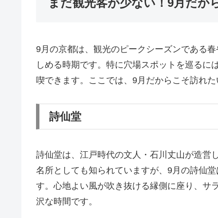
まだ観光客が少ない！9月だか
9月の京都は、観光のピークシーズンである
しめる時期です。特に穴場スポットを巡るに
喫できます。ここでは、9月だからこそ訪れた
詩仙堂
詩仙堂は、江戸時代の文人・石川丈山が造営
名所としても知られていますが、9月の詩仙
す。心地よい風が吹き抜ける縁側に座り、サ
沢な時間です。