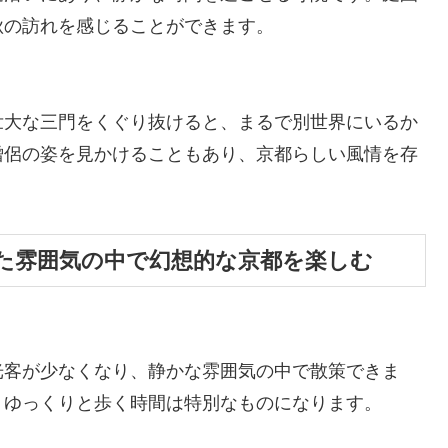
秋の訪れを感じることができます。
壮大な三門をくぐり抜けると、まるで別世界にいるか
僧侶の姿を見かけることもあり、京都らしい風情を存
た雰囲気の中で幻想的な京都を楽しむ
光客が少なくなり、静かな雰囲気の中で散策できま
、ゆっくりと歩く時間は特別なものになります。