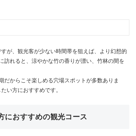
ですが、観光客が少ない時間帯を狙えば、より幻想的
朝に訪れると、涼やかな竹の香りが漂い、竹林の間を
時期だからこそ楽しめる穴場スポットが多数ありま
したい方におすすめです。
方におすすめの観光コース