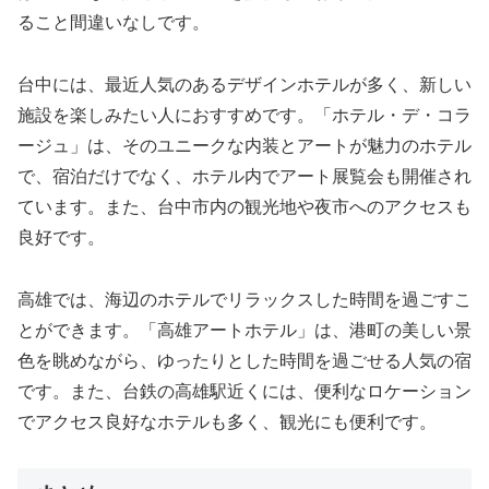
ること間違いなしです。
台中には、最近人気のあるデザインホテルが多く、新しい
施設を楽しみたい人におすすめです。「ホテル・デ・コラ
ージュ」は、そのユニークな内装とアートが魅力のホテル
で、宿泊だけでなく、ホテル内でアート展覧会も開催され
ています。また、台中市内の観光地や夜市へのアクセスも
良好です。
高雄では、海辺のホテルでリラックスした時間を過ごすこ
とができます。「高雄アートホテル」は、港町の美しい景
色を眺めながら、ゆったりとした時間を過ごせる人気の宿
です。また、台鉄の高雄駅近くには、便利なロケーション
でアクセス良好なホテルも多く、観光にも便利です。