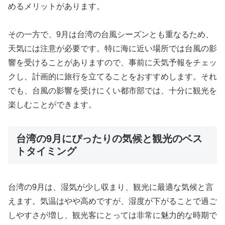
めるメリットがあります。
その一方で、9月は台湾の台風シーズンとも重なるため、
天気には注意が必要です。特に海に近い場所では台風の影
響を受けることがありますので、事前に天気予報をチェッ
クし、計画的に旅行を立てることをおすすめします。それ
でも、台風の影響を受けにくい都市部では、十分に観光を
楽しむことができます。
台湾の9月にぴったりの気候と観光のベス
トタイミング
台湾の9月は、湿気が少し収まり、観光に最適な気候と言
えます。気温はやや高めですが、湿度が下がることで過ご
しやすさが増し、観光客にとっては非常に魅力的な時期で