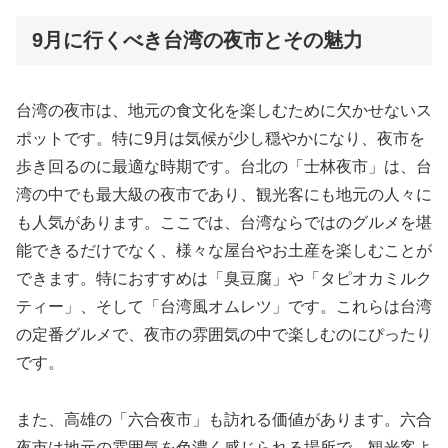
9月に行くべき台湾の夜市とその魅力
台湾の夜市は、地元の食文化を楽しむために欠かせないス
ポットです。特に9月は気候が少し穏やかになり、夜市を
歩き回るのに最適な時期です。台北の「士林夜市」は、台
湾の中でも最大級の夜市であり、観光客にも地元の人々に
も人気があります。ここでは、台湾ならではのグルメを堪
能できるだけでなく、様々な屋台やお土産を楽しむことが
できます。特におすすめは「臭豆腐」や「タピオカミルク
ティー」、そして「台湾風オムレツ」です。これらは台湾
の定番グルメで、夜市の雰囲気の中で楽しむのにぴったり
です。
また、高雄の「六合夜市」も訪れる価値があります。六合
夜市は地元の雰囲気を色濃く感じられる場所で、観光客よ