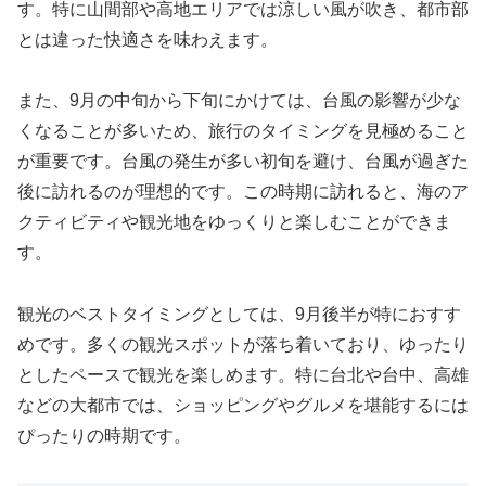
す。特に山間部や高地エリアでは涼しい風が吹き、都市部
とは違った快適さを味わえます。
また、9月の中旬から下旬にかけては、台風の影響が少な
くなることが多いため、旅行のタイミングを見極めること
が重要です。台風の発生が多い初旬を避け、台風が過ぎた
後に訪れるのが理想的です。この時期に訪れると、海のア
クティビティや観光地をゆっくりと楽しむことができま
す。
観光のベストタイミングとしては、9月後半が特におすす
めです。多くの観光スポットが落ち着いており、ゆったり
としたペースで観光を楽しめます。特に台北や台中、高雄
などの大都市では、ショッピングやグルメを堪能するには
ぴったりの時期です。