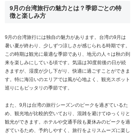
9月の台湾旅行の魅力とは？季節ごとの特
徴と楽しみ方
9月の台湾旅行には独自の魅力があります。台湾の9月は
暑い夏が終わり、少しずつ涼しさが感じられる時期です。
この時期は観光に最適な季節であり、地元の人々は秋の到
来を楽しみにしている頃です。気温は30度前後の日が続
きますが、湿度が少し下がり、快適に過ごすことができま
す。特に海沿いのエリアでは風が心地よく、観光スポット
巡りにもピッタリの季節です。
また、9月は台湾の旅行シーズンのピークを過ぎているた
め、観光地が比較的空いており、混雑を避けてゆっくりと
観光ができます。ホテルや交通手段も夏休みのピークを過
ぎているため、予約しやすく、旅行をよりスムーズに楽し