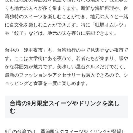
りも地元の人々が多く集まります。新鮮な海鮮料理や、台
湾独特のスイーツを楽しむことができ、地元の人々と一緒
に食文化を楽しむことができます。特に「牡蠣オムレツ」
や「餃子」などは、地元の味を存分に堪能できます。
台中の「逢甲夜市」も、台湾旅行の中で見逃せない夜市で
す。ここは大学街にある夜市で、若者たちが集まり、賑や
かな雰囲気が魅力です。美味しい屋台グルメだけでなく、
最新のファッションやアクセサリーも購入できるので、シ
ョッピングと食事を一度に楽しめます。
台湾の9月限定スイーツやドリンクを楽し
む
9月の台湾では、季節限定のスイーツやドリンクが登場し