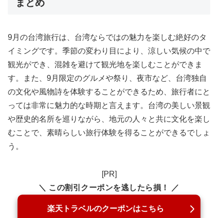
まとめ
9月の台湾旅行は、台湾ならではの魅力を楽しむ絶好のタ
イミングです。季節の変わり目により、涼しい気候の中で
観光ができ、混雑を避けて観光地を楽しむことができま
す。また、9月限定のグルメや祭り、夜市など、台湾独自
の文化や風物詩を体験することができるため、旅行者にと
っては非常に魅力的な時期と言えます。台湾の美しい景観
や歴史的名所を巡りながら、地元の人々と共に文化を楽し
むことで、素晴らしい旅行体験を得ることができるでしょ
う。
[PR]
＼ この割引クーポンを逃したら損！ ／
楽天トラベルのクーポンはこちら