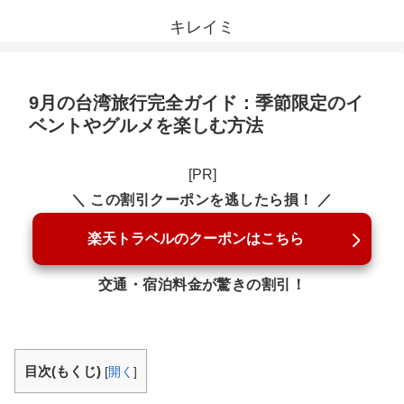
キレイミ
9月の台湾旅行完全ガイド：季節限定のイ
ベントやグルメを楽しむ方法
[PR]
＼ この割引クーポンを逃したら損！ ／
楽天トラベルのクーポンはこちら
交通・宿泊料金が驚きの割引！
目次(もくじ)
[
開く
]