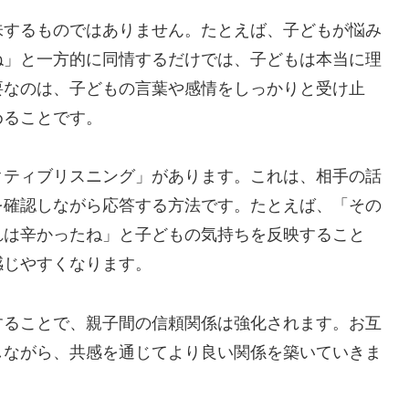
味するものではありません。たとえば、子どもが悩み
ね」と一方的に同情するだけでは、子どもは本当に理
要なのは、子どもの言葉や感情をしっかりと受け止
めることです。
クティブリスニング」があります。これは、相手の話
を確認しながら応答する方法です。たとえば、「その
れは辛かったね」と子どもの気持ちを反映すること
感じやすくなります。
することで、親子間の信頼関係は強化されます。お互
しながら、共感を通じてより良い関係を築いていきま