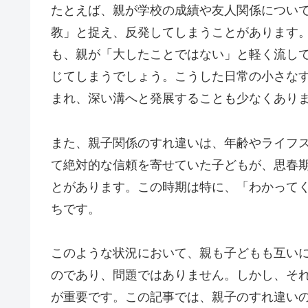
たとえば、親が学校の成績や友人関係につい
教」と捉え、反発してしまうことがあります
も、親が「大したことではない」と軽く流し
じてしまうでしょう。こうした日常の小さな
まれ、深い溝へと発展することも少なくあり
また、親子関係のすれ違いは、年齢やライフ
て絶対的な信頼を寄せていた子どもが、思春
とがあります。この時期は特に、「わかって
ちです。
このような状況において、親も子どもも互い
のであり、問題ではありません。しかし、そ
が重要です。この記事では、親子のすれ違い