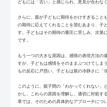
どもには「古い」と感じられ、意見が合わな
さらに、親が子どもに期待をかけすぎること
の期待に応えてくれることを望むあまり、子
す。子どもはその期待の重圧に苦しみ、次第
です。
もう一つの大きな原因は、感情の表現方法の
すが、子どもは感情をそのままぶつけてしま
もの反応に戸惑い、子どもは親の冷静さに「
このように、親子間の「わかってくれない」
かし、これらの原因を理解し、適切に対処す
章では、そのための具体的なアプローチにつ