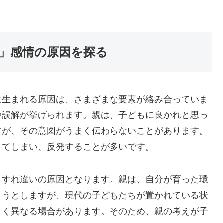
」感情の原因を探る
に生まれる原因は、さまざまな要素が絡み合っていま
や誤解が挙げられます。親は、子どもに良かれと思っ
すが、その意図がうまく伝わらないことがあります。
じてしまい、反発することが多いです。
、すれ違いの原因となります。親は、自分が育った環
ようとしますが、現代の子どもたちが置かれている状
きく異なる場合があります。そのため、親の考えが子