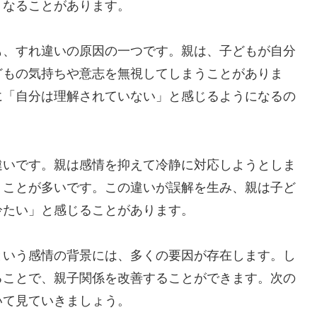
くなることがあります。
も、すれ違いの原因の一つです。親は、子どもが自分
どもの気持ちや意志を無視してしまうことがありま
に「自分は理解されていない」と感じるようになるの
違いです。親は感情を抑えて冷静に対応しようとしま
うことが多いです。この違いが誤解を生み、親は子ど
冷たい」と感じることがあります。
という感情の背景には、多くの要因が存在します。し
ることで、親子関係を改善することができます。次の
いて見ていきましょう。