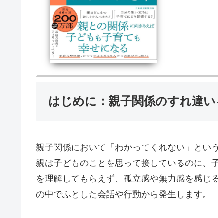
はじめに：親子関係のすれ違い
親子関係において「わかってくれない」とい
親は子どものことを思って接しているのに、
を理解してもらえず、孤立感や無力感を感じ
の中でふとした会話や行動から発生します。