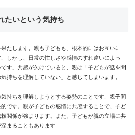
れたいという気持ち
を果たします。親も子どもも、根本的にはお互いに
す。しかし、日常の忙しさや感情のすれ違いによっ
いです。共感が欠けていると、親は「子どもが話を聞
の気持ちを理解していない」と感じてしまいます。
の気持ちを理解しようとする姿勢のことです。親子間
果的です。親が子どもの感情に共感することで、子ど
信頼関係が強まります。また、子どもが親の立場に共
が深まることもあります。