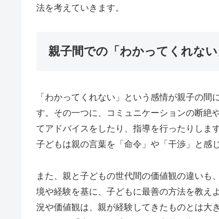
法を考えていきます。
親子間での「わかってくれない
「わかってくれない」という感情が親子の間
す。その一つに、コミュニケーションの断絶
てアドバイスをしたり、指導を行ったりしま
子どもは親の言葉を「命令」や「干渉」と感
また、親と子どもの世代間の価値観の違いも
境や経験を基に、子どもに最善の方法を教え
況や価値観は、親が経験してきたものとは大