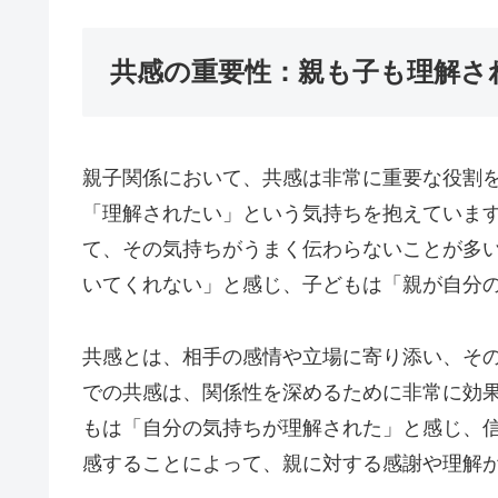
共感の重要性：親も子も理解さ
親子関係において、共感は非常に重要な役割
「理解されたい」という気持ちを抱えていま
て、その気持ちがうまく伝わらないことが多
いてくれない」と感じ、子どもは「親が自分
共感とは、相手の感情や立場に寄り添い、そ
での共感は、関係性を深めるために非常に効
もは「自分の気持ちが理解された」と感じ、
感することによって、親に対する感謝や理解