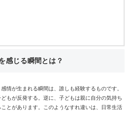
を感じる瞬間とは？
う感情が生まれる瞬間は、誰しも経験するものです。
子どもが反発する。逆に、子どもは親に自分の気持ち
ることがあります。このようなすれ違いは、日常生活