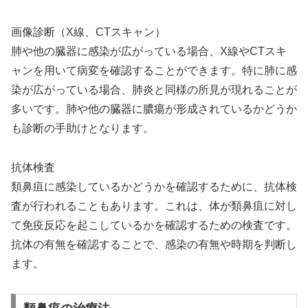
画像診断（X線、CTスキャン）
肺や他の臓器に感染が広がっている場合、X線やCTスキ
ャンを用いて病変を確認することができます。特に肺に感
染が広がっている場合、肺炎と同様の所見が現れることが
多いです。肺や他の臓器に膿瘍が形成されているかどうか
も診断の手助けとなります。
抗体検査
類鼻疽に感染しているかどうかを確認するために、抗体検
査が行われることもあります。これは、体が類鼻疽に対し
て免疫反応を起こしているかを確認するための検査です。
抗体の有無を確認することで、感染の有無や時期を判断し
ます。