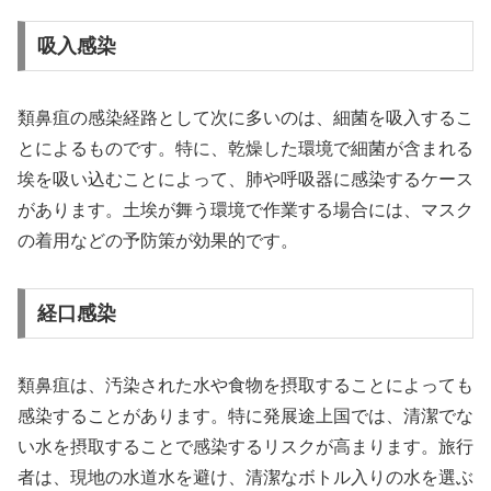
吸入感染
類鼻疽の感染経路として次に多いのは、細菌を吸入するこ
とによるものです。特に、乾燥した環境で細菌が含まれる
埃を吸い込むことによって、肺や呼吸器に感染するケース
があります。土埃が舞う環境で作業する場合には、マスク
の着用などの予防策が効果的です。
経口感染
類鼻疽は、汚染された水や食物を摂取することによっても
感染することがあります。特に発展途上国では、清潔でな
い水を摂取することで感染するリスクが高まります。旅行
者は、現地の水道水を避け、清潔なボトル入りの水を選ぶ