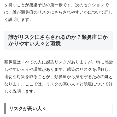
を持つことが感染予防の第一歩です。次のセクションで
は、誰が類鼻疽のリスクにさらされやすいかについて詳し
く説明します。
誰がリスクにさらされるのか？類鼻疽にか
かりやすい人々と環境
類鼻疽はすべての人に感染リスクがありますが、特に感染
しやすい人々や環境があります。感染のリスクを理解し、
適切な対策を取ることが、類鼻疽から身を守るための鍵と
なります。ここでは、リスクの高い人々と環境について詳
しく説明します。
リスクが高い人々