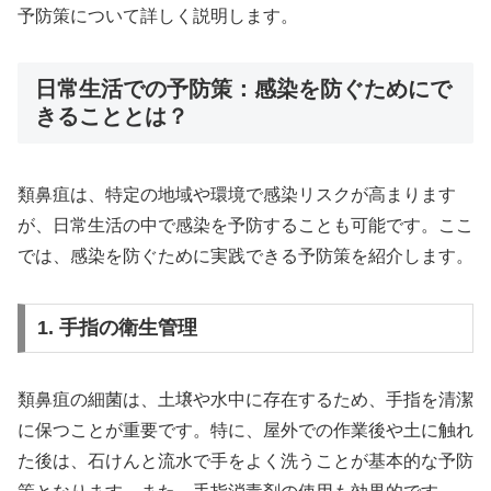
予防策について詳しく説明します。
日常生活での予防策：感染を防ぐためにで
きることとは？
類鼻疽は、特定の地域や環境で感染リスクが高まります
が、日常生活の中で感染を予防することも可能です。ここ
では、感染を防ぐために実践できる予防策を紹介します。
1. 手指の衛生管理
類鼻疽の細菌は、土壌や水中に存在するため、手指を清潔
に保つことが重要です。特に、屋外での作業後や土に触れ
た後は、石けんと流水で手をよく洗うことが基本的な予防