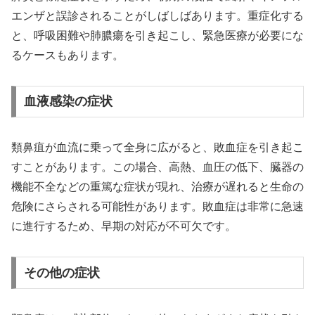
エンザと誤診されることがしばしばあります。重症化する
と、呼吸困難や肺膿瘍を引き起こし、緊急医療が必要にな
るケースもあります。
血液感染の症状
類鼻疽が血流に乗って全身に広がると、敗血症を引き起こ
すことがあります。この場合、高熱、血圧の低下、臓器の
機能不全などの重篤な症状が現れ、治療が遅れると生命の
危険にさらされる可能性があります。敗血症は非常に急速
に進行するため、早期の対応が不可欠です。
その他の症状