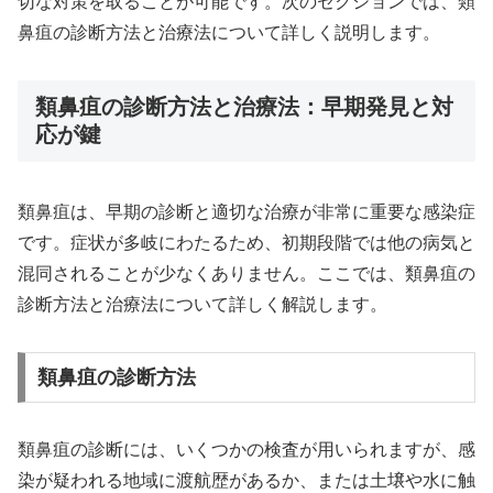
切な対策を取ることが可能です。次のセクションでは、類
鼻疽の診断方法と治療法について詳しく説明します。
類鼻疽の診断方法と治療法：早期発見と対
応が鍵
類鼻疽は、早期の診断と適切な治療が非常に重要な感染症
です。症状が多岐にわたるため、初期段階では他の病気と
混同されることが少なくありません。ここでは、類鼻疽の
診断方法と治療法について詳しく解説します。
類鼻疽の診断方法
類鼻疽の診断には、いくつかの検査が用いられますが、感
染が疑われる地域に渡航歴があるか、または土壌や水に触