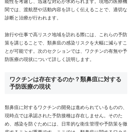
能性を考慮し、迅速な対応が求められます。現地の医療機
関では、渡航歴や活動内容を詳しく伝えることで、適切な
診断と治療が行われます。
旅行や仕事で高リスク地域を訪れる際には、これらの予防
策を講じることで、類鼻疽の感染リスクを大幅に減らすこ
とが可能です。次のセクションでは、ワクチンの有無や予
防医療の現状について詳しく説明します。
ワクチンは存在するのか？類鼻疽に対する
予防医療の現状
類鼻疽に対するワクチンの開発は進められているものの、
現時点では承認された予防接種は存在しません。そのた
め、感染を防ぐためには、日常的な衛生管理や予防策を徹