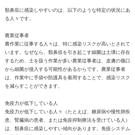
類鼻疽に感染しやすいのは、以下のような特定の状況にあ
る人々です。
農業従事者
農作業に従事する人々は、特に感染リスクが高いとされて
います。なぜなら、類鼻疽を引き起こす細菌は土壌に存在
するため、土を扱う作業が多い農業従事者は、皮膚の傷口
から細菌が侵入する可能性があるからです。農業従事者
は、作業中に手袋や防護具を着用することで、感染リスク
を減らすことができます。
免疫力が低下している人
免疫力が低下している人々（たとえば、糖尿病や慢性肺疾
患、腎臓病の患者、または免疫抑制療法を受けている人）
は、類鼻疽に感染しやすい傾向があります。免疫システム