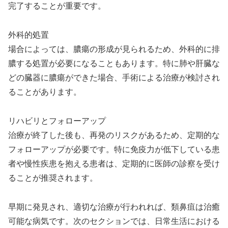
完了することが重要です。
外科的処置
場合によっては、膿瘍の形成が見られるため、外科的に排
膿する処置が必要になることもあります。特に肺や肝臓な
どの臓器に膿瘍ができた場合、手術による治療が検討され
ることがあります。
リハビリとフォローアップ
治療が終了した後も、再発のリスクがあるため、定期的な
フォローアップが必要です。特に免疫力が低下している患
者や慢性疾患を抱える患者は、定期的に医師の診察を受け
ることが推奨されます。
早期に発見され、適切な治療が行われれば、類鼻疽は治癒
可能な病気です。次のセクションでは、日常生活における