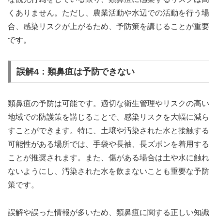
くありません。ただし、農業活動や水辺での活動を行う場
合、感染リスクが上がるため、予防策を講じることが重要
です。
誤解4：類鼻疽は予防できない
類鼻疽の予防は可能です。適切な衛生管理やリスクの高い
地域での防護策を講じることで、感染リスクを大幅に減ら
すことができます。特に、土壌や汚染された水と接触する
可能性がある場所では、手袋や長袖、長ズボンを着用する
ことが推奨されます。また、傷がある場合は土や水に触れ
ないようにし、汚染された水を飲まないことも重要な予防
策です。
誤解や誤った情報が多いため、類鼻疽に関する正しい知識