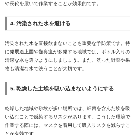
や長靴を履いて作業することが効果的です。
4. 汚染された水を避ける
汚染された水を直接飲まないことも重要な予防策です。特
に発展途上国や類鼻疽が多発する地域では、ボトル入りの
清潔な水を選ぶようにしましょう。また、洗った野菜や果
物も清潔な水で洗うことが大切です。
5. 乾燥した土埃を吸い込まないようにする
乾燥した地域や砂埃が多い場所では、細菌を含んだ埃を吸
い込むことで感染するリスクがあります。こうした環境で
作業する際には、マスクを着用して吸入リスクを減らすこ
とが有効です。