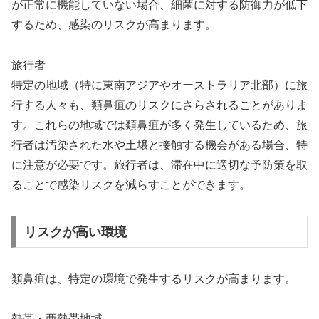
が正常に機能していない場合、細菌に対する防御力が低下
するため、感染のリスクが高まります。
旅行者
特定の地域（特に東南アジアやオーストラリア北部）に旅
行する人々も、類鼻疽のリスクにさらされることがありま
す。これらの地域では類鼻疽が多く発生しているため、旅
行者は汚染された水や土壌と接触する機会がある場合、特
に注意が必要です。旅行者は、滞在中に適切な予防策を取
ることで感染リスクを減らすことができます。
リスクが高い環境
類鼻疽は、特定の環境で発生するリスクが高まります。
熱帯・亜熱帯地域