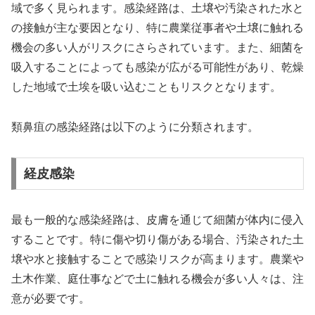
域で多く見られます。感染経路は、土壌や汚染された水と
の接触が主な要因となり、特に農業従事者や土壌に触れる
機会の多い人がリスクにさらされています。また、細菌を
吸入することによっても感染が広がる可能性があり、乾燥
した地域で土埃を吸い込むこともリスクとなります。
類鼻疽の感染経路は以下のように分類されます。
経皮感染
最も一般的な感染経路は、皮膚を通じて細菌が体内に侵入
することです。特に傷や切り傷がある場合、汚染された土
壌や水と接触することで感染リスクが高まります。農業や
土木作業、庭仕事などで土に触れる機会が多い人々は、注
意が必要です。