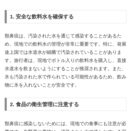
1. 安全な飲料水を確保する
類鼻疽は、汚染された水を通じて感染することがあるた
め、現地での飲料水の管理が非常に重要です。特に、発展
途上国では水道水が細菌で汚染されていることがありま
す。旅行者は、現地でボトル入りの飲料水を購入し、直接
水道水を飲まないようにすることが推奨されます。また、
氷も汚染された水で作られている可能性があるため、飲み
物に氷を入れないことが安全です。
2. 食品の衛生管理に注意する
類鼻疽に感染しないためには、現地での食事にも注意が必