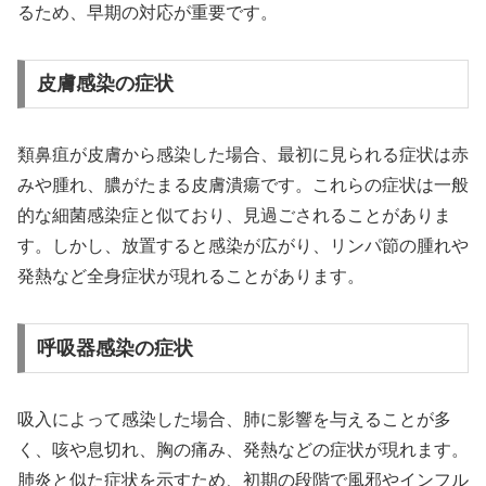
るため、早期の対応が重要です。
皮膚感染の症状
類鼻疽が皮膚から感染した場合、最初に見られる症状は赤
みや腫れ、膿がたまる皮膚潰瘍です。これらの症状は一般
的な細菌感染症と似ており、見過ごされることがありま
す。しかし、放置すると感染が広がり、リンパ節の腫れや
発熱など全身症状が現れることがあります。
呼吸器感染の症状
吸入によって感染した場合、肺に影響を与えることが多
く、咳や息切れ、胸の痛み、発熱などの症状が現れます。
肺炎と似た症状を示すため、初期の段階で風邪やインフル