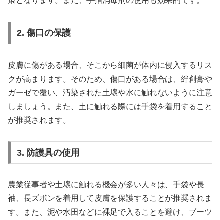
策となります。また、手指消毒剤の使用も効果的です。
2. 傷口の保護
皮膚に傷がある場合、そこから細菌が体内に侵入するリス
クが高まります。そのため、傷口がある場合は、絆創膏や
ガーゼで覆い、汚染された土壌や水に触れないように注意
しましょう。また、土に触れる際には手袋を着用すること
が推奨されます。
3. 防護具の使用
農業従事者や土壌に触れる機会が多い人々は、手袋や長
袖、長ズボンを着用して皮膚を保護することが推奨されま
す。また、泥や水田などに裸足で入ることを避け、ブーツ