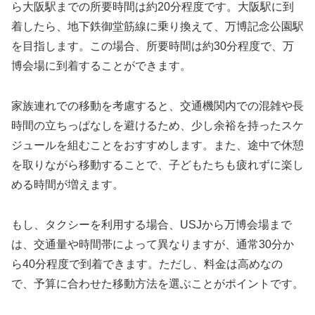
ら大阪駅までの所要時間は約20分程度です。大阪駅に到
着したら、地下鉄御堂筋線に乗り換えて、万博記念公園駅
を目指します。この場合、所要時間は約30分程度で、万
博会場に到着することができます。
家族連れでの移動を考慮すると、交通機関内での混雑や長
時間の立ちっぱなしを避けるため、少し余裕を持ったスケ
ジュールを組むことをおすすめします。また、途中で休憩
を取りながら移動することで、子どもたちも疲れずに楽し
める時間が増えます。
もし、タクシーを利用する場合、USJから万博会場まで
は、交通量や時間帯によって異なりますが、通常30分か
ら40分程度で到着できます。ただし、料金は高めなの
で、予算に合わせた移動方法を選ぶことがポイントです。