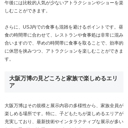
午後には比較的人気が少ないアトラクションやショーを楽
しむことができます。
さらに、USJ内での食事も混雑を避けるポイントです。昼
食の時間帯に合わせて、レストランや食事処は非常に混み
合いますので、早めの時間帯に食事を取ることで、効率的
に休憩を挟みつつ、アトラクションを楽しむことができま
す。
大阪万博の見どころと家族で楽しめるエリ
ア
大阪万博はその規模と展示内容の多様性から、家族全員が
楽しめる場所です。特に、子どもたちが楽しめるエリアが
充実しており、最新技術やインタラクティブな展示が多い