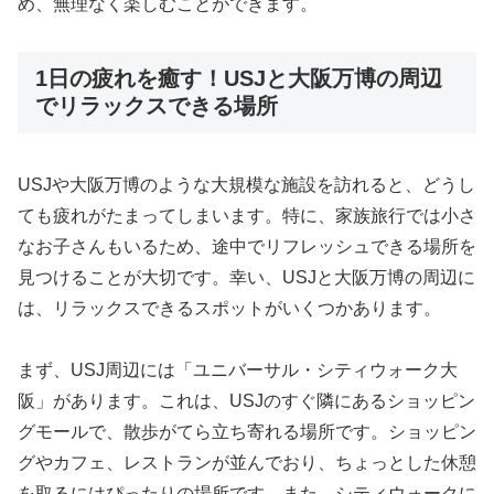
め、無理なく楽しむことができます。
1日の疲れを癒す！USJと大阪万博の周辺
でリラックスできる場所
USJや大阪万博のような大規模な施設を訪れると、どうし
ても疲れがたまってしまいます。特に、家族旅行では小さ
なお子さんもいるため、途中でリフレッシュできる場所を
見つけることが大切です。幸い、USJと大阪万博の周辺に
は、リラックスできるスポットがいくつかあります。
まず、USJ周辺には「ユニバーサル・シティウォーク大
阪」があります。これは、USJのすぐ隣にあるショッピン
グモールで、散歩がてら立ち寄れる場所です。ショッピン
グやカフェ、レストランが並んでおり、ちょっとした休憩
を取るにはぴったりの場所です。また、シティウォークに