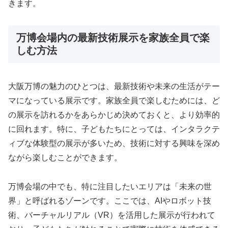
きます。
万博会場内の最新技術展示を家族全員で楽
しむ方法
大阪万博の魅力のひとつは、最新技術や未来の生活がテー
マになっている展示です。家族全員で楽しむためには、ど
の展示を訪れるかをあらかじめ決めておくと、より効率的
に回れます。特に、子どもたちにとっては、インタラクテ
ィブな体験型の展示が多いため、技術に対する興味を深め
ながら楽しむことができます。
万博会場の中でも、特に注目したいエリアは「未来の世
界」と呼ばれるゾーンです。ここでは、AIやロボット技
術、バーチャルリアル（VR）を活用した展示が行われて