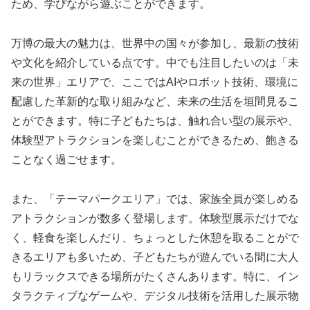
ため、学びながら遊ぶことができます。
万博の最大の魅力は、世界中の国々が参加し、最新の技術
や文化を紹介している点です。中でも注目したいのは「未
来の世界」エリアで、ここではAIやロボット技術、環境に
配慮した革新的な取り組みなど、未来の生活を垣間見るこ
とができます。特に子どもたちは、触れ合い型の展示や、
体験型アトラクションを楽しむことができるため、飽きる
ことなく過ごせます。
また、「テーマパークエリア」では、家族全員が楽しめる
アトラクションが数多く登場します。体験型展示だけでな
く、軽食を楽しんだり、ちょっとした休憩を取ることがで
きるエリアも多いため、子どもたちが遊んでいる間に大人
もリラックスできる場所がたくさんあります。特に、イン
タラクティブなゲームや、デジタル技術を活用した展示物