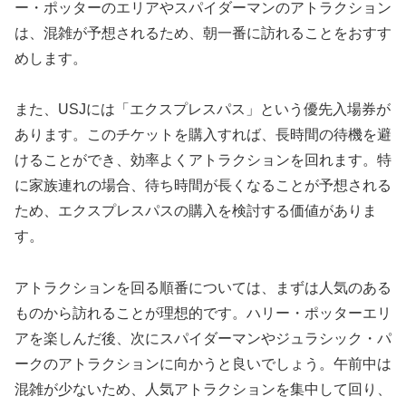
ー・ポッターのエリアやスパイダーマンのアトラクション
は、混雑が予想されるため、朝一番に訪れることをおすす
めします。
また、USJには「エクスプレスパス」という優先入場券が
あります。このチケットを購入すれば、長時間の待機を避
けることができ、効率よくアトラクションを回れます。特
に家族連れの場合、待ち時間が長くなることが予想される
ため、エクスプレスパスの購入を検討する価値がありま
す。
アトラクションを回る順番については、まずは人気のある
ものから訪れることが理想的です。ハリー・ポッターエリ
アを楽しんだ後、次にスパイダーマンやジュラシック・パ
ークのアトラクションに向かうと良いでしょう。午前中は
混雑が少ないため、人気アトラクションを集中して回り、