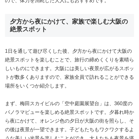
ので、体力を消耗した大人にもおすすめです。
夕方から夜にかけて、家族で楽しむ大阪の
絶景スポット
1日を通して遊び尽くした後、夕方から夜にかけて大阪の
絶景スポットを楽しむことで、旅行の締めくくりを素晴ら
しいものにできます。大阪には美しい夜景が広がるスポッ
トが数多くありますので、家族全員で訪れることができる
場所をいくつか紹介します。
まず、梅田スカイビルの「空中庭園展望台」は、360度の
パノラマビューを楽しめる絶景スポットです。夕暮れ時か
ら夜にかけて、オレンジ色の夕日が大阪の街を照らし、そ
の後は夜景が一望できます。子どもたちもワクワクするよ
うな美しい光景を楽しむことができ、大人たちも夜景を堪