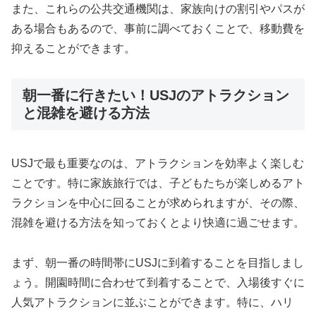
また、これらの公共交通機関は、家族向けの割引やパスが
ある場合もあるので、事前に調べておくことで、移動費を
抑えることができます。
朝一番に行きたい！USJのアトラクション
と混雑を避ける方法
USJで最も重要なのは、アトラクションを効率よく楽しむ
ことです。特に家族旅行では、子どもたちが楽しめるアト
ラクションを中心に回ることが求められますが、その際、
混雑を避ける方法を知っておくとより快適に過ごせます。
まず、朝一番の時間帯にUSJに到着することを目指しまし
ょう。開園時間に合わせて到着することで、入場後すぐに
人気アトラクションに並ぶことができます。特に、ハリ