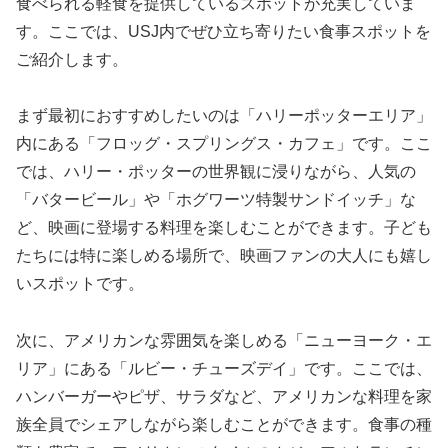
食べられる軽食を提供しているスポットが充実していま
す。ここでは、USJ内でぜひ立ち寄りたい食事スポットを
ご紹介します。
まず最初におすすめしたいのは「ハリーポッターエリア」
内にある「フロッグ・スプリングス・カフェ」です。ここ
では、ハリー・ポッターの世界観に浸りながら、人気の
「バタービール」や「ホグワーツ特製サンドイッチ」な
ど、映画に登場する料理を楽しむことができます。子ども
たちには特に楽しめる場所で、映画ファンの大人にも嬉し
いスポットです。
次に、アメリカンな雰囲気を楽しめる「ニューヨーク・エ
リア」にある「ルビー・チューズデイ」です。ここでは、
ハンバーガーやピザ、サラダなど、アメリカンな料理を家
族全員でシェアしながら楽しむことができます。食事の種