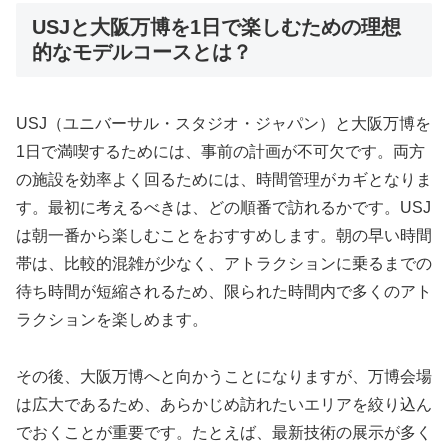
USJと大阪万博を1日で楽しむための理想
的なモデルコースとは？
USJ（ユニバーサル・スタジオ・ジャパン）と大阪万博を
1日で満喫するためには、事前の計画が不可欠です。両方
の施設を効率よく回るためには、時間管理がカギとなりま
す。最初に考えるべきは、どの順番で訪れるかです。USJ
は朝一番から楽しむことをおすすめします。朝の早い時間
帯は、比較的混雑が少なく、アトラクションに乗るまでの
待ち時間が短縮されるため、限られた時間内で多くのアト
ラクションを楽しめます。
その後、大阪万博へと向かうことになりますが、万博会場
は広大であるため、あらかじめ訪れたいエリアを絞り込ん
でおくことが重要です。たとえば、最新技術の展示が多く