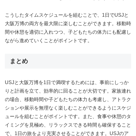
こうしたタイムスケジュールを組むことで、1日でUSJと
大阪万博の両方を最大限に楽しむことができます。移動時
間や休憩を適切に入れつつ、子どもたちの体力にも配慮し
ながら進めていくことがポイントです。
まとめ
USJと大阪万博を1日で満喫するためには、事前にしっか
りと計画を立て、効率的に回ることが大切です。家族連れ
の場合、移動時間や子どもたちの体力も考慮し、アトラク
ションや展示を無理なく楽しむことができるようにスケジ
ュールを組むことがポイントです。また、食事や休憩のタ
イミングを見極め、リラックスできる時間も確保すること
で、1日の旅をより充実させることができます。USJのア