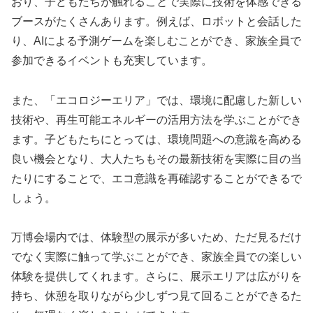
おり、子どもたちが触れることで実際に技術を体感できる
ブースがたくさんあります。例えば、ロボットと会話した
り、AIによる予測ゲームを楽しむことができ、家族全員で
参加できるイベントも充実しています。
また、「エコロジーエリア」では、環境に配慮した新しい
技術や、再生可能エネルギーの活用方法を学ぶことができ
ます。子どもたちにとっては、環境問題への意識を高める
良い機会となり、大人たちもその最新技術を実際に目の当
たりにすることで、エコ意識を再確認することができるで
しょう。
万博会場内では、体験型の展示が多いため、ただ見るだけ
でなく実際に触って学ぶことができ、家族全員での楽しい
体験を提供してくれます。さらに、展示エリアは広がりを
持ち、休憩を取りながら少しずつ見て回ることができるた