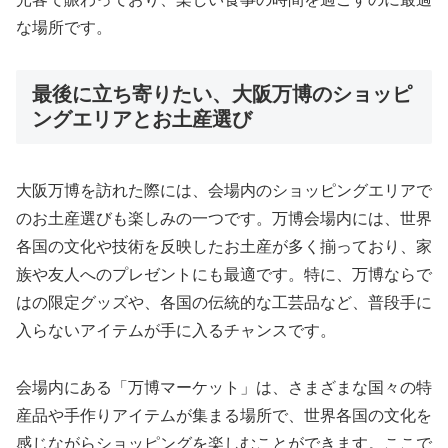
な場所です。
最後に立ち寄りたい、大阪万博のショッピ
ングエリアとお土産選び
大阪万博を訪れた際には、会場内のショッピングエリアで
のお土産選びも楽しみの一つです。万博会場内には、世界
各国の文化や技術を反映したお土産が多く揃っており、家
族や友人へのプレゼントにも最適です。特に、万博ならで
はの限定グッズや、各国の伝統的な工芸品など、普段手に
入らないアイテムが手に入るチャンスです。
会場内にある「万博マーケット」は、さまざまな国々の特
産品や手作りアイテムが集まる場所で、世界各国の文化を
感じながらショッピングを楽しむことができます。ここで