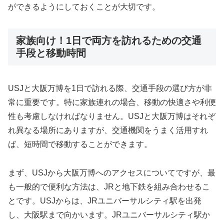
ができるようにしておくことが大切です。
家族向け！1日で両方を訪れるための交通
手段と移動時間
USJと大阪万博を1日で訪れる際、交通手段の選び方が非
常に重要です。特に家族連れの場合、移動の快適さや利便
性も考慮しなければなりません。USJと大阪万博はそれぞ
れ異なる場所にありますが、交通機関をうまく活用すれ
ば、短時間で移動することができます。
まず、USJから大阪万博へのアクセスについてですが、最
も一般的で便利な方法は、JRと地下鉄を組み合わせるこ
とです。USJからは、JRユニバーサルシティ駅を出発
し、大阪駅まで向かいます。JRユニバーサルシティ駅か