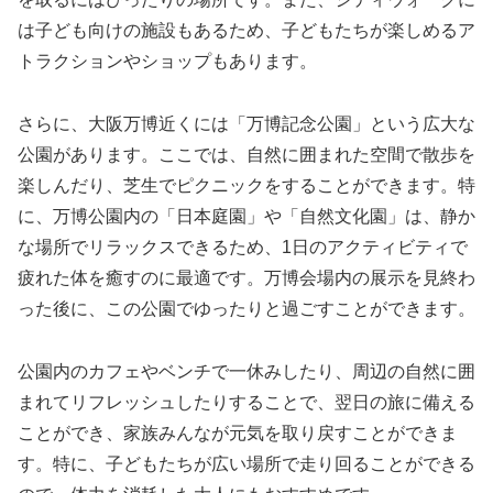
は子ども向けの施設もあるため、子どもたちが楽しめるア
トラクションやショップもあります。
さらに、大阪万博近くには「万博記念公園」という広大な
公園があります。ここでは、自然に囲まれた空間で散歩を
楽しんだり、芝生でピクニックをすることができます。特
に、万博公園内の「日本庭園」や「自然文化園」は、静か
な場所でリラックスできるため、1日のアクティビティで
疲れた体を癒すのに最適です。万博会場内の展示を見終わ
った後に、この公園でゆったりと過ごすことができます。
公園内のカフェやベンチで一休みしたり、周辺の自然に囲
まれてリフレッシュしたりすることで、翌日の旅に備える
ことができ、家族みんなが元気を取り戻すことができま
す。特に、子どもたちが広い場所で走り回ることができる