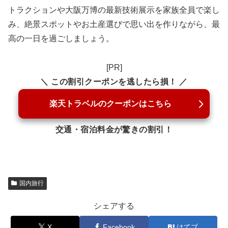
トラクションや大阪万博の最新技術展示を家族全員で楽し
み、絶景スポットやお土産選びで思い出を作りながら、最
高の一日を過ごしましょう。
[PR]
＼ この割引クーポンを逃したら損！ ／
楽天トラベルのクーポンはこちら
交通・宿泊料金が驚きの割引！
国内旅行
シェアする
X
Facebook
はてブ