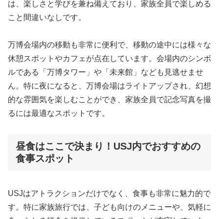
は、楽しさと学びを兼ね備えており、家族全員で楽しめる
こと間違いなしです。
万博会場内の移動も非常に便利で、移動の途中には様々な
休憩スポットやカフェが点在しています。会場内のシンボ
ルである「万博タワー」や「未来館」なども見逃せませ
ん。特に夜になると、万博会場はライトアップされ、幻想
的な雰囲気を楽しむことができ、家族全員で記念写真を撮
るには最適なスポットです。
昼食はここで決まり！USJ内でおすすめの
食事スポット
USJはアトラクションだけでなく、食事も非常に魅力的で
す。特に家族旅行では、子ども向けのメニューや、気軽に