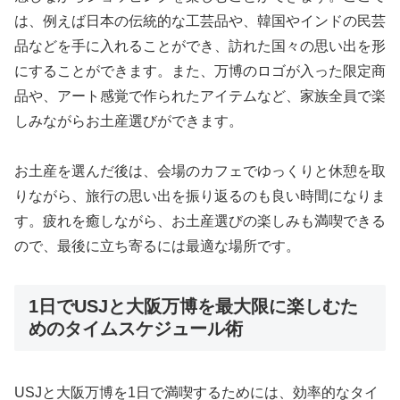
は、例えば日本の伝統的な工芸品や、韓国やインドの民芸
品などを手に入れることができ、訪れた国々の思い出を形
にすることができます。また、万博のロゴが入った限定商
品や、アート感覚で作られたアイテムなど、家族全員で楽
しみながらお土産選びができます。
お土産を選んだ後は、会場のカフェでゆっくりと休憩を取
りながら、旅行の思い出を振り返るのも良い時間になりま
す。疲れを癒しながら、お土産選びの楽しみも満喫できる
ので、最後に立ち寄るには最適な場所です。
1日でUSJと大阪万博を最大限に楽しむた
めのタイムスケジュール術
USJと大阪万博を1日で満喫するためには、効率的なタイ