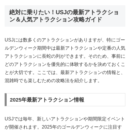
絶対に乗りたい！USJの最新アトラクショ
ン＆人気アトラクション攻略ガイド
USJには数多くのアトラクションがありますが、特にゴー
ルデンウィーク期間中は最新アトラクションや定番の人気
アトラクションに長蛇の列ができます。そのため、事前に
どのアトラクションを優先的に体験するかを決めておくこ
とが大切です。ここでは、最新アトラクションの情報と、
混雑時でも楽しむための攻略法を紹介します。
2025年最新アトラクション情報
USJでは毎年、新しいアトラクションや期間限定イベント
が開催されます。2025年のゴールデンウィークに注目す