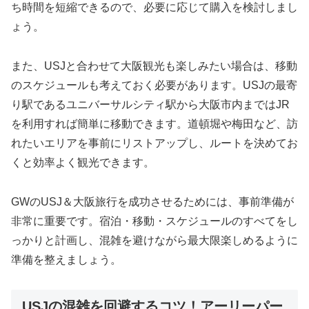
ち時間を短縮できるので、必要に応じて購入を検討しまし
ょう。
また、USJと合わせて大阪観光も楽しみたい場合は、移動
のスケジュールも考えておく必要があります。USJの最寄
り駅であるユニバーサルシティ駅から大阪市内まではJR
を利用すれば簡単に移動できます。道頓堀や梅田など、訪
れたいエリアを事前にリストアップし、ルートを決めてお
くと効率よく観光できます。
GWのUSJ＆大阪旅行を成功させるためには、事前準備が
非常に重要です。宿泊・移動・スケジュールのすべてをし
っかりと計画し、混雑を避けながら最大限楽しめるように
準備を整えましょう。
USJの混雑を回避するコツ！アーリーパー