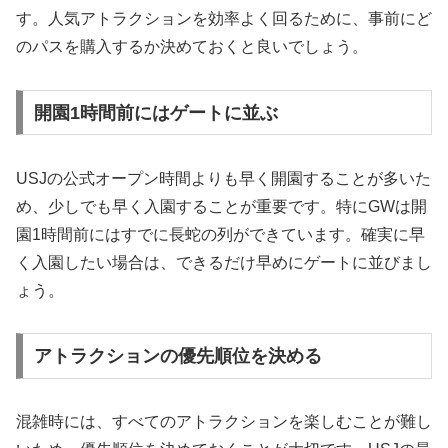
す。人気アトラクションを効率よく回るために、事前にど
のパスを購入するか決めておくと良いでしょう。
開園1時間前にはゲートに並ぶ
USJの公式オープン時間よりも早く開園することが多いた
め、少しでも早く入園することが重要です。特にGWは開
園1時間前にはすでに長蛇の列ができています。確実に早
く入園したい場合は、できるだけ早めにゲートに並びまし
ょう。
アトラクションの優先順位を決める
混雑時には、すべてのアトラクションを楽しむことが難し