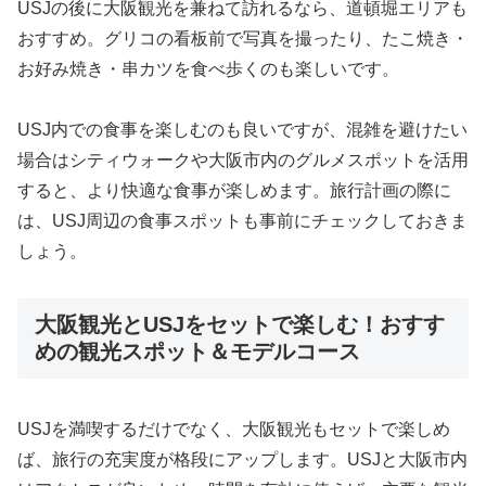
USJの後に大阪観光を兼ねて訪れるなら、道頓堀エリアも
おすすめ。グリコの看板前で写真を撮ったり、たこ焼き・
お好み焼き・串カツを食べ歩くのも楽しいです。
USJ内での食事を楽しむのも良いですが、混雑を避けたい
場合はシティウォークや大阪市内のグルメスポットを活用
すると、より快適な食事が楽しめます。旅行計画の際に
は、USJ周辺の食事スポットも事前にチェックしておきま
しょう。
大阪観光とUSJをセットで楽しむ！おすす
めの観光スポット＆モデルコース
USJを満喫するだけでなく、大阪観光もセットで楽しめ
ば、旅行の充実度が格段にアップします。USJと大阪市内