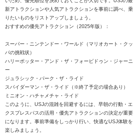
いため、優先順位を決めておくことが大切です。USJの最
新アトラクションや人気アトラクションを事前に調べ、乗
りたいものをリストアップしましょう。
おすすめの優先アトラクション（2025年版）：
スーパー・ニンテンドー・ワールド（マリオカート・クッ
パの挑戦状）
ハリーポッター・アンド・ザ・フォービドゥン・ジャーニ
ー
ジュラシック・パーク・ザ・ライド
スパイダーマン・ザ・ライド（※終了予定の場合あり）
ミニオン・ハチャメチャ・ライド
このように、USJの混雑を回避するには、早朝の行動・エ
クスプレスパスの活用・優先アトラクションの決定が重要
になります。事前準備をしっかり行い、快適なUSJ体験を
楽しみましょう。