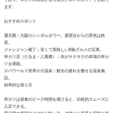
ます。
おすすめスポット
通天閣：大阪のシンボルタワー。展望台からの景色は絶
景。
ジャンジャン横丁：安くて美味しいB級グルメの宝庫。
串カツ店（だるま・八重勝）：衣がサクサクの本場の串カ
ツを堪能。
スパワールド世界の大温泉：観光の疲れを癒せる温泉施
設。
効率的な巡り方
串カツは昼食のピーク時間を避けると、比較的スムーズに
入店できる。