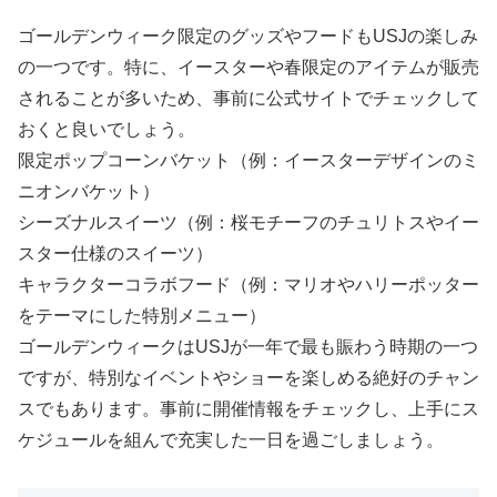
ゴールデンウィーク限定のグッズやフードもUSJの楽しみ
の一つです。特に、イースターや春限定のアイテムが販売
されることが多いため、事前に公式サイトでチェックして
おくと良いでしょう。
限定ポップコーンバケット（例：イースターデザインのミ
ニオンバケット）
シーズナルスイーツ（例：桜モチーフのチュリトスやイー
スター仕様のスイーツ）
キャラクターコラボフード（例：マリオやハリーポッター
をテーマにした特別メニュー）
ゴールデンウィークはUSJが一年で最も賑わう時期の一つ
ですが、特別なイベントやショーを楽しめる絶好のチャン
スでもあります。事前に開催情報をチェックし、上手にス
ケジュールを組んで充実した一日を過ごしましょう。