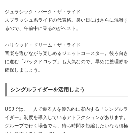
ジュラシック・パーク・ザ・ライド
スプラッシュ系ライドの代表格。暑い日にはさらに混雑す
るので、午前中に乗るのがベスト。
ハリウッド・ドリーム・ザ・ライド
音楽を選びながら楽しめるジェットコースター。後ろ向き
に進む「バックドロップ」も人気なので、早めに整理券を
確保しましょう。
シングルライダーを活用しよう
USJでは、一人で乗る人を優先的に案内する「シングルラ
イダー」制度を導入しているアトラクションがあります。
グループで行く場合でも、待ち時間を短縮したいなら積極