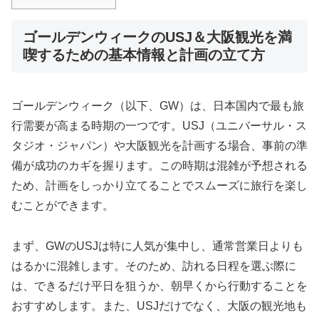
ゴールデンウィークのUSJ＆大阪観光を満
喫するための基本情報と計画の立て方
ゴールデンウィーク（以下、GW）は、日本国内で最も旅
行需要が高まる時期の一つです。USJ（ユニバーサル・ス
タジオ・ジャパン）や大阪観光を計画する場合、事前の準
備が成功のカギを握ります。この時期は混雑が予想される
ため、計画をしっかり立てることでスムーズに旅行を楽し
むことができます。
まず、GWのUSJは特に人気が集中し、通常営業日よりも
はるかに混雑します。そのため、訪れる日程を選ぶ際に
は、できるだけ平日を狙うか、朝早くから行動することを
おすすめします。また、USJだけでなく、大阪の観光地も