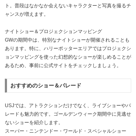
ト。普段はなかなか会えないキャラクターと写真を撮るチ
ャンスが増えます。
ナイトショー＆プロジェクションマッピング
GWの期間中は、特別なナイトショーが開催されることも
あります。特に、ハリーポッターエリアではプロジェクシ
ョンマッピングを使った幻想的なショーが楽しめることが
あるため、事前に公式サイトをチェックしましょう。
おすすめのショー＆パレード
USJでは、アトラクションだけでなく、ライブショーやパ
レードも魅力的です。ゴールデンウィーク期間中に見逃せ
ないショーを紹介します。
スーパー・ニンテンドー・ワールド・スペシャルショー