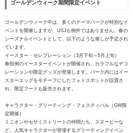
ゴールデンウィーク期間限定イベント
ゴールデンウィーク中は、多くのテーマパークが特別なイ
ベントを開催しますが、USJも例外ではありません。春の
シーズナルイベントとして、以下のような催しが予定され
ています。
イースター・セレブレーション（3月下旬～5月上旬）
春恒例のイースターイベントが開催され、カラフルなデコ
レーションや限定グッズが登場します。パーク内にはイー
スターエッグをモチーフにしたフォトスポットが設置さ
れ、限定フードも販売されます。
キャラクター・グリーティング・フェスティバル（GW限
定開催）
ミニオンやセサミストリートの仲間たち、スヌーピーな
ど、人気キャラクターが登場するグリーティングイベン