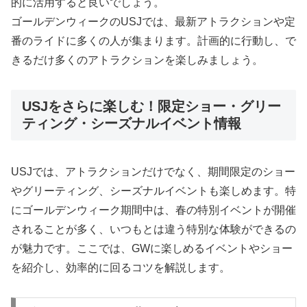
的に活用すると良いでしょう。
ゴールデンウィークのUSJでは、最新アトラクションや定
番のライドに多くの人が集まります。計画的に行動し、で
きるだけ多くのアトラクションを楽しみましょう。
USJをさらに楽しむ！限定ショー・グリー
ティング・シーズナルイベント情報
USJでは、アトラクションだけでなく、期間限定のショー
やグリーティング、シーズナルイベントも楽しめます。特
にゴールデンウィーク期間中は、春の特別イベントが開催
されることが多く、いつもとは違う特別な体験ができるの
が魅力です。ここでは、GWに楽しめるイベントやショー
を紹介し、効率的に回るコツを解説します。