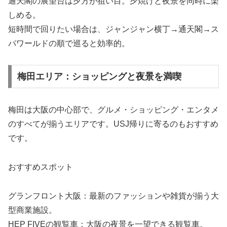
通天閣の展望台は夕方が狙い目。夕焼けと夜景を同時に楽
しめる。
短時間で回りたい場合は、ジャンジャン横丁→通天閣→ス
パワールドの順で巡ると効率的。
梅田エリア：ショッピングと夜景を満喫
梅田は大阪の中心部で、グルメ・ショッピング・エンタメ
のすべてが揃うエリアです。USJ帰りに寄るのもおすすめ
です。
おすすめスポット
グランフロント大阪：最新のファッションや雑貨が揃う大
型商業施設。
HEP FIVEの観覧車：大阪の夜景を一望できる観覧車。