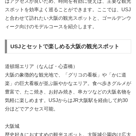
はアクセスが良いため、時間を有効に使えば、主要な観光
スポットを効率よく巡ることができます。ここでは、USJ
と合わせて訪れたい大阪の観光スポットと、ゴールデンウ
ィーク向けのモデルコースを紹介します。
USJとセットで楽しめる大阪の観光スポット
道頓堀エリア（なんば・心斎橋）
大阪の象徴的な観光地で、「グリコの看板」や「かに道
楽」の巨大看板が並ぶ賑やかなエリア。食べ歩きグルメが
豊富で、たこ焼き、お好み焼き、串カツなどの大阪名物を
気軽に楽しめます。USJからはJR大阪駅を経由して約30
分ほどでアクセス可能。
大阪城
歴史好きにおすすめの観光スポット。大阪城公園内は広大