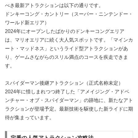
べき最新アトラクションは以下の通りです。
ドンキーコング・カントリー（スーパー・ニンテンドー・
ワールド新エリア）
2024年にオープンしたばかりのドンキーコングエリア
は、マリオエリアに続く大人気スポットです。「マインカ
ート・マッドネス」というライド型アトラクションがあ
り、ゲームさながらのスリル満点のコースを疾走できま
す。
スパイダーマン後継アトラクション（正式名称未定）
2024年に惜しまれつつ終了した「アメイジング・アドベ
ンチャー・オブ・スパイダーマン」の跡地に、新たなアト
ラクションが登場予定。最新技術を駆使した新ライドに期
待が集まっています。