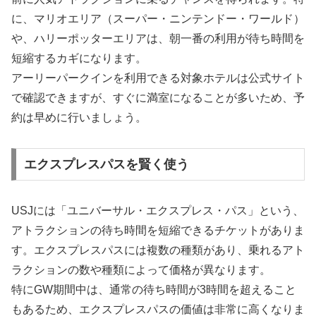
に、マリオエリア（スーパー・ニンテンドー・ワールド）
や、ハリーポッターエリアは、朝一番の利用が待ち時間を
短縮するカギになります。
アーリーパークインを利用できる対象ホテルは公式サイト
で確認できますが、すぐに満室になることが多いため、予
約は早めに行いましょう。
エクスプレスパスを賢く使う
USJには「ユニバーサル・エクスプレス・パス」という、
アトラクションの待ち時間を短縮できるチケットがありま
す。エクスプレスパスには複数の種類があり、乗れるアト
ラクションの数や種類によって価格が異なります。
特にGW期間中は、通常の待ち時間が3時間を超えること
もあるため、エクスプレスパスの価値は非常に高くなりま