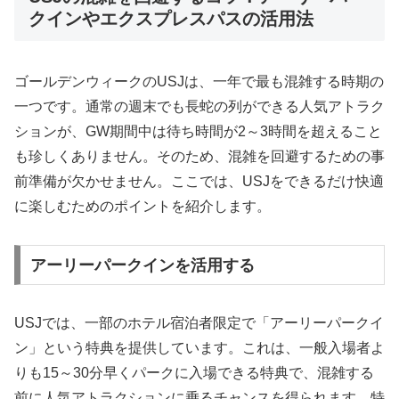
クインやエクスプレスパスの活用法
ゴールデンウィークのUSJは、一年で最も混雑する時期の
一つです。通常の週末でも長蛇の列ができる人気アトラク
ションが、GW期間中は待ち時間が2～3時間を超えること
も珍しくありません。そのため、混雑を回避するための事
前準備が欠かせません。ここでは、USJをできるだけ快適
に楽しむためのポイントを紹介します。
アーリーパークインを活用する
USJでは、一部のホテル宿泊者限定で「アーリーパークイ
ン」という特典を提供しています。これは、一般入場者よ
りも15～30分早くパークに入場できる特典で、混雑する
前に人気アトラクションに乗るチャンスを得られます。特