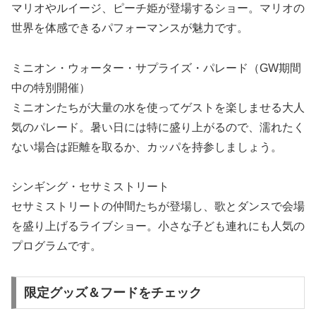
マリオやルイージ、ピーチ姫が登場するショー。マリオの
世界を体感できるパフォーマンスが魅力です。
ミニオン・ウォーター・サプライズ・パレード（GW期間
中の特別開催）
ミニオンたちが大量の水を使ってゲストを楽しませる大人
気のパレード。暑い日には特に盛り上がるので、濡れたく
ない場合は距離を取るか、カッパを持参しましょう。
シンギング・セサミストリート
セサミストリートの仲間たちが登場し、歌とダンスで会場
を盛り上げるライブショー。小さな子ども連れにも人気の
プログラムです。
限定グッズ＆フードをチェック