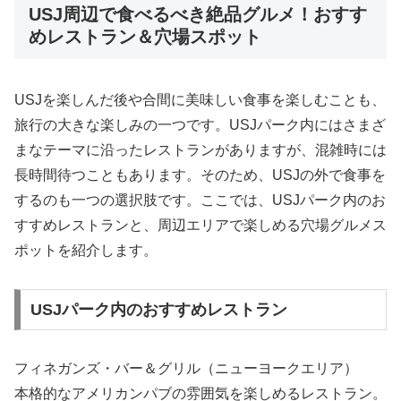
USJ周辺で食べるべき絶品グルメ！おすす
めレストラン＆穴場スポット
USJを楽しんだ後や合間に美味しい食事を楽しむことも、
旅行の大きな楽しみの一つです。USJパーク内にはさまざ
まなテーマに沿ったレストランがありますが、混雑時には
長時間待つこともあります。そのため、USJの外で食事を
するのも一つの選択肢です。ここでは、USJパーク内のお
すすめレストランと、周辺エリアで楽しめる穴場グルメス
ポットを紹介します。
USJパーク内のおすすめレストラン
フィネガンズ・バー＆グリル（ニューヨークエリア）
本格的なアメリカンパブの雰囲気を楽しめるレストラン。