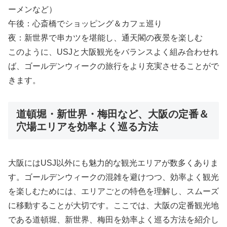
ーメンなど）
午後：心斎橋でショッピング＆カフェ巡り
夜：新世界で串カツを堪能し、通天閣の夜景を楽しむ
このように、USJと大阪観光をバランスよく組み合わせれ
ば、ゴールデンウィークの旅行をより充実させることがで
きます。
道頓堀・新世界・梅田など、大阪の定番＆
穴場エリアを効率よく巡る方法
大阪にはUSJ以外にも魅力的な観光エリアが数多くありま
す。ゴールデンウィークの混雑を避けつつ、効率よく観光
を楽しむためには、エリアごとの特色を理解し、スムーズ
に移動することが大切です。ここでは、大阪の定番観光地
である道頓堀、新世界、梅田を効率よく巡る方法を紹介し