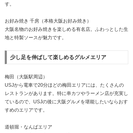
す。
お好み焼き 千房（本格大阪お好み焼き）
大阪名物のお好み焼きを楽しめる有名店。ふわっとした生
地と特製ソースが魅力です。
少し足を伸ばして楽しめるグルメエリア
梅田（大阪駅周辺）
USJから電車で20分ほどの梅田エリアには、たくさんの
レストランがあります。特に串カツやラーメン店が充実し
ているので、USJの後に大阪グルメを堪能したいならおす
すめのエリアです。
道頓堀・なんばエリア