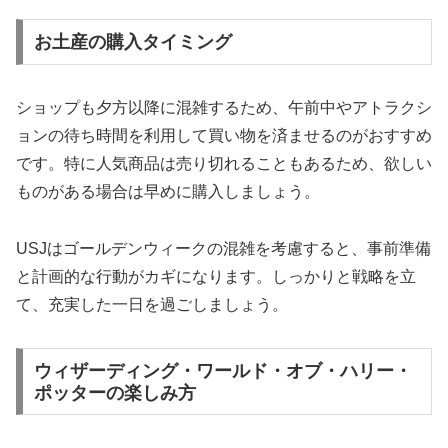
お土産の購入タイミング
ショップも夕方以降に混雑するため、午前中やアトラクシ
ョンの待ち時間を利用して買い物を済ませるのがおすすめ
です。特に人気商品は売り切れることもあるため、欲しい
ものがある場合は早めに購入しましょう。
USJはゴールデンウィークの混雑を考慮すると、事前準備
と計画的な行動がカギになります。しっかりと戦略を立
て、充実した一日を過ごしましょう。
ウィザーディング・ワールド・オブ・ハリー・
ポッターの楽しみ方