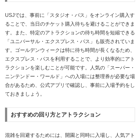
USJでは、事前に「スタジオ・パス」をオンライン購入す
ることで、当日のチケット購入待ちを避けることができま
す。また、特定のアトラクションの待ち時間を短縮できる
「ユニバーサル・エクスプレス・パス」も販売されていま
す。ゴールデンウィークは特に待ち時間が長くなるため、
エクスプレス・パスを利用することで、より効率的にアト
ラクションを楽しむことが可能です。人気の「スーパー・
ニンテンドー・ワールド」への入場には整理券が必要な場
合があるため、公式アプリで確認し、事前に入場予約をし
ておきましょう。
おすすめの回り方とアトラクション
混雑を回避するためには、開園と同時に入場し、人気アト