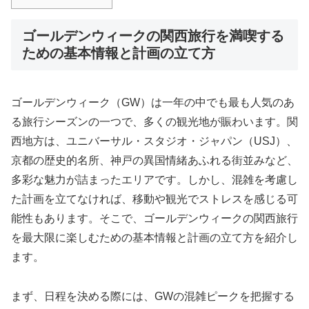
ゴールデンウィークの関西旅行を満喫する
ための基本情報と計画の立て方
ゴールデンウィーク（GW）は一年の中でも最も人気のあ
る旅行シーズンの一つで、多くの観光地が賑わいます。関
西地方は、ユニバーサル・スタジオ・ジャパン（USJ）、
京都の歴史的名所、神戸の異国情緒あふれる街並みなど、
多彩な魅力が詰まったエリアです。しかし、混雑を考慮し
た計画を立てなければ、移動や観光でストレスを感じる可
能性もあります。そこで、ゴールデンウィークの関西旅行
を最大限に楽しむための基本情報と計画の立て方を紹介し
ます。
まず、日程を決める際には、GWの混雑ピークを把握する