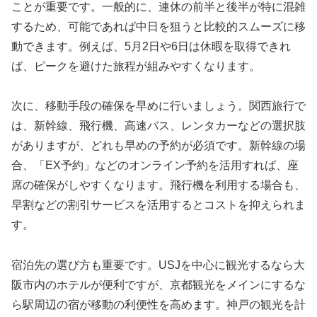
ことが重要です。一般的に、連休の前半と後半が特に混雑
するため、可能であれば中日を狙うと比較的スムーズに移
動できます。例えば、5月2日や6日は休暇を取得できれ
ば、ピークを避けた旅程が組みやすくなります。
次に、移動手段の確保を早めに行いましょう。関西旅行で
は、新幹線、飛行機、高速バス、レンタカーなどの選択肢
がありますが、どれも早めの予約が必須です。新幹線の場
合、「EX予約」などのオンライン予約を活用すれば、座
席の確保がしやすくなります。飛行機を利用する場合も、
早割などの割引サービスを活用するとコストを抑えられま
す。
宿泊先の選び方も重要です。USJを中心に観光するなら大
阪市内のホテルが便利ですが、京都観光をメインにするな
ら駅周辺の宿が移動の利便性を高めます。神戸の観光を計