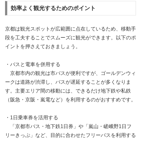
効率よく観光するためのポイント
京都は観光スポットが広範囲に点在しているため、移動手
段を工夫することでスムーズに観光ができます。以下のポ
イントを押さえておきましょう。
・バスと電車を併用する
京都市内の観光は市バスが便利ですが、ゴールデンウィ
ークは道路が渋滞し、バスが遅延することが多くなりま
す。主要エリア間の移動には、できるだけ地下鉄や私鉄
（阪急・京阪・嵐電など）を利用するのがおすすめです。
・1日乗車券を活用する
「京都市バス・地下鉄1日券」や「嵐山・嵯峨野1日フ
リーきっぷ」など、目的に合わせたフリーパスを利用する