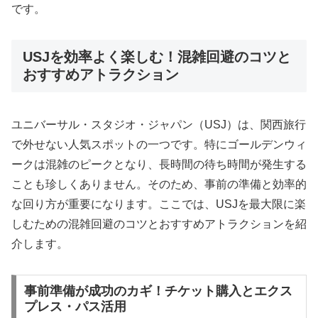
です。
USJを効率よく楽しむ！混雑回避のコツと
おすすめアトラクション
ユニバーサル・スタジオ・ジャパン（USJ）は、関西旅行
で外せない人気スポットの一つです。特にゴールデンウィ
ークは混雑のピークとなり、長時間の待ち時間が発生する
ことも珍しくありません。そのため、事前の準備と効率的
な回り方が重要になります。ここでは、USJを最大限に楽
しむための混雑回避のコツとおすすめアトラクションを紹
介します。
事前準備が成功のカギ！チケット購入とエクス
プレス・パス活用