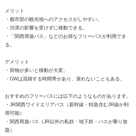
メリット
・都市部の観光地へのアクセスがしやすい。
・渋滞の影響を受けずに移動できる。
・「関西周遊パス」などのお得なフリーパスが利用でき
る。
デメリット
・荷物が多いと移動が大変。
・GWは混雑する時間帯があり、座れないこともある。
おすすめのフリーパスには以下のようなものがあります。
・JR関西ワイドエリアパス（新幹線・特急含むJR線が利
用可能）
・関西周遊パス（JR以外の私鉄・地下鉄・バスが乗り放
題）