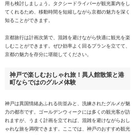
用も検討しましょう。タクシードライバーが観光案内をし
てくれるため、移動時間を短縮しながら京都の魅力を深く
知ることができます。
京都旅行は計画次第で、混雑を避けながら快適に観光を楽
しむことができます。ぜひ効率よく回るプランを立てて、
京都の魅力を存分に堪能してください。
神戸で楽しむおしゃれ旅！異人館散策と港
町ならではのグルメ体験
神戸は異国情緒あふれる街並みと、洗練されたグルメが魅
力の都市です。ゴールデンウィークには多くの観光客が訪
れますが、うまく計画を立てれば、混雑を避けながらおし
ゃれな旅を満喫できます。ここでは、神戸のおすすめ観光