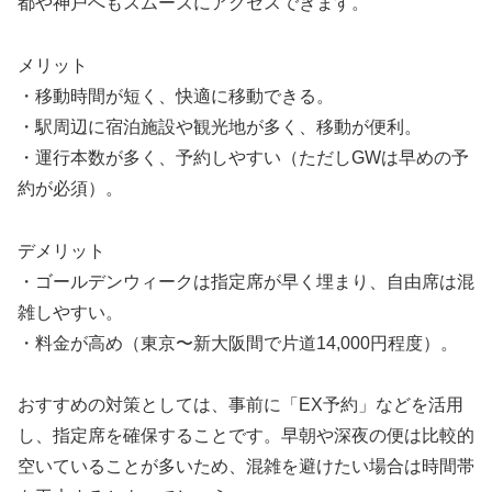
都や神戸へもスムーズにアクセスできます。
メリット
・移動時間が短く、快適に移動できる。
・駅周辺に宿泊施設や観光地が多く、移動が便利。
・運行本数が多く、予約しやすい（ただしGWは早めの予
約が必須）。
デメリット
・ゴールデンウィークは指定席が早く埋まり、自由席は混
雑しやすい。
・料金が高め（東京〜新大阪間で片道14,000円程度）。
おすすめの対策としては、事前に「EX予約」などを活用
し、指定席を確保することです。早朝や深夜の便は比較的
空いていることが多いため、混雑を避けたい場合は時間帯