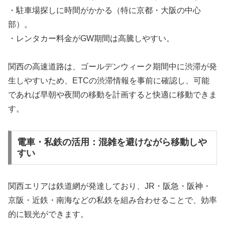
・駐車場探しに時間がかかる（特に京都・大阪の中心
部）。
・レンタカー料金がGW期間は高騰しやすい。
関西の高速道路は、ゴールデンウィーク期間中に渋滞が発
生しやすいため、ETCの渋滞情報を事前に確認し、可能
であれば早朝や夜間の移動を計画すると快適に移動できま
す。
電車・私鉄の活用：混雑を避けながら移動しや
すい
関西エリアは鉄道網が発達しており、JR・阪急・阪神・
京阪・近鉄・南海などの私鉄を組み合わせることで、効率
的に観光ができます。