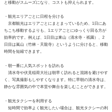
と移動がスムーズになり、コストも抑えられます。
・観光エリアごとに日程を分ける
京都観光はエリアごとにまとまっているため、1日にあ
ちこち移動するよりも、1エリアごとにゆっくり回る方が
効率的です。例えば、1日目は東山（清水寺・祇園）、2
日目は嵐山（竹林・天龍寺）というように分けると、移動
時間を短縮できます。
・朝一番に人気スポットを訪れる
清水寺や伏見稲荷大社は朝早く訪れると混雑を避けやす
く、写真撮影もしやすくなります。特に早朝の清水寺は、
静かな雰囲気の中で本堂や舞台を楽しむことができます。
・観光タクシーを利用する
短時間で効率よく観光したい場合は、観光タクシーの利