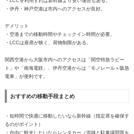
・LCCを利用すれば新幹線より安い場合もある。
・伊丹・神戸空港は市内へのアクセスが良好。
デメリット
・空港までの移動時間やチェックイン時間が必要。
・LCCは座席が狭く、荷物制限がある。
関西空港から大阪市内へのアクセスは「関空特急ラピー
ト」や「南海電鉄」、伊丹空港からは「モノレール＋阪急
電車」が便利です。
おすすめの移動手段まとめ
・短時間で快適に移動したいなら新幹線（指定席を確保す
るのがポイント）
・自由に観光したいならレンタカー（混雑と駐車場問題を