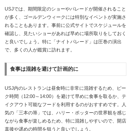
USJでは、期間限定のショーやパレードが開催されること
が多く、ゴールデンウィークには特別なイベントが実施さ
れることもあります。事前に公式サイトでスケジュールを
確認し、見たいショーがあれば早めに場所取りをしておく
と良いでしょう。特に「ナイトパレード」は圧巻の演出
で、多くの人が鑑賞に訪れます。
食事は混雑を避けて計画的に
USJ内のレストランは昼食時に非常に混雑するため、ピー
ク時間（12:00～14:00）を避けて早めに食事を取るか、テ
イクアウト可能なフードを利用するのがおすすめです。人
気の「三本の箒」では、ハリー・ポッターの世界観を感じ
ながら食事が楽しめるため、特に混雑しやすいので、開店
直後や遅めの時間を狙うと良いでしょう。