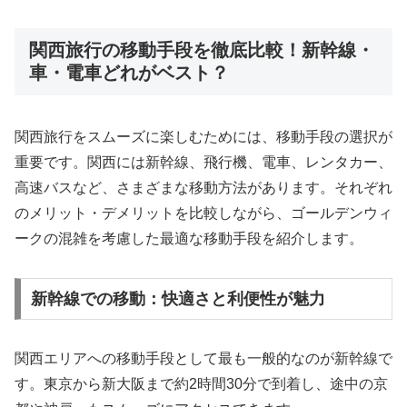
関西旅行の移動手段を徹底比較！新幹線・
車・電車どれがベスト？
関西旅行をスムーズに楽しむためには、移動手段の選択が
重要です。関西には新幹線、飛行機、電車、レンタカー、
高速バスなど、さまざまな移動方法があります。それぞれ
のメリット・デメリットを比較しながら、ゴールデンウィ
ークの混雑を考慮した最適な移動手段を紹介します。
新幹線での移動：快適さと利便性が魅力
関西エリアへの移動手段として最も一般的なのが新幹線で
す。東京から新大阪まで約2時間30分で到着し、途中の京