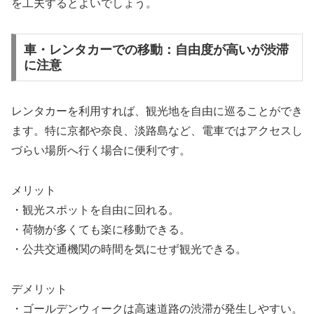
を工夫するとよいでしょう。
車・レンタカーでの移動：自由度が高いが渋滞
に注意
レンタカーを利用すれば、観光地を自由に巡ることができ
ます。特に京都や奈良、淡路島など、電車ではアクセスし
づらい場所へ行く場合に便利です。
メリット
・観光スポットを自由に回れる。
・荷物が多くても楽に移動できる。
・公共交通機関の時間を気にせず観光できる。
デメリット
・ゴールデンウィークは高速道路の渋滞が発生しやすい。