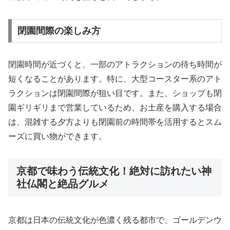
閉園間際の楽しみ方
閉園時間が近づくと、一部のアトラクションの待ち時間が
短くなることがあります。特に、大型コースター系のアト
ラクションは閉園間際が狙い目です。また、ショップも閉
園ギリギリまで営業しているため、お土産を購入する場合
は、混雑する夕方よりも閉園前の時間帯を活用するとスム
ーズに買い物ができます。
京都で味わう伝統文化！絶対に訪れたい神
社仏閣と絶品グルメ
京都は日本の伝統文化が色濃く残る都市で、ゴールデンウ