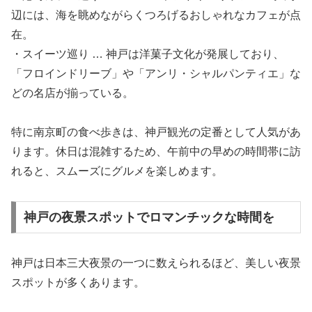
辺には、海を眺めながらくつろげるおしゃれなカフェが点
在。
・スイーツ巡り … 神戸は洋菓子文化が発展しており、
「フロインドリーブ」や「アンリ・シャルパンティエ」な
どの名店が揃っている。
特に南京町の食べ歩きは、神戸観光の定番として人気があ
ります。休日は混雑するため、午前中の早めの時間帯に訪
れると、スムーズにグルメを楽しめます。
神戸の夜景スポットでロマンチックな時間を
神戸は日本三大夜景の一つに数えられるほど、美しい夜景
スポットが多くあります。