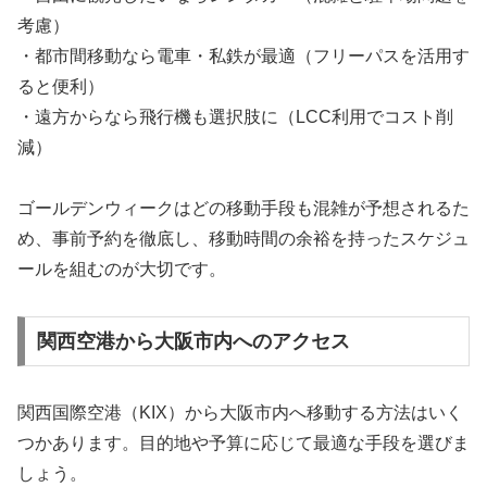
考慮）
・都市間移動なら電車・私鉄が最適（フリーパスを活用す
ると便利）
・遠方からなら飛行機も選択肢に（LCC利用でコスト削
減）
ゴールデンウィークはどの移動手段も混雑が予想されるた
め、事前予約を徹底し、移動時間の余裕を持ったスケジュ
ールを組むのが大切です。
関西空港から大阪市内へのアクセス
関西国際空港（KIX）から大阪市内へ移動する方法はいく
つかあります。目的地や予算に応じて最適な手段を選びま
しょう。